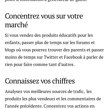
Concentrez vous sur votre
marché
Si vous vendez des produits éducatifs pour les
enfants, passer plus de temps sur les forums et
blogs où vous pourrez trouver des parents et passer
moins de temps sur Twitter et Facebook à parler de
rien pour faire comme tant d’autres.
Connaissez vos chiffres
Analysez vos meilleures sources de trafic, les
produits les plus vendeurs et les commentaires de
l’année précédente. Concentrez vos actions en