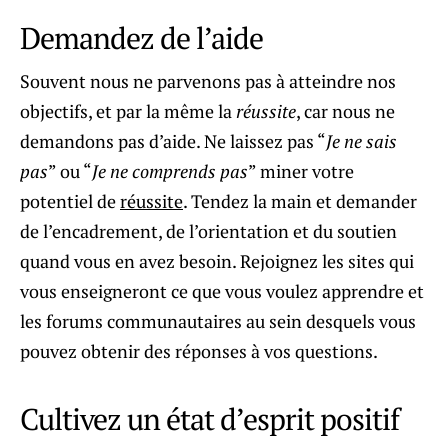
Demandez de l’aide
Souvent nous ne parvenons pas à atteindre nos
objectifs, et par la même la
réussite
, car nous ne
demandons pas d’aide. Ne laissez pas “
Je ne sais
pas
” ou “
Je ne comprends pas
” miner votre
potentiel de
réussite
. Tendez la main et demander
de l’encadrement, de l’orientation et du soutien
quand vous en avez besoin. Rejoignez les sites qui
vous enseigneront ce que vous voulez apprendre et
les forums communautaires au sein desquels vous
pouvez obtenir des réponses à vos questions.
Cultivez un état d’esprit positif