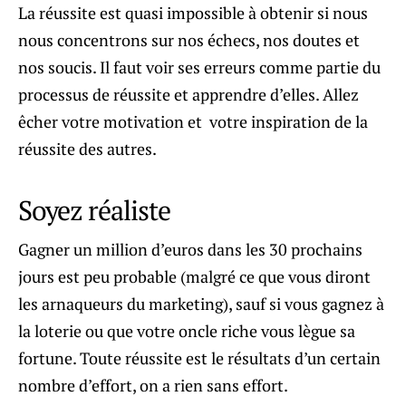
La réussite est quasi impossible à obtenir si nous
nous concentrons sur nos échecs, nos doutes et
nos soucis. Il faut voir ses erreurs comme partie du
processus de réussite et apprendre d’elles. Allez
êcher votre motivation et votre inspiration de la
réussite des autres.
Soyez réaliste
Gagner un million d’euros dans les 30 prochains
jours est peu probable (malgré ce que vous diront
les arnaqueurs du marketing), sauf si vous gagnez à
la loterie ou que votre oncle riche vous lègue sa
fortune. Toute réussite est le résultats d’un certain
nombre d’effort, on a rien sans effort.