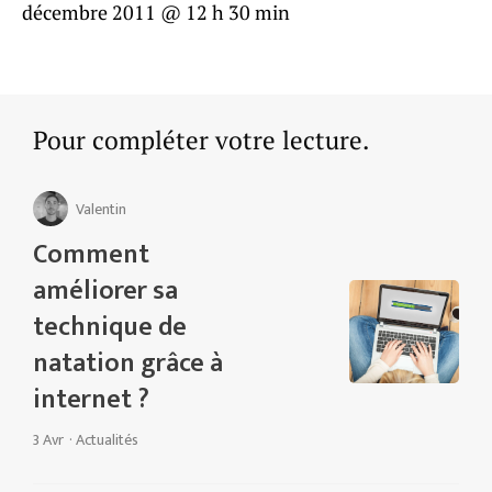
décembre 2011 @ 12 h 30 min
Pour compléter votre lecture.
Valentin
Comment
améliorer sa
technique de
natation grâce à
internet ?
3 Avr
·
Actualités