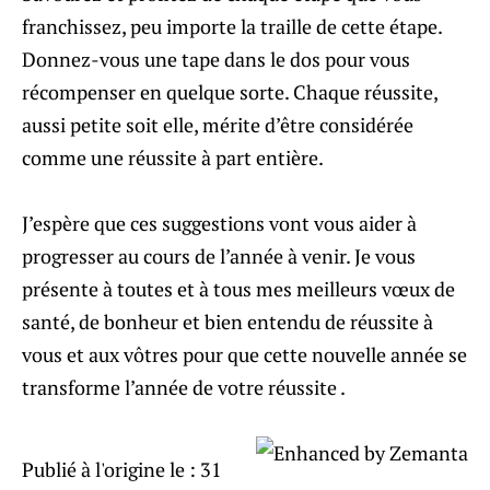
franchissez, peu importe la traille de cette étape.
Donnez-vous une tape dans le dos pour vous
récompenser en quelque sorte. Chaque réussite,
aussi petite soit elle, mérite d’être considérée
comme une réussite à part entière.
J’espère que ces suggestions vont vous aider à
progresser au cours de l’année à venir. Je vous
présente à toutes et à tous mes meilleurs vœux de
santé, de bonheur et bien entendu de réussite à
vous et aux vôtres pour que cette nouvelle année se
transforme l’année de votre réussite .
Publié à l'origine le :
31