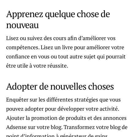
Apprenez quelque chose de
nouveau
Lisez ou suivez des cours afin d’améliorer vos
compétences. Lisez un livre pour améliorer votre
confiance en vous ou tout autre sujet qui pourrait
être utile à votre réussite.
Adopter de nouvelles choses
Enquêter sur les différentes stratégies que vous
pouvez adopter pour développer votre activité.
Ajouter la promotion de produits et des annonces
Adsense sur votre blog. Transformez votre blog de
point d’information à générateur de gains.