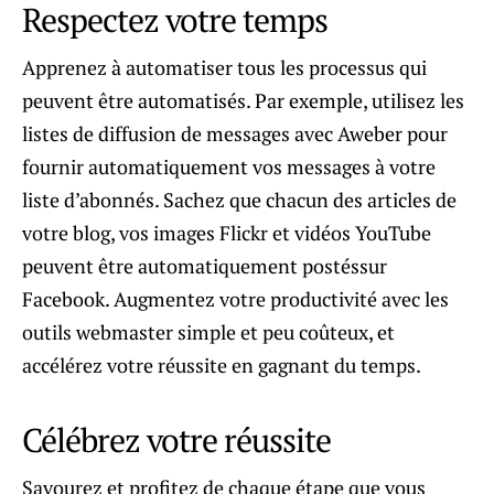
Respectez votre temps
Apprenez à automatiser tous les processus qui
peuvent être automatisés. Par exemple, utilisez les
listes de diffusion de messages avec Aweber pour
fournir automatiquement vos messages à votre
liste d’abonnés. Sachez que chacun des articles de
votre blog, vos images Flickr et vidéos YouTube
peuvent être automatiquement postéssur
Facebook. Augmentez votre productivité avec les
outils webmaster simple et peu coûteux, et
accélérez votre réussite en gagnant du temps.
Célébrez votre réussite
Savourez et profitez de chaque étape que vous