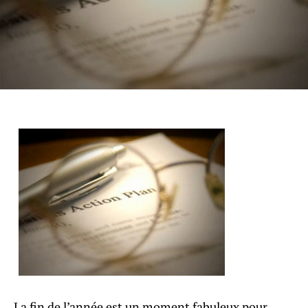
La fin de l’année est un moment fabuleux pour