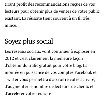
tirant profit des recommandations reçues de vos
lecteurs pour obtenir plus de ventes de votre public
existant. La réussite tient souvent à un fil très
mince.
Soyez plus social
Les réseaux sociaux vont continuer à exploser en
2012 et c’est clairement la meilleure façon
d’obtenir du trafic gratuit pour votre blog. La
montée en puissance de vos comptes Facebook et
Twitter vous permettra d’accroître votre activité,
d’augmenter le nombre de lecteurs, de clients et
d’accélérer votre réussite