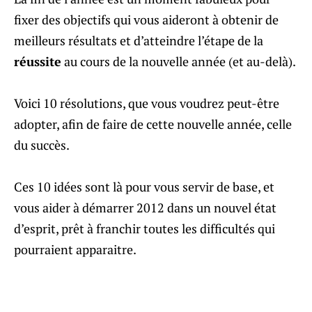
fixer des objectifs qui vous aideront à obtenir de
meilleurs résultats et d’atteindre l’étape de la
réussite
au cours de la nouvelle année (et au-delà).
Voici 10 résolutions, que vous voudrez peut-être
adopter, afin de faire de cette nouvelle année, celle
du succès.
Ces 10 idées sont là pour vous servir de base, et
vous aider à démarrer 2012 dans un nouvel état
d’esprit, prêt à franchir toutes les difficultés qui
pourraient apparaitre.