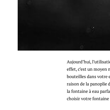
Aujourd’hui, l’utilisat
effet, c’est un moyen 
bouteilles dans votre 
raison de la panoplie 
la fontaine à eau parf
choisir votre fontaine