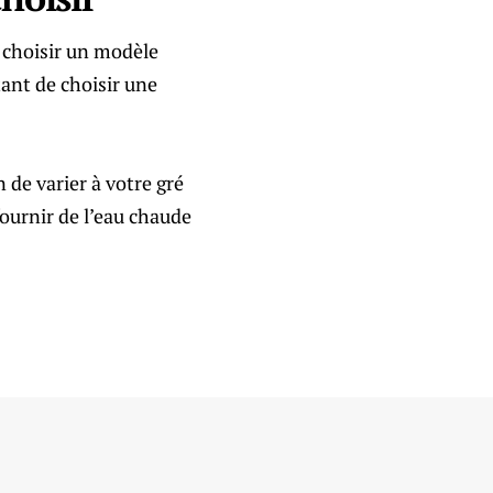
 choisir un modèle
tant de choisir une
 de varier à votre gré
ournir de l’eau chaude