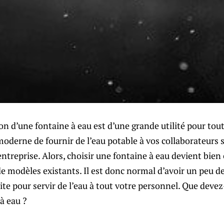
ion d’une fontaine à eau est d’une grande utilité pour tout
moderne de fournir de l’eau potable à vos collaborateurs s
entreprise. Alors, choisir une fontaine à eau devient bien
de modèles existants. Il est donc normal d’avoir un peu de
aite pour servir de l’eau à tout votre personnel. Que deve
 à eau ?