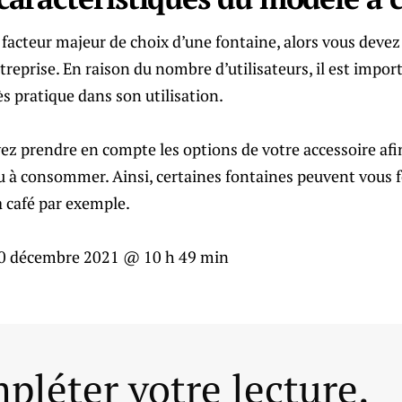
facteur majeur de choix d’une fontaine, alors vous devez
reprise. En raison du nombre d’utilisateurs, il est impor
ès pratique dans son utilisation.
vez prendre en compte les options de votre accessoire afin
u à consommer. Ainsi, certaines fontaines peuvent vous f
café par exemple.
0 décembre 2021 @ 10 h 49 min
pléter votre lecture.