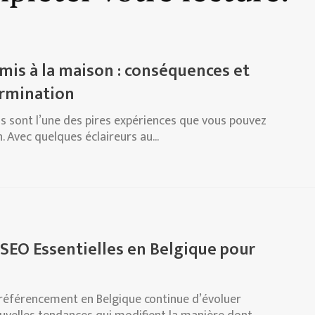
mis à la maison : conséquences et
ermination
s sont l’une des pires expériences que vous pouvez
 Avec quelques éclaireurs au...
 SEO Essentielles en Belgique pour
 référencement en Belgique continue d’évoluer