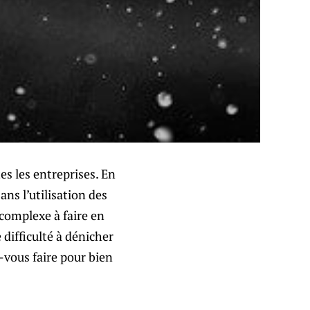
es les entreprises. En
ans l’utilisation des
 complexe à faire en
 difficulté à dénicher
z-vous faire pour bien