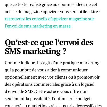
que ce texte réalisé grâce aux bonnes idées de cet
article du magazine appvizer vous sera utile : Lire :
retrouvrez les conseils d’appvizer magazine sur
l’envoi de sms marketing en masse
Qu’est-ce que l’envoi des
SMS marketing ?
Comme indiqué, il s’agit d’une pratique marketing
qui a pour but de vous aider à communiquer
optionnellement avec vos clients ou à promouvoir
des opérations commerciales grâce à un logiciel
d’envoi de SMS. Cette astuce vous offre non
seulement la possibilité d’optimiser le budget
consacré au marketing grâce aux prix dégressifs des