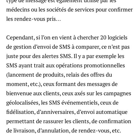
type de message est également utilisé par les
médecins ou les sociétés de services pour confirmer
les rendez-vous pris…
Cependant, si l’on en vient à chercher 20 logiciels
de gestion d’envoi de SMS à comparer, ce n’est pas
juste pour des alertes SMS. Il y a par exemple les
SMS ayant trait aux opérations promotionnelles
(lancement de produits, relais des offres du
moment, etc.), ceux formant des messages de
bienvenue aux clients, ceux axés sur les campagnes
géolocalisées, les SMS événementiels, ceux de
fidélisation, d’anniversaires, d’envoi automatique
permettant de rassurer les clients, de confirmation
de livraison, d’annulation, de rendez-vous, etc.