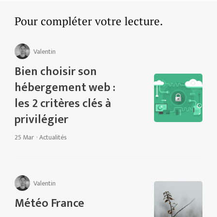
Pour compléter votre lecture.
Valentin
Bien choisir son
hébergement web :
les 2 critères clés à
privilégier
25 Mar
·
Actualités
Valentin
Météo France