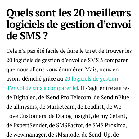
Quels sont les 20 meilleurs
logiciels de gestion d’envoi
de SMS ?
Cela n’a pas été facile de faire le tri et de trouver les
20 logiciels de gestion d’envoi de SMS à comparer
que nous allons vous énumérer. Mais, nous en
avons déniché grâce au
20 logiciels de gestion
d’envoi de sms à comparer ici
. Il s’agit entre autres
de Digitaleo, de iSend Pro Telecom, de SendinBlue,
de allmysms, de Marketeam, de Leadlist, de We
Love Customers, de Dialog Insight, de myElefant,
de ExpertSender, de SMSFactor, de SMS Proxima,
de wewmanager, de sMsmode, de Send-Up, de