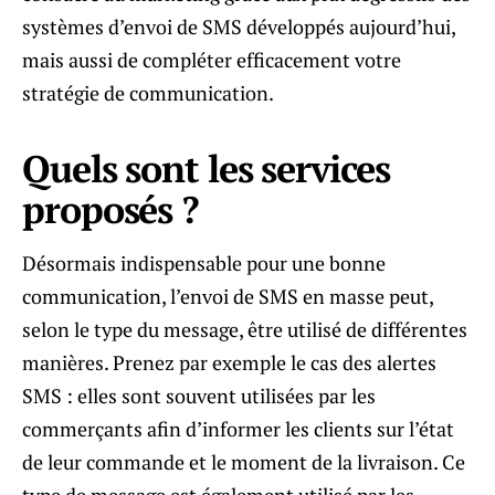
systèmes d’envoi de SMS développés aujourd’hui,
mais aussi de compléter efficacement votre
stratégie de communication.
Quels sont les services
proposés ?
Désormais indispensable pour une bonne
communication, l’envoi de SMS en masse peut,
selon le type du message, être utilisé de différentes
manières. Prenez par exemple le cas des alertes
SMS : elles sont souvent utilisées par les
commerçants afin d’informer les clients sur l’état
de leur commande et le moment de la livraison. Ce