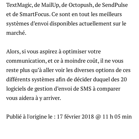
TextMagic, de MailUp, de Octopush, de SendPulse
et de SmartFocus. Ce sont en tout les meilleurs
systèmes d’envoi disponibles actuellement sur le
marché.
Alors, si vous aspirez à optimiser votre
communication, et ce à moindre coût, il ne vous
reste plus qu’à aller voir les diverses options de ces
différents systèmes afin de décider duquel des 20
logiciels de gestion d’envoi de SMS à comparer
vous aidera à y arriver.
Publié à l'origine le :
17 février 2018 @ 11 h 05 min