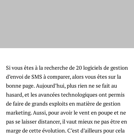
Si vous êtes à la recherche de 20 logiciels de gestion
d’envoi de SMS à comparer, alors vous êtes sur la
bonne page. Aujourd’hui, plus rien ne se fait au
hasard, et les avancées technologiques ont permis
de faire de grands exploits en matière de gestion
marketing. Aussi, pour avoir le vent en poupe et ne
pas se laisser distancer, il vaut mieux ne pas être en
marge de cette évolution. C’est d’ailleurs pour cela