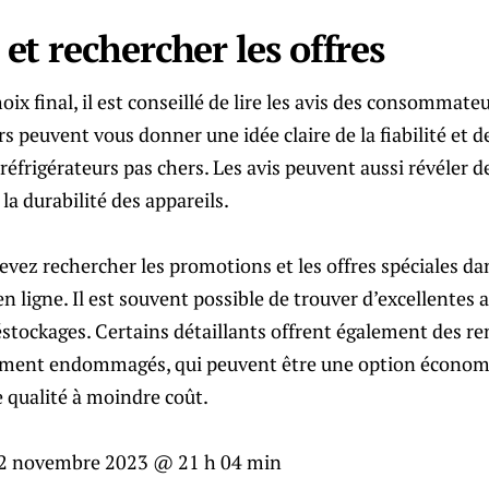
s et rechercher les offres
oix final, il est conseillé de lire les avis des consommate
s peuvent vous donner une idée claire de la fiabilité et de
réfrigérateurs pas chers. Les avis peuvent aussi révéler d
la durabilité des appareils.
devez rechercher les promotions et les offres spéciales d
 ligne. Il est souvent possible de trouver d’excellentes a
stockages. Certains détaillants offrent également des re
rement endommagés, qui peuvent être une option économ
 qualité à moindre coût.
2 novembre 2023 @ 21 h 04 min