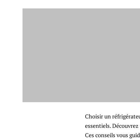
Choisir un réfrigérate
essentiels. Découvrez 
Ces conseils vous guide