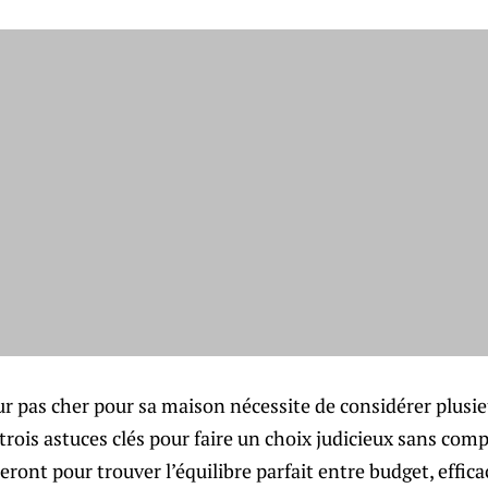
ur pas cher pour sa maison nécessite de considérer plusie
trois astuces clés pour faire un choix judicieux sans comp
ront pour trouver l’équilibre parfait entre budget, efficac