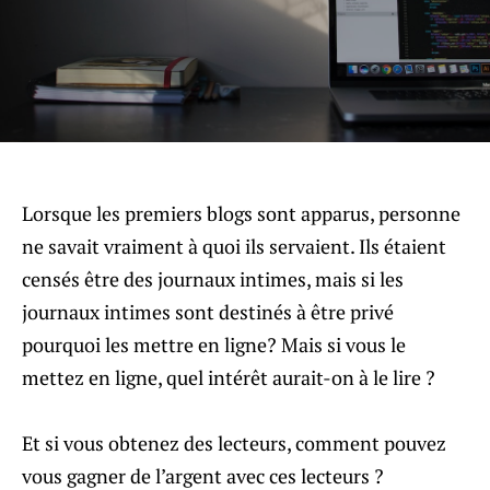
Lorsque les premiers blogs sont apparus, personne
ne savait vraiment à quoi ils servaient. Ils étaient
censés être des journaux intimes, mais si les
journaux intimes sont destinés à être privé
pourquoi les mettre en ligne? Mais si vous le
mettez en ligne, quel intérêt aurait-on à le lire ?
Et si vous obtenez des lecteurs, comment pouvez
vous gagner de l’argent avec ces lecteurs ?