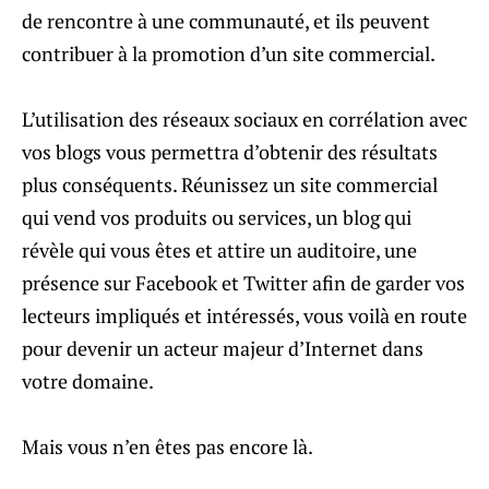
de rencontre à une communauté, et ils peuvent
contribuer à la promotion d’un site commercial.
L’utilisation des réseaux sociaux en corrélation avec
vos blogs vous permettra d’obtenir des résultats
plus conséquents. Réunissez un site commercial
qui vend vos produits ou services, un blog qui
révèle qui vous êtes et attire un auditoire, une
présence sur Facebook et Twitter afin de garder vos
lecteurs impliqués et intéressés, vous voilà en route
pour devenir un acteur majeur d’Internet dans
votre domaine.
Mais vous n’en êtes pas encore là.