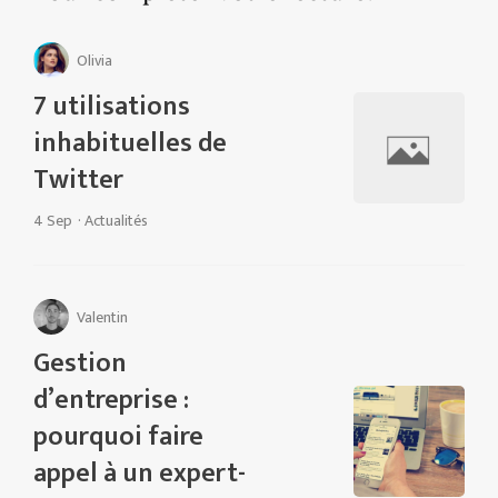
Olivia
7 utilisations
inhabituelles de
Twitter
4 Sep
·
Actualités
Valentin
Gestion
d’entreprise :
pourquoi faire
appel à un expert-