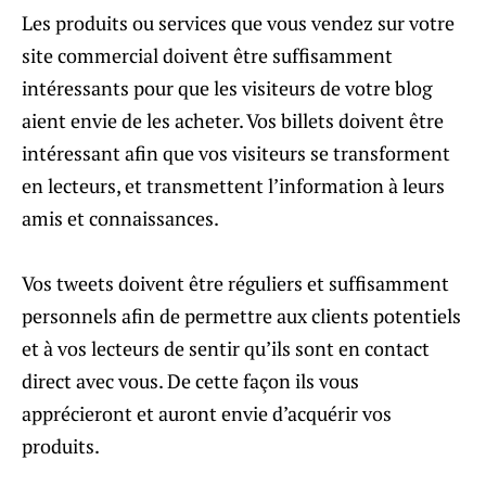
Les produits ou services que vous vendez sur votre
site commercial doivent être suffisamment
intéressants pour que les visiteurs de votre blog
aient envie de les acheter. Vos billets doivent être
intéressant afin que vos visiteurs se transforment
en lecteurs, et transmettent l’information à leurs
amis et connaissances.
Vos tweets doivent être réguliers et suffisamment
personnels afin de permettre aux clients potentiels
et à vos lecteurs de sentir qu’ils sont en contact
direct avec vous. De cette façon ils vous
apprécieront et auront envie d’acquérir vos
produits.