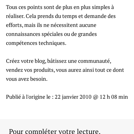
Tous ces points sont de plus en plus simples à
réaliser. Cela prends du temps et demande des
efforts, mais ils ne nécessitent aucune
connaissances spéciales ou de grandes
compétences techniques.
Créez votre blog, bâtissez une communauté,
vendez vos produits, vous aurez ainsi tout ce dont
vous avez besoin.
Publié à l'origine le :
22 janvier 2010 @ 12 h 08 min
Pour compléter votre lecture.