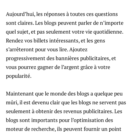
Aujourd’hui, les réponses à toutes ces questions
sont claires. Les blogs peuvent parler de n’importe
quel sujet, et pas seulement votre vie quotidienne.
Rendez vos billets intéressants, et les gens
s’arrêteront pour vous lire. Ajoutez
progressivement des bannières publicitaires, et
vous pourrez gagner de l’argent grâce à votre
popularité.
Maintenant que le monde des blogs a quelque peu
mûri, il est devenu clair que les blogs ne servent pas
seulement à obtenir des revenus publicitaires. Les
blogs sont importants pour l’optimisation des
moteur de recherche, ils peuvent fournir un point