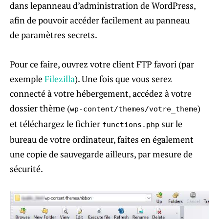
dans lepanneau d’administration de WordPress,
afin de pouvoir accéder facilement au panneau
de paramètres secrets.
Pour ce faire, ouvrez votre client FTP favori (par
exemple
Filezilla
). Une fois que vous serez
connecté à votre hébergement, accédez à votre
dossier thème (
)
wp-content/themes/votre_theme
et téléchargez le fichier
sur le
functions.php
bureau de votre ordinateur, faites en également
une copie de sauvegarde ailleurs, par mesure de
sécurité.