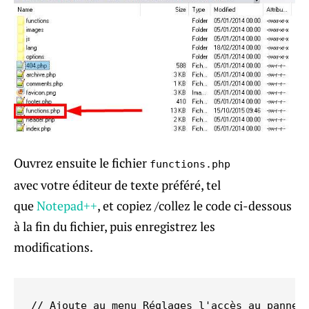
Ouvrez ensuite le fichier
functions.php
avec votre éditeur de texte préféré, tel
que
Notepad++
, et copiez /collez le code ci-dessous
à la fin du fichier, puis enregistrez les
modifications.
// Ajoute au menu Réglages l'accès au panneau