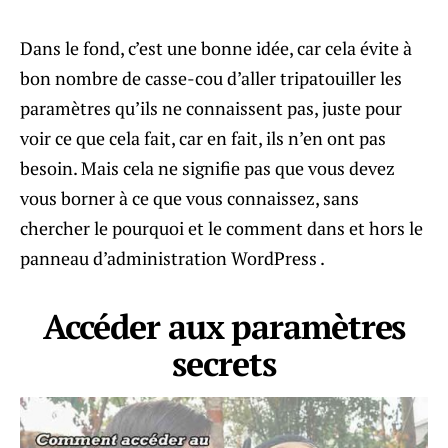
Dans le fond, c’est une bonne idée, car cela évite à
bon nombre de casse-cou d’aller tripatouiller les
paramètres qu’ils ne connaissent pas, juste pour
voir ce que cela fait, car en fait, ils n’en ont pas
besoin. Mais cela ne signifie pas que vous devez
vous borner à ce que vous connaissez, sans
chercher le pourquoi et le comment dans et hors le
panneau d’administration WordPress .
Accéder aux paramètres
secrets