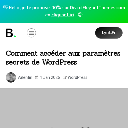
👋 Hello, je te propose -10% sur Divi d'ElegantThemes.com
en
cliquant ici
! 😊
Lynt.fr
Comment accéder aux paramètres
secrets de WordPress
Valentin
1 Jan 2026
WordPress