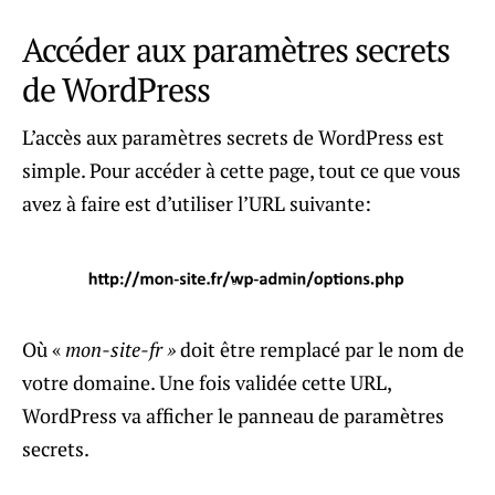
Accéder aux paramètres secrets
de WordPress
L’accès aux paramètres secrets de WordPress est
simple. Pour accéder à cette page, tout ce que vous
avez à faire est d’utiliser l’URL suivante:
Où «
mon-site-fr »
doit être remplacé par le nom de
votre domaine. Une fois validée cette URL,
WordPress va afficher le panneau de paramètres
secrets.