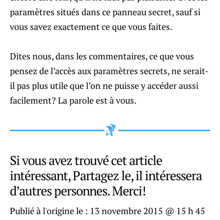
paramètres situés dans ce panneau secret, sauf si
vous savez exactement ce que vous faites.
Dites nous, dans les commentaires, ce que vous
pensez de l’accès aux paramètres secrets, ne serait-
il pas plus utile que l’on ne puisse y accéder aussi
facilement? La parole est à vous.
Si vous avez trouvé cet article
intéressant, Partagez le, il intéressera
d’autres personnes. Merci!
Publié à l'origine le :
13 novembre 2015 @ 15 h 45