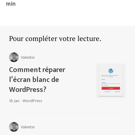
min
Pour compléter votre lecture.
Valentin
Comment réparer
l’écran blanc de
WordPress?
16 Jan
·
WordPress
Valentin