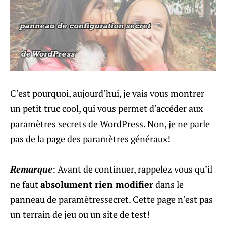
C’est pourquoi, aujourd’hui, je vais vous montrer
un petit truc cool, qui vous permet d’accéder aux
paramètres secrets de WordPress. Non, je ne parle
pas de la page des paramètres généraux!
Remarque
: Avant de continuer, rappelez vous qu’il
ne faut
absolument rien modifier
dans le
panneau de paramètressecret. Cette page n’est pas
un terrain de jeu ou un site de test!