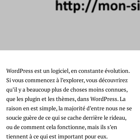
WordPress est un logiciel, en constante évolution.
Si vous commencez à l’explorer, vous découvrirez
qu’il y a beaucoup plus de choses moins connues,
que les plugin et les thèmes, dans WordPress. La
raison en est simple, la majorité d’entre nous ne se
soucie guère de ce qui se cache derrière le rideau,
ou de comment cela fonctionne, mais ils s’en
tiennent à ce qui est important pour eux.