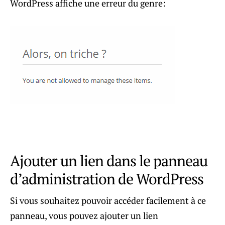
WordPress affiche une erreur du genre:
Ajouter un lien dans le panneau
d’administration de WordPress
Si vous souhaitez pouvoir accéder facilement à ce
panneau, vous pouvez ajouter un lien