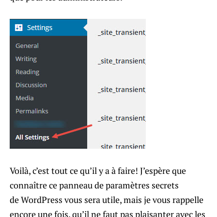
Voilà, c’est tout ce qu’il y a à faire! J’espère que
connaître ce panneau de paramètres secrets
de WordPress vous sera utile, mais je vous rappelle
encore une fois, qu’il ne faut pas plaisanter avec les