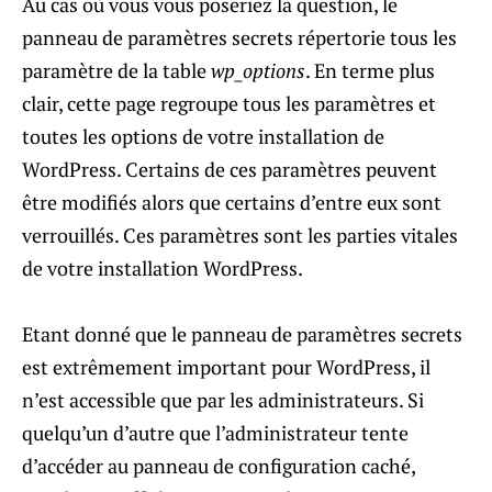
Au cas où vous vous poseriez la question, le
panneau de paramètres secrets répertorie tous les
paramètre de la table
wp_options
. En terme plus
clair, cette page regroupe tous les paramètres et
toutes les options de votre installation de
WordPress. Certains de ces paramètres peuvent
être modifiés alors que certains d’entre eux sont
verrouillés. Ces paramètres sont les parties vitales
de votre installation WordPress.
Etant donné que le panneau de paramètres secrets
est extrêmement important pour WordPress, il
n’est accessible que par les administrateurs. Si
quelqu’un d’autre que l’administrateur tente
d’accéder au panneau de configuration caché,