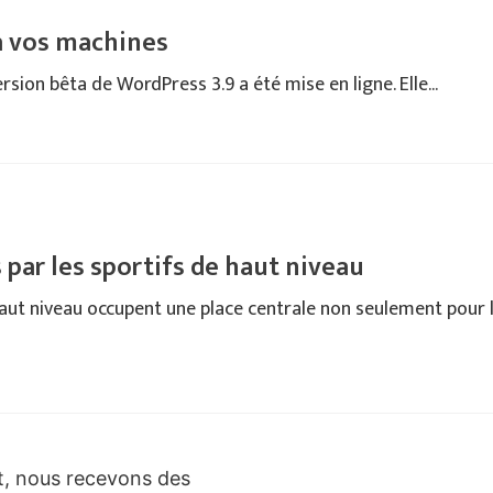
 à vos machines
rsion bêta de WordPress 3.9 a été mise en ligne. Elle...
 par les sportifs de haut niveau
aut niveau occupent une place centrale non seulement pour 
it, nous recevons des