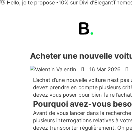
👋 Hello, je te propose -10% sur Divi d'ElegantThem
Acheter une nouvelle voitu
Valentin
16 Mar 2026
L’achat d’une nouvelle voiture n’est pas
devez prendre en compte plusieurs critè
devez vous poser pour bien faire l’achat
Pourquoi avez-vous besoin
Avant de vous lancer dans la recherche d
plusieurs interrogations relatives à vo
devez transporter régulièrement. On peu