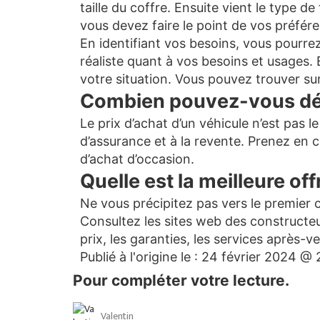
taille du coffre. Ensuite vient le type 
vous devez faire le point de vos préfére
En identifiant vos besoins, vous pourre
réaliste quant à vos besoins et usages.
votre situation. Vous pouvez trouver su
Combien pouvez-vous dé
Le prix d’achat d’un véhicule n’est pas 
d’assurance et à la revente. Prenez en 
d’achat d’occasion.
Quelle est la meilleure off
Ne vous précipitez pas vers le premier 
Consultez les sites web des constructeur
prix, les garanties, les services après-v
Publié à l'origine le :
24 février 2024 @ 2
Pour compléter votre lecture.
Valentin