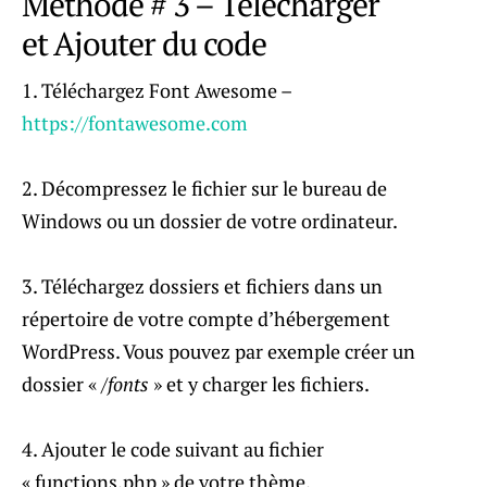
Méthode # 3 – Télécharger
et Ajouter du code
1. Téléchargez Font Awesome –
https://fontawesome.com
2. Décompressez le fichier sur le bureau de
Windows ou un dossier de votre ordinateur.
3. Téléchargez dossiers et fichiers dans un
répertoire de votre compte d’hébergement
WordPress. Vous pouvez par exemple créer un
dossier «
/fonts
» et y charger les fichiers.
4. Ajouter le code suivant au fichier
« functions.php » de votre thème.