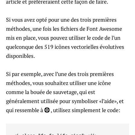
article et préféreraient cette façon de faire.
Si vous avez opté pour une des trois premières
méthodes, une fois les fichiers de Font Awesome
mis en place, vous pouvez utiliser le code de l’un
quelconque des 519 icônes vectorielles évolutives
disponibles.
Si par exemple, avec l’une des trois premières
méthodes, vous souhaitez utiliser une icône
comme la bouée de sauvetage, qui est
généralement utilisée pour symboliser «l’aide», et
qui ressemble à
, utilisez simplement le code: