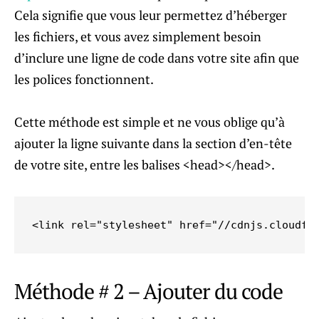
Cela signifie que vous leur permettez d’héberger
les fichiers, et vous avez simplement besoin
d’inclure une ligne de code dans votre site afin que
les polices fonctionnent.
Cette méthode est simple et ne vous oblige qu’à
ajouter la ligne suivante dans la section d’en-tête
de votre site, entre les balises <head></head>.
<link rel="stylesheet" href="//cdnjs.cloudfl
Méthode # 2 – Ajouter du code