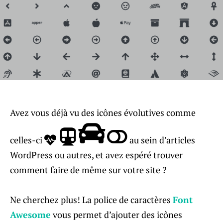
Avez vous déjà vu des icônes évolutives comme
celles-ci
au sein d’articles
WordPress ou autres, et avez espéré trouver
comment faire de même sur votre site ?
Ne cherchez plus! La police de caractères
Font
Awesome
vous permet d’ajouter des icônes