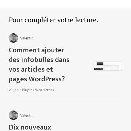
Pour compléter votre lecture.
Valentin
Comment ajouter
des infobulles dans
vos articles et
pages WordPress?
23 Jan
·
Plugins WordPress
Valentin
Dix nouveaux