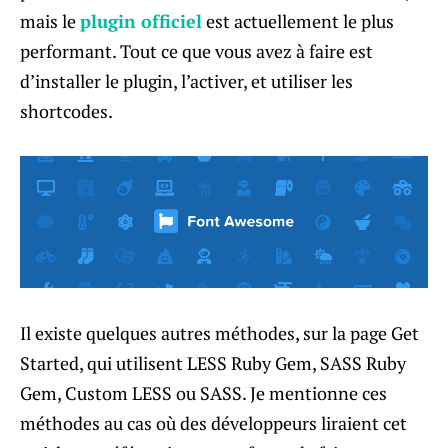
mais le
plugin officiel
est actuellement le plus
performant. Tout ce que vous avez à faire est
d’installer le plugin, l’activer, et utiliser les
shortcodes.
Il existe quelques autres méthodes, sur la page Get
Started, qui utilisent LESS Ruby Gem, SASS Ruby
Gem, Custom LESS ou SASS. Je mentionne ces
méthodes au cas où des développeurs liraient cet