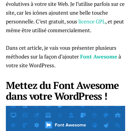
évolutives à votre site Web. Je l’utilise parfois sur ce
site, car les icônes ajoutent une belle touche
personnelle. C’est gratuit, sous
licence GPL
, et peut
même être utilisé commercialement.
Dans cet article, je vais vous présenter plusieurs
méthodes sur la façon d’ajouter
Font Awesome
à
votre site WordPress.
Mettez du Font Awesome
dans votre WordPress !