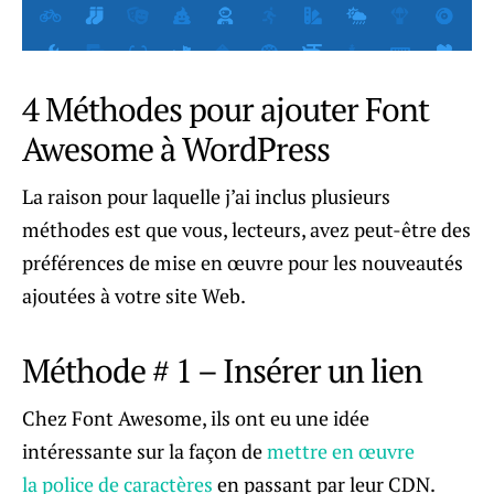
4 Méthodes pour ajouter Font
Awesome à WordPress
La raison pour laquelle j’ai inclus plusieurs
méthodes est que vous, lecteurs, avez peut-être des
préférences de mise en œuvre pour les nouveautés
ajoutées à votre site Web.
Méthode # 1 – Insérer un lien
Chez Font Awesome, ils ont eu une idée
intéressante sur la façon de
mettre en œuvre
la police de caractères
en passant par leur CDN.