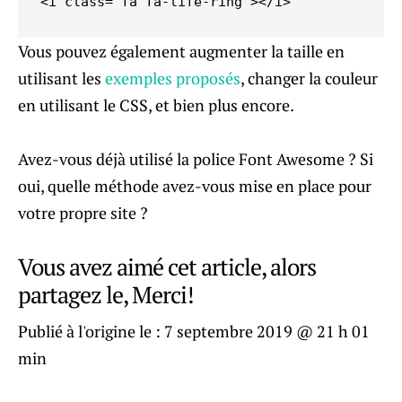
<i class="fa fa-life-ring"></i>
Vous pouvez également augmenter la taille en
utilisant les
exemples proposés
, changer la couleur
en utilisant le CSS, et bien plus encore.
Avez-vous déjà utilisé la police Font Awesome ? Si
oui, quelle méthode avez-vous mise en place pour
votre propre site ?
Vous avez aimé cet article, alors
partagez le, Merci!
Publié à l'origine le :
7 septembre 2019 @ 21 h 01
min