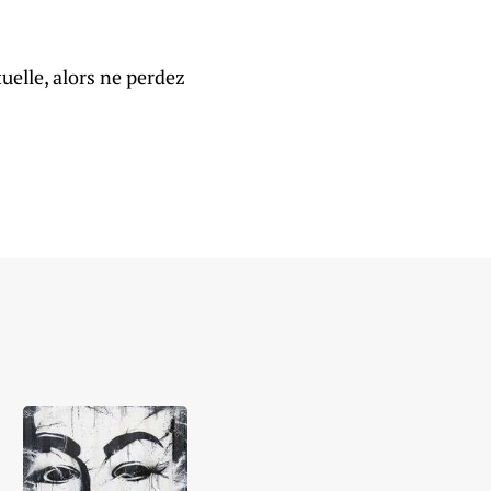
tuelle, alors ne perdez