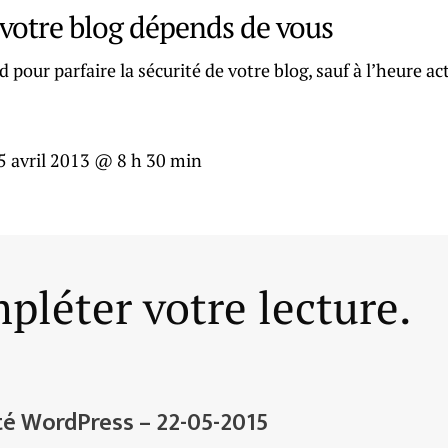
 votre blog dépends de vous
rd pour parfaire la sécurité de votre blog, sauf à l’heure ac
5 avril 2013 @ 8 h 30 min
pléter votre lecture.
té WordPress – 22-05-2015