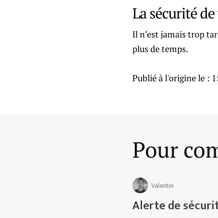
La sécurité de
Il n’est jamais trop ta
plus de temps.
Publié à l'origine le :
1
Pour com
Valentin
Alerte de sécuri