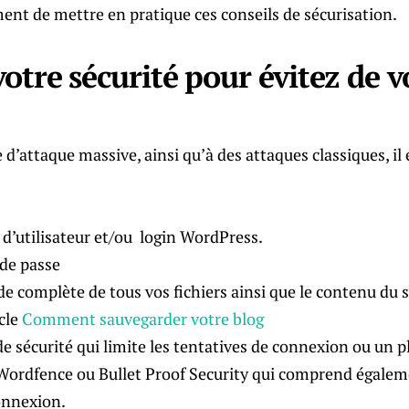
ent de mettre en pratique ces conseils de sécurisation.
otre sécurité pour évitez de v
e d’attaque massive, ainsi qu’à des attaques classiques, il 
d’utilisateur et/ou login WordPress.
de passe
e complète de tous vos fichiers ainsi que le contenu du s
icle
Comment sauvegarder votre blog
de sécurité qui limite les tentatives de connexion ou un p
ordfence ou Bullet Proof Security qui comprend égaleme
onnexion.