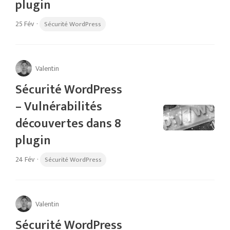
plugin
25 Fév
·
Sécurité WordPress
Valentin
Sécurité WordPress
– Vulnérabilités
découvertes dans 8
plugin
24 Fév
·
Sécurité WordPress
Valentin
Sécurité WordPress