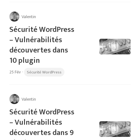
Valentin
Sécurité WordPress
– Vulnérabilités
découvertes dans
10 plugin
25 Fév
·
Sécurité WordPress
Valentin
Sécurité WordPress
– Vulnérabilités
découvertes dans 9