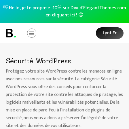
👋 Hello, je te propose -10% sur Divi d'ElegantThemes.com
en
cliquant ici
! 😊
Lynt.fr
Sécurité WordPress
Protégez votre site WordPress contre les menaces en ligne
avec nos ressources sur la sécurité. La catégorie Sécurité
WordPress vous offre des conseils pour renforcer la
protection de votre site contre les attaques de piratage, les
logiciels malveillants et les vulnérabilités potentielles. De la
mise en place de pare-feu à l’installation de plugins de
sécurité, nous vous aidons à préserver l’intégrité de votre
site et des données de vos utilisateurs.