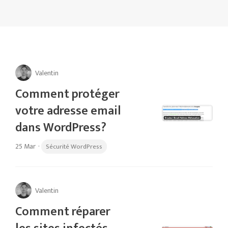
Valentin
Comment protéger
votre adresse email
dans WordPress?
25 Mar
·
Sécurité WordPress
Valentin
Comment réparer