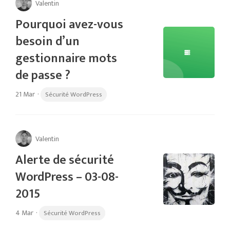
Valentin
Pourquoi avez-vous
besoin d’un
gestionnaire mots
de passe ?
21 Mar
·
Sécurité WordPress
Valentin
Alerte de sécurité
WordPress – 03-08-
2015
4 Mar
·
Sécurité WordPress