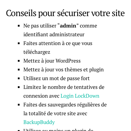
Conseils pour sécuriser votre site
Ne pas utiliser “
admin
” comme
identifiant administrateur
Faites attention à ce que vous
téléchargez
Mettez à jour WordPress
Mettez à jour vos thèmes et plugin
Utilisez un mot de passe fort
Limitez le nombre de tentatives de
connexion avec
Login LockDown
Faites des sauvegardes régulières de
la totalité de votre site avec
BackupBuddy
Utilisez au moins un plugin de