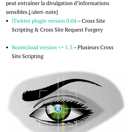
peut entraîner la divulgation d’informations
sensibles.[/alert-note]
iTwitter plugin
version
0.04
– Cross Site
Scripting & Cross Site Request Forgery
Roomcloud version <= 1.3
– Plusieurs Cross
Site Scripting