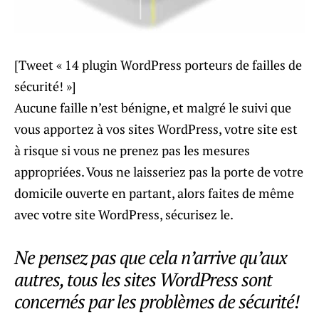
[Tweet « 14 plugin WordPress porteurs de failles de
sécurité! »]
Aucune faille n’est bénigne, et malgré le suivi que
vous apportez à vos sites WordPress, votre site est
à risque si vous ne prenez pas les mesures
appropriées. Vous ne laisseriez pas la porte de votre
domicile ouverte en partant, alors faites de même
avec votre site WordPress, sécurisez le.
Ne pensez pas que cela n’arrive qu’aux
autres, tous les sites WordPress sont
concernés par les problèmes de sécurité!