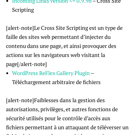
Incoming Links
version
<= 0.9.9b
– Cross Site
Scripting
[alert-note]Le Cross Site Scripting est un type de
faille des sites web permettant d’injecter du
contenu dans une page, et ainsi provoquer des
actions sur les navigateurs web visitant la
page[/alert-note]
WordPress ReFlex Gallery Plugin
–
Téléchargement arbitraire de fichiers
[alert-note]Faiblesses dans la gestion des
autorisations, privilèges, et autres fonctions de
sécurité utilisés pour le contrôle d’accès aux
fichiers permettant à un attaquant de téléverser un