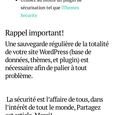
sécurisation tel que
iThemes
Security
Rappel important!
Une sauvegarde régulière de la totalité
de votre site WordPress (base de
données, thèmes, et plugin) est
nécessaire afin de palier à tout
problème.
La sécurité est l’affaire de tous, dans
l’intérêt de tout le monde, Partagez
cet article, Merci!