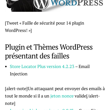
[Tweet « Faille de sécurité pour 14 plugin
WordPress! »]
Plugin et Thèmes WordPress
présentant des failles
Store Locator Plus
version
4.2.23
– Email
Injection
[alert-note]Un attaquant peut envoyer des emails à
tout le monde si il a un
jeton nonce
valide[/alert-
note]