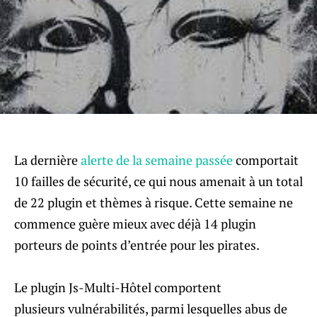
La dernière
alerte de la semaine passée
comportait
10 failles de sécurité, ce qui nous amenait à un total
de 22 plugin et thèmes à risque. Cette semaine ne
commence guère mieux avec déjà 14 plugin
porteurs de points d’entrée pour les pirates.
Le plugin Js-Multi-Hôtel comportent
plusieurs vulnérabilités, parmi lesquelles abus de