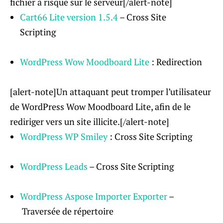
fichier à risque sur le serveur[/alert-note]
Cart66 Lite
version
1.5.4
– Cross Site
Scripting
WordPress Wow Moodboard Lite
: Redirection
[alert-note]Un attaquant peut tromper l’utilisateur
de WordPress Wow Moodboard Lite, afin de le
rediriger vers un site illicite.[/alert-note]
WordPress WP Smiley
: Cross Site Scripting
WordPress Leads
– Cross Site Scripting
WordPress Aspose Importer Exporter
–
Traversée de répertoire