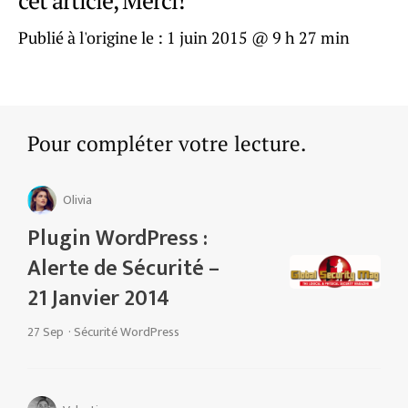
Publié à l'origine le :
1 juin 2015 @ 9 h 27 min
Pour compléter votre lecture.
Olivia
Plugin WordPress :
Alerte de Sécurité –
21 Janvier 2014
27 Sep
·
Sécurité WordPress