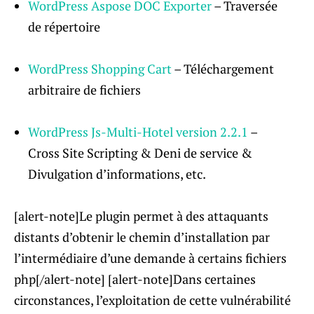
WordPress Aspose DOC Exporter
– Traversée
de répertoire
WordPress Shopping Cart
– Téléchargement
arbitraire de fichiers
WordPress Js-Multi-Hotel
version
2.2.1
–
Cross Site Scripting & Deni de service &
Divulgation d’informations, etc.
[alert-note]Le plugin permet à des attaquants
distants d’obtenir le chemin d’installation par
l’intermédiaire d’une demande à certains fichiers
php[/alert-note] [alert-note]Dans certaines
circonstances, l’exploitation de cette vulnérabilité