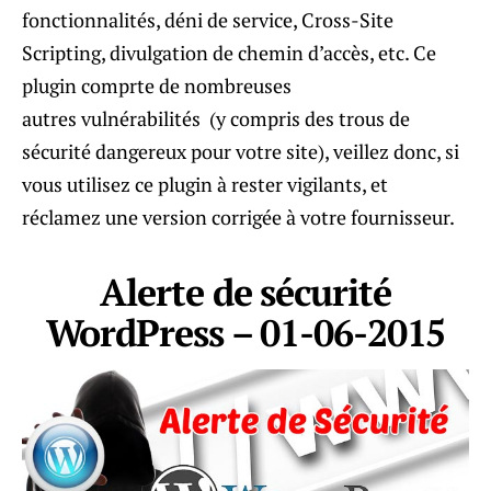
fonctionnalités, déni de service, Cross-Site
Scripting, divulgation de chemin d’accès, etc. Ce
plugin comprte de nombreuses
autres vulnérabilités (y compris des trous de
sécurité dangereux pour votre site), veillez donc, si
vous utilisez ce plugin à rester vigilants, et
réclamez une version corrigée à votre fournisseur.
Alerte de sécurité
WordPress – 01-06-2015