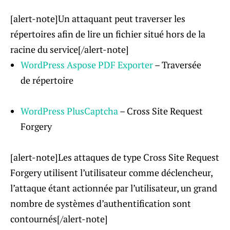
[alert-note]Un attaquant peut traverser les
répertoires afin de lire un fichier situé hors de la
racine du service[/alert-note]
WordPress Aspose PDF Exporter
– Traversée
de répertoire
WordPress PlusCaptcha
– Cross Site Request
Forgery
[alert-note]Les attaques de type Cross Site Request
Forgery utilisent l’utilisateur comme déclencheur,
l’attaque étant actionnée par l’utilisateur, un grand
nombre de systèmes d’authentification sont
contournés[/alert-note]