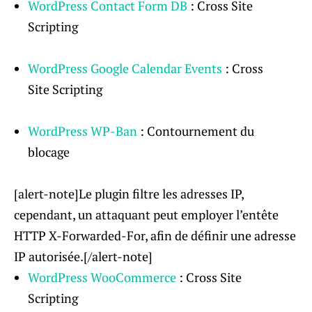
WordPress Contact Form DB
: Cross Site
Scripting
WordPress Google Calendar Events
: Cross
Site Scripting
WordPress WP-Ban
: Contournement du
blocage
[alert-note]Le plugin filtre les adresses IP,
cependant, un attaquant peut employer l’entête
HTTP X-Forwarded-For, afin de définir une adresse
IP autorisée.[/alert-note]
WordPress WooCommerce
: Cross Site
Scripting