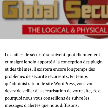
Les failles de sécurité se suivent quotidiennement,
et malgré le soin apporté à la conception des plugin
et des thèmes, il existera encore longtemps des
problèmes de sécurité récurrents. En temps
qu’administrateur de site WordPress, vous vous
devez de veiller à la sécurisation de votre site, c’est
pourquoi nous vous conseillons de suivre les
messages d’alertes que nous diffusons.