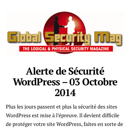
Alerte de Sécurité
WordPress – 03 Octobre
2014
Plus les jours passent et plus la sécurité des sites
WordPress est mise à l’épreuve. Il devient difficile
de protéger votre site WordPress, faites en sorte de