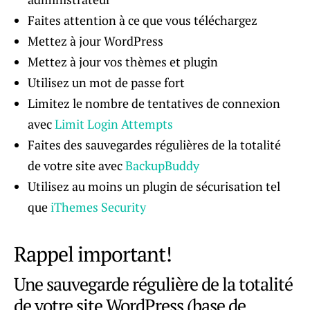
Faites attention à ce que vous téléchargez
Mettez à jour WordPress
Mettez à jour vos thèmes et plugin
Utilisez un mot de passe fort
Limitez le nombre de tentatives de connexion
avec
Limit Login Attempts
Faites des sauvegardes régulières de la totalité
de votre site avec
BackupBuddy
Utilisez au moins un plugin de sécurisation tel
que
iThemes Security
Rappel important!
Une sauvegarde régulière de la totalité
de votre site WordPress (base de