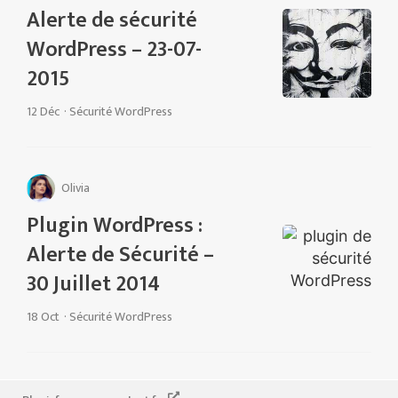
Alerte de sécurité
WordPress – 23-07-
2015
12 Déc
·
Sécurité WordPress
Olivia
Plugin WordPress :
Alerte de Sécurité –
30 Juillet 2014
18 Oct
·
Sécurité WordPress