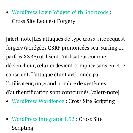
WordPress Login Widget With Shortcode
:
Cross Site Request Forgery
[alert-note]Les attaques de type cross-site request
forgery (abrégées CSRF prononcées sea-surfing ou
parfois XSRF) utilisent l’utilisateur comme
déclencheur, celui-ci devient complice sans en être
conscient. L’attaque étant actionnée par
l’utilisateur, un grand nombre de systèmes
d’authentification sont contournés.[/alert-note]
WordPress Wordfence
: Cross Site Scripting
WordPress Integrator 1.32
: Cross Site
Scripting