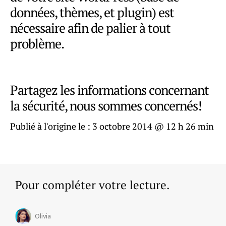
données, thèmes, et plugin) est
nécessaire afin de palier à tout
problème.
Partagez les informations concernant
la sécurité, nous sommes concernés!
Publié à l'origine le :
3 octobre 2014 @ 12 h 26 min
Pour compléter votre lecture.
Olivia