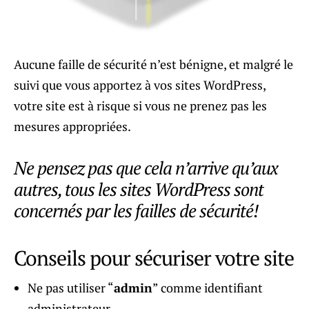
Aucune faille de sécurité n’est bénigne, et malgré le
suivi que vous apportez à vos sites WordPress,
votre site est à risque si vous ne prenez pas les
mesures appropriées.
Ne pensez pas que cela n’arrive qu’aux
autres, tous les sites WordPress sont
concernés par les failles de sécurité!
Conseils pour sécuriser votre site
Ne pas utiliser “
admin
” comme identifiant
administrateur