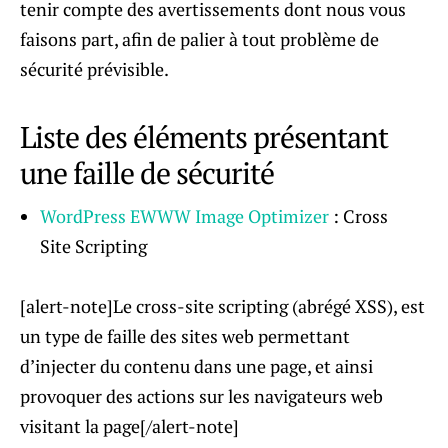
tenir compte des avertissements dont nous vous
faisons part, afin de palier à tout problème de
sécurité prévisible.
Liste des éléments présentant
une faille de sécurité
WordPress EWWW Image Optimizer
: Cross
Site Scripting
[alert-note]Le cross-site scripting (abrégé XSS), est
un type de faille des sites web permettant
d’injecter du contenu dans une page, et ainsi
provoquer des actions sur les navigateurs web
visitant la page[/alert-note]