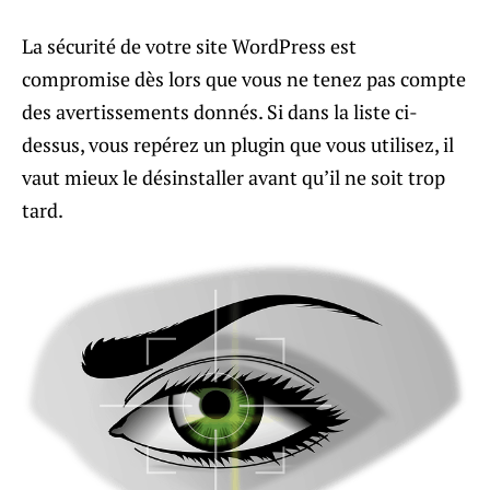
La sécurité de votre site WordPress est
compromise dès lors que vous ne tenez pas compte
des avertissements donnés. Si dans la liste ci-
dessus, vous repérez un plugin que vous utilisez, il
vaut mieux le désinstaller avant qu’il ne soit trop
tard.