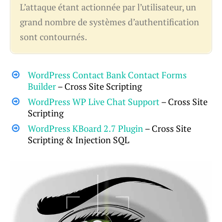
L’attaque étant actionnée par l’utilisateur, un
grand nombre de systèmes d’authentification
sont contournés.
WordPress Contact Bank Contact Forms
Builder
– Cross Site Scripting
WordPress WP Live Chat Support
– Cross Site
Scripting
WordPress KBoard 2.7 Plugin
– Cross Site
Scripting & Injection SQL