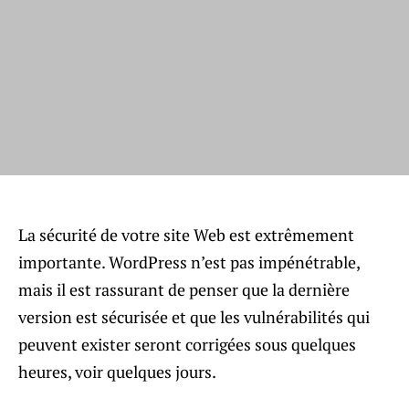
La sécurité de votre site Web est extrêmement
importante. WordPress n’est pas impénétrable,
mais il est rassurant de penser que la dernière
version est sécurisée et que les vulnérabilités qui
peuvent exister seront corrigées sous quelques
heures, voir quelques jours.