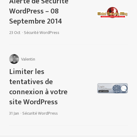
Alerte de Sécurité
WordPress – 08
Septembre 2014
23 Oct
·
Sécurité WordPress
Valentin
Limiter les
tentatives de
connexion à votre
site WordPress
31 Jan
·
Sécurité WordPress