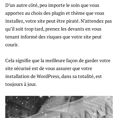
D’un autre côté, peu importe le soin que vous
apportez au choix des plugin et thème que vous
installez, votre site peut être piraté. N’attendez pas
qu’il soit trop tard, prenez les devants en vous
tenant informé des risques que votre site peut
courir.
Cela signifie que la meilleure façon de garder votre
site sécurisé est de vous assurer que votre
installation de WordPress, dans sa totalité, est
toujours à jour.