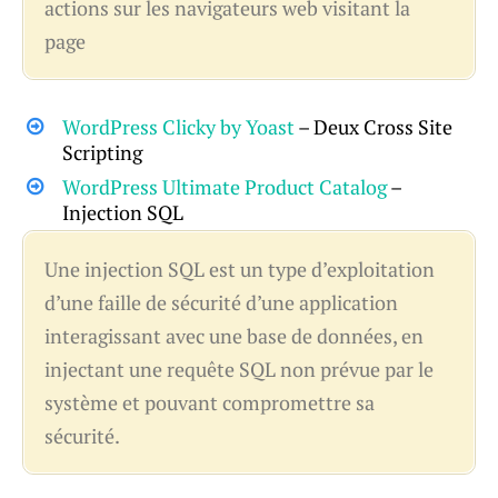
actions sur les navigateurs web visitant la
page
WordPress Clicky by Yoast
– Deux Cross Site
Scripting
WordPress Ultimate Product Catalog
–
Injection SQL
Une injection SQL est un type d’exploitation
d’une faille de sécurité d’une application
interagissant avec une base de données, en
injectant une requête SQL non prévue par le
système et pouvant compromettre sa
sécurité.