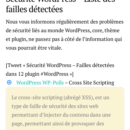
failles détectées
Nous vous informons régulièrement des problèmes
de sécurité liés au monde WordPress, core, thème
et plugin, ne passez pas à côté de l’information qui
vous pourrait être vitale.
[Tweet « Sécurité WordPress – Failles détectées
dans 12 plugin #WordPress »]
WordPress WP-Polls
– Cross Site Scripting
Le cross-site scripting (abrégé XSS), est un
type de faille de sécurité des sites web
permettant d’injecter du contenu dans une
page, permettant ainsi de provoquer des