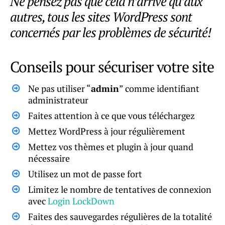
Ne pensez pas que cela n’arrive qu’aux
autres, tous les sites WordPress sont
concernés par les problèmes de sécurité!
Conseils pour sécuriser votre site
Ne pas utiliser “
admin
” comme identifiant
administrateur
Faites attention à ce que vous téléchargez
Mettez WordPress à jour régulièrement
Mettez vos thèmes et plugin à jour quand
nécessaire
Utilisez un mot de passe fort
Limitez le nombre de tentatives de connexion
avec
Login LockDown
Faites des sauvegardes régulières de la totalité