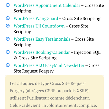
WordPress Appointment Calendar
– Cross Site
Scripting
WordPress WangGuard
– Cross Site Scripting
WordPress Uji Countdown
– Cross Site
Scripting
WordPress Easy Testimonials
– Cross Site
Scripting
WordPress Booking Calendar
– Injection SQL
& Cross Site Scripting
WordPress ALO EasyMail Newsletter
– Cross
Site Request Forgery
Les attaques de type Cross Site Request
Forgery (abrégées CSRF ou parfois XSRF)
utilisent l’utilisateur comme déclencheur.
Celui-ci devient, involontairement, complice.