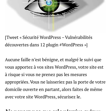
[Tweet « Sécurité WordPress – Vulnérabilités
découvertes dans 12 plugin #WordPress »]
Aucune faille n’est bénigne, et malgré le suivi que
vous apportez à vos sites WordPress, votre site est
à risque si vous ne prenez pas les mesures
appropriées. Vous ne laisseriez pas la porte de votre
domicile ouverte en partant, alors faites de même
avec votre site WordPress, sécurisez le.