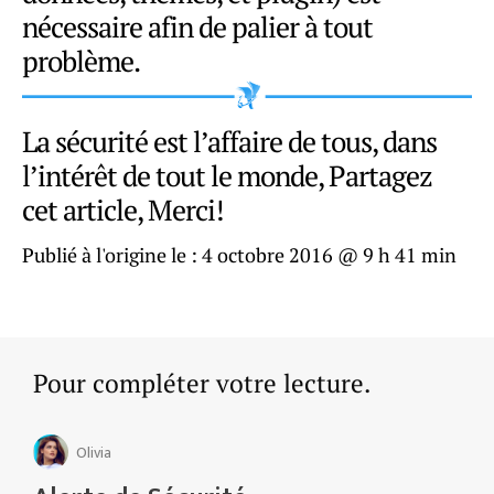
nécessaire afin de palier à tout
problème.
La sécurité est l’affaire de tous, dans
l’intérêt de tout le monde, Partagez
cet article, Merci!
Publié à l'origine le :
4 octobre 2016 @ 9 h 41 min
Pour compléter votre lecture.
Olivia