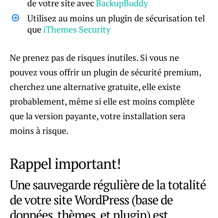
de votre site avec
BackupBuddy
Utilisez au moins un plugin de sécurisation tel
que
iThemes Security
Ne prenez pas de risques inutiles. Si vous ne
pouvez vous offrir un plugin de sécurité premium,
cherchez une alternative gratuite, elle existe
probablement, même si elle est moins complète
que la version payante, votre installation sera
moins à risque.
Rappel important!
Une sauvegarde régulière de la totalité
de votre site WordPress (base de
données, thèmes, et plugin) est