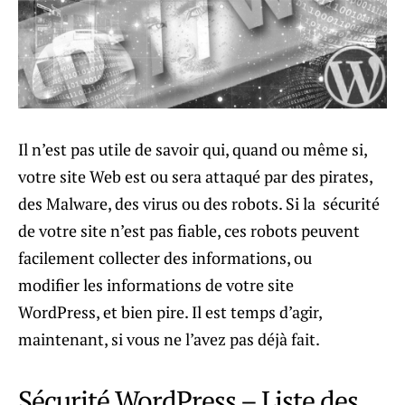
Il n’est pas utile de savoir qui, quand ou même si,
votre site Web est ou sera attaqué par des pirates,
des Malware, des virus ou des robots. Si la sécurité
de votre site n’est pas fiable, ces robots peuvent
facilement collecter des informations, ou
modifier les informations de votre site
WordPress, et bien pire. Il est temps d’agir,
maintenant, si vous ne l’avez pas déjà fait.
Sécurité WordPress – Liste des