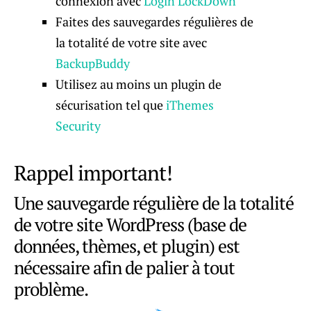
connexion avec
Login LockDown
Faites des sauvegardes régulières de
la totalité de votre site avec
BackupBuddy
Utilisez au moins un plugin de
sécurisation tel que
iThemes
Security
Rappel important!
Une sauvegarde régulière de la totalité
de votre site WordPress (base de
données, thèmes, et plugin) est
nécessaire afin de palier à tout
problème.