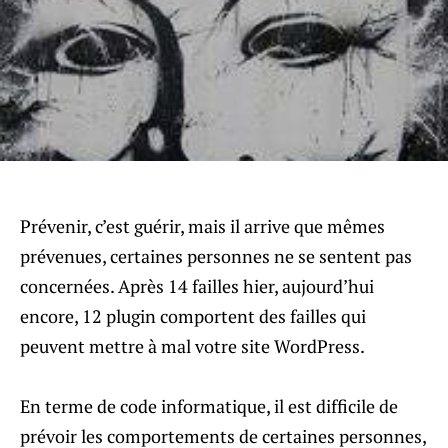
Prévenir, c’est guérir, mais il arrive que mêmes
prévenues, certaines personnes ne se sentent pas
concernées. Après 14 failles hier, aujourd’hui
encore, 12 plugin comportent des failles qui
peuvent mettre à mal votre site WordPress.
En terme de code informatique, il est difficile de
prévoir les comportements de certaines personnes,