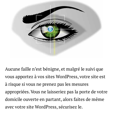
Aucune faille n’est bénigne, et malgré le suivi que
vous apportez à vos sites WordPress, votre site est
à risque si vous ne prenez pas les mesures
appropriées. Vous ne laisseriez pas la porte de votre
domicile ouverte en partant, alors faites de même
avec votre site WordPress, sécurisez le.