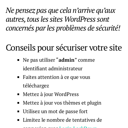
Ne pensez pas que cela n’arrive qu’aux
autres, tous les sites WordPress sont
concernés par les problèmes de sécurité!
Conseils pour sécuriser votre site
Ne pas utiliser “
admin
” comme
identifiant administrateur
Faites attention à ce que vous
téléchargez
Mettez à jour WordPress
Mettez à jour vos thèmes et plugin
Utilisez un mot de passe fort
Limitez le nombre de tentatives de