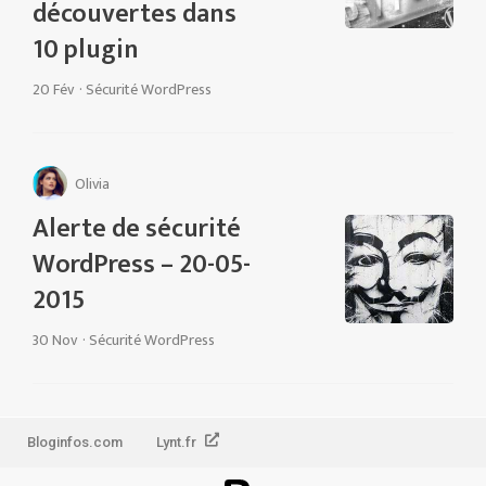
découvertes dans
10 plugin
20 Fév
·
Sécurité WordPress
Olivia
Alerte de sécurité
WordPress – 20-05-
2015
30 Nov
·
Sécurité WordPress
Bloginfos.com
Lynt.fr