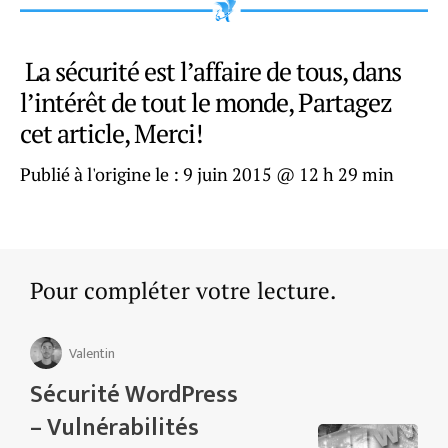
La sécurité est l’affaire de tous, dans
l’intérêt de tout le monde, Partagez
cet article, Merci!
Publié à l'origine le :
9 juin 2015 @ 12 h 29 min
Pour compléter votre lecture.
Valentin
Sécurité WordPress
– Vulnérabilités