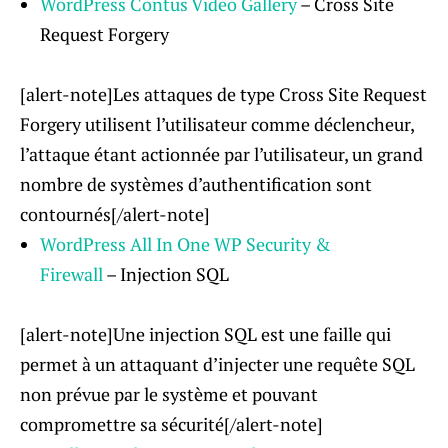
WordPress Contus Video Gallery
– Cross Site
Request Forgery
[alert-note]Les attaques de type Cross Site Request
Forgery utilisent l’utilisateur comme déclencheur,
l’attaque étant actionnée par l’utilisateur, un grand
nombre de systèmes d’authentification sont
contournés[/alert-note]
WordPress All In One WP Security &
Firewall
– Injection SQL
[alert-note]Une injection SQL est une faille qui
permet à un attaquant d’injecter une requête SQL
non prévue par le système et pouvant
compromettre sa sécurité[/alert-note]