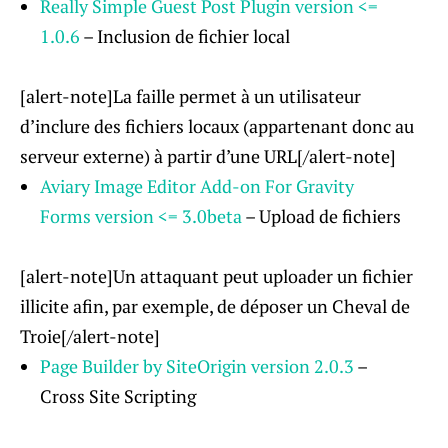
Really Simple Guest Post Plugin
version
<=
1.0.6
– Inclusion de fichier local
[alert-note]La faille permet à un utilisateur
d’inclure des fichiers locaux (appartenant donc au
serveur externe) à partir d’une URL[/alert-note]
Aviary Image Editor Add-on For Gravity
Forms
version
<= 3.0beta
– Upload de fichiers
[alert-note]Un attaquant peut uploader un fichier
illicite afin, par exemple, de déposer un Cheval de
Troie[/alert-note]
Page Builder by SiteOrigin
version
2.0.3
–
Cross Site Scripting