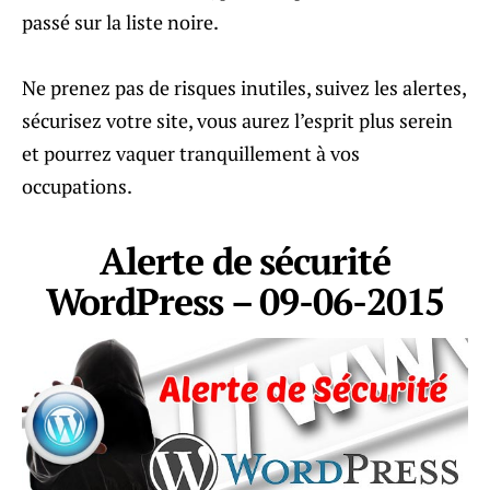
passé sur la liste noire.
Ne prenez pas de risques inutiles, suivez les alertes,
sécurisez votre site, vous aurez l’esprit plus serein
et pourrez vaquer tranquillement à vos
occupations.
Alerte de sécurité
WordPress – 09-06-2015