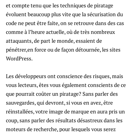
et compte tenu que les techniques de piratage
évoluent beaucoup plus vite que la sécurisation du
code ne peut être faite, on se retrouve dans des cas
comme à l’heure actuelle, où de très nombreux
attaquants, de part le monde, essaient de
pénétrer,en force ou de façon détournée, les sites
WordPress.
Les développeurs ont conscience des risques, mais
vous lecteurs, êtes vous également conscients de ce
que pourrait coûter un piratage? Sans parler des
sauvegardes, qui devront, si vous en avez, être
réinstallées, votre image de marque en aura pris un
coup, sans parler des résultats désastreux dans les
moteurs de recherche, pour lesquels vous serez