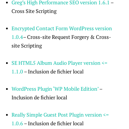
Greg’s High Performance SEO
version
1.6.1
–
Cross Site Scripting
Encrypted Contact Form WordPress version
1.0.4
– Cross-site Request Forgery & Cross-
site Scripting
SE HTML5 Album Audio Player
version
<=
1.1.0
– Inclusion de fichier local
WordPress Plugin ‘WP Mobile Edition’
–
Inclusion de fichier local
Really Simple Guest Post Plugin version <=
1.0.6
– Inclusion de fichier local