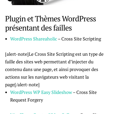
Plugin et Thèmes WordPress
présentant des failles
WordPress Shareaholic
– Cross Site Scripting
[alert-note]Le Cross Site Scripting est un type de
faille des sites web permettant d’injecter du
contenu dans une page, et ainsi provoquer des
actions sur les navigateurs web visitant la
page[/alert-note]
WordPress WP Easy Slideshow
– Cross Site
Request Forgery