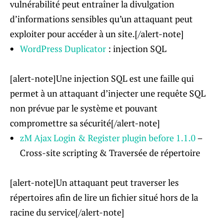
vulnérabilité peut entraîner la divulgation
d’informations sensibles qu’un attaquant peut
exploiter pour accéder à un site.[/alert-note]
WordPress Duplicator
: injection SQL
[alert-note]Une injection SQL est une faille qui
permet à un attaquant d’injecter une requête SQL
non prévue par le système et pouvant
compromettre sa sécurité[/alert-note]
zM Ajax Login & Register plugin before 1.1.0
–
Cross-site scripting & Traversée de répertoire
[alert-note]Un attaquant peut traverser les
répertoires afin de lire un fichier situé hors de la
racine du service[/alert-note]