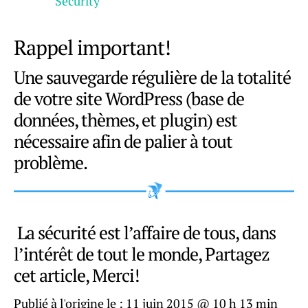
Security
Rappel important!
Une sauvegarde régulière de la totalité
de votre site WordPress (base de
données, thèmes, et plugin) est
nécessaire afin de palier à tout
problème.
La sécurité est l’affaire de tous, dans
l’intérêt de tout le monde, Partagez
cet article, Merci!
Publié à l'origine le :
11 juin 2015 @ 10 h 13 min