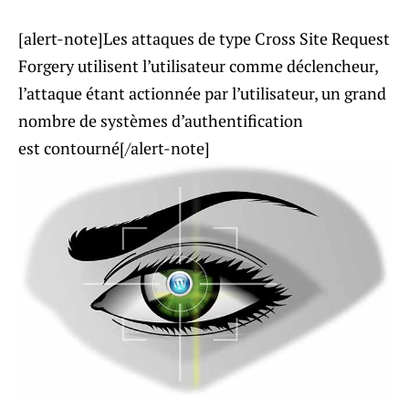
[alert-note]Les attaques de type Cross Site Request
Forgery utilisent l’utilisateur comme déclencheur,
l’attaque étant actionnée par l’utilisateur, un grand
nombre de systèmes d’authentification
est contourné[/alert-note]