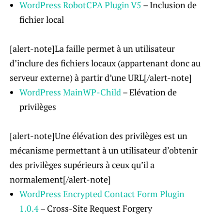
WordPress RobotCPA Plugin V5
– Inclusion de
fichier local
[alert-note]La faille permet à un utilisateur
d’inclure des fichiers locaux (appartenant donc au
serveur externe) à partir d’une URL[/alert-note]
WordPress MainWP-Child
– Elévation de
privilèges
[alert-note]Une élévation des privilèges est un
mécanisme permettant à un utilisateur d’obtenir
des privilèges supérieurs à ceux qu’il a
normalement[/alert-note]
WordPress Encrypted Contact Form Plugin
1.0.4
– Cross-Site Request Forgery