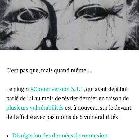
C’est pas que, mais quand même…
Le plugin
XCloner version 3.1.1
, qui avait déjà fait
parlé de lui au mois de février dernier en raison de
plusieurs vulnérabilités
est à nouveau sur le devant
de l’affiche avec pas moins de 5 vulnérabilités:
Divulgation des données de connexion