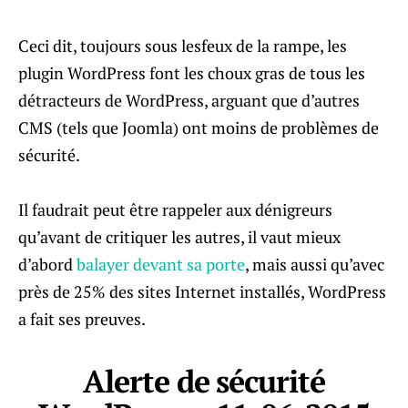
Ceci dit, toujours sous lesfeux de la rampe, les
plugin WordPress font les choux gras de tous les
détracteurs de WordPress, arguant que d’autres
CMS (tels que Joomla) ont moins de problèmes de
sécurité.
Il faudrait peut être rappeler aux dénigreurs
qu’avant de critiquer les autres, il vaut mieux
d’abord
balayer devant sa porte
, mais aussi qu’avec
près de 25% des sites Internet installés, WordPress
a fait ses preuves.
Alerte de sécurité