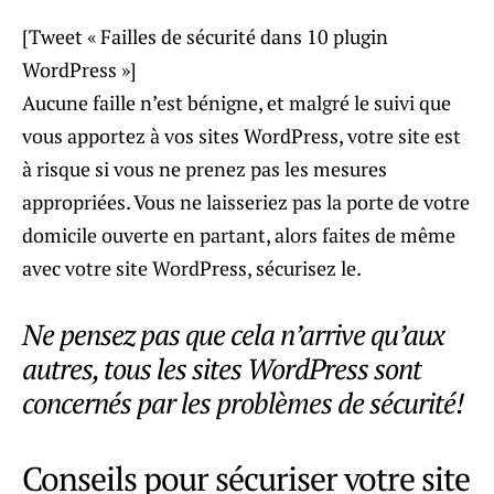
[Tweet « Failles de sécurité dans 10 plugin
WordPress »]
Aucune faille n’est bénigne, et malgré le suivi que
vous apportez à vos sites WordPress, votre site est
à risque si vous ne prenez pas les mesures
appropriées. Vous ne laisseriez pas la porte de votre
domicile ouverte en partant, alors faites de même
avec votre site WordPress, sécurisez le.
Ne pensez pas que cela n’arrive qu’aux
autres, tous les sites WordPress sont
concernés par les problèmes de sécurité!
Conseils pour sécuriser votre site