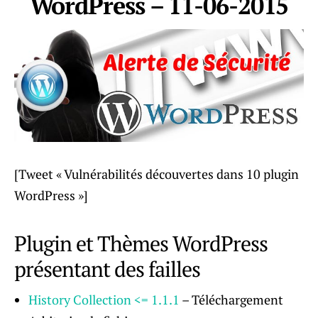
WordPress – 11-06-2015
[Tweet « Vulnérabilités découvertes dans 10 plugin
WordPress »]
Plugin et Thèmes WordPress
présentant des failles
History Collection <= 1.1.1
– Téléchargement