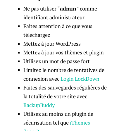
Ne pas utiliser “
admin
” comme
identifiant administrateur
Faites attention à ce que vous
téléchargez
Mettez à jour WordPress
Mettez à jour vos thèmes et plugin
Utilisez un mot de passe fort
Limitez le nombre de tentatives de
connexion avec
Login LockDown
Faites des sauvegardes régulières de
la totalité de votre site avec
BackupBuddy
Utilisez au moins un plugin de
sécurisation tel que
iThemes