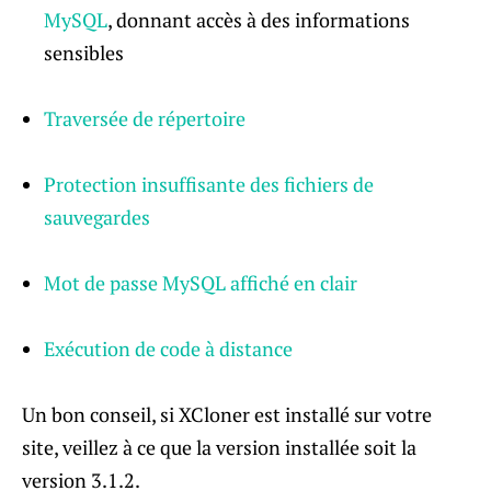
MySQL
, donnant accès à des informations
sensibles
Traversée de répertoire
Protection insuffisante des fichiers de
sauvegardes
Mot de passe MySQL affiché en clair
Exécution de code à distance
Un bon conseil, si XCloner est installé sur votre
site, veillez à ce que la version installée soit la
version 3.1.2.