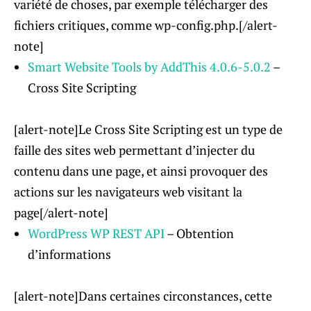
variété de choses, par exemple télécharger des
fichiers critiques, comme wp-config.php.[/alert-
note]
Smart Website Tools by AddThis 4.0.6-5.0.2
–
Cross Site Scripting
[alert-note]Le Cross Site Scripting est un type de
faille des sites web permettant d’injecter du
contenu dans une page, et ainsi provoquer des
actions sur les navigateurs web visitant la
page[/alert-note]
WordPress WP REST API
– Obtention
d’informations
[alert-note]Dans certaines circonstances, cette