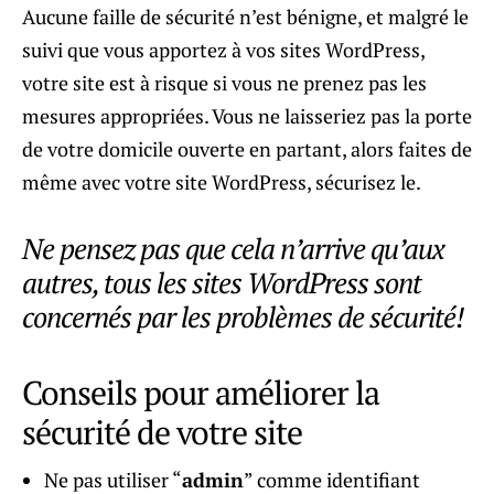
Aucune faille de sécurité n’est bénigne, et malgré le
suivi que vous apportez à vos sites WordPress,
votre site est à risque si vous ne prenez pas les
mesures appropriées. Vous ne laisseriez pas la porte
de votre domicile ouverte en partant, alors faites de
même avec votre site WordPress, sécurisez le.
Ne pensez pas que cela n’arrive qu’aux
autres, tous les sites WordPress sont
concernés par les problèmes de sécurité!
Conseils pour améliorer la
sécurité de votre site
Ne pas utiliser “
admin
” comme identifiant