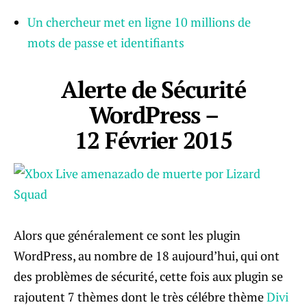
Un chercheur met en ligne 10 millions de
mots de passe et identifiants
Alerte de Sécurité
WordPress –
12 Février 2015
Alors que généralement ce sont les plugin
WordPress, au nombre de 18 aujourd’hui, qui ont
des problèmes de sécurité, cette fois aux plugin se
rajoutent 7 thèmes dont le très célébre thème
Divi