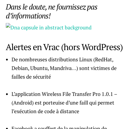
Dans le doute, ne fournissez pas
d’informations!
Alertes en Vrac (hors WordPress)
De nombreuses distributions Linux (RedHat,
Debian, Ubuntu, Mandriva…) sont victimes de
failles de sécurité
L’application Wireless File Transfer Pro 1.0.1 –
(Android) est porteuise d’une faill qui permet
l’exécution de code à distance
Facebook a souffert de la manipulation de