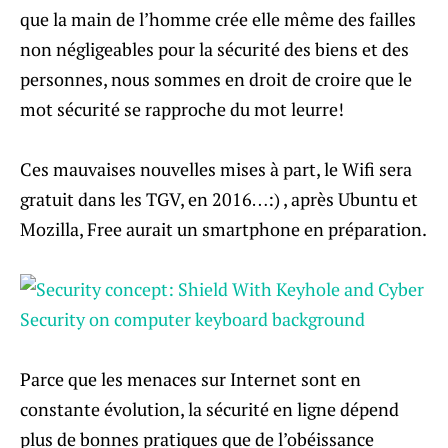
que la main de l’homme crée elle même des failles
non négligeables pour la sécurité des biens et des
personnes, nous sommes en droit de croire que le
mot sécurité se rapproche du mot leurre!
Ces mauvaises nouvelles mises à part, le Wifi sera
gratuit dans les TGV, en 2016…:) , après Ubuntu et
Mozilla, Free aurait un smartphone en préparation.
Parce que les menaces sur Internet sont en
constante évolution, la sécurité en ligne dépend
plus de bonnes pratiques que de l’obéissance