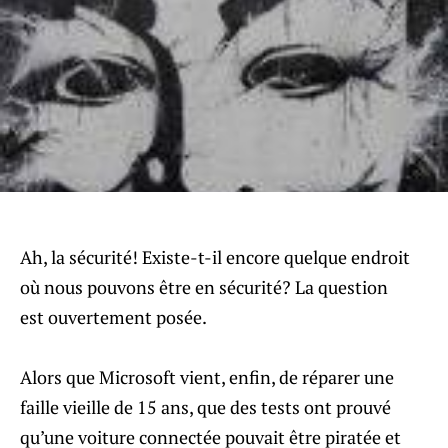
Ah, la sécurité! Existe-t-il encore quelque endroit
où nous pouvons être en sécurité? La question
est ouvertement posée.
Alors que Microsoft vient, enfin, de réparer une
faille vieille de 15 ans, que des tests ont prouvé
qu’une voiture connectée pouvait être piratée et