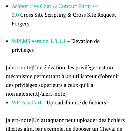
Acobot Live Chat & Contact Form <=
2.0
Cross Site Scripting & Cross Site Request
Forgery
WPLMS version 1.8.4.1
– Elévation de
privilèges
[alert-note]Une élévation des privilèges est un
mécanisme permettant à un utilisateur d’obtenir
des privilèges supérieurs à ceux qu’il a
normalement[/alert-note]
WP EasyCart
– Upload illimité de fichiers
[alert-note]Un attaquant peut uploader des fichiers
illicites afin, par exemple, de déposer un Cheval de