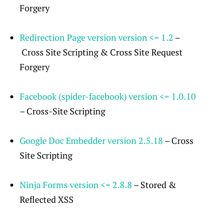
Forgery
Redirection Page version
version
<= 1.2
–
Cross Site Scripting & Cross Site Request
Forgery
Facebook (spider-facebook) version <= 1.0.10
– Cross-Site Scripting
Google Doc Embedder
version
2.5.18
– Cross
Site Scripting
Ninja Forms version <= 2.8.8
– Stored &
Reflected XSS