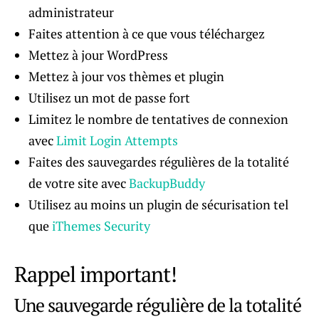
administrateur
Faites attention à ce que vous téléchargez
Mettez à jour WordPress
Mettez à jour vos thèmes et plugin
Utilisez un mot de passe fort
Limitez le nombre de tentatives de connexion
avec
Limit Login Attempts
Faites des sauvegardes régulières de la totalité
de votre site avec
BackupBuddy
Utilisez au moins un plugin de sécurisation tel
que
iThemes Security
Rappel important!
Une sauvegarde régulière de la totalité