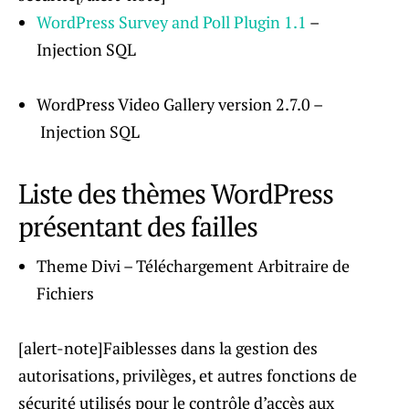
WordPress Survey and Poll Plugin 1.1
–
Injection SQL
WordPress Video Gallery version 2.7.0 –
Injection SQL
Liste des thèmes WordPress
présentant des failles
Theme Divi – Téléchargement Arbitraire de
Fichiers
[alert-note]Faiblesses dans la gestion des
autorisations, privilèges, et autres fonctions de
sécurité utilisés pour le contrôle d’accès aux