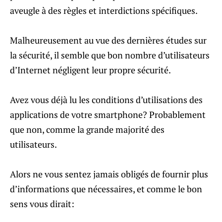
aveugle à des règles et interdictions spécifiques.
Malheureusement au vue des dernières études sur
la sécurité, il semble que bon nombre d’utilisateurs
d’Internet négligent leur propre sécurité.
Avez vous déjà lu les conditions d’utilisations des
applications de votre smartphone? Probablement
que non, comme la grande majorité des
utilisateurs.
Alors ne vous sentez jamais obligés de fournir plus
d’informations que nécessaires, et comme le bon
sens vous dirait: