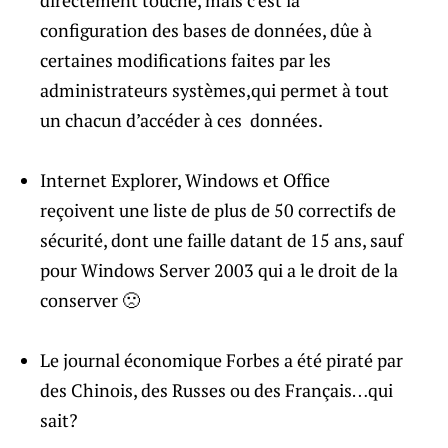
directement touché, mais c’est la
configuration des bases de données, dûe à
certaines modifications faites par les
administrateurs systèmes,qui permet à tout
un chacun d’accéder à ces données.
Internet Explorer, Windows et Office
reçoivent une liste de plus de 50 correctifs de
sécurité, dont une faille datant de 15 ans, sauf
pour Windows Server 2003 qui a le droit de la
conserver 🙁
Le journal économique Forbes a été piraté par
des Chinois, des Russes ou des Français…qui
sait?