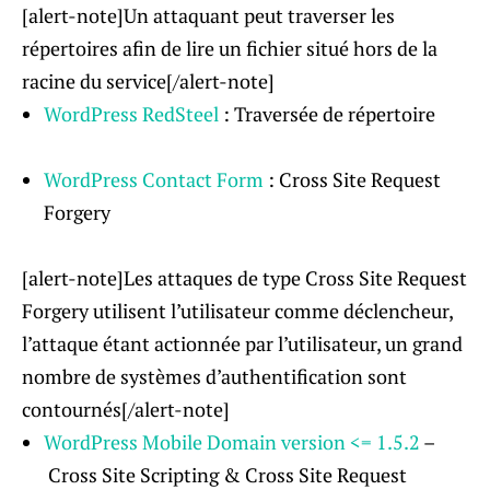
[alert-note]Un attaquant peut traverser les
répertoires afin de lire un fichier situé hors de la
racine du service[/alert-note]
WordPress RedSteel
: Traversée de répertoire
WordPress Contact Form
: Cross Site Request
Forgery
[alert-note]Les attaques de type Cross Site Request
Forgery utilisent l’utilisateur comme déclencheur,
l’attaque étant actionnée par l’utilisateur, un grand
nombre de systèmes d’authentification sont
contournés[/alert-note]
WordPress Mobile Domain
version
<= 1.5.2
–
Cross Site Scripting & Cross Site Request