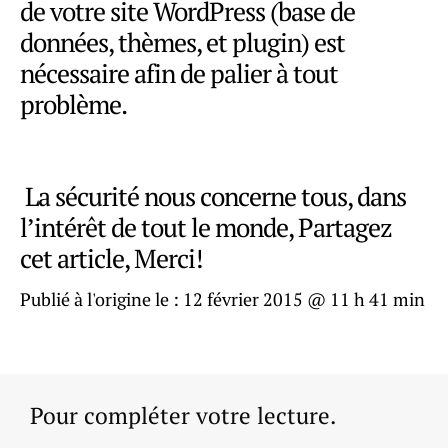
de votre site WordPress (base de
données, thèmes, et plugin) est
nécessaire afin de palier à tout
problème.
La sécurité nous concerne tous, dans
l’intérêt de tout le monde, Partagez
cet article, Merci!
Publié à l'origine le :
12 février 2015 @ 11 h 41 min
Pour compléter votre lecture.