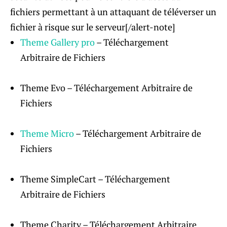
fichiers permettant à un attaquant de téléverser un
fichier à risque sur le serveur[/alert-note]
Theme Gallery pro
– Téléchargement
Arbitraire de Fichiers
Theme Evo – Téléchargement Arbitraire de
Fichiers
Theme Micro
– Téléchargement Arbitraire de
Fichiers
Theme SimpleCart – Téléchargement
Arbitraire de Fichiers
Theme Charity – Téléchargement Arbitraire