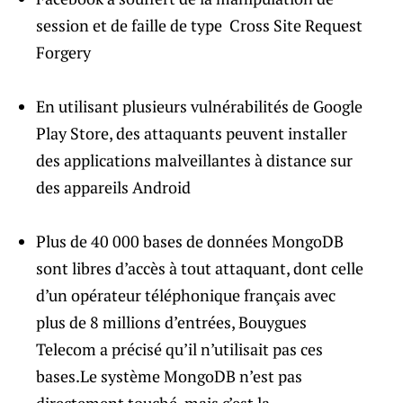
session et de faille de type Cross Site Request
Forgery
En utilisant plusieurs vulnérabilités de Google
Play Store, des attaquants peuvent installer
des applications malveillantes à distance sur
des appareils Android
Plus de 40 000 bases de données MongoDB
sont libres d’accès à tout attaquant, dont celle
d’un opérateur téléphonique français avec
plus de 8 millions d’entrées, Bouygues
Telecom a précisé qu’il n’utilisait pas ces
bases.Le système MongoDB n’est pas