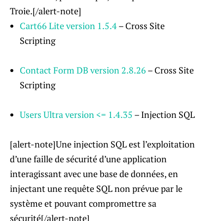
Troie.[/alert-note]
Cart66 Lite version 1.5.4
– Cross Site
Scripting
Contact Form DB version 2.8.26
– Cross Site
Scripting
Users Ultra version <= 1.4.35
– Injection SQL
[alert-note]Une injection SQL est l’exploitation
d’une faille de sécurité d’une application
interagissant avec une base de données, en
injectant une requête SQL non prévue par le
système et pouvant compromettre sa
sécurité[/alert-note]