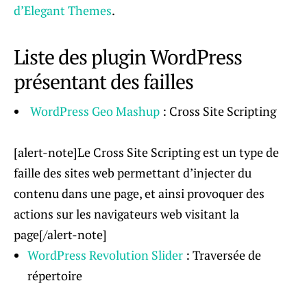
d’Elegant Themes
.
Liste des plugin WordPress
présentant des failles
WordPress Geo Mashup
: Cross Site Scripting
[alert-note]Le Cross Site Scripting est un type de
faille des sites web permettant d’injecter du
contenu dans une page, et ainsi provoquer des
actions sur les navigateurs web visitant la
page[/alert-note]
WordPress Revolution Slider
: Traversée de
répertoire