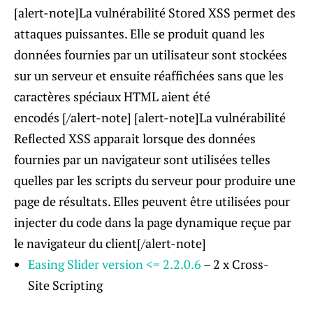
[alert-note]La vulnérabilité Stored XSS permet des
attaques puissantes. Elle se produit quand les
données fournies par un utilisateur sont stockées
sur un serveur et ensuite réaffichées sans que les
caractères spéciaux HTML aient été
encodés [/alert-note] [alert-note]La vulnérabilité
Reflected XSS apparait lorsque des données
fournies par un navigateur sont utilisées telles
quelles par les scripts du serveur pour produire une
page de résultats. Elles peuvent être utilisées pour
injecter du code dans la page dynamique reçue par
le navigateur du client[/alert-note]
Easing Slider version <= 2.2.0.6
– 2 x Cross-
Site Scripting