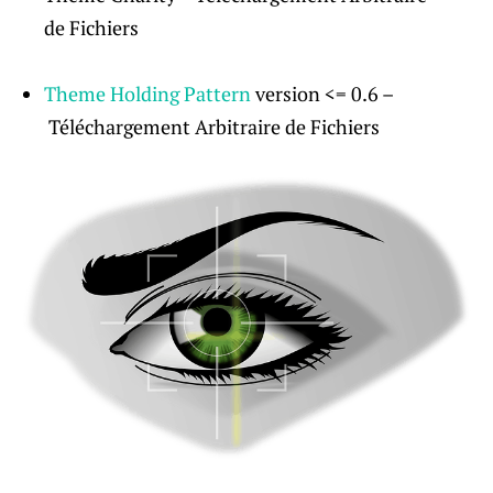
de Fichiers
Theme Holding Pattern
version <= 0.6 –
Téléchargement Arbitraire de Fichiers