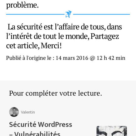
problème.
La sécurité est l’affaire de tous, dans
l’intérêt de tout le monde, Partagez
cet article, Merci!
Publié à l'origine le :
14 mars 2016 @ 12 h 42 min
Pour compléter votre lecture.
Valentin
Sécurité WordPress
– Vulnérabilités