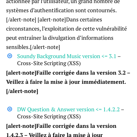
actionnée par l’utilisateur, un grand nombre de
systèmes d’authentification sont contournés.
[/alert-note] [alert-note]Dans certaines
circonstances, l’exploitation de cette vulnérabilité
peut entraîner la divulgation d’informations
sensibles.[/alert-note]
Soundy Background Music version <= 3.1
–
Cross-Site Scripting (XSS)
[alert-note]Faille corrigée dans la version 3.2 –
Veillez à faire la mise à jour immédiatement.
[/alert-note]
DW Question & Answer version <= 1.4.2.2
–
Cross-Site Scripting (XSS)
[alert-note]Faille corrigée dans la version
1.4.2.3 – Veillez à faire la mise à jour