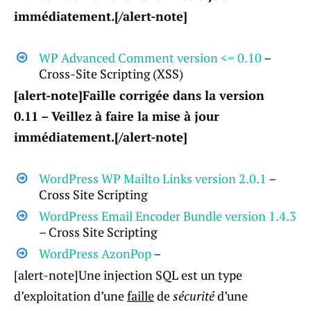
immédiatement.[/alert-note]
WP Advanced Comment version <= 0.10
–
Cross-Site Scripting (XSS)
[alert-note]Faille corrigée dans la version
0.11 – Veillez à faire la mise à jour
immédiatement.[/alert-note]
WordPress WP Mailto Links version 2.0.1
–
Cross Site Scripting
WordPress Email Encoder Bundle version 1.4.3
– Cross Site Scripting
WordPress AzonPop
–
[alert-note]Une injection SQL est un type
d’exploitation d’une
faille
de
sécurité
d’une