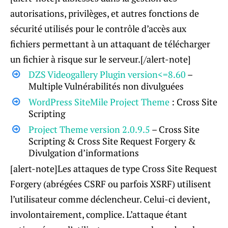
autorisations, privilèges, et autres fonctions de
sécurité utilisés pour le contrôle d’accès aux
fichiers permettant à un attaquant de télécharger
un fichier à risque sur le serveur.[/alert-note]
DZS Videogallery Plugin version<=8.60
–
Multiple Vulnérabilités non divulguées
WordPress SiteMile Project Theme
: Cross Site
Scripting
Project Theme version 2.0.9.5
– Cross Site
Scripting & Cross Site Request Forgery &
Divulgation d’informations
[alert-note]Les attaques de type Cross Site Request
Forgery (abrégées CSRF ou parfois XSRF) utilisent
l’utilisateur comme déclencheur. Celui-ci devient,
involontairement, complice. L’attaque étant