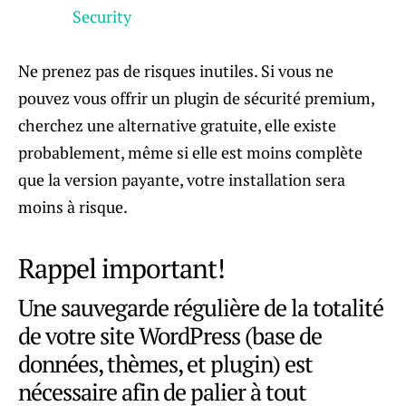
Security
Ne prenez pas de risques inutiles. Si vous ne
pouvez vous offrir un plugin de sécurité premium,
cherchez une alternative gratuite, elle existe
probablement, même si elle est moins complète
que la version payante, votre installation sera
moins à risque.
Rappel important!
Une sauvegarde régulière de la totalité
de votre site WordPress (base de
données, thèmes, et plugin) est
nécessaire afin de palier à tout