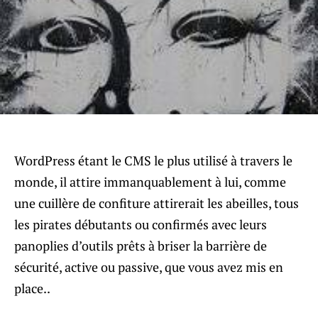
WordPress étant le CMS le plus utilisé à travers le
monde, il attire immanquablement à lui, comme
une cuillère de confiture attirerait les abeilles, tous
les pirates débutants ou confirmés avec leurs
panoplies d’outils prêts à briser la barrière de
sécurité, active ou passive, que vous avez mis en
place..