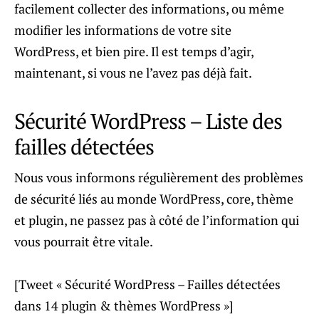
facilement collecter des informations, ou même
modifier les informations de votre site
WordPress, et bien pire. Il est temps d’agir,
maintenant, si vous ne l’avez pas déjà fait.
Sécurité WordPress – Liste des
failles détectées
Nous vous informons régulièrement des problèmes
de sécurité liés au monde WordPress, core, thème
et plugin, ne passez pas à côté de l’information qui
vous pourrait être vitale.
[Tweet « Sécurité WordPress – Failles détectées
dans 14 plugin & thèmes WordPress »]