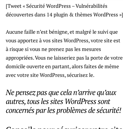
[Tweet « Sécurité WordPress – Vulnérabilités
découvertes dans 14 plugin & thèmes WordPress »]
Aucune faille n’est bénigne, et malgré le suivi que
vous apportez à vos sites WordPress, votre site est
à risque si vous ne prenez pas les mesures
appropriées. Vous ne laisseriez pas la porte de votre
domicile ouverte en partant, alors faites de même
avec votre site WordPress, sécurisez le.
Ne pensez pas que cela n’arrive qu’aux
autres, tous les sites WordPress sont
concernés par les problèmes de sécurité!