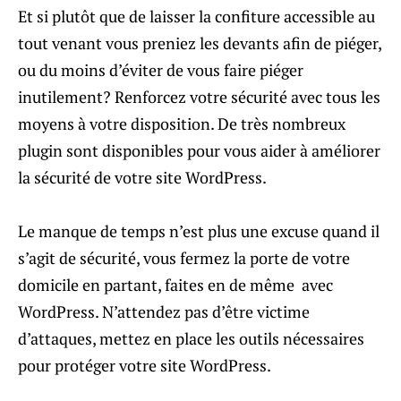
Et si plutôt que de laisser la confiture accessible au
tout venant vous preniez les devants afin de piéger,
ou du moins d’éviter de vous faire piéger
inutilement? Renforcez votre sécurité avec tous les
moyens à votre disposition. De très nombreux
plugin sont disponibles pour vous aider à améliorer
la sécurité de votre site WordPress.
Le manque de temps n’est plus une excuse quand il
s’agit de sécurité, vous fermez la porte de votre
domicile en partant, faites en de même avec
WordPress. N’attendez pas d’être victime
d’attaques, mettez en place les outils nécessaires
pour protéger votre site WordPress.