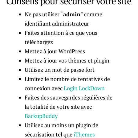
Conseils pour sécuriser votre site
Ne pas utiliser “
admin
” comme
identifiant administrateur
Faites attention à ce que vous
téléchargez
Mettez à jour WordPress
Mettez à jour vos thèmes et plugin
Utilisez un mot de passe fort
Limitez le nombre de tentatives de
connexion avec
Login LockDown
Faites des sauvegardes régulières de
la totalité de votre site avec
BackupBuddy
Utilisez au moins un plugin de
sécurisation tel que
iThemes