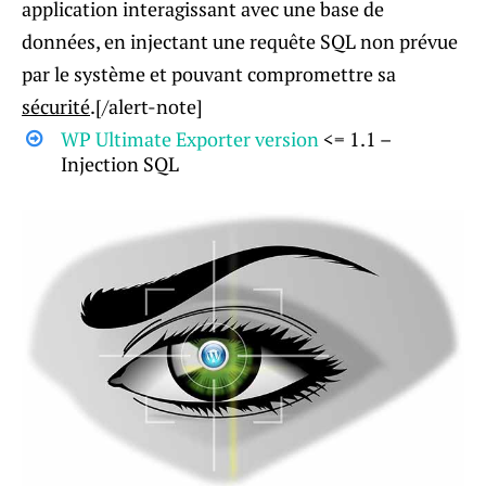
application interagissant avec une base de
données, en injectant une requête SQL non prévue
par le système et pouvant compromettre sa
sécurité
.[/alert-note]
WP Ultimate Exporter version
<= 1.1 –
Injection SQL