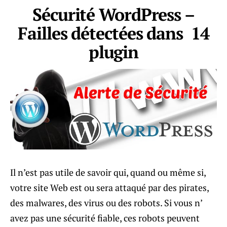
Sécurité WordPress –
Failles détectées dans 14
plugin
Il n’est pas utile de savoir qui, quand ou même si,
votre site Web est ou sera attaqué par des pirates,
des malwares, des virus ou des robots. Si vous n’
avez pas une sécurité fiable, ces robots peuvent