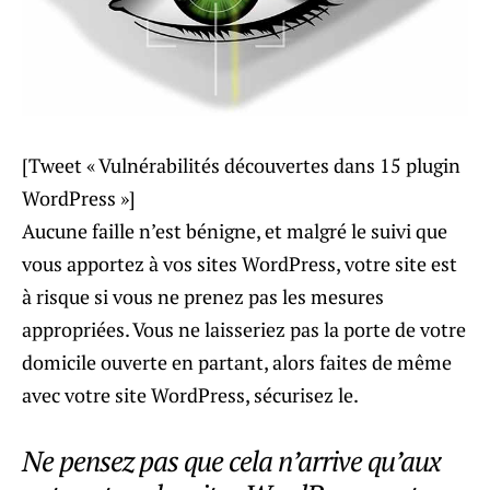
[Tweet « Vulnérabilités découvertes dans 15 plugin
WordPress »]
Aucune faille n’est bénigne, et malgré le suivi que
vous apportez à vos sites WordPress, votre site est
à risque si vous ne prenez pas les mesures
appropriées. Vous ne laisseriez pas la porte de votre
domicile ouverte en partant, alors faites de même
avec votre site WordPress, sécurisez le.
Ne pensez pas que cela n’arrive qu’aux