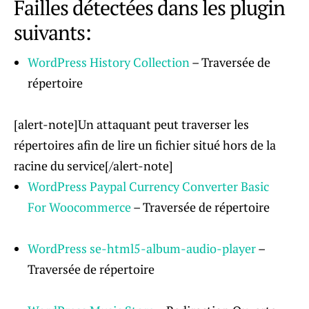
Failles détectées dans les plugin
suivants:
WordPress History Collection
– Traversée de
répertoire
[alert-note]Un attaquant peut traverser les
répertoires afin de lire un fichier situé hors de la
racine du service[/alert-note]
WordPress Paypal Currency Converter Basic
For Woocommerce
– Traversée de répertoire
WordPress se-html5-album-audio-player
–
Traversée de répertoire