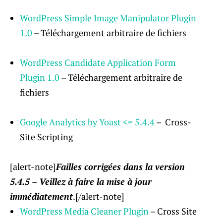
WordPress Simple Image Manipulator Plugin
1.0
– Téléchargement arbitraire de fichiers
WordPress Candidate Application Form
Plugin 1.0
– Téléchargement arbitraire de
fichiers
Google Analytics by Yoast <= 5.4.4
– Cross-
Site Scripting
[alert-note]
Failles corrigées dans la version
5.4.5 – Veillez à faire la mise à jour
immédiatement
.[/alert-note]
WordPress Media Cleaner Plugin
– Cross Site