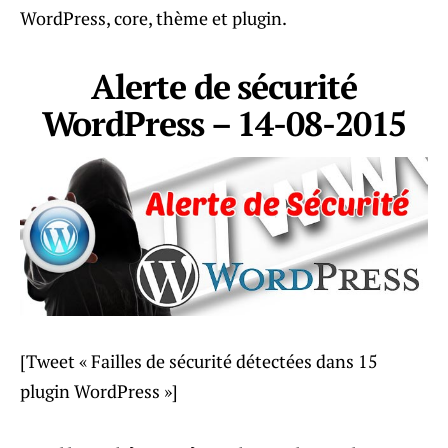
WordPress, core, thème et plugin.
Alerte de sécurité
WordPress – 14-08-2015
[Tweet « Failles de sécurité détectées dans 15
plugin WordPress »]