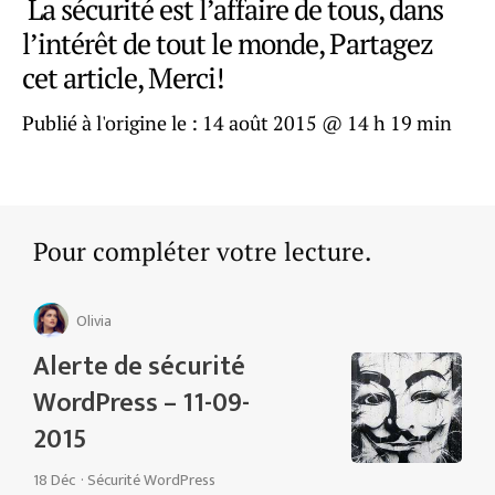
La sécurité est l’affaire de tous, dans
l’intérêt de tout le monde, Partagez
cet article, Merci!
Publié à l'origine le :
14 août 2015 @ 14 h 19 min
Pour compléter votre lecture.
Olivia
Alerte de sécurité
WordPress – 11-09-
2015
18 Déc
·
Sécurité WordPress