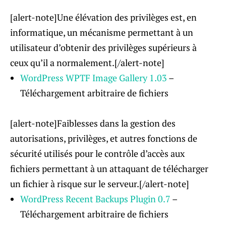
[alert-note]Une élévation des privilèges est, en
informatique, un mécanisme permettant à un
utilisateur d’obtenir des privilèges supérieurs à
ceux qu’il a normalement.[/alert-note]
WordPress WPTF Image Gallery 1.03
–
Téléchargement arbitraire de fichiers
[alert-note]Faiblesses dans la gestion des
autorisations, privilèges, et autres fonctions de
sécurité utilisés pour le contrôle d’accès aux
fichiers permettant à un attaquant de télécharger
un fichier à risque sur le serveur.[/alert-note]
WordPress Recent Backups Plugin 0.7
–
Téléchargement arbitraire de fichiers