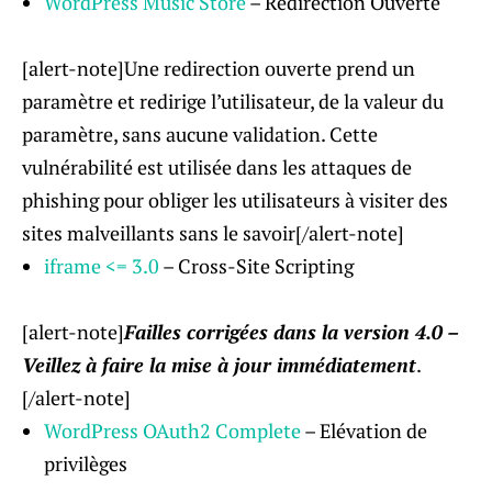
WordPress Music Store
– Redirection Ouverte
[alert-note]Une redirection ouverte prend un
paramètre et redirige l’utilisateur, de la valeur du
paramètre, sans aucune validation. Cette
vulnérabilité est utilisée dans les attaques de
phishing pour obliger les utilisateurs à visiter des
sites malveillants sans le savoir[/alert-note]
iframe <= 3.0
– Cross-Site Scripting
[alert-note]
Failles corrigées dans la version 4.0 –
Veillez à faire la mise à jour immédiatement
.
[/alert-note]
WordPress OAuth2 Complete
– Elévation de
privilèges