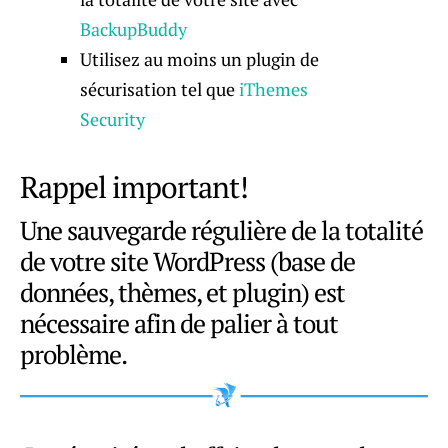
BackupBuddy
Utilisez au moins un plugin de
sécurisation tel que
iThemes
Security
Rappel important!
Une sauvegarde régulière de la totalité
de votre site WordPress (base de
données, thèmes, et plugin) est
nécessaire afin de palier à tout
problème.