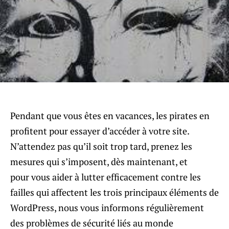
Pendant que vous êtes en vacances, les pirates en
profitent pour essayer d’accéder à votre site.
N’attendez pas qu’il soit trop tard, prenez les
mesures qui s’imposent, dès maintenant, et
pour vous aider à lutter efficacement contre les
failles qui affectent les trois principaux éléments de
WordPress, nous vous informons régulièrement
des problèmes de sécurité liés au monde