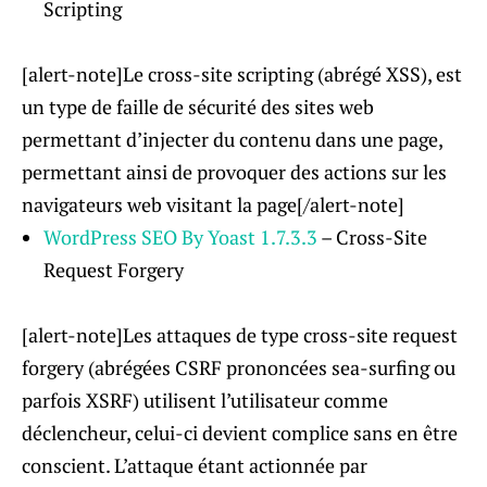
Scripting
[alert-note]Le cross-site scripting (abrégé XSS), est
un type de faille de sécurité des sites web
permettant d’injecter du contenu dans une page,
permettant ainsi de provoquer des actions sur les
navigateurs web visitant la page[/alert-note]
WordPress SEO By Yoast 1.7.3.3
– Cross-Site
Request Forgery
[alert-note]Les attaques de type cross-site request
forgery (abrégées CSRF prononcées sea-surfing ou
parfois XSRF) utilisent l’utilisateur comme
déclencheur, celui-ci devient complice sans en être
conscient. L’attaque étant actionnée par