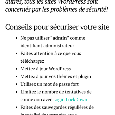
autres, tous les sites WordPress sont
concernés par les problèmes de sécurité!
Conseils pour sécuriser votre site
Ne pas utiliser “
admin
” comme
identifiant administrateur
Faites attention à ce que vous
téléchargez
Mettez à jour WordPress
Mettez à jour vos thèmes et plugin
Utilisez un mot de passe fort
Limitez le nombre de tentatives de
connexion avec
Login LockDown
Faites des sauvegardes régulières de
la totalité de votre site avec