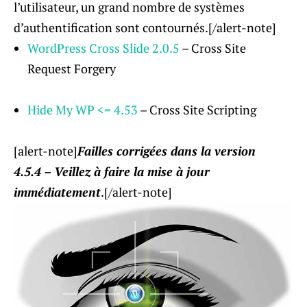
l’utilisateur, un grand nombre de systèmes
d’authentification sont contournés.[/alert-note]
WordPress Cross Slide 2.0.5
– Cross Site
Request Forgery
Hide My WP <= 4.53
– Cross Site Scripting
[alert-note]
Failles corrigées dans la version
4.5.4 – Veillez à faire la mise à jour
immédiatement
.[/alert-note]