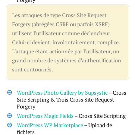
Les attaques de type Cross Site Request
Forgery (abrégées CSRF ou parfois XSRF)
utilisent l’utilisateur comme déclencheur.
Celui-ci devient, involontairement, complice.
L’attaque étant actionnée par l’utilisateur, un
grand nombre de systèmes d’authentification
sont contournés.
WordPress Photo Gallery by Supsystic
– Cross
Site Scripting & Trois Cross Site Request
Forgery
WordPress Magic Fields
– Cross Site Scripting
WordPress WP Marketplace
– Upload de
fichiers