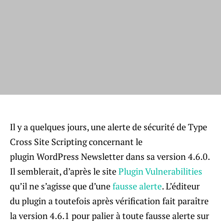
Il y a quelques jours, une alerte de sécurité de Type
Cross Site Scripting concernant le
plugin WordPress Newsletter dans sa version 4.6.0.
Il semblerait, d’après le site
Plugin Vulnerabilities
qu’il ne s’agisse que d’une
fausse alerte
. L’éditeur
du plugin a toutefois après vérification fait paraître
la version 4.6.1 pour palier à toute fausse alerte sur