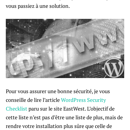
vous passiez à une solution.
Pour vous assurer une bonne sécurité, je vous
conseille de lire l’article
WordPress Security
Checklist
paru sur le site EastWest. L’objectif de
cette liste n’est pas d’être une liste de plus, mais de
rendre votre installation plus sûre que celle de