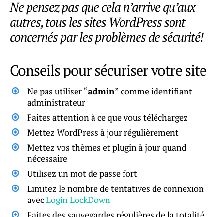
Ne pensez pas que cela n’arrive qu’aux
autres, tous les sites WordPress sont
concernés par les problèmes de sécurité!
Conseils pour sécuriser votre site
Ne pas utiliser “
admin
” comme identifiant
administrateur
Faites attention à ce que vous téléchargez
Mettez WordPress à jour régulièrement
Mettez vos thèmes et plugin à jour quand
nécessaire
Utilisez un mot de passe fort
Limitez le nombre de tentatives de connexion
avec
Login LockDown
Faites des sauvegardes régulières de la totalité