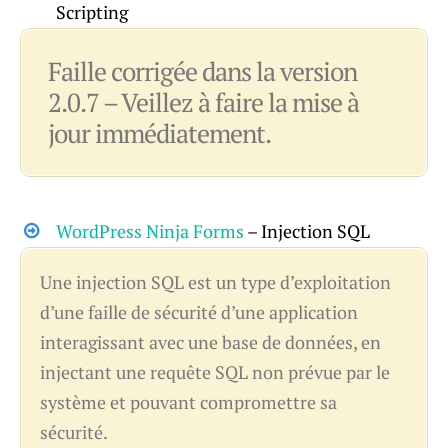
Scripting
Faille corrigée dans la version
2.0.7 – Veillez à faire la mise à
jour immédiatement.
WordPress Ninja Forms
– Injection SQL
Une injection SQL est un type d’exploitation
d’une faille de sécurité d’une application
interagissant avec une base de données, en
injectant une requête SQL non prévue par le
système et pouvant compromettre sa
sécurité.