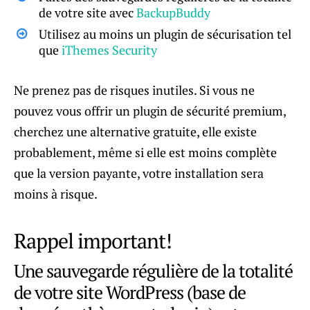
de votre site avec
BackupBuddy
Utilisez au moins un plugin de sécurisation tel
que
iThemes Security
Ne prenez pas de risques inutiles. Si vous ne
pouvez vous offrir un plugin de sécurité premium,
cherchez une alternative gratuite, elle existe
probablement, même si elle est moins complète
que la version payante, votre installation sera
moins à risque.
Rappel important!
Une sauvegarde régulière de la totalité
de votre site WordPress (base de