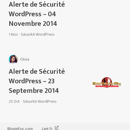
Alerte de Sécurité
WordPress – 04
Novembre 2014
1 Nov
·
Sécurité WordPress
Olivia
Alerte de Sécurité
WordPress – 23
Septembre 2014
25 Oct
·
Sécurité WordPress
Bloginfos.com
Lynt.fr