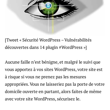
[Tweet « Sécurité WordPress – Vulnérabilités
découvertes dans 14 plugin #WordPress »]
Aucune faille n’est bénigne, et malgré le suivi que
vous apportez à vos sites WordPress, votre site est
à risque si vous ne prenez pas les mesures
appropriées. Vous ne laisseriez pas la porte de votre
domicile ouverte en partant, alors faites de même
avec votre site WordPress, sécurisez le.