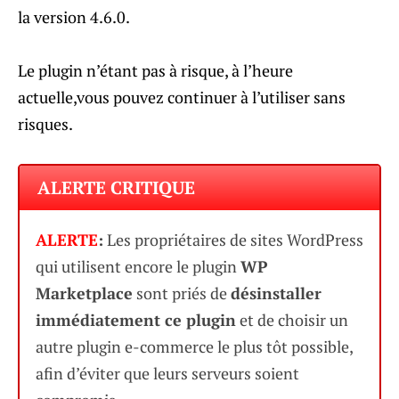
la version 4.6.0.
Le plugin n’étant pas à risque, à l’heure
actuelle,vous pouvez continuer à l’utiliser sans
risques.
ALERTE CRITIQUE
ALERTE
:
Les propriétaires de sites WordPress
qui utilisent encore le plugin
WP
Marketplace
sont priés de
désinstaller
immédiatement ce plugin
et de choisir un
autre plugin e-commerce le plus tôt possible,
afin d’éviter que leurs serveurs soient