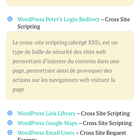
WordPress Peter’s Login Redirect
– Cross Site
Scripting
Le cross-site scripting (abrégé XSS), est un
type de faille de sécurité des sites web
permettant d’injecter du contenu dans une
page, permettant ainsi de provoquer des
actions sur les navigateurs web visitant la
page
WordPress Link Library
– Cross Site Scripting
WordPress Google Maps
– Cross Site Scripting
WordPress Email Users
– Cross Site Request
Forgery