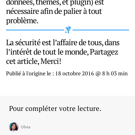
données, thèmes, et plugin) est
nécessaire afin de palier à tout
problème.
La sécurité est l’affaire de tous, dans
l’intérêt de tout le monde, Partagez
cet article, Merci!
Publié à l'origine le :
18 octobre 2016 @ 8 h 03 min
Pour compléter votre lecture.
Olivia