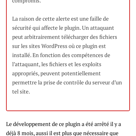
compromis.
La raison de cette alerte est une faille de
sécurité qui affecte le plugin. Un attaquant
peut arbitrairement télécharger des fichiers
sur les sites WordPress où ce plugin est
installé. En fonction des compétences de
l’attaquant, les fichiers et les exploits
appropriés, peuvent potentiellement
permettre la prise de contrôle du serveur d’un
tel site.
Le développement de ce plugin a été arrêté il y a
déjà 8 mois, aussi il est plus que nécessaire que