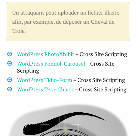
Un attaquant peut uploader un fichier illicite
afin, par exemple, de déposer un Cheval de
Troie
.
WordPress PhotoXhibit
– Cross Site Scripting
WordPress Pondol-Carousel
– Cross Site
Scripting
WordPress Tidio-Form
– Cross Site Scripting
WordPress Tera-Charts
– Cross Site Scripting