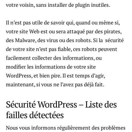
votre voisin, sans installer de plugin inutiles.
Il n’est pas utile de savoir qui, quand ou même si,
votre site Web est ou sera attaqué par des pirates,
des Malware, des virus ou des robots. Si la sécurité
de votre site n’est pas fiable, ces robots peuvent
facilement collecter des informations, ou
modifier les informations de votre site
WordPress, et bien pire. Il est temps d’agir,
maintenant, si vous ne l’avez pas déjà fait.
Sécurité WordPress – Liste des
failles détectées
Nous vous informons régulièrement des problèmes