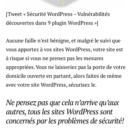
[Tweet « Sécurité WordPress – Vulnérabilités
découvertes dans 9 plugin WordPress »]
Aucune faille n’est bénigne, et malgré le suivi que
vous apportez à vos sites WordPress, votre site est
à risque si vous ne prenez pas les mesures
appropriées. Vous ne laisseriez pas la porte de votre
domicile ouverte en partant, alors faites de même
avec votre site WordPress, sécurisez le.
Ne pensez pas que cela n’arrive qu’aux
autres, tous les sites WordPress sont
concernés par les problèmes de sécurité!