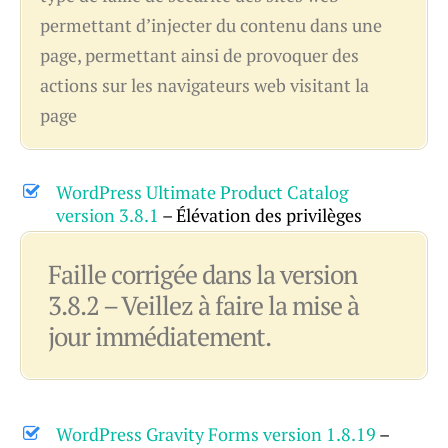
permettant d’injecter du contenu dans une
page, permettant ainsi de provoquer des
actions sur les navigateurs web visitant la
page
WordPress Ultimate Product Catalog
version 3.8.1
– Élévation des privilèges
Faille corrigée dans la version
3.8.2 – Veillez à faire la mise à
jour immédiatement.
WordPress Gravity Forms version 1.8.19
–