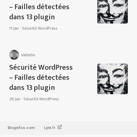
– Failles détectées
dans 13 plugin
11 Jan
·
Sécurité WordPress
Valentin
Sécurité WordPress
– Failles détectées
dans 13 plugin
28 Jan
·
Sécurité WordPress
Bloginfos.com
Lynt.fr