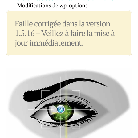
Modifications de wp-options
Faille corrigée dans la version
1.5.16 – Veillez à faire la mise à
jour immédiatement.