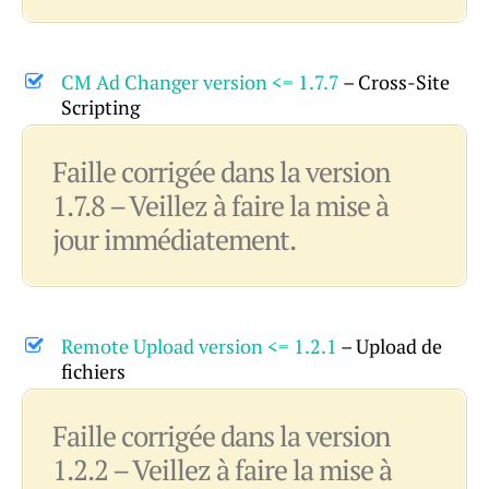
CM Ad Changer version <= 1.7.7
– Cross-Site
Scripting
Faille corrigée dans la version
1.7.8 – Veillez à faire la mise à
jour immédiatement.
Remote Upload version <= 1.2.1
– Upload de
fichiers
Faille corrigée dans la version
1.2.2 – Veillez à faire la mise à