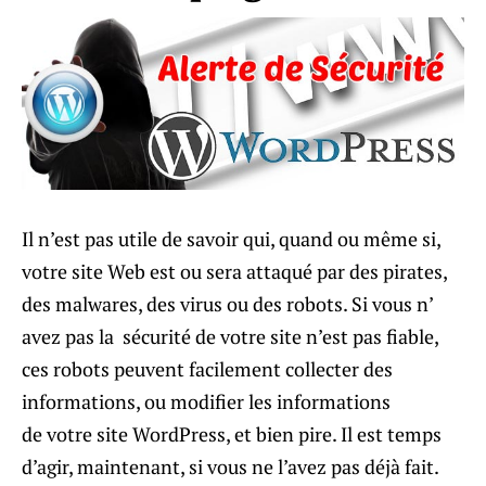
Il n’est pas utile de savoir qui, quand ou même si,
votre site Web est ou sera attaqué par des pirates,
des malwares, des virus ou des robots. Si vous n’
avez pas la sécurité de votre site n’est pas fiable,
ces robots peuvent facilement collecter des
informations, ou modifier les informations
de votre site WordPress, et bien pire. Il est temps
d’agir, maintenant, si vous ne l’avez pas déjà fait.