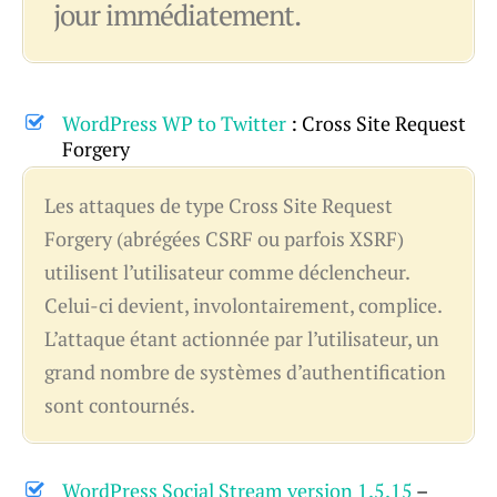
jour immédiatement.
WordPress WP to Twitter
: Cross Site Request
Forgery
Les attaques de type Cross Site Request
Forgery (abrégées CSRF ou parfois XSRF)
utilisent l’utilisateur comme déclencheur.
Celui-ci devient, involontairement, complice.
L’attaque étant actionnée par l’utilisateur, un
grand nombre de systèmes d’authentification
sont contournés.
WordPress Social Stream version 1.5.15
–