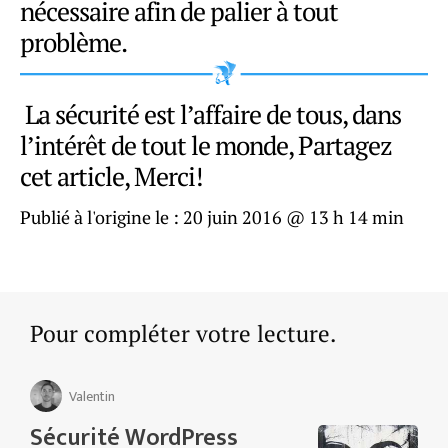
nécessaire afin de palier à tout
problème.
La sécurité est l’affaire de tous, dans
l’intérêt de tout le monde, Partagez
cet article, Merci!
Publié à l'origine le :
20 juin 2016 @ 13 h 14 min
Pour compléter votre lecture.
Valentin
Sécurité WordPress