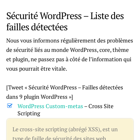
Sécurité WordPress – Liste des
failles détectées
Nous vous informons régulièrement des problèmes
de sécurité liés au monde WordPress, core, thème
et plugin, ne passez pas à côté de l’information qui
vous pourrait être vitale.
[Tweet « Sécurité WordPress – Failles détectées
dans 9 plugin WordPress »]
WordPress Custom-metas
– Cross Site
Scripting
Le cross-site scripting (abrégé XSS), est un
type de faille de sécurité des sites web