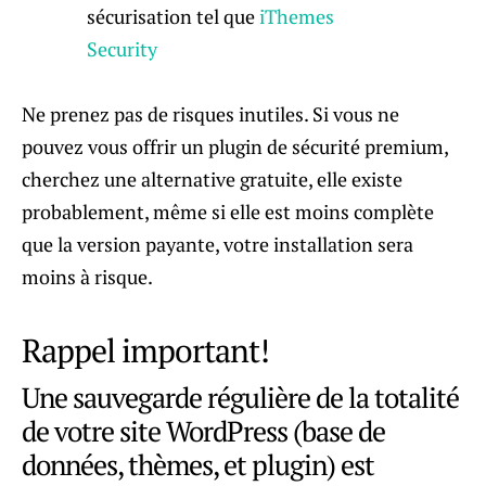
sécurisation tel que
iThemes
Security
Ne prenez pas de risques inutiles. Si vous ne
pouvez vous offrir un plugin de sécurité premium,
cherchez une alternative gratuite, elle existe
probablement, même si elle est moins complète
que la version payante, votre installation sera
moins à risque.
Rappel important!
Une sauvegarde régulière de la totalité
de votre site WordPress (base de
données, thèmes, et plugin) est