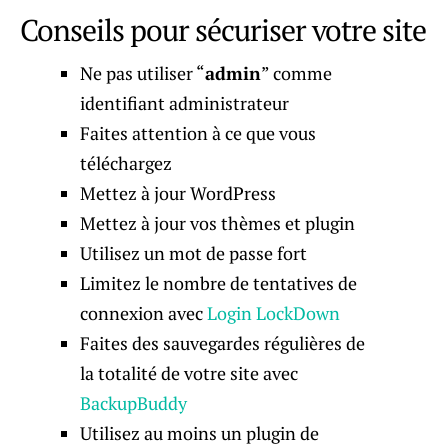
Conseils pour sécuriser votre site
Ne pas utiliser “
admin
” comme
identifiant administrateur
Faites attention à ce que vous
téléchargez
Mettez à jour WordPress
Mettez à jour vos thèmes et plugin
Utilisez un mot de passe fort
Limitez le nombre de tentatives de
connexion avec
Login LockDown
Faites des sauvegardes régulières de
la totalité de votre site avec
BackupBuddy
Utilisez au moins un plugin de