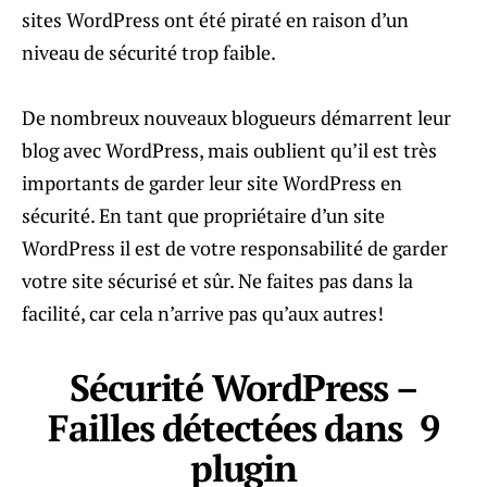
sites WordPress ont été piraté en raison d’un
niveau de sécurité trop faible.
De nombreux nouveaux blogueurs démarrent leur
blog avec WordPress, mais oublient qu’il est très
importants de garder leur site WordPress en
sécurité. En tant que propriétaire d’un site
WordPress il est de votre responsabilité de garder
votre site sécurisé et sûr. Ne faites pas dans la
facilité, car cela n’arrive pas qu’aux autres!
Sécurité WordPress –
Failles détectées dans 9
plugin