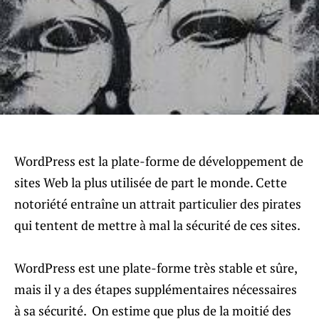
WordPress est la plate-forme de développement de
sites Web la plus utilisée de part le monde. Cette
notoriété entraîne un attrait particulier des pirates
qui tentent de mettre à mal la sécurité de ces sites.
WordPress est une plate-forme très stable et sûre,
mais il y a des étapes supplémentaires nécessaires
à sa sécurité. On estime que plus de la moitié des