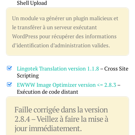
Shell Upload
Un module va générer un plugin malicieux et
le transférer à un serveur exécutant
WordPress pour récupérer des informations
d’identification d’administration valides.
Lingotek Translation version 1.1.8
– Cross Site
Scripting
EWWW Image Optimizer version <= 2.8.3
–
Exécution de code distant
Faille corrigée dans la version
2.8.4 – Veillez à faire la mise à
jour immédiatement.