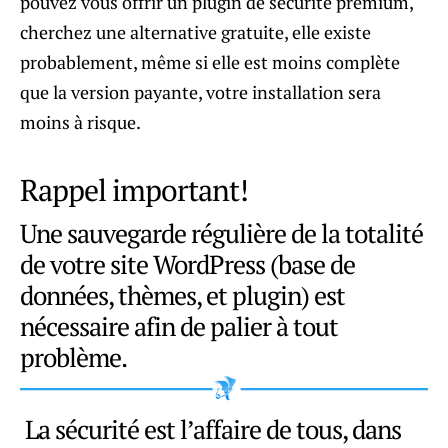
pouvez vous offrir un plugin de sécurité premium,
cherchez une alternative gratuite, elle existe
probablement, même si elle est moins complète
que la version payante, votre installation sera
moins à risque.
Rappel important!
Une sauvegarde régulière de la totalité
de votre site WordPress (base de
données, thèmes, et plugin) est
nécessaire afin de palier à tout
problème.
La sécurité est l’affaire de tous, dans