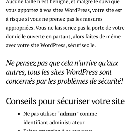
Aucune faille n’est bénigne, et malgré le suivi que
vous apportez à vos sites WordPress, votre site est
à risque si vous ne prenez pas les mesures
appropriées. Vous ne laisseriez pas la porte de votre
domicile ouverte en partant, alors faites de même
avec votre site WordPress, sécurisez le.
Ne pensez pas que cela n’arrive qu’aux
autres, tous les sites WordPress sont
concernés par les problèmes de sécurité!
Conseils pour sécuriser votre site
Ne pas utiliser “
admin
” comme
identifiant administrateur
Faites attention à ce que vous