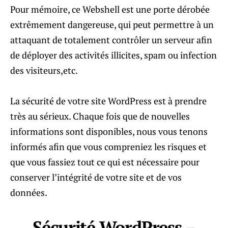
Pour mémoire, ce Webshell est une porte dérobée
extrêmement dangereuse, qui peut permettre à un
attaquant de totalement contrôler un serveur afin
de déployer des activités illicites, spam ou infection
des visiteurs,etc.
La sécurité de votre site WordPress est à prendre
très au sérieux. Chaque fois que de nouvelles
informations sont disponibles, nous vous tenons
informés afin que vous compreniez les risques et
que vous fassiez tout ce qui est nécessaire pour
conserver l’intégrité de votre site et de vos
données.
Sécurité WordPress –