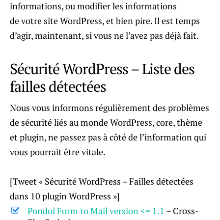
informations, ou modifier les informations
de votre site WordPress, et bien pire. Il est temps
d’agir, maintenant, si vous ne l’avez pas déjà fait.
Sécurité WordPress – Liste des
failles détectées
Nous vous informons régulièrement des problèmes
de sécurité liés au monde WordPress, core, thème
et plugin, ne passez pas à côté de l’information qui
vous pourrait être vitale.
[Tweet « Sécurité WordPress – Failles détectées
dans 10 plugin WordPress »]
Pondol Form to Mail version <= 1.1
– Cross-