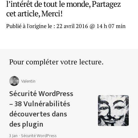
l’intérêt de tout le monde, Partagez
cet article, Merci!
Publié à l'origine le :
22 avril 2016 @ 14 h 07 min
Pour compléter votre lecture.
Valentin
Sécurité WordPress
– 38 Vulnérabilités
découvertes dans
des plugin
3 Jan
·
Sécurité WordPress