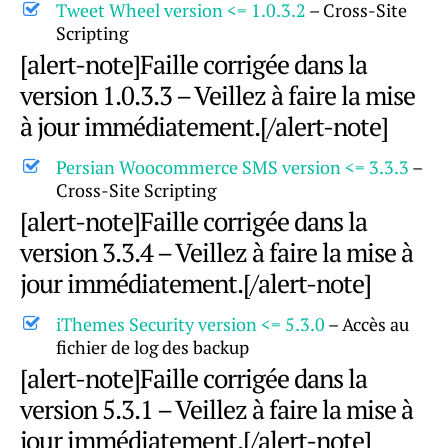
Tweet Wheel version <= 1.0.3.2
– Cross-Site
Scripting
[alert-note]Faille corrigée dans la
version 1.0.3.3 – Veillez à faire la mise
à jour immédiatement.[/alert-note]
Persian Woocommerce SMS version <= 3.3.3
–
Cross-Site Scripting
[alert-note]Faille corrigée dans la
version 3.3.4 – Veillez à faire la mise à
jour immédiatement.[/alert-note]
iThemes Security version <= 5.3.0
– Accès au
fichier de log des backup
[alert-note]Faille corrigée dans la
version 5.3.1 – Veillez à faire la mise à
jour immédiatement.[/alert-note]