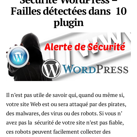
Failles détectées dans 10
plugin
Il n’est pas utile de savoir qui, quand ou même si,
votre site Web est ou sera attaqué par des pirates,
des malwares, des virus ou des robots. Si vous n’
avez pas la sécurité de votre site n’est pas fiable,
ces robots peuvent facilement collecter des