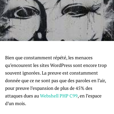
Bien que constamment répété, les menaces
qu’encourent les sites WordPress sont encore trop
souvent ignorées. La preuve est constamment
donnée que ce ne sont pas que des paroles en l’air,
pour preuve l’expansion de plus de 45% des
attaques dues au
Webshell PHP C99
, en l’espace
d’un mois.