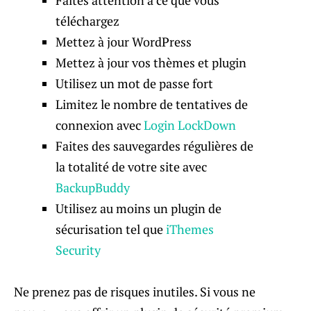
téléchargez
Mettez à jour WordPress
Mettez à jour vos thèmes et plugin
Utilisez un mot de passe fort
Limitez le nombre de tentatives de
connexion avec
Login LockDown
Faites des sauvegardes régulières de
la totalité de votre site avec
BackupBuddy
Utilisez au moins un plugin de
sécurisation tel que
iThemes
Security
Ne prenez pas de risques inutiles. Si vous ne