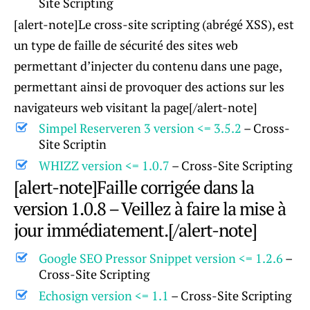
Site Scripting
[alert-note]Le cross-site scripting (abrégé XSS), est
un type de faille de sécurité des sites web
permettant d’injecter du contenu dans une page,
permettant ainsi de provoquer des actions sur les
navigateurs web visitant la page[/alert-note]
Simpel Reserveren 3 version <= 3.5.2
– Cross-
Site Scriptin
WHIZZ version <= 1.0.7
– Cross-Site Scripting
[alert-note]Faille corrigée dans la
version 1.0.8 – Veillez à faire la mise à
jour immédiatement.[/alert-note]
Google SEO Pressor Snippet version <= 1.2.6
–
Cross-Site Scripting
Echosign version <= 1.1
– Cross-Site Scripting