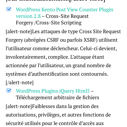
WordPress Kento Post View Counter Plugin
version 2.8
– Cross-Site Request
Forgery /Cross-Site Scripting
[alert-note]Les attaques de type Cross Site Request
Forgery (abrégées CSRF ou parfois XSRF) utilisent
l’utilisateur comme déclencheur. Celui-ci devient,
involontairement, complice. L’attaque étant
actionnée par l’utilisateur, un grand nombre de
systèmes d’authentification sont contournés.
[/alert-note]
WordPress Plugins jQuery Html5
–
Téléchargement arbitraire de fichiers
[alert-note]Faiblesses dans la gestion des
autorisations, privilèges, et autres fonctions de
sécurité utilisés pour le contrôle d’accès aux