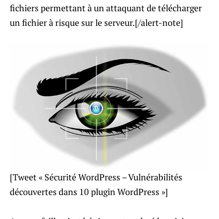
fichiers permettant à un attaquant de télécharger
un fichier à risque sur le serveur.[/alert-note]
[Tweet « Sécurité WordPress – Vulnérabilités
découvertes dans 10 plugin WordPress »]