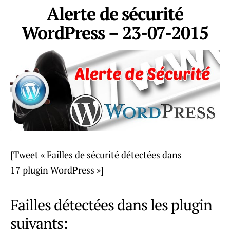
Alerte de sécurité
WordPress – 23-07-2015
[Tweet « Failles de sécurité détectées dans
17 plugin WordPress »]
Failles détectées dans les plugin
suivants: