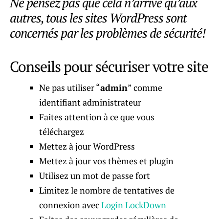
Ne pensez pas que cela n’arrive qu’aux
autres, tous les sites WordPress sont
concernés par les problèmes de sécurité!
Conseils pour sécuriser votre site
Ne pas utiliser “
admin
” comme
identifiant administrateur
Faites attention à ce que vous
téléchargez
Mettez à jour WordPress
Mettez à jour vos thèmes et plugin
Utilisez un mot de passe fort
Limitez le nombre de tentatives de
connexion avec
Login LockDown