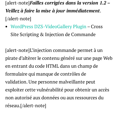
[alert-note]
Failles corrigées dans la version 1.2 –
Veillez à faire la mise à jour immédiatement
.
[/alert-note]
WordPress DZS-VideoGallery Plugin
– Cross
Site Scripting & Injection de Commande
[alert-note]L’injection commande permet à un
pirate d’altèrer le contenu généré sur une page Web
en entrant du code HTML dans un champ de
formulaire qui manque de contrôles de
validation. Une personne malveillante peut
exploiter cette vulnérabilité pour obtenir un accès
non autorisé aux données ou aux ressources du
réseau.
[/alert-note]