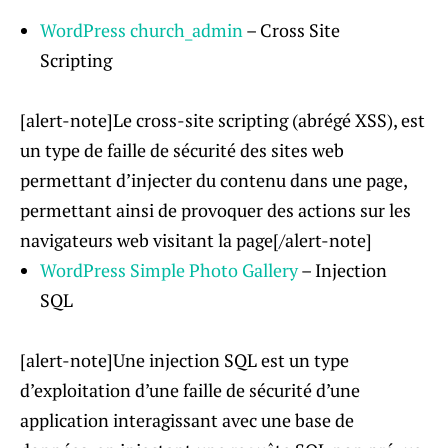
WordPress church_admin
– Cross Site
Scripting
[alert-note]Le cross-site scripting (abrégé XSS), est
un type de faille de sécurité des sites web
permettant d’injecter du contenu dans une page,
permettant ainsi de provoquer des actions sur les
navigateurs web visitant la page[/alert-note]
WordPress Simple Photo Gallery
– Injection
SQL
[alert-note]Une injection SQL est un type
d’exploitation d’une faille de sécurité d’une
application interagissant avec une base de