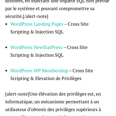
données, en injectant une requête SQL non prévue
par le système et pouvant compromettre sa
sécurité.[/alert-note]
WordPress Landing Pages
– Cross Site
Scripting & Injection SQL
WordPress NewStatPress
– Cross Site
Scripting & Injection SQL
WordPress WP Membership
– Cross Site
Scripting & Elevation de Privilèges
[alert-note]Une élévation des privilèges est, en
informatique, un mécanisme permettant à un
utilisateur d’obtenir des privilèges supérieurs à