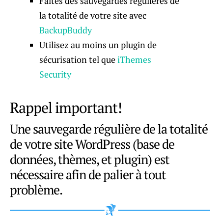
Faites des sauvegardes régulières de
la totalité de votre site avec
BackupBuddy
Utilisez au moins un plugin de
sécurisation tel que
iThemes
Security
Rappel important!
Une sauvegarde régulière de la totalité
de votre site WordPress (base de
données, thèmes, et plugin) est
nécessaire afin de palier à tout
problème.