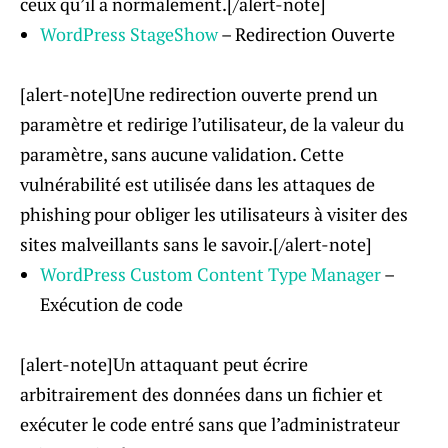
ceux qu’il a normalement.[/alert-note]
WordPress StageShow
– Redirection Ouverte
[alert-note]Une redirection ouverte prend un
paramètre et redirige l’utilisateur, de la valeur du
paramètre, sans aucune validation. Cette
vulnérabilité est utilisée dans les attaques de
phishing pour obliger les utilisateurs à visiter des
sites malveillants sans le savoir.[/alert-note]
WordPress Custom Content Type Manager
–
Exécution de code
[alert-note]Un attaquant peut écrire
arbitrairement des données dans un fichier et
exécuter le code entré sans que l’administrateur