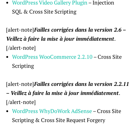
WordPress Video Gallery Plugin
– Injection
SQL & Cross Site Scripting
[alert-note]
Failles corrigées dans la version 2.6 –
Veillez à faire la mise à jour immédiatement
.
[/alert-note]
WordPress WooCommerce 2.2.10
– Cross Site
Scripting
[alert-note]
Failles corrigées dans la version 2.2.11
– Veillez à faire la mise à jour immédiatement
.
[/alert-note]
WordPress WhyDoWork AdSense
– Cross Site
Scripting & Cross Site Request Forgery