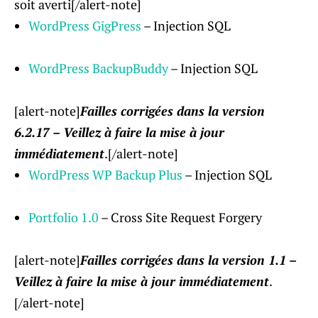
soit averti[/alert-note]
WordPress GigPress
– Injection SQL
WordPress BackupBuddy
– Injection SQL
[alert-note]
Failles corrigées dans la version
6.2.17 – Veillez à faire la mise à jour
immédiatement
.[/alert-note]
WordPress WP Backup Plus
– Injection SQL
Portfolio 1.0
– Cross Site Request Forgery
[alert-note]
Failles corrigées dans la version 1.1 –
Veillez à faire la mise à jour immédiatement
.
[/alert-note]