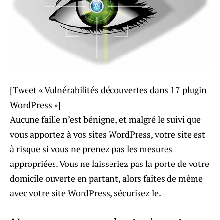
[Tweet « Vulnérabilités découvertes dans 17 plugin
WordPress »]
Aucune faille n’est bénigne, et malgré le suivi que
vous apportez à vos sites WordPress, votre site est
à risque si vous ne prenez pas les mesures
appropriées. Vous ne laisseriez pas la porte de votre
domicile ouverte en partant, alors faites de même
avec votre site WordPress, sécurisez le.