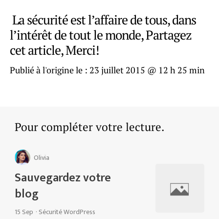
La sécurité est l’affaire de tous, dans
l’intérêt de tout le monde, Partagez
cet article, Merci!
Publié à l'origine le :
23 juillet 2015 @ 12 h 25 min
Pour compléter votre lecture.
Olivia
Sauvegardez votre
blog
15 Sep
·
Sécurité WordPress