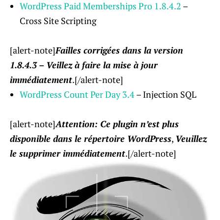
WordPress Paid Memberships Pro 1.8.4.2
–
Cross Site Scripting
[alert-note]
Failles corrigées dans la version
1.8.4.3 – Veillez à faire la mise à jour
immédiatement
.[/alert-note]
WordPress Count Per Day 3.4
– Injection SQL
[alert-note]
Attention: Ce plugin n’est plus
disponible dans le répertoire WordPress
,
Veuillez
le supprimer immédiatement
.[/alert-note]