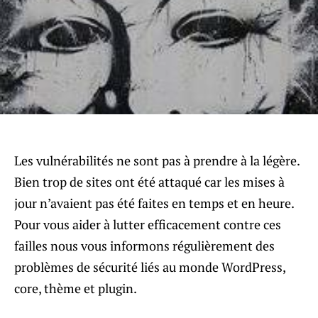
Les vulnérabilités ne sont pas à prendre à la légère.
Bien trop de sites ont été attaqué car les mises à
jour n’avaient pas été faites en temps et en heure.
Pour vous aider à lutter efficacement contre ces
failles nous vous informons régulièrement des
problèmes de sécurité liés au monde WordPress,
core, thème et plugin.