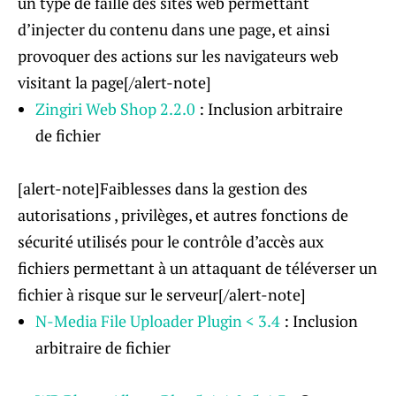
un type de faille des sites web permettant
d’injecter du contenu dans une page, et ainsi
provoquer des actions sur les navigateurs web
visitant la page[/alert-note]
Zingiri Web Shop 2.2.0
: Inclusion arbitraire
de fichier
[alert-note]Faiblesses dans la gestion des
autorisations , privilèges, et autres fonctions de
sécurité utilisés pour le contrôle d’accès aux
fichiers permettant à un attaquant de téléverser un
fichier à risque sur le serveur[/alert-note]
N-Media File Uploader Plugin < 3.4
: Inclusion
arbitraire de fichier