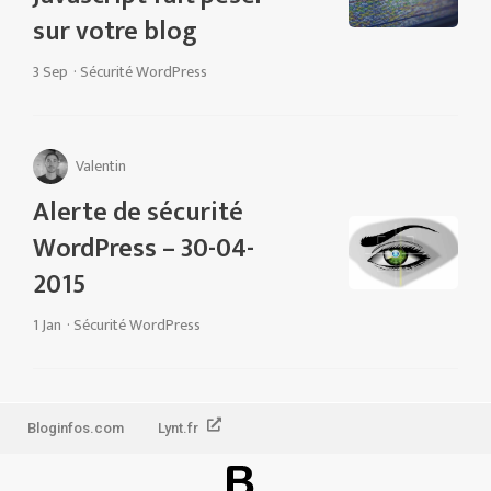
sur votre blog
3 Sep
·
Sécurité WordPress
Valentin
Alerte de sécurité
WordPress – 30-04-
2015
1 Jan
·
Sécurité WordPress
Bloginfos.com
Lynt.fr