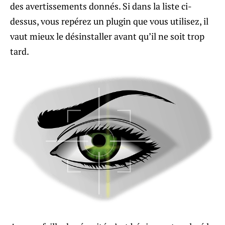
des avertissements donnés. Si dans la liste ci-
dessus, vous repérez un plugin que vous utilisez, il
vaut mieux le désinstaller avant qu’il ne soit trop
tard.