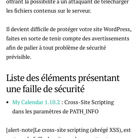
offrant la possibilité à un attaquant de télécharger
les fichiers contenus sur le serveur.
Il devient difficile de protéger votre site WordPress,
faites en sorte de tenir compte des avertissements
afin de palier à tout problème de sécurité
prévisible.
Liste des éléments présentant
une faille de sécurité
My Calendar 1.10.2
: Cross-Site Scripting
dans les paramètres de PATH_INFO
[alert-note]Le cross-site scripting (abrégé XSS), est