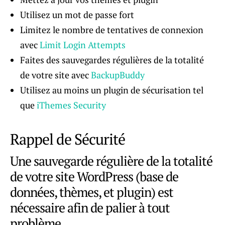
Utilisez un mot de passe fort
Limitez le nombre de tentatives de connexion
avec
Limit Login Attempts
Faites des sauvegardes régulières de la totalité
de votre site avec
BackupBuddy
Utilisez au moins un plugin de sécurisation tel
que
iThemes Security
Rappel de Sécurité
Une sauvegarde régulière de la totalité
de votre site WordPress (base de
données, thèmes, et plugin) est
nécessaire afin de palier à tout
problème.