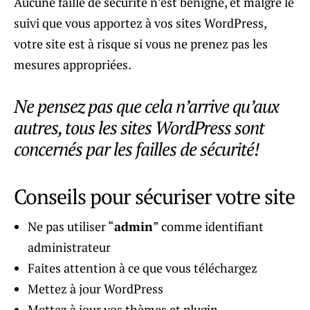
Aucune faille de sécurité n’est bénigne, et malgré le
suivi que vous apportez à vos sites WordPress,
votre site est à risque si vous ne prenez pas les
mesures appropriées.
Ne pensez pas que cela n’arrive qu’aux
autres, tous les sites WordPress sont
concernés par les failles de sécurité!
Conseils pour sécuriser votre site
Ne pas utiliser “
admin
” comme identifiant
administrateur
Faites attention à ce que vous téléchargez
Mettez à jour WordPress
Mettez à jour vos thèmes et plugin