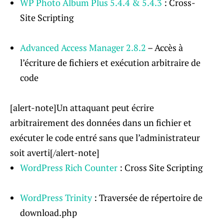
WP Photo Album Plus 5.4.4 & 5.4.3
: Cross-
Site Scripting
Advanced Access Manager 2.8.2
– Accès à
l’écriture de fichiers et exécution arbitraire de
code
[alert-note]Un attaquant peut écrire
arbitrairement des données dans un fichier et
exécuter le code entré sans que l’administrateur
soit averti[/alert-note]
WordPress Rich Counter
: Cross Site Scripting
WordPress Trinity
: Traversée de répertoire de
download.php