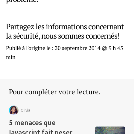
Partagez les informations concernant
la sécurité, nous sommes concernés!
Publié à l'origine le :
30 septembre 2014 @ 9 h 45
min
Pour compléter votre lecture.
Olivia
5 menaces que
Javascript fait peser