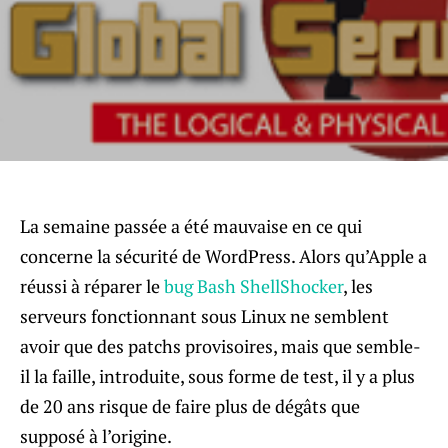
La semaine passée a été mauvaise en ce qui
concerne la sécurité de WordPress. Alors qu’Apple a
réussi à réparer le
bug Bash ShellShocker
, les
serveurs fonctionnant sous Linux ne semblent
avoir que des patchs provisoires, mais que semble-
il la faille, introduite, sous forme de test, il y a plus
de 20 ans risque de faire plus de dégâts que
supposé à l’origine.