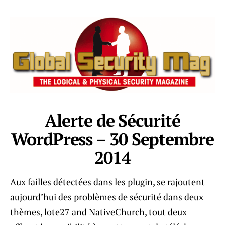
Alerte de Sécurité
WordPress – 30 Septembre
2014
Aux failles détectées dans les plugin, se rajoutent
aujourd’hui des problèmes de sécurité dans deux
thèmes, lote27 and NativeChurch, tout deux