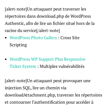
[alert-note]Un attaquant peut traverser les
répertoires dans download.php de WordPress
Authentic, afin de lire un fichier situé hors de la
racine du service[/alert-note]
WordPress Photo Gallery
: Cross Site
Scripting
WordPress WP Support Plus Responsive
Ticket System
: Multiples vulnérabilités
[alert-note]Un attaquant peut provoquer une
injection SQL, lire un chemin via
downloadAttachment.php, traverser les répertoires
et contourner l’authentification pour accéder à