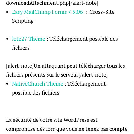
downloadAttachment.php[/alert-note]
Easy MailChimp Forms < 5.06
: Cross-Site
Scripting
lote27 Theme
: Téléchargement possible des
fichiers
[alert-note]Un attaquant peut télécharger tous les
fichiers présents sur le serveur[/alert-note]
NativeChurch Theme
: Téléchargement
possible des fichiers
La
sécurité
de votre site WordPress est
compromise dès lors que vous ne tenez pas compte