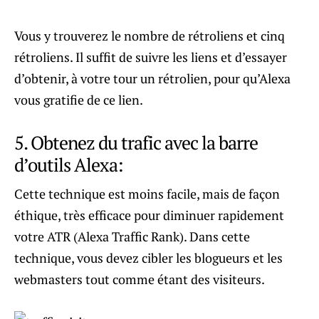
Vous y trouverez le nombre de rétroliens et cinq
rétroliens. Il suffit de suivre les liens et d’essayer
d’obtenir, à votre tour un rétrolien, pour qu’Alexa
vous gratifie de ce lien.
5. Obtenez du trafic avec la barre
d’outils Alexa:
Cette technique est moins facile, mais de façon
éthique, très efficace pour diminuer rapidement
votre ATR (Alexa Traffic Rank). Dans cette
technique, vous devez cibler les blogueurs et les
webmasters tout comme étant des visiteurs.