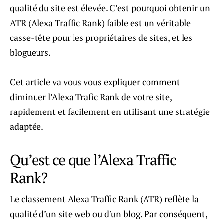
qualité du site est élevée. C’est pourquoi obtenir un
ATR (Alexa Traffic Rank) faible est un véritable
casse-tête pour les propriétaires de sites, et les
blogueurs.
Cet article va vous vous expliquer comment
diminuer l’Alexa Trafic Rank de votre site,
rapidement et facilement en utilisant une stratégie
adaptée.
Qu’est ce que l’Alexa Traffic
Rank?
Le classement Alexa Traffic Rank (ATR) reflète la
qualité d’un site web ou d’un blog. Par conséquent,