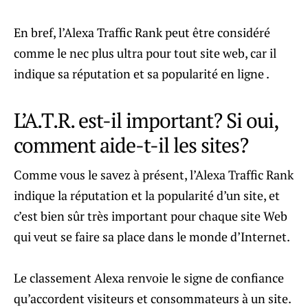
En bref, l’Alexa Traffic Rank peut être considéré
comme le nec plus ultra pour tout site web, car il
indique sa réputation et sa popularité en ligne .
L’A.T.R. est-il important? Si oui,
comment aide-t-il les sites?
Comme vous le savez à présent, l’Alexa Traffic Rank
indique la réputation et la popularité d’un site, et
c’est bien sûr très important pour chaque site Web
qui veut se faire sa place dans le monde d’Internet.
Le classement Alexa renvoie le signe de confiance
qu’accordent visiteurs et consommateurs à un site.