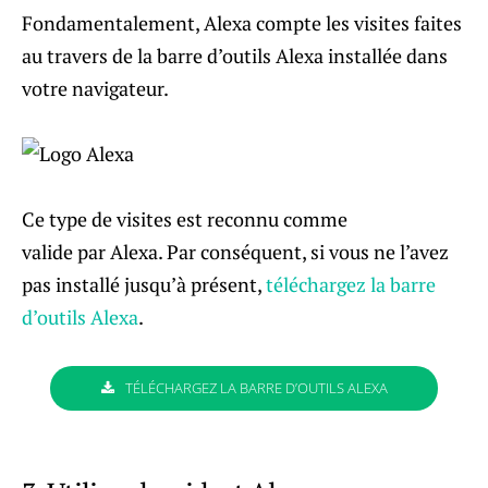
Fondamentalement, Alexa compte les visites faites
au travers de la barre d’outils Alexa installée dans
votre navigateur.
Ce type de visites est reconnu comme
valide par Alexa. Par conséquent, si vous ne l’avez
pas installé jusqu’à présent,
téléchargez la barre
d’outils Alexa
.
TÉLÉCHARGEZ LA BARRE D’OUTILS ALEXA