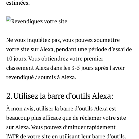
estimées.
Ne vous inquiétez pas, vous pouvez soumettre
votre site sur Alexa, pendant une période d’essai de
10 jours. Vous obtiendrez votre premier
classement Alexa dans les 3-5 jours après l’avoir
revendiqué / soumis à Alexa.
2. Utilisez la barre d’outils Alexa:
À mon avis, utiliser la barre d’outils Alexa est
beaucoup plus efficace que de réclamer votre site
sur Alexa. Vous pouvez diminuer rapidement
l’ATR de votre site en utilisant leur barre d’outils.