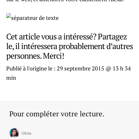
Cet article vous a intéressé? Partagez
le, il intéressera probablement d’autres
personnes. Merci!
Publié à l'origine le :
29 septembre 2015 @ 13 h 34
min
Pour compléter votre lecture.
Olivia