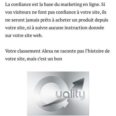
La confiance est la base du marketing en ligne. Si
vos visiteurs ne font pas confiance à votre site, ils
ne seront jamais prêts à acheter un produit depuis
votre site, ni à suivre aucune instruction donnée
sur votre site web.
Votre classement Alexa ne raconte pas l’histoire de
votre site, mais c’est un bon