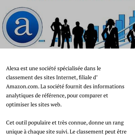
Alexa est une société spécialisée dans le
classement des sites Internet, filiale d’
Amazon.com. La société fournit des informations
analytiques de référence, pour comparer et
optimiser les sites web.
Cet outil populaire et très connue, donne un rang
unique à chaque site suivi. Le classement peut être