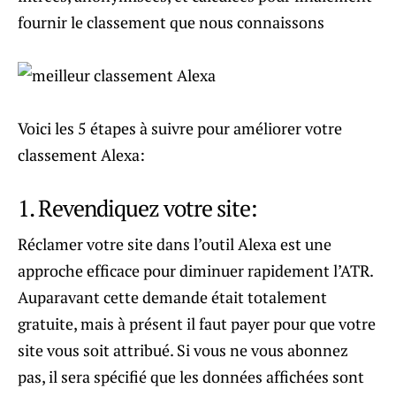
fournir le classement que nous connaissons
Voici les 5 étapes à suivre pour améliorer votre
classement Alexa:
1. Revendiquez votre site:
Réclamer votre site dans l’outil Alexa est une
approche efficace pour diminuer rapidement l’ATR.
Auparavant cette demande était totalement
gratuite, mais à présent il faut payer pour que votre
site vous soit attribué. Si vous ne vous abonnez
pas, il sera spécifié que les données affichées sont