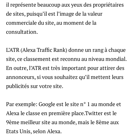
il représente beaucoup aux yeux des propriétaires
de sites, puisqu’il est l’image de la valeur
commerciale du site, au moment de la
consultation.
L’ATR (Alexa Traffic Rank) donne un rang à chaque
site, ce classement est reconnu au niveau mondial.
En outre, l’ATR est très important pour attirer des
annonceurs, si vous souhaitez qu’il mettent leurs
publicités sur votre site.
Par exemple: Google est le site n° 1 au monde et
Alexa le classe en première place.Twitter est le
9ème meilleur site au monde, mais le 8ème aux
Etats Unis, selon Alexa.