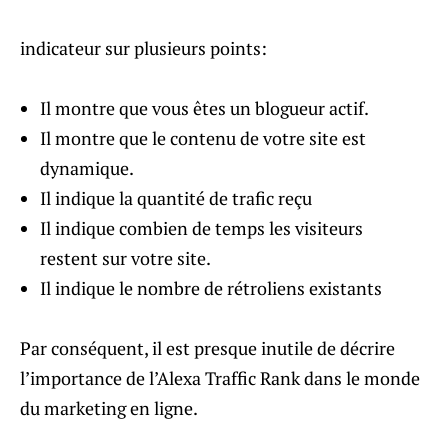
indicateur sur plusieurs points:
Il montre que vous êtes un blogueur actif.
Il montre que le contenu de votre site est
dynamique.
Il indique la quantité de trafic reçu
Il indique combien de temps les visiteurs
restent sur votre site.
Il indique le nombre de rétroliens existants
Par conséquent, il est presque inutile de décrire
l’importance de l’Alexa Traffic Rank dans le monde
du marketing en ligne.