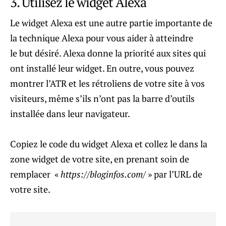
3. Utilisez le widget Alexa
Le widget Alexa est une autre partie importante de
la technique Alexa pour vous aider à atteindre
le but désiré. Alexa donne la priorité aux sites qui
ont installé leur widget. En outre, vous pouvez
montrer l’ATR et les rétroliens de votre site à vos
visiteurs, même s’ils n’ont pas la barre d’outils
installée dans leur navigateur.
Copiez le code du widget Alexa et collez le dans la
zone widget de votre site, en prenant soin de
remplacer «
https://bloginfos.com/
» par l’URL de
votre site.