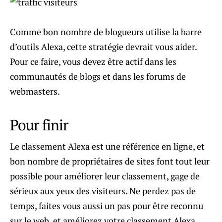
Comme bon nombre de blogueurs utilise la barre
d’outils Alexa, cette stratégie devrait vous aider.
Pour ce faire, vous devez être actif dans les
communautés de blogs et dans les forums de
webmasters.
Pour finir
Le classement Alexa est une référence en ligne, et
bon nombre de propriétaires de sites font tout leur
possible pour améliorer leur classement, gage de
sérieux aux yeux des visiteurs. Ne perdez pas de
temps, faites vous aussi un pas pour être reconnu
sur le web, et améliorez votre classement Alexa.