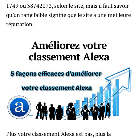
1749 ou 38742073, selon le site, mais il faut savoir
qu’un rang faible signifie que le site a une meilleure
réputation.
Améliorez votre
classement Alexa
Plus votre classement Alexa est bas, plus la