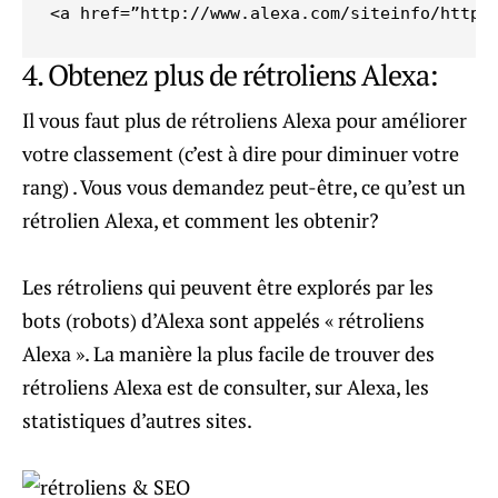
<a href=”http://www.alexa.com/siteinfo/https
4. Obtenez plus de rétroliens Alexa:
Il vous faut plus de rétroliens Alexa pour améliorer
votre classement (c’est à dire pour diminuer votre
rang) . Vous vous demandez peut-être, ce qu’est un
rétrolien Alexa, et comment les obtenir?
Les rétroliens qui peuvent être explorés par les
bots (robots) d’Alexa sont appelés « rétroliens
Alexa ». La manière la plus facile de trouver des
rétroliens Alexa est de consulter, sur Alexa, les
statistiques d’autres sites.