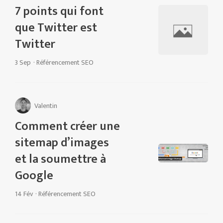
7 points qui font
que Twitter est
Twitter
3 Sep
·
Référencement SEO
Valentin
Comment créer une
sitemap d’images
et la soumettre à
Google
14 Fév
·
Référencement SEO