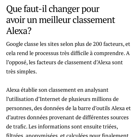
Que faut-il changer pour
avoir un meilleur classement
Alexa?
Google classe les sites selon plus de 200 facteurs, et
cela rend le processus très difficile à comprendre. A
l’opposé, les facteurs de classement d’Alexa sont
très simples.
Alexa établie son classement en analysant
l’utilisation d’Internet de plusieurs millions de
personnes, des données de la barre d’outils Alexa et
d’autres données provenant de différentes sources
de trafic. Les informations sont ensuite triées,
filtrées, anonymisées, et calculées pour finalement