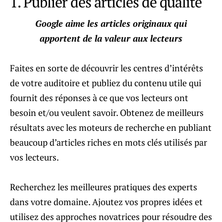
1. Publier des articles de qualité
Google aime les articles originaux qui
apportent de la valeur aux lecteurs
Faites en sorte de découvrir les centres d’intérêts
de votre auditoire et publiez du contenu utile qui
fournit des réponses à ce que vos lecteurs ont
besoin et/ou veulent savoir. Obtenez de meilleurs
résultats avec les moteurs de recherche en publiant
beaucoup d’articles riches en mots clés utilisés par
vos lecteurs.
Recherchez les meilleures pratiques des experts
dans votre domaine. Ajoutez vos propres idées et
utilisez des approches novatrices pour résoudre des