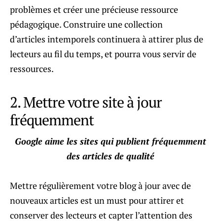
problèmes et créer une précieuse ressource
pédagogique. Construire une collection
d’articles intemporels continuera à attirer plus de
lecteurs au fil du temps, et pourra vous servir de
ressources.
2. Mettre votre site à jour
fréquemment
Google aime les sites qui publient fréquemment
des articles de qualité
Mettre régulièrement votre blog à jour avec de
nouveaux articles est un must pour attirer et
conserver des lecteurs et capter l’attention des