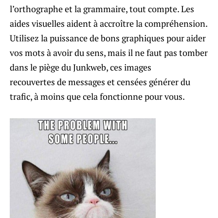
l’orthographe et la grammaire, tout compte. Les
aides visuelles aident à accroître la compréhension.
Utilisez la puissance de bons graphiques pour aider
vos mots à avoir du sens, mais il ne faut pas tomber
dans le piège du Junkweb, ces images
recouvertes de messages et censées générer du
trafic, à moins que cela fonctionne pour vous.