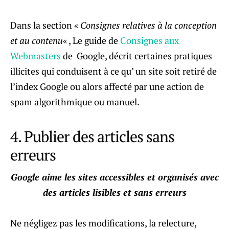
Dans la section «
Consignes relatives à la conception
et au contenu
« , Le guide de
Consignes aux
Webmasters
de Google, décrit certaines pratiques
illicites qui conduisent à ce qu’ un site soit retiré de
l’index Google ou alors affecté par une action de
spam algorithmique ou manuel.
4. Publier des articles sans
erreurs
Google aime les sites accessibles et organisés avec
des articles lisibles et sans erreurs
Ne négligez pas les modifications, la relecture,