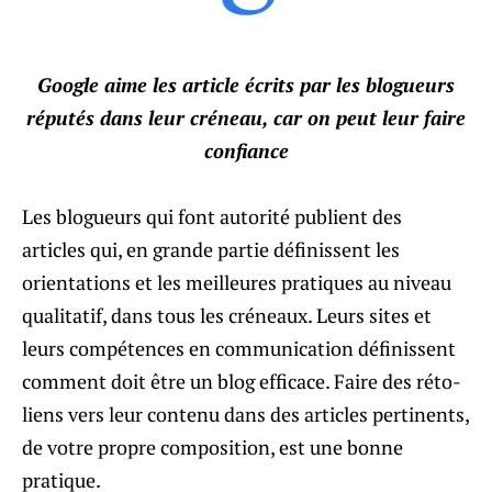
Google aime les article écrits par les blogueurs
réputés dans leur créneau, car on peut leur faire
confiance
Les blogueurs qui font autorité publient des
articles qui, en grande partie définissent les
orientations et les meilleures pratiques au niveau
qualitatif, dans tous les créneaux. Leurs sites et
leurs compétences en communication définissent
comment doit être un blog efficace. Faire des réto-
liens vers leur contenu dans des articles pertinents,
de votre propre composition, est une bonne
pratique.