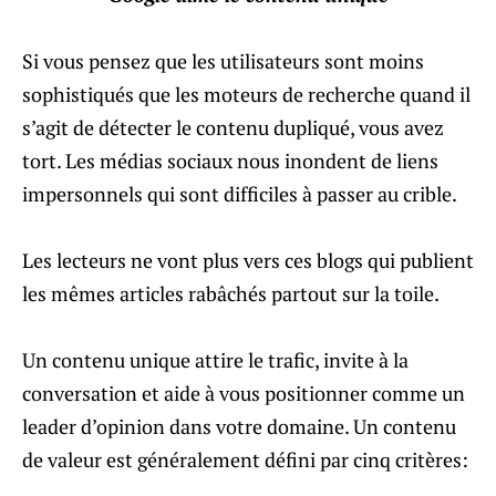
Si vous pensez que les utilisateurs sont moins
sophistiqués que les moteurs de recherche quand il
s’agit de détecter le contenu dupliqué, vous avez
tort. Les médias sociaux nous inondent de liens
impersonnels qui sont difficiles à passer au crible.
Les lecteurs ne vont plus vers ces blogs qui publient
les mêmes articles rabâchés partout sur la toile.
Un contenu unique attire le trafic, invite à la
conversation et aide à vous positionner comme un
leader d’opinion dans votre domaine. Un contenu
de valeur est généralement défini par cinq critères: