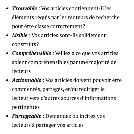
Trouvable
: Vos articles contiennent-il les
éléments requis par les moteurs de recherche
pour être classé correctement?
Lisible
: Vos articles sont-ils solidement
construits?
Compréhensible
: Veillez à ce que vos articles
soient compréhensibles par une majorité de
lecteurs
Actionnable
: Vos articles doivent pouvoir être
commentés, partagés, et/ou rediriger le
lecteur vers d’autres sources d’informations
pertinentes
Partageable
: Demandez ou incitez vos
lecteurs à partager vos articles