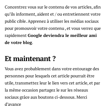
Concentrez vous sur le contenu de vos articles, afin
qu’ils informent, aident et / ou entretiennent votre
public cible. Apprenez à utiliser les médias sociaux
pour promouvoir votre contenu , et vous verrez que
rapidement
Google deviendra le meilleur ami
de votre blog
.
Et maintenant ?
Vous avez probablement dans votre entourage des
personnes pour lesquels cet article pourrait être
utile, transmettez leur le lien vers cet article, et par
la même occasion partagez le sur les réseaux
sociaux grâce aux boutons ci-dessous. Merci
d’avance