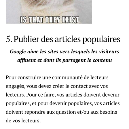
5. Publier des articles populaires
Google aime les sites vers lesquels les visiteurs
affluent et dont ils partagent le contenu
Pour construire une communauté de lecteurs
engagés, vous devez créer le contact avec vos
lecteurs. Pour ce faire, vos articles doivent devenir
populaires, et pour devenir populaires, vos articles
doivent répondre aux question et/ou aux besoins
de vos lecteurs.