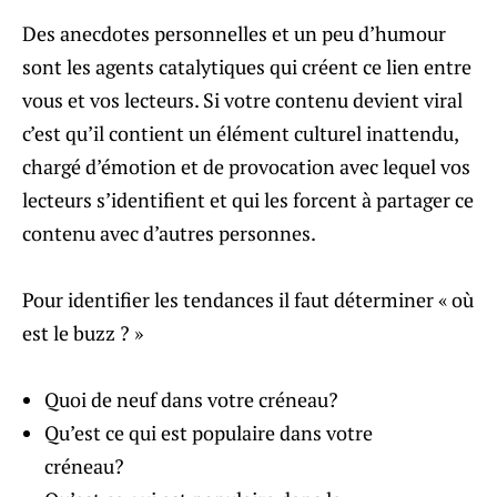
Des anecdotes personnelles et un peu d’humour
sont les agents catalytiques qui créent ce lien entre
vous et vos lecteurs. Si votre contenu devient viral
c’est qu’il contient un élément culturel inattendu,
chargé d’émotion et de provocation avec lequel vos
lecteurs s’identifient et qui les forcent à partager ce
contenu avec d’autres personnes.
Pour identifier les tendances il faut déterminer « où
est le buzz ? »
Quoi de neuf dans votre créneau?
Qu’est ce qui est populaire dans votre
créneau?