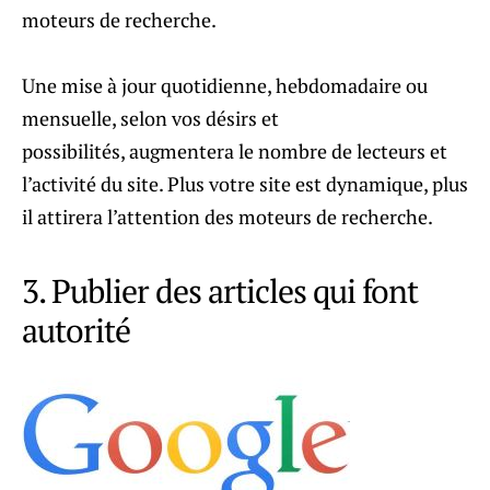
moteurs de recherche.
Une mise à jour quotidienne, hebdomadaire ou
mensuelle, selon vos désirs et
possibilités, augmentera le nombre de lecteurs et
l’activité du site. Plus votre site est dynamique, plus
il attirera l’attention des moteurs de recherche.
3. Publier des articles qui font
autorité