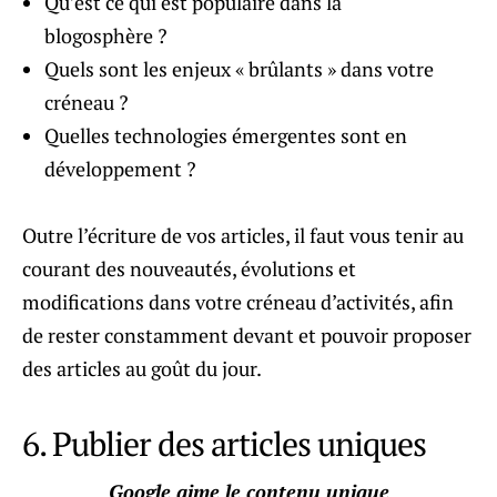
Qu’est ce qui est populaire dans la
blogosphère ?
Quels sont les enjeux « brûlants » dans votre
créneau ?
Quelles technologies émergentes sont en
développement ?
Outre l’écriture de vos articles, il faut vous tenir au
courant des nouveautés, évolutions et
modifications dans votre créneau d’activités, afin
de rester constamment devant et pouvoir proposer
des articles au goût du jour.
6. Publier des articles uniques
Google aime le contenu unique