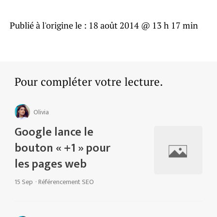
Publié à l'origine le :
18 août 2014 @ 13 h 17 min
Pour compléter votre lecture.
Olivia
Google lance le
bouton « +1 » pour
les pages web
15 Sep
·
Référencement SEO