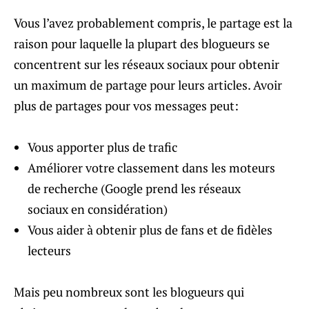
Vous l’avez probablement compris, le partage est la
raison pour laquelle la plupart des blogueurs se
concentrent sur les réseaux sociaux pour obtenir
un maximum de partage pour leurs articles. Avoir
plus de partages pour vos messages peut:
Vous apporter plus de trafic
Améliorer votre classement dans les moteurs
de recherche (Google prend les réseaux
sociaux en considération)
Vous aider à obtenir plus de fans et de fidèles
lecteurs
Mais peu nombreux sont les blogueurs qui