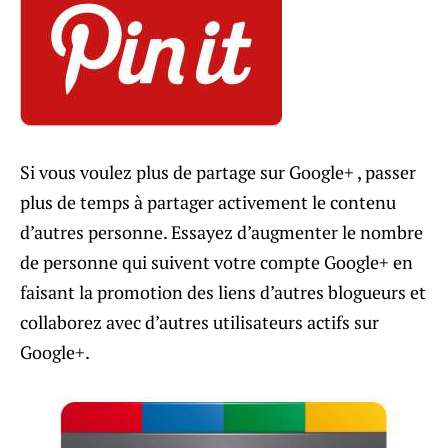
Si vous voulez plus de partage sur Google+ , passer
plus de temps à partager activement le contenu
d’autres personne. Essayez d’augmenter le nombre
de personne qui suivent votre compte Google+ en
faisant la promotion des liens d’autres blogueurs et
collaborez avec d’autres utilisateurs actifs sur
Google+.