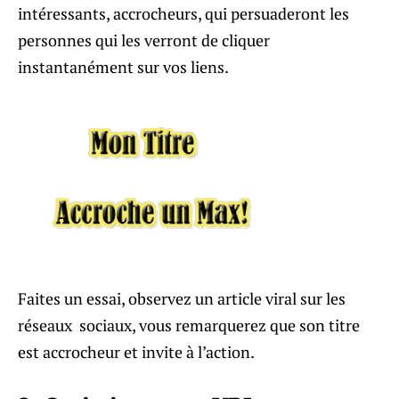
intéressants, accrocheurs, qui persuaderont les
personnes qui les verront de cliquer
instantanément sur vos liens.
Faites un essai, observez un article viral sur les
réseaux sociaux, vous remarquerez que son titre
est accrocheur et invite à l’action.