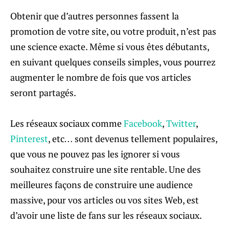
Obtenir que d’autres personnes fassent la
promotion de votre site, ou votre produit, n’est pas
une science exacte. Même si vous êtes débutants,
en suivant quelques conseils simples, vous pourrez
augmenter le nombre de fois que vos articles
seront partagés.
Les réseaux sociaux comme
Facebook
,
Twitter
,
Pinterest
, etc… sont devenus tellement populaires,
que vous ne pouvez pas les ignorer si vous
souhaitez construire une site rentable. Une des
meilleures façons de construire une audience
massive, pour vos articles ou vos sites Web, est
d’avoir une liste de fans sur les réseaux sociaux.