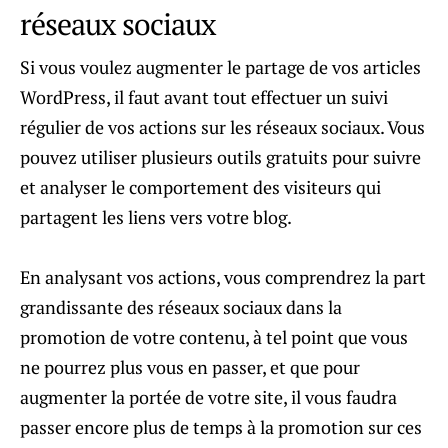
réseaux sociaux
Si vous voulez augmenter le partage de vos articles
WordPress, il faut avant tout effectuer un suivi
régulier de vos actions sur les réseaux sociaux. Vous
pouvez utiliser plusieurs outils gratuits pour suivre
et analyser le comportement des visiteurs qui
partagent les liens vers votre blog.
En analysant vos actions, vous comprendrez la part
grandissante des réseaux sociaux dans la
promotion de votre contenu, à tel point que vous
ne pourrez plus vous en passer, et que pour
augmenter la portée de votre site, il vous faudra
passer encore plus de temps à la promotion sur ces