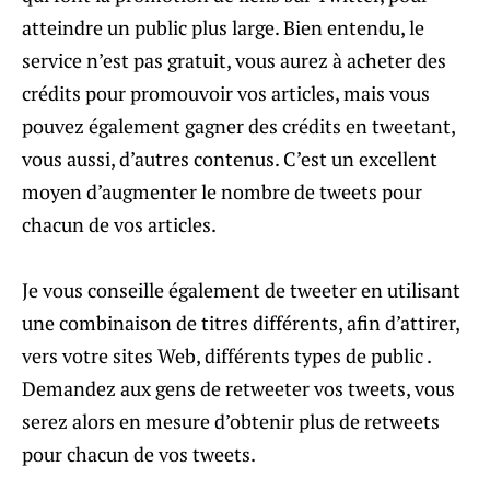
atteindre un public plus large. Bien entendu, le
service n’est pas gratuit, vous aurez à acheter des
crédits pour promouvoir vos articles, mais vous
pouvez également gagner des crédits en tweetant,
vous aussi, d’autres contenus. C’est un excellent
moyen d’augmenter le nombre de tweets pour
chacun de vos articles.
Je vous conseille également de tweeter en utilisant
une combinaison de titres différents, afin d’attirer,
vers votre sites Web, différents types de public .
Demandez aux gens de retweeter vos tweets, vous
serez alors en mesure d’obtenir plus de retweets
pour chacun de vos tweets.