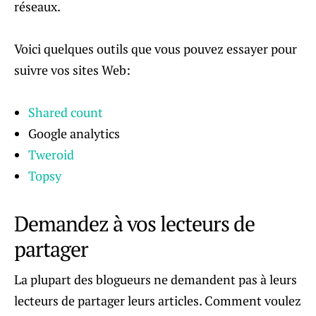
réseaux.
Voici quelques outils que vous pouvez essayer pour
suivre vos sites Web:
Shared count
Google analytics
Tweroid
Topsy
Demandez à vos lecteurs de
partager
La plupart des blogueurs ne demandent pas à leurs
lecteurs de partager leurs articles. Comment voulez