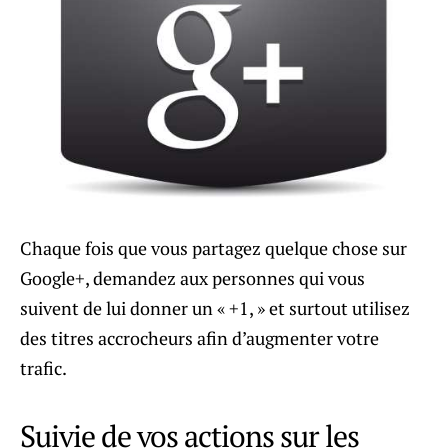
Chaque fois que vous partagez quelque chose sur
Google+, demandez aux personnes qui vous
suivent de lui donner un « +1, » et surtout utilisez
des titres accrocheurs afin d’augmenter votre
trafic.
Suivie de vos actions sur les