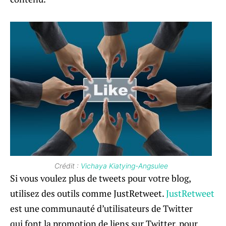
Crédit :
Vichaya Kiatying-Angsulee
Si vous voulez plus de tweets pour votre blog,
utilisez des outils comme JustRetweet.
JustRetweet
est une communauté d’utilisateurs de Twitter
qui font la promotion de liens sur Twitter, pour