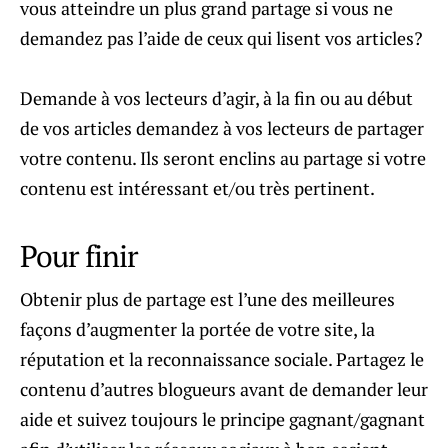
vous atteindre un plus grand partage si vous ne
demandez pas l’aide de ceux qui lisent vos articles?
Demande à vos lecteurs d’agir, à la fin ou au début
de vos articles demandez à vos lecteurs de partager
votre contenu. Ils seront enclins au partage si votre
contenu est intéressant et/ou très pertinent.
Pour finir
Obtenir plus de partage est l’une des meilleures
façons d’augmenter la portée de votre site, la
réputation et la reconnaissance sociale. Partagez le
contenu d’autres blogueurs avant de demander leur
aide et suivez toujours le principe gagnant/gagnant