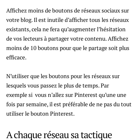
Affichez moins de boutons de réseaux sociaux sur
votre blog. Il est inutile d’afficher tous les réseaux
existants, cela ne fera qu’augmenter l’hésitation
de vos lecteurs à partager votre contenu. Affichez
moins de 10 boutons pour que le partage soit plus
efficace.
N’utiliser que les boutons pour les réseaux sur
lesquels vous passez le plus de temps. Par
exemple si vous n’allez sur Pinterest qu’une une
fois par semaine, il est préférable de ne pas du tout
utiliser le bouton Pinterest.
A chaque réseau sa tactique