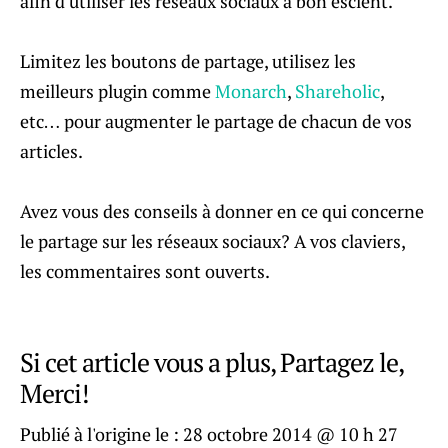
afin d’utiliser les réseaux sociaux à bon escient.
Limitez les boutons de partage, utilisez les
meilleurs plugin comme
Monarch
,
Shareholic
,
etc… pour augmenter le partage de chacun de vos
articles.
Avez vous des conseils à donner en ce qui concerne
le partage sur les réseaux sociaux? A vos claviers,
les commentaires sont ouverts.
Si cet article vous a plus, Partagez le,
Merci!
Publié à l'origine le :
28 octobre 2014 @ 10 h 27