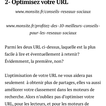
2- Optimisez votre URL
www.monsite.fr/conseils-reseaux-sociaux
www.monsite.fr/profitez-des-10-meilleurs-conseils-
pour-les-reseaux-sociaux
Parmi les deux URL ci-dessus, laquelle est la plus
facile à lire et éventuellement à retenir?
Évidemment, la première, non?
L’optimisation de votre URL ne vous aidera pas
seulement à obtenir plus de partages, elles va aussi
améliorer votre classement dans les moteurs de
recherche. Alors n’oubliez pas d’optimiser votre
URL, pour les lecteurs, et pour les moteurs de