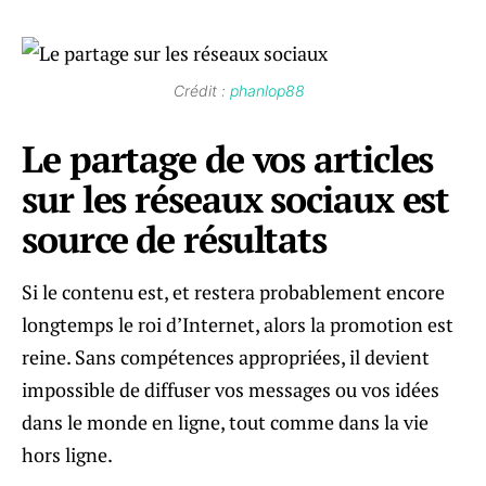
Crédit :
phanlop88
Le partage de vos articles
sur les réseaux sociaux est
source de résultats
Si le contenu est, et restera probablement encore
longtemps le roi d’Internet, alors la promotion est
reine. Sans compétences appropriées, il devient
impossible de diffuser vos messages ou vos idées
dans le monde en ligne, tout comme dans la vie
hors ligne.