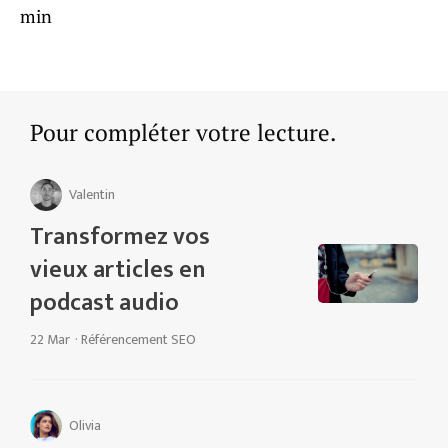
min
Pour compléter votre lecture.
Valentin
Transformez vos
vieux articles en
podcast audio
22 Mar
·
Référencement SEO
Olivia