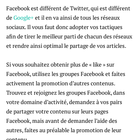
Facebook est différent de Twitter, qui est différent
de
Google+
et il en va ainsi de tous les réseaux
sociaux. Il vous faut donc adopter vos tactiques
afin de tirer le meilleur parti de chacun des réseaux
et rendre ainsi optimal le partage de vos articles.
Si vous souhaitez obtenir plus de « like » sur
Facebook, utilisez les groupes Facebook et faites
activement la promotion d’autres contenus.
Trouvez et rejoignez les groupes Facebook, dans
votre domaine d’activité, demandez à vos pairs
de partager votre contenu sur leurs pages
Facebook, mais avant de demander l’aide des
autres, faites au préalable la promotion de leur
contenu.