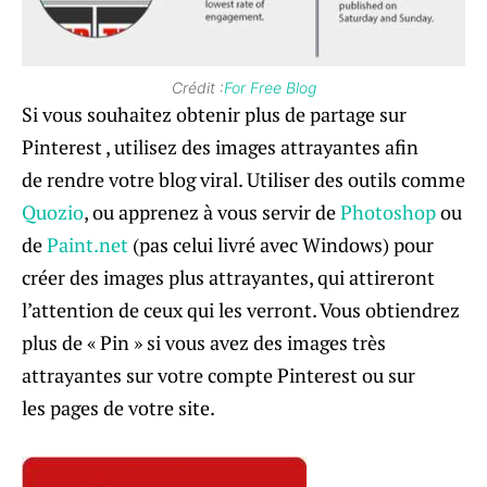
Crédit :
For Free Blog
Si vous souhaitez obtenir plus de partage sur
Pinterest , utilisez des images attrayantes afin
de rendre votre blog viral. Utiliser des outils comme
Quozio
, ou apprenez à vous servir de
Photoshop
ou
de
Paint.net
(pas celui livré avec Windows) pour
créer des images plus attrayantes, qui attireront
l’attention de ceux qui les verront. Vous obtiendrez
plus de « Pin » si vous avez des images très
attrayantes sur votre compte Pinterest ou sur
les pages de votre site.