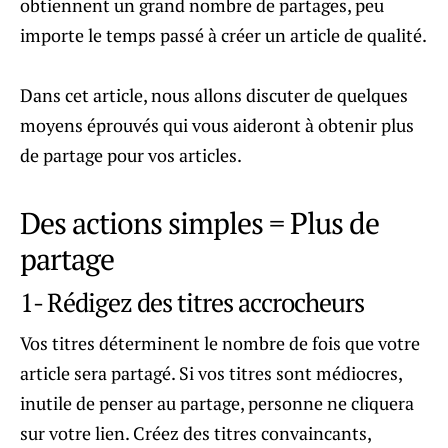
obtiennent un grand nombre de partages, peu
importe le temps passé à créer un article de qualité.
Dans cet article, nous allons discuter de quelques
moyens éprouvés qui vous aideront à obtenir plus
de partage pour vos articles.
Des actions simples = Plus de
partage
1- Rédigez des titres accrocheurs
Vos titres déterminent le nombre de fois que votre
article sera partagé. Si vos titres sont médiocres,
inutile de penser au partage, personne ne cliquera
sur votre lien. Créez des titres convaincants,