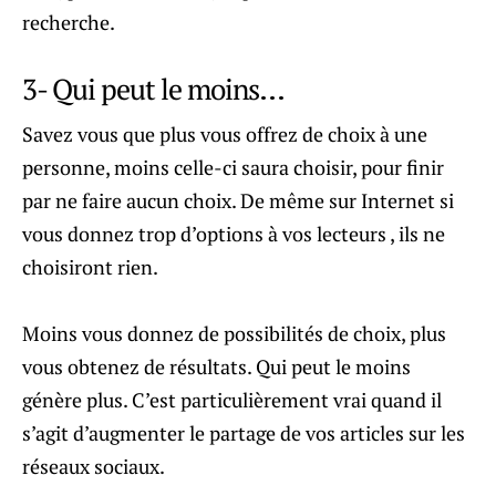
recherche.
3- Qui peut le moins…
Savez vous que plus vous offrez de choix à une
personne, moins celle-ci saura choisir, pour finir
par ne faire aucun choix. De même sur Internet si
vous donnez trop d’options à vos lecteurs , ils ne
choisiront rien.
Moins vous donnez de possibilités de choix, plus
vous obtenez de résultats. Qui peut le moins
génère plus. C’est particulièrement vrai quand il
s’agit d’augmenter le partage de vos articles sur les
réseaux sociaux.