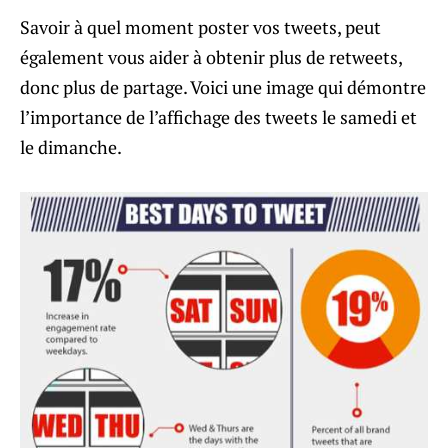
Savoir à quel moment poster vos tweets, peut
également vous aider à obtenir plus de retweets,
donc plus de partage. Voici une image qui démontre
l’importance de l’affichage des tweets le samedi et
le dimanche.