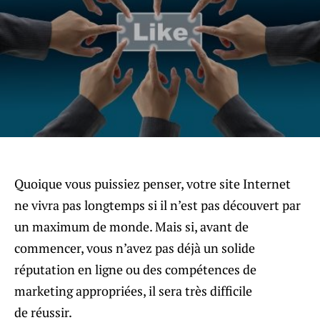
Quoique vous puissiez penser, votre site Internet
ne vivra pas longtemps si il n’est pas découvert par
un maximum de monde. Mais si, avant de
commencer, vous n’avez pas déjà un solide
réputation en ligne ou des compétences de
marketing appropriées, il sera très difficile
de réussir.