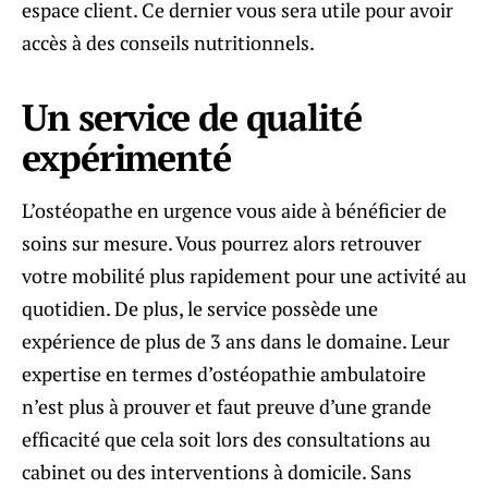
espace client. Ce dernier vous sera utile pour avoir
accès à des conseils nutritionnels.
Un service de qualité
expérimenté
L’ostéopathe en urgence vous aide à bénéficier de
soins sur mesure. Vous pourrez alors retrouver
votre mobilité plus rapidement pour une activité au
quotidien. De plus, le service possède une
expérience de plus de 3 ans dans le domaine. Leur
expertise en termes d’ostéopathie ambulatoire
n’est plus à prouver et faut preuve d’une grande
efficacité que cela soit lors des consultations au
cabinet ou des interventions à domicile. Sans