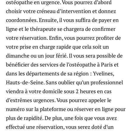
ostéopathe en urgence. Vous pourrez d’abord
choisir votre créneau d’intervention et donnez
coordonnées. Ensuite, il vous suffira de payer en
ligne et le thérapeute se chargera de confirmer
votre réservation. Enfin, vous pourrez profiter de
votre prise en charge rapide que cela soit un
dimanche ou un jour férié. Il vous sera possible de
bénéficier des services de l’ostéopathe à Paris et
dans les départements de sa région : Yvelines,
Hauts-de-Seine. Sans oublier qu’un professionnel
viendra à votre domicile sous 2 heures en cas
d’extrêmes urgences. Vous pourrez appeler le
numéro sur la plateforme ou réserver en ligne pour
plus de rapidité. De plus, une fois que vous avez
effectué une réservation, vous serez doté d’un