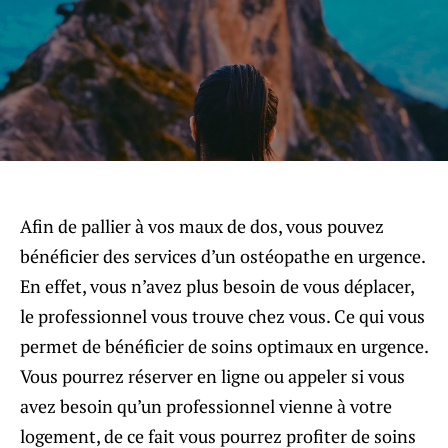
Afin de pallier à vos maux de dos, vous pouvez
bénéficier des services d’un ostéopathe en urgence.
En effet, vous n’avez plus besoin de vous déplacer,
le professionnel vous trouve chez vous. Ce qui vous
permet de bénéficier de soins optimaux en urgence.
Vous pourrez réserver en ligne ou appeler si vous
avez besoin qu’un professionnel vienne à votre
logement, de ce fait vous pourrez profiter de soins