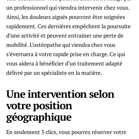
un professionnel qui viendra intervenir chez vous.
Ainsi, les douleurs aiguës pourront être soignées
rapidement. Ces dernières empêchent la poursuite
d’une activité et peuvent entrainer une perte de
mobilité. L’ostéopathe qui viendra chez vous
s’évertuera à votre rapide prise en charge. Ce qui
vous aidera à bénéficier d’un traitement adapté
délivré par un spécialiste en la matière.
Une intervention selon
votre position
géographique
En seulement 3 clics, vous pourrez réserver votre