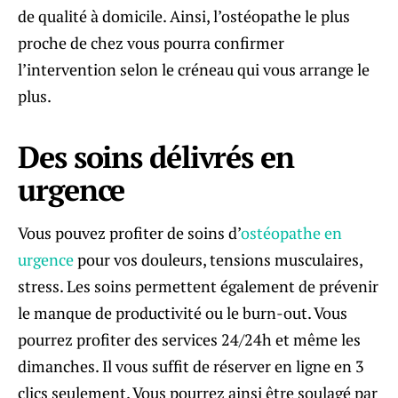
de qualité à domicile. Ainsi, l’ostéopathe le plus
proche de chez vous pourra confirmer
l’intervention selon le créneau qui vous arrange le
plus.
Des soins délivrés en
urgence
Vous pouvez profiter de soins d’
ostéopathe en
urgence
pour vos douleurs, tensions musculaires,
stress. Les soins permettent également de prévenir
le manque de productivité ou le burn-out. Vous
pourrez profiter des services 24/24h et même les
dimanches. Il vous suffit de réserver en ligne en 3
clics seulement. Vous pourrez ainsi être soulagé par