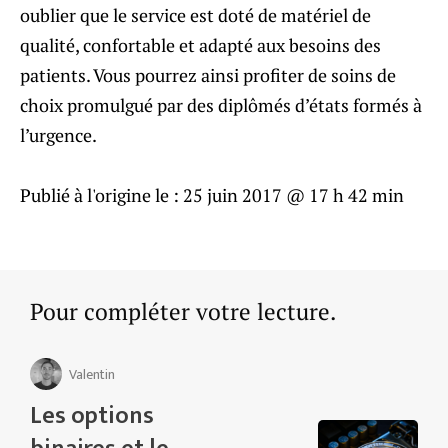
oublier que le service est doté de matériel de
qualité, confortable et adapté aux besoins des
patients. Vous pourrez ainsi profiter de soins de
choix promulgué par des diplômés d’états formés à
l’urgence.
Publié à l'origine le :
25 juin 2017 @ 17 h 42 min
Pour compléter votre lecture.
Valentin
Les options