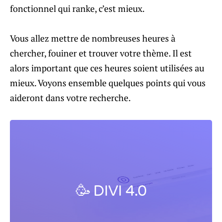
fonctionnel qui ranke, c’est mieux.
Vous allez mettre de nombreuses heures à
chercher, fouiner et trouver votre thème. Il est
alors important que ces heures soient utilisées au
mieux. Voyons ensemble quelques points qui vous
aideront dans votre recherche.
🥳 DIVI 4.0