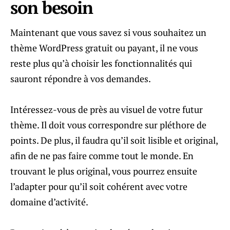
son besoin
Maintenant que vous savez si vous souhaitez un
thème WordPress gratuit ou payant, il ne vous
reste plus qu’à choisir les fonctionnalités qui
sauront répondre à vos demandes.
Intéressez-vous de près au visuel de votre futur
thème. Il doit vous correspondre sur pléthore de
points. De plus, il faudra qu’il soit lisible et original,
afin de ne pas faire comme tout le monde. En
trouvant le plus original, vous pourrez ensuite
l’adapter pour qu’il soit cohérent avec votre
domaine d’activité.