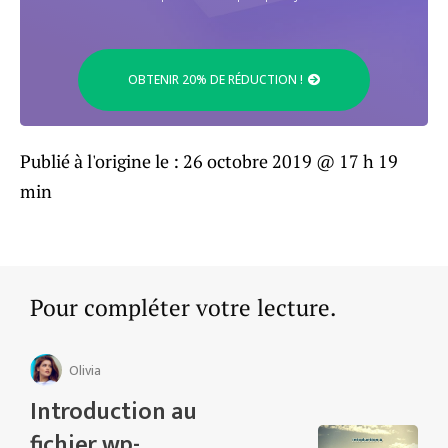
OBTENIR 20% DE RÉDUCTION !
Publié à l'origine le :
26 octobre 2019 @ 17 h 19
min
Pour compléter votre lecture.
Olivia
Introduction au
fichier wp-