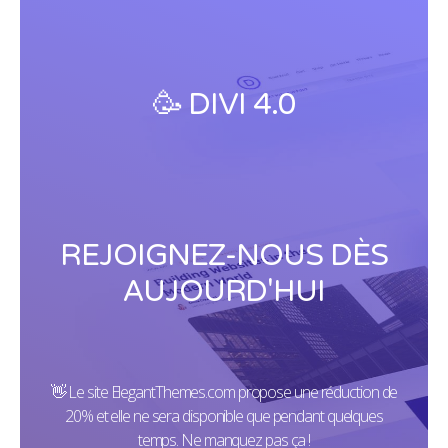
🥳 DIVI 4.0
REJOIGNEZ-NOUS DÈS
AUJOURD'HUI
👋 Le site ElegantThemes.com propose une réduction de
20% et elle ne sera disponible que pendant quelques
temps. Ne manquez pas ça !