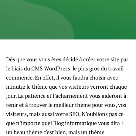
Dès que vous vous êtes décidé à créer votre site par
le biais du CMS WordPress, le plus gros du travail
commence. En effet, il vous faudra choisir avec
minutie le thème que vos visiteurs verront chaque
jour. La patience et l’acharnement vous aideront à
tenir et à trouver le meilleur thème pour vous, vos
visiteurs, mais aussi votre SEO. N’oublions pas ce
que n’importe quel
Blog informatique
vous dira :
un beau thème c’est bien, mais un thème