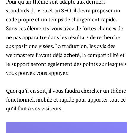
Pour qu’un thème soit adapté aux derniers
standards du web et au SEO, il devra proposer un
code propre et un temps de chargement rapide.
Sans ces éléments, vous avez de fortes chances de
ne pas apparaître dans les résultats de recherche
aux positions visées. La traduction, les avis des
webmasters l’ayant déjà acheté, la compatibilité et
le support seront également des points sur lesquels
vous pouvez vous appuyer.
Quoi qu’il en soit, il vous faudra chercher un thème
fonctionnel, mobile et rapide pour apporter tout ce
qu’il faut à vos visiteurs.