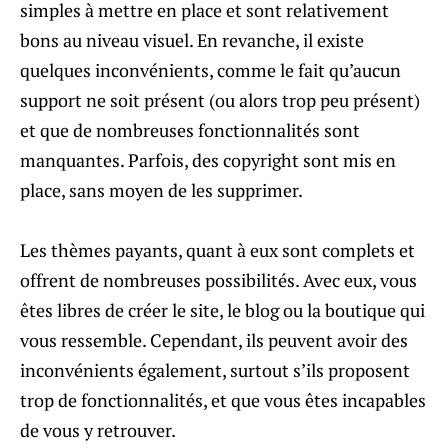
simples à mettre en place et sont relativement
bons au niveau visuel. En revanche, il existe
quelques inconvénients, comme le fait qu’aucun
support ne soit présent (ou alors trop peu présent)
et que de nombreuses fonctionnalités sont
manquantes. Parfois, des copyright sont mis en
place, sans moyen de les supprimer.
Les thèmes payants, quant à eux sont complets et
offrent de nombreuses possibilités. Avec eux, vous
êtes libres de créer le site, le blog ou la boutique qui
vous ressemble. Cependant, ils peuvent avoir des
inconvénients également, surtout s’ils proposent
trop de fonctionnalités, et que vous êtes incapables
de vous y retrouver.