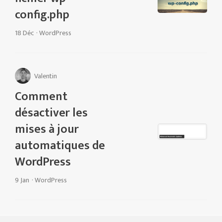
config.php
18 Déc
·
WordPress
Valentin
Comment
désactiver les
mises à jour
automatiques de
WordPress
9 Jan
·
WordPress