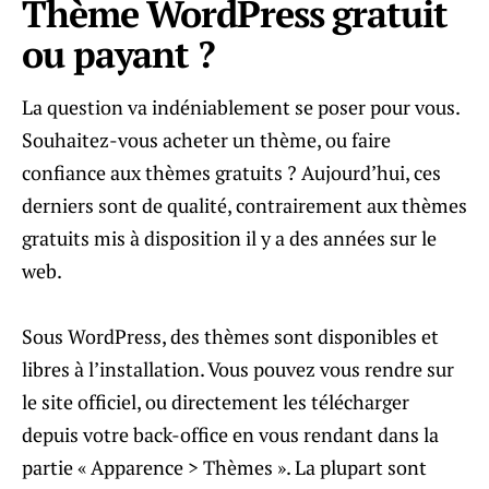
Thème WordPress gratuit
ou payant ?
La question va indéniablement se poser pour vous.
Souhaitez-vous acheter un thème, ou faire
confiance aux thèmes gratuits ? Aujourd’hui, ces
derniers sont de qualité, contrairement aux thèmes
gratuits mis à disposition il y a des années sur le
web.
Sous WordPress, des thèmes sont disponibles et
libres à l’installation. Vous pouvez vous rendre sur
le site officiel, ou directement les télécharger
depuis votre back-office en vous rendant dans la
partie « Apparence > Thèmes ». La plupart sont