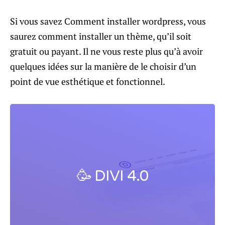
Si vous savez
Comment installer wordpress
, vous
saurez comment installer un thème, qu’il soit
gratuit ou payant. Il ne vous reste plus qu’à avoir
quelques idées sur la manière de le choisir d’un
point de vue esthétique et fonctionnel.
🥳 DIVI 4.0