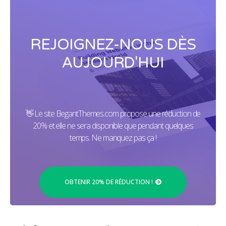
REJOIGNEZ-NOUS DÈS
AUJOURD'HUI
👋 Le site ElegantThemes.com propose une réduction de
20% et elle ne sera disponible que pendant quelques
temps. Ne manquez pas ça !
OBTENIR 20% DE RÉDUCTION !