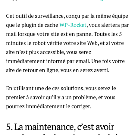
Cet outil de surveillance, conçu par la même équipe
que le plugin de cache
WP-Rocket
, vous alertera par
mail lorsque votre site est en panne. Toutes les 5
minutes le robot vérifie votre site Web, et si votre
site n’est plus accessible, vous serez
immédiatement informé par email. Une fois votre
site de retour en ligne, vous en serez averti.
En utilisant une de ces solutions, vous serez le
premier à savoir qu’il y a un problème, et vous
pourrez immédiatement le corriger.
5. La maintenance, c’est avoir