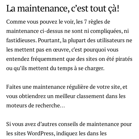
La maintenance, c’est tout çà!
Comme vous pouvez le voir, les 7 règles de
maintenance ci-dessus ne sont ni compliquées, ni
fastidieuses. Pourtant, la plupart des utilisateurs ne
les mettent pas en œuvre, c’est pourquoi vous
entendez fréquemment que des sites on été piratés
ou qu’ils mettent du temps à se charger.
Faites une maintenance régulière de votre site, et
vous obtiendrez un meilleur classement dans les
moteurs de recherche…
Si vous avez d’autres conseils de maintenance pour
les sites WordPress, indiquez les dans les