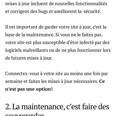
mises à jour incluent de nouvelles fonctionnalités
et corrigent des bugs et améliorent la sécurité.
Il est important de garder votre site à jour, c’est la
base de la maintenance. Si vous ne le faites pas,
votre site est plus susceptible d’être infecté par des
logiciels malveillants ou de ne plus fonctionner lors
de futures mises à jour.
Connectez-vous à votre site au moins une fois par
semaine et faites les mises à jour nécessaires.
Ce
n’est pas une option!
2. La maintenance, c’est faire des
sauvegardes