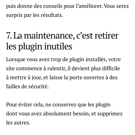
puis donne des conseils pour l’améliorer. Vous serez
surpris par les résultats.
7. La maintenance, c’est retirer
les plugin inutiles
Lorsque vous avez trop de plugin installés, votre
site commence à ralentir, il devient plus difficile
à mettre à jour, et laisse la porte ouvertes à des
failles de sécurité.
Pour éviter cela, ne conservez que les plugin
dont vous avez absolument besoin, et supprimez
les autres.