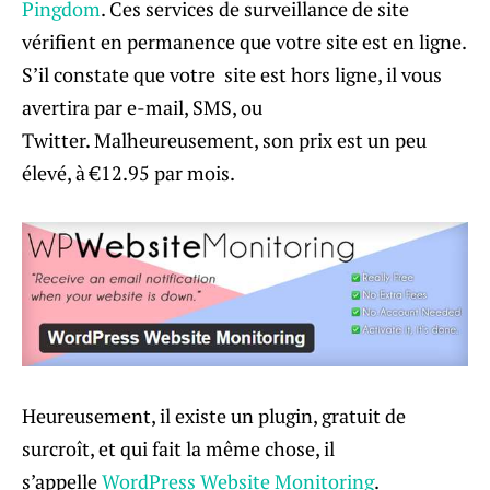
Pingdom
. Ces services de surveillance de site
vérifient en permanence que votre site est en ligne.
S’il constate que votre site est hors ligne, il vous
avertira par e-mail, SMS, ou
Twitter. Malheureusement, son prix est un peu
élevé, à €12.95 par mois.
Heureusement, il existe un plugin, gratuit de
surcroît, et qui fait la même chose, il
s’appelle
WordPress Website Monitoring
.