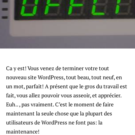
Ca y est! Vous venez de terminer votre tout
nouveau site WordPress, tout beau, tout neuf, en
un mot, parfait! A présent que le gros du travail est
fait, vous allez pouvoir vous asseoir, et apprécier.
Euh.. , pas vraiment. C’est le moment de faire
maintenant la seule chose que la plupart des
utilisateurs de WordPress ne font pas: la
maintenance!