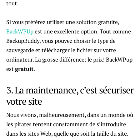
tout.
Si vous préférez utiliser une solution gratuite,
BackWPUp
est une excellente option. Tout comme
BackupBuddy, vous pouvez choisir le type de
sauvegarde et télécharger le fichier sur votre
ordinateur. La grosse différence: le prix! BackWPup
est
gratuit
.
3. La maintenance, c’est sécuriser
votre site
Nous vivons, malheureusement, dans un monde où
les pirates tentent constamment de s’introduire
dans les sites Web, quelle que soit la taille du site.