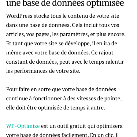
une base de données optimisée
WordPress stocke tous le contenu de votre site
dans une base de données. Cela inclut tous vos
articles, vos pages, les paramètres, et plus encore.
Et tant que votre site se développe, il en ira de
même avec votre base de données. Ce rajout
constant de données, peut avec le temps ralentir
les performances de votre site.
Pour faire en sorte que votre base de données
continue à fonctionner à des vitesses de pointe,
elle doit être optimisée de temps à autre.
WP-Optimize
est un outil gratuit qui optimisera
votre base de données facilement. En un clic, il