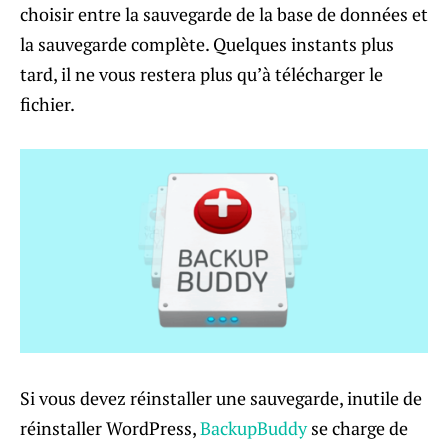
choisir entre la sauvegarde de la base de données et
la sauvegarde complète. Quelques instants plus
tard, il ne vous restera plus qu’à télécharger le
fichier.
Si vous devez réinstaller une sauvegarde, inutile de
réinstaller WordPress,
BackupBuddy
se charge de