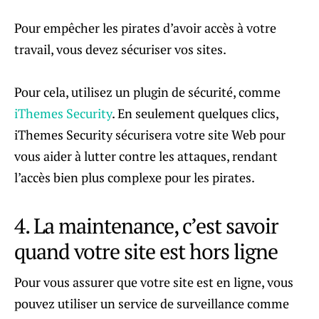
Pour empêcher les pirates d’avoir accès à votre
travail, vous devez sécuriser vos sites.
Pour cela, utilisez un plugin de sécurité, comme
iThemes Security
. En seulement quelques clics,
iThemes Security sécurisera votre site Web pour
vous aider à lutter contre les attaques, rendant
l’accès bien plus complexe pour les pirates.
4. La maintenance, c’est savoir
quand votre site est hors ligne
Pour vous assurer que votre site est en ligne, vous
pouvez utiliser un service de surveillance comme