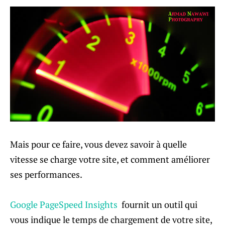
Mais pour ce faire, vous devez savoir à quelle
vitesse se charge votre site, et comment améliorer
ses performances.
Google PageSpeed ​​Insights
fournit un outil qui
vous indique le temps de chargement de votre site,