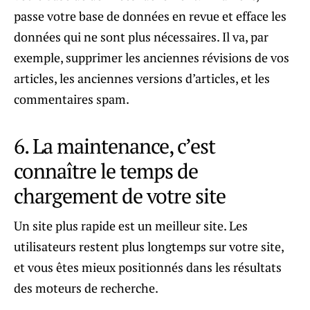
passe votre base de données en revue et efface les
données qui ne sont plus nécessaires. Il va, par
exemple, supprimer les anciennes révisions de vos
articles, les anciennes versions d’articles, et les
commentaires spam.
6. La maintenance, c’est
connaître le temps de
chargement de votre site
Un site plus rapide est un meilleur site. Les
utilisateurs restent plus longtemps sur votre site,
et vous êtes mieux positionnés dans les résultats
des moteurs de recherche.