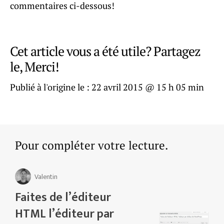
commentaires ci-dessous!
Cet article vous a été utile? Partagez
le, Merci!
Publié à l'origine le :
22 avril 2015 @ 15 h 05 min
Pour compléter votre lecture.
Valentin
Faites de l’éditeur
HTML l’éditeur par