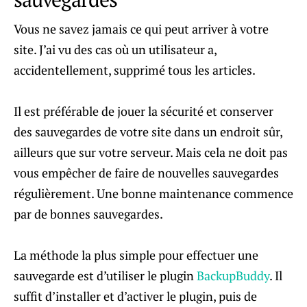
Vous ne savez jamais ce qui peut arriver à votre
site. J’ai vu des cas où un utilisateur a,
accidentellement, supprimé tous les articles.
Il est préférable de jouer la sécurité et conserver
des sauvegardes de votre site dans un endroit sûr,
ailleurs que sur votre serveur. Mais cela ne doit pas
vous empêcher de faire de nouvelles sauvegardes
régulièrement. Une bonne maintenance commence
par de bonnes sauvegardes.
La méthode la plus simple pour effectuer une
sauvegarde est d’utiliser le plugin
BackupBuddy
. Il
suffit d’installer et d’activer le plugin, puis de