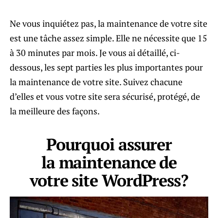
Ne vous inquiétez pas, la maintenance de votre site
est une tâche assez simple. Elle ne nécessite que 15
à 30 minutes par mois. Je vous ai détaillé, ci-
dessous, les sept parties les plus importantes pour
la maintenance de votre site. Suivez chacune
d’elles et vous votre site sera sécurisé, protégé, de
la meilleure des façons.
Pourquoi assurer
la maintenance de
votre site WordPress?