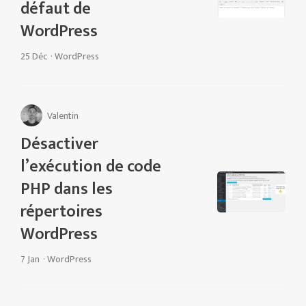
défaut de
WordPress
25 Déc
·
WordPress
Valentin
Désactiver
l’exécution de code
PHP dans les
répertoires
WordPress
7 Jan
·
WordPress