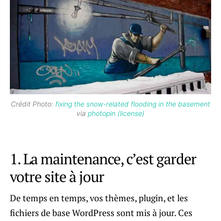
Crédit Photo:
fixing the snow-related flooding in the basement
via
photopin
(license)
1. La maintenance, c’est garder
votre site à jour
De temps en temps, vos thèmes, plugin, et les
fichiers de base WordPress sont mis à jour. Ces