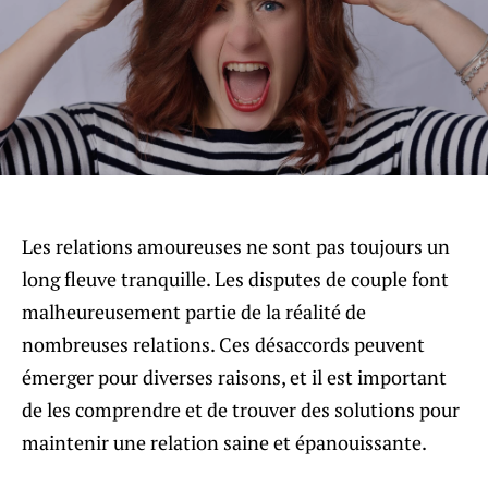
Les relations amoureuses ne sont pas toujours un
long fleuve tranquille. Les disputes de couple font
malheureusement partie de la réalité de
nombreuses relations. Ces désaccords peuvent
émerger pour diverses raisons, et il est important
de les comprendre et de trouver des solutions pour
maintenir une relation saine et épanouissante.