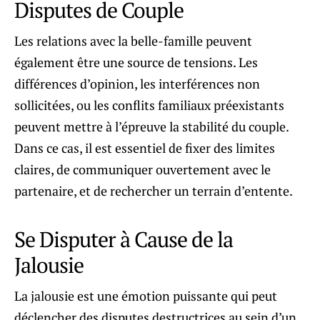
Disputes de Couple
Les relations avec la belle-famille peuvent
également être une source de tensions. Les
différences d’opinion, les interférences non
sollicitées, ou les conflits familiaux préexistants
peuvent mettre à l’épreuve la stabilité du couple.
Dans ce cas, il est essentiel de fixer des limites
claires, de communiquer ouvertement avec le
partenaire, et de rechercher un terrain d’entente.
Se Disputer à Cause de la
Jalousie
La jalousie est une émotion puissante qui peut
déclencher des disputes destructrices au sein d’un