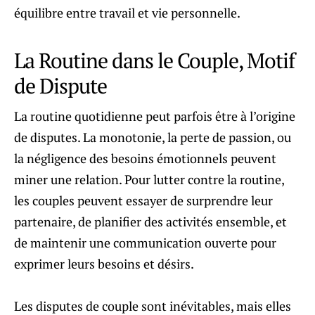
équilibre entre travail et vie personnelle.
La Routine dans le Couple, Motif
de Dispute
La routine quotidienne peut parfois être à l’origine
de disputes. La monotonie, la perte de passion, ou
la négligence des besoins émotionnels peuvent
miner une relation. Pour lutter contre la routine,
les couples peuvent essayer de surprendre leur
partenaire, de planifier des activités ensemble, et
de maintenir une communication ouverte pour
exprimer leurs besoins et désirs.
Les disputes de couple sont inévitables, mais elles