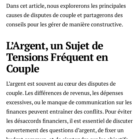
Dans cet article, nous explorerons les principales
causes de disputes de couple et partagerons des
conseils pour les gérer de manière constructive.
L’Argent, un Sujet de
Tensions Fréquent en
Couple
L’argent est souvent au cœur des disputes de
couple. Les différences de revenus, les dépenses
excessives, ou le manque de communication sur les
finances peuvent entraîner des conflits. Pour éviter
les désaccords financiers, il est essentiel de discuter
ouvertement des questions d’argent, de fixer un