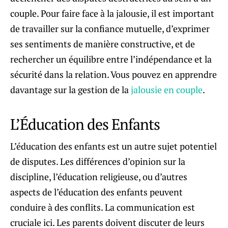
couple. Pour faire face à la jalousie, il est important
de travailler sur la confiance mutuelle, d’exprimer
ses sentiments de manière constructive, et de
rechercher un équilibre entre l’indépendance et la
sécurité dans la relation. Vous pouvez en apprendre
davantage sur la gestion de la
jalousie en couple
.
L’Éducation des Enfants
L’éducation des enfants est un autre sujet potentiel
de disputes. Les différences d’opinion sur la
discipline, l’éducation religieuse, ou d’autres
aspects de l’éducation des enfants peuvent
conduire à des conflits. La communication est
cruciale ici. Les parents doivent discuter de leurs