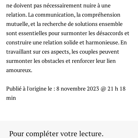
ne doivent pas nécessairement nuire à une
relation. La communication, la compréhension
mutuelle, et la recherche de solutions ensemble
sont essentielles pour surmonter les désaccords et
construire une relation solide et harmonieuse. En
travaillant sur ces aspects, les couples peuvent
surmonter les obstacles et renforcer leur lien
amoureux.
Publié à l'origine le :
8 novembre 2023 @ 21 h 18
min
Pour compléter votre lecture.