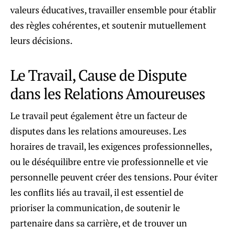
valeurs éducatives, travailler ensemble pour établir
des règles cohérentes, et soutenir mutuellement
leurs décisions.
Le Travail, Cause de Dispute
dans les Relations Amoureuses
Le travail peut également être un facteur de
disputes dans les relations amoureuses. Les
horaires de travail, les exigences professionnelles,
ou le déséquilibre entre vie professionnelle et vie
personnelle peuvent créer des tensions. Pour éviter
les conflits liés au travail, il est essentiel de
prioriser la communication, de soutenir le
partenaire dans sa carrière, et de trouver un