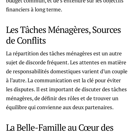
budget commun, et de s’entendre sur les objectifs
financiers à long terme.
Les Tâches Ménagères, Sources
de Conflits
La répartition des tâches ménagères est un autre
sujet de discorde fréquent. Les attentes en matière
de responsabilités domestiques varient d’un couple
à l’autre. La communication est la clé pour éviter
les disputes. Il est important de discuter des tâches
ménagères, de définir des rôles et de trouver un
équilibre qui convienne aux deux partenaires.
La Belle-Famille au Cœur des