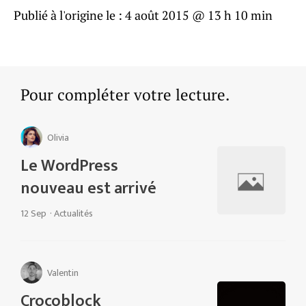
Publié à l'origine le :
4 août 2015 @ 13 h 10 min
Pour compléter votre lecture.
Olivia
Le WordPress
nouveau est arrivé
12 Sep
·
Actualités
Valentin
Crocoblock