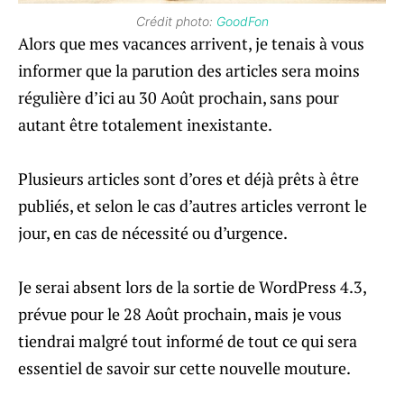
Crédit photo:
GoodFon
Alors que mes vacances arrivent, je tenais à vous
informer que la parution des articles sera moins
régulière d’ici au 30 Août prochain, sans pour
autant être totalement inexistante.
Plusieurs articles sont d’ores et déjà prêts à être
publiés, et selon le cas d’autres articles verront le
jour, en cas de nécessité ou d’urgence.
Je serai absent lors de la sortie de WordPress 4.3,
prévue pour le 28 Août prochain, mais je vous
tiendrai malgré tout informé de tout ce qui sera
essentiel de savoir sur cette nouvelle mouture.