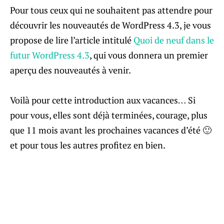
Pour tous ceux qui ne souhaitent pas attendre pour
découvrir les nouveautés de WordPress 4.3, je vous
propose de lire l’article intitulé
Quoi de neuf dans le
futur WordPress 4.3
, qui vous donnera un premier
aperçu des nouveautés à venir.
Voilà pour cette introduction aux vacances… Si
pour vous, elles sont déjà terminées, courage, plus
que 11 mois avant les prochaines vacances d’été 🙂
et pour tous les autres profitez en bien.