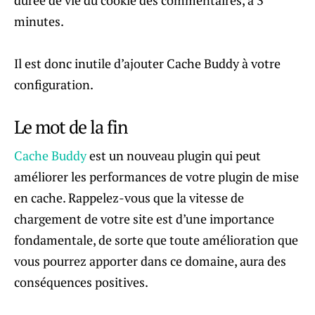
minutes.
Il est donc inutile d’ajouter Cache Buddy à votre
configuration.
Le mot de la fin
Cache Buddy
est un nouveau plugin qui peut
améliorer les performances de votre plugin de mise
en cache. Rappelez-vous que la vitesse de
chargement de votre site est d’une importance
fondamentale, de sorte que toute amélioration que
vous pourrez apporter dans ce domaine, aura des
conséquences positives.