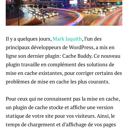
Il y a quelques jours,
Mark Jaquith
, l’un des
principaux développeurs de WordPress, a mis en
ligne son dernier plugin: Cache Buddy. Ce nouveau
plugin travaille en complément des solutions de
mise en cache existantes, pour corriger certains des
problèmes de mise en cache les plus courants.
Pour ceux qui ne connaissent pas la mise en cache,
un plugin de cache stocke et affiche une version
statique de votre site pour vos visiteurs. Ainsi, le
temps de chargement et d’affichage de vos pages