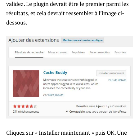
validez. Le plugin devrait être le premier parmi les
résultats, et cela devrait ressembler à l’image ci-
dessous.
Cliquez sur « Installer maintenant » puis OK. Une