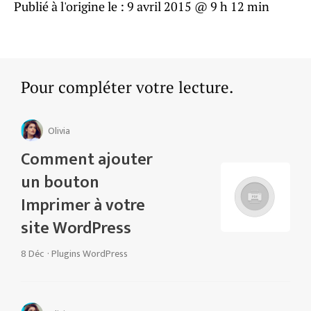
Publié à l'origine le :
9 avril 2015 @ 9 h 12 min
Pour compléter votre lecture.
Olivia
Comment ajouter
un bouton
Imprimer à votre
site WordPress
8 Déc
·
Plugins WordPress