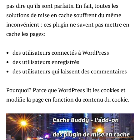
pas dire qu’ils sont parfaits. En fait, toutes les
solutions de mise en cache souffrent du même
inconvénient : ces plugin ne savent pas mettre en
cache les pages:
des utilisateurs connectés à WordPress
des utilisateurs enregistrés
des utilisateurs qui laissent des commentaires
Pourquoi? Parce que WordPress lit les cookies et
modifie la page en fonction du contenu du cookie.