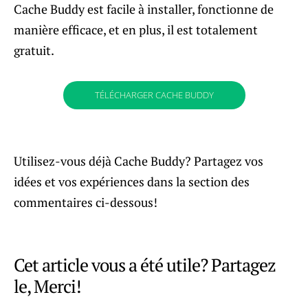
Cache Buddy est facile à installer, fonctionne de
manière efficace, et en plus, il est totalement
gratuit.
TÉLÉCHARGER CACHE BUDDY
Utilisez-vous déjà Cache Buddy? Partagez vos
idées et vos expériences dans la section des
commentaires ci-dessous!
Cet article vous a été utile? Partagez
le, Merci!