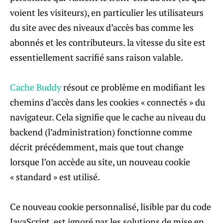
voient les visiteurs), en particulier les utilisateurs
du site avec des niveaux d’accès bas comme les
abonnés et les contributeurs. la vitesse du site est
essentiellement sacrifié sans raison valable.
Cache Buddy
résout ce problème en modifiant les
chemins d’accès dans les cookies « connectés » du
navigateur. Cela signifie que le cache au niveau du
backend (l’administration) fonctionne comme
décrit précédemment, mais que tout change
lorsque l’on accède au site, un nouveau cookie
« standard » est utilisé.
Ce nouveau cookie personnalisé, lisible par du code
JavaScript, est ignoré par les solutions de mise en