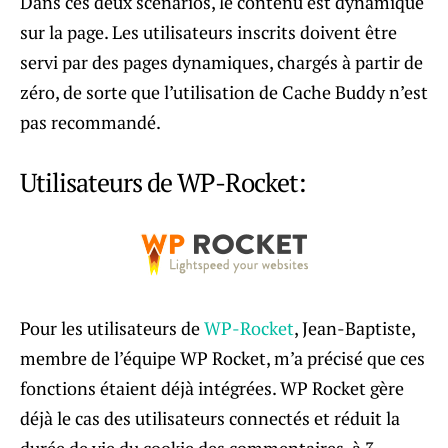
Dans ces deux scénarios, le contenu est dynamique
sur la page. Les utilisateurs inscrits doivent être
servi par des pages dynamiques, chargés à partir de
zéro, de sorte que l’utilisation de Cache Buddy n’est
pas recommandé.
Utilisateurs de WP-Rocket:
Pour les utilisateurs de
WP-Rocket
, Jean-Baptiste,
membre de l’équipe WP Rocket, m’a précisé que ces
fonctions étaient déjà intégrées. WP Rocket gère
déjà le cas des utilisateurs connectés et réduit la
durée de vie du cookie des commentaires, à 3