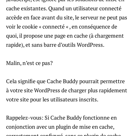
cache existantes. Quand un utilisateur connecté
accède en face avant du site, le serveur ne peut pas
voir le cookie « connecté « , en conséquence de
quoi, il propose une page en cache (à chargement
rapide), et sans barre d’outils WordPress.
Malin, n’est ce pas?
Cela signifie que Cache Buddy pourrait permettre
à votre site WordPress de charger plus rapidement
votre site pour les utilisateurs inscrits.
Rappelez-vous: Si Cache Buddy fonctionne en
conjonction avec un plugin de mise en cache,
correctement configuré, sans ce plugin de cache,