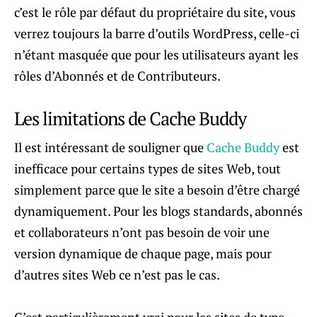
c’est le rôle par défaut du propriétaire du site, vous
verrez toujours la barre d’outils WordPress, celle-ci
n’étant masquée que pour les utilisateurs ayant les
rôles d’Abonnés et de Contributeurs.
Les limitations de Cache Buddy
Il est intéressant de souligner que
Cache Buddy
est
inefficace pour certains types de sites Web, tout
simplement parce que le site a besoin d’être chargé
dynamiquement. Pour les blogs standards, abonnés
et collaborateurs n’ont pas besoin de voir une
version dynamique de chaque page, mais pour
d’autres sites Web ce n’est pas le cas.
C’est particulièrement vrai pour les sites de type