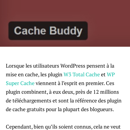
Lorsque les utilisateurs WordPress pensent à la
mise en cache, les plugin
W3 Total Cache
et
WP
Super Cache
viennent à l’esprit en premier. Ces
plugin combinent, à eux deux, près de 12 millions
de téléchargements et sont la référence des plugin
de cache gratuits pour la plupart des blogueurs.
Cependant, bien qu’ils soient connus, cela ne veut