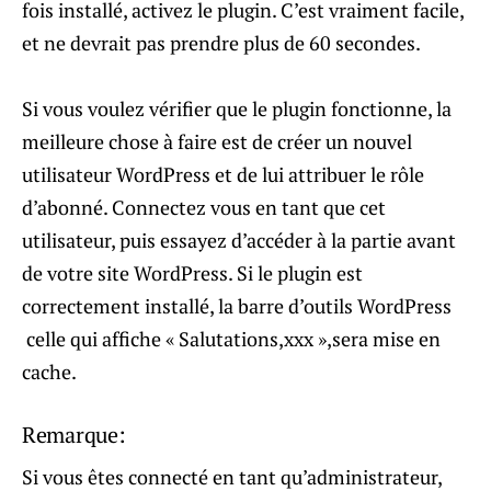
fois installé, activez le plugin. C’est vraiment facile,
et ne devrait pas prendre plus de 60 secondes.
Si vous voulez vérifier que le plugin fonctionne, la
meilleure chose à faire est de créer un nouvel
utilisateur WordPress et de lui attribuer le rôle
d’abonné. Connectez vous en tant que cet
utilisateur, puis essayez d’accéder à la partie avant
de votre site WordPress. Si le plugin est
correctement installé, la barre d’outils WordPress
celle qui affiche « Salutations,xxx »,sera mise en
cache.
Remarque:
Si vous êtes connecté en tant qu’administrateur,