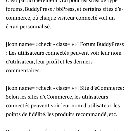
forums, BuddyPress / bbPress, et certains sites d’e-
commerce, où chaque visiteur connecté voit un
écran personnalisé.
[icon name= »check » class= » »] Forum BuddyPress
: Les utilisateurs connectés peuvent voir leur nom
d’utilisateur, leur profil et les derniers
commentaires.
[icon name= »check » class= » »] Site d’eCommerce:
Selon les sites d’eCommerce, les utilisateurs
connectés peuvent voir leur nom d’utilisateur, les
points de fidélité, les produits recommandé, etc.