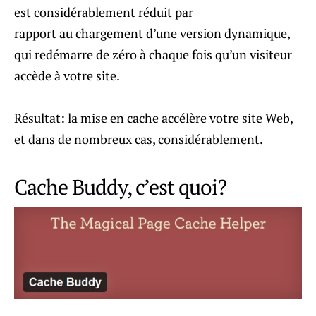
est considérablement réduit par
rapport au chargement d’une version dynamique,
qui redémarre de zéro à chaque fois qu’un visiteur
accède à votre site.
Résultat: la mise en cache accélère votre site Web,
et dans de nombreux cas, considérablement.
Cache Buddy, c’est quoi?