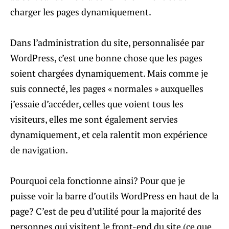
charger les pages dynamiquement.
Dans l’administration du site, personnalisée par
WordPress, c’est une bonne chose que les pages
soient chargées dynamiquement. Mais comme je
suis connecté, les pages « normales » auxquelles
j’essaie d’accéder, celles que voient tous les
visiteurs, elles me sont également servies
dynamiquement, et cela ralentit mon expérience
de navigation.
Pourquoi cela fonctionne ainsi? Pour que je
puisse voir la barre d’outils WordPress en haut de la
page? C’est de peu d’utilité pour la majorité des
personnes qui visitent le front-end du site (ce que