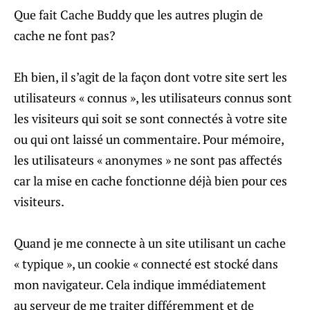
Que fait Cache Buddy que les autres plugin de
cache ne font pas?
Eh bien, il s’agit de la façon dont votre site sert les
utilisateurs « connus », les utilisateurs connus sont
les visiteurs qui soit se sont connectés à votre site
ou qui ont laissé un commentaire. Pour mémoire,
les utilisateurs « anonymes » ne sont pas affectés
car la mise en cache fonctionne déjà bien pour ces
visiteurs.
Quand je me connecte à un site utilisant un cache
« typique », un cookie « connecté est stocké dans
mon navigateur. Cela indique immédiatement
au serveur de me traiter différemment et de