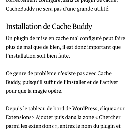
CacheBuddy ne sera pas d’une grande utilité.
Installation de Cache Buddy
Un plugin de mise en cache mal configuré peut faire
plus de mal que de bien, il est donc important que
l’installation soit bien faite.
Ce genre de problème n’existe pas avec Cache
Buddy, puisqu’il suffit de l’installer et de l’activer
pour que la magie opère.
Depuis le tableau de bord de WordPress, cliquez sur
Extensions> Ajouter puis dans la zone « Chercher
parmi les extensions », entrez le nom du plugin et