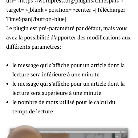
url= »https://wordpress.org/plugins/timespan/ »
target= »_blank » position= »center »]Télécharger
TimeSpan[/button-blue]
Le plugin est pré-paramètré par défaut, mais vous
avez la possibilité d’apporter des modifications aux
différents paramètres:
le message qui s’affiche pour un article dont la
lecture sera inférieure à une minute
le message qui s’affiche pour un article dont la
lecture sera supérieure à une minute
le nombre de mots utilisé pour le calcul du
temps de lecture.