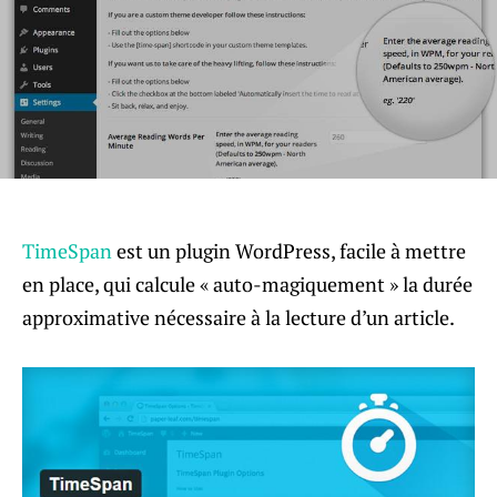
TimeSpan
est un plugin WordPress, facile à mettre
en place, qui calcule « auto-magiquement » la durée
approximative nécessaire à la lecture d’un article.