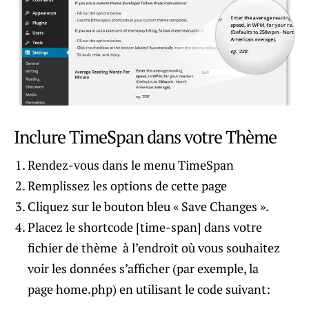
Inclure TimeSpan dans votre Thème
Rendez-vous dans le menu TimeSpan
Remplissez les options de cette page
Cliquez sur le bouton bleu « Save Changes ».
Placez le shortcode [time-span] dans votre
fichier de thème à l’endroit où vous souhaitez
voir les données s’afficher (par exemple, la
page home.php) en utilisant le code suivant: