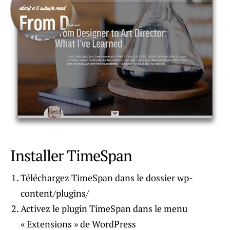
Installer TimeSpan
Téléchargez TimeSpan dans le dossier wp-
content/plugins/
Activez le plugin TimeSpan dans le menu
« Extensions » de WordPress