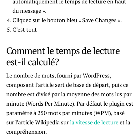
automatiquement le temps de lecture en haut
du message ».
Cliquez sur le bouton bleu « Save Changes ».
C’est tout
Comment le temps de lecture
est-il calculé?
Le nombre de mots, fourni par WordPress,
composant l’article sert de base de départ, puis ce
nombre est divisé par la moyenne des mots lus par
minute (Words Per Minute). Par défaut le plugin est
paramétré à 250 mots par minutes (WPM), basé
sur l’article Wikipedia sur
la vitesse de lecture
et la
compréhension.