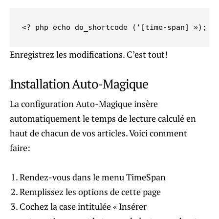
<? php echo do_shortcode ('[time-span] »); ?
Enregistrez les modifications. C’est tout!
Installation Auto-Magique
La configuration Auto-Magique insère
automatiquement le temps de lecture calculé en
haut de chacun de vos articles. Voici comment
faire:
Rendez-vous dans le menu TimeSpan
Remplissez les options de cette page
Cochez la case intitulée « Insérer