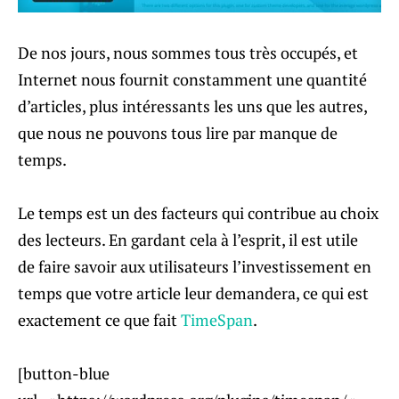
De nos jours, nous sommes tous très occupés, et
Internet nous fournit constamment une quantité
d’articles, plus intéressants les uns que les autres,
que nous ne pouvons tous lire par manque de
temps.
Le temps est un des facteurs qui contribue au choix
des lecteurs. En gardant cela à l’esprit, il est utile
de faire savoir aux utilisateurs l’investissement en
temps que votre article leur demandera, ce qui est
exactement ce que fait
TimeSpan
.
[button-blue