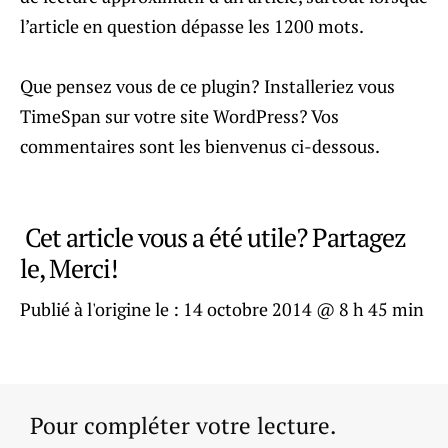
l’article en question dépasse les 1200 mots.
Que pensez vous de ce plugin? Installeriez vous
TimeSpan sur votre site WordPress? Vos
commentaires sont les bienvenus ci-dessous.
Cet article vous a été utile? Partagez
le, Merci!
Publié à l'origine le :
14 octobre 2014 @ 8 h 45 min
Pour compléter votre lecture.