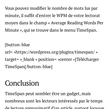
Vous pouvez modifier le nombre de mots lus par
minute, il suffit d’entrer le WPM de votre lectorat
moyen dans le champ « Average Reading Words Per
Minute », qui se trouve dans le menu TimeSpan.
[button-blue
url= »https://wordpress.org/plugins/timespan/ »
target= »_blank » position= »center »]Télécharger
TimeSpan[/button-blue]
Conclusion
TimeSpan peut sembler être un gadget, mais
nombreux sont les lecteurs intéressés par le temps
de lecture approximatif d’un article, surtout lorsque