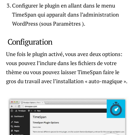
Configurer le plugin en allant dans le menu
TimeSpan qui apparaît dans l’administration
WordPress (sous Paramètres ).
Configuration
Une fois le plugin activé, vous avez deux options:
vous pouvez l’inclure dans les fichiers de votre
thème ou vous pouvez laisser TimeSpan faire le
gros du travail avec l’installation « auto-magique ».