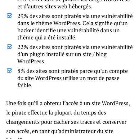
et d’autres sites web hébergés.
29% des sites sont piratés via une vulnérabilité
dans le thème WordPress. Cela signifie qu’un
hacker identifie une vulnérabilité dans un
thème qui a été installé.
22% des sites sont piratés via une vulnérabilité
d’un plugin installé sur un site / blog
WordPress.
8% des sites sont piratés parce qu’un compte
du site WordPress utilise un mot de passe
faible.
Une fois qu’il a obtenu l’accès à un site WordPress,
le pirate effectue la plupart du temps des
changements pour cacher ses traces et conserver
son accès, en tant qu’administrateur du site