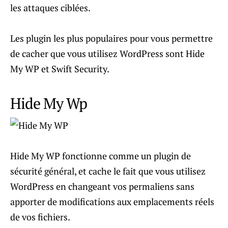
les attaques ciblées.
Les plugin les plus populaires pour vous permettre
de cacher que vous utilisez WordPress sont Hide
My WP et Swift Security.
Hide My Wp
Hide My WP fonctionne comme un plugin de
sécurité général, et cache le fait que vous utilisez
WordPress en changeant vos permaliens sans
apporter de modifications aux emplacements réels
de vos fichiers.