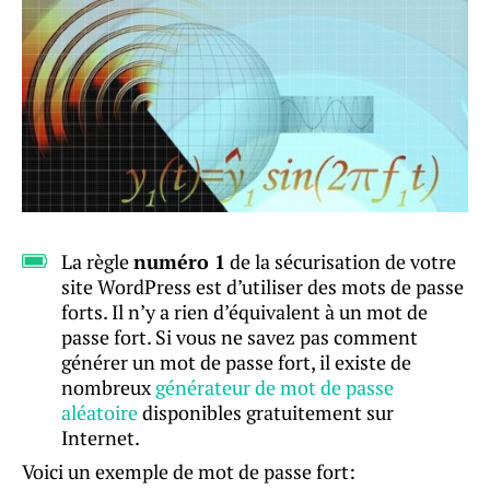
La règle
numéro 1
de la sécurisation de votre
site WordPress est d’utiliser des mots de passe
forts. Il n’y a rien d’équivalent à un mot de
passe fort. Si vous ne savez pas comment
générer un mot de passe fort, il existe de
nombreux
générateur de mot de passe
aléatoire
disponibles gratuitement sur
Internet.
Voici un exemple de mot de passe fort: