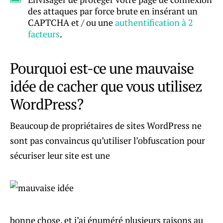
des attaques par force brute en insérant un
CAPTCHA et / ou une
authentification à 2
facteurs
.
Pourquoi est-ce une mauvaise
idée de cacher que vous utilisez
WordPress?
Beaucoup de propriétaires de sites WordPress ne
sont pas convaincus qu’utiliser l’obfuscation pour
sécuriser leur site est une
bonne chose, et j’ai énuméré plusieurs raisons au