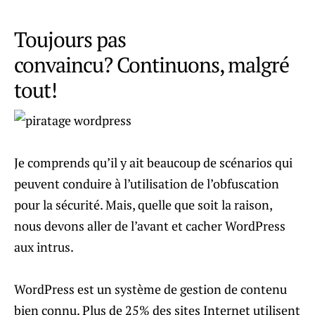
Toujours pas
convaincu? Continuons, malgré
tout!
Je comprends qu’il y ait beaucoup de scénarios qui
peuvent conduire à l’utilisation de l’obfuscation
pour la sécurité. Mais, quelle que soit la raison,
nous devons aller de l’avant et cacher WordPress
aux intrus.
WordPress est un système de gestion de contenu
bien connu. Plus de 25% des sites Internet utilisent