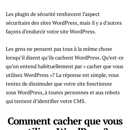
Les plugin de sécurité renforcent l’aspect
sécuritaire des sites WordPress, mais il y a d’autres
façons d’endurcir votre site WordPress.
Les gens ne pensent pas tous à la même chose
lorsqu’il disent qu’ils cachent WordPress. Qu’est-ce
qu’on entend habituellement par « cacher que vous
utilisez WordPress »? La réponse est simple, vous
tentez de dissimuler que votre site fonctionne
sous WordPress, à toutes personnes et aux robots
qui tentent d’identifier votre CMS.
Comment cacher que vous