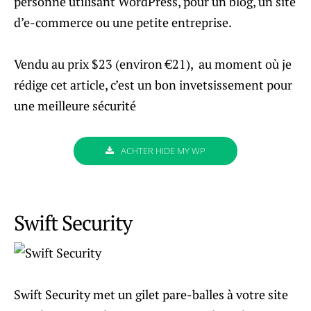
personne utilisant WordPress, pour un blog, un site
d’e-commerce ou une petite entreprise.
Vendu au prix $23 (environ €21), au moment où je
rédige cet article, c’est un bon invetsissement pour
une meilleure sécurité
ACHTER HIDE MY WP
Swift Security
Swift Security met un gilet pare-balles à votre site