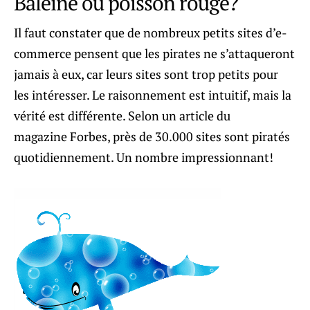
Baleine ou poisson rouge?
Il faut constater que de nombreux petits sites d’e-
commerce pensent que les pirates ne s’attaqueront
jamais à eux, car leurs sites sont trop petits pour
les intéresser. Le raisonnement est intuitif, mais la
vérité est différente. Selon un article du
magazine Forbes, près de 30.000 sites sont piratés
quotidiennement. Un nombre impressionnant!