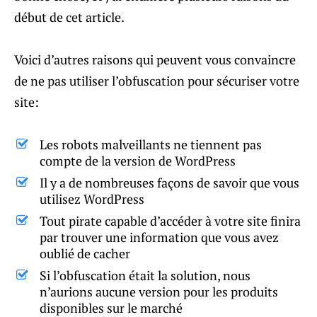
début de cet article.
Voici d’autres raisons qui peuvent vous convaincre
de ne pas utiliser l’obfuscation pour sécuriser votre
site:
Les robots malveillants ne tiennent pas
compte de la version de WordPress
Il y a de nombreuses façons de savoir que vous
utilisez WordPress
Tout pirate capable d’accéder à votre site finira
par trouver une information que vous avez
oublié de cacher
Si l’obfuscation était la solution, nous
n’aurions aucune version pour les produits
disponibles sur le marché