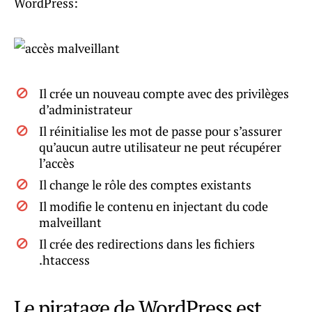
WordPress:
Il crée un nouveau compte avec des privilèges
d’administrateur
Il réinitialise les mot de passe pour s’assurer
qu’aucun autre utilisateur ne peut récupérer
l’accès
Il change le rôle des comptes existants
Il modifie le contenu en injectant du code
malveillant
Il crée des redirections dans les fichiers
.htaccess
Le piratage de WordPress est