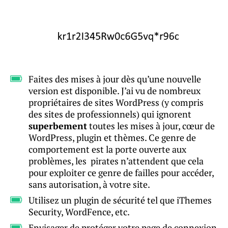
Faites des mises à jour dès qu’une nouvelle
version est disponible. J’ai vu de nombreux
propriétaires de sites WordPress (y compris
des sites de professionnels) qui ignorent
superbement
toutes les mises à jour, cœur de
WordPress, plugin et thèmes. Ce genre de
comportement est la porte ouverte aux
problèmes, les pirates n’attendent que cela
pour exploiter ce genre de failles pour accéder,
sans autorisation, à votre site.
Utilisez un plugin de sécurité tel que iThemes
Security, WordFence, etc.
Envisager de protéger votre page de connexion