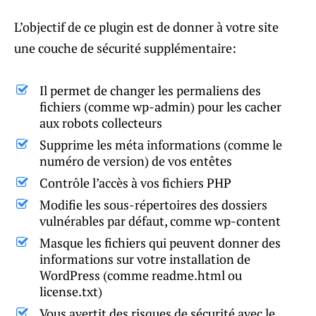
L’objectif de ce plugin est de donner à votre site
une couche de sécurité supplémentaire:
Il permet de changer les permaliens des
fichiers (comme wp-admin) pour les cacher
aux robots collecteurs
Supprime les méta informations (comme le
numéro de version) de vos entêtes
Contrôle l’accès à vos fichiers PHP
Modifie les sous-répertoires des dossiers
vulnérables par défaut, comme wp-content
Masque les fichiers qui peuvent donner des
informations sur votre installation de
WordPress (comme readme.html ou
license.txt)
Vous avertit des risques de sécurité avec le