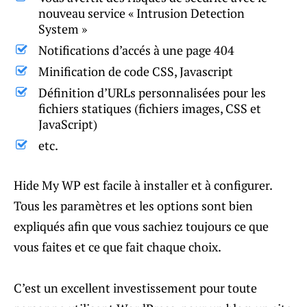
nouveau service « Intrusion Detection
System »
Notifications d’accés à une page 404
Minification de code CSS, Javascript
Définition d’URLs personnalisées pour les
fichiers statiques (fichiers images, CSS et
JavaScript)
etc.
Hide My WP est facile à installer et à configurer.
Tous les paramètres et les options sont bien
expliqués afin que vous sachiez toujours ce que
vous faites et ce que fait chaque choix.
C’est un excellent investissement pour toute