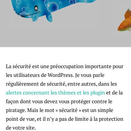
La sécurité est une préoccupation importante pour
les utilisateurs de WordPress. Je vous parle
régulièrement de sécurité, entre autres, dans les
alertes concernant les thèmes et les plugin
et de la
façon dont vous devez vous protéger contre le
piratage. Mais le mot « sécurité » est un simple
point de vue, et il n’y a pas de limite à la protection
de votre site.