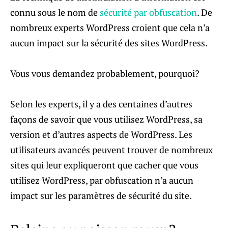
connu sous le nom de
sécurité par obfuscation
. De
nombreux experts WordPress croient que cela n’a
aucun impact sur ​​la sécurité des sites WordPress.
Vous vous demandez probablement, pourquoi?
Selon les experts, il y a des centaines d’autres
façons de savoir que vous utilisez WordPress, sa
version et d’autres aspects de WordPress. Les
utilisateurs avancés peuvent trouver de nombreux
sites qui leur expliqueront que cacher que vous
utilisez WordPress, par obfuscation n’a aucun
impact sur les paramètres de sécurité du site.