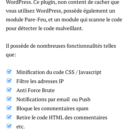
WordPress. Ce plugin, non content de cacher que
vous utilisez WordPress, possède également un
module Pare-Feu, et un module qui scanne le code
pour détecter le code malveillant.
Il possède de nombreuses fonctionnalités telles
que:
Minification du code CSS / Javascript
Filtre les adresses IP
Anti Force Brute
Notifications par email ou Push
Bloque les commentaires spam
Retire le code HTML des commentaires
etc.