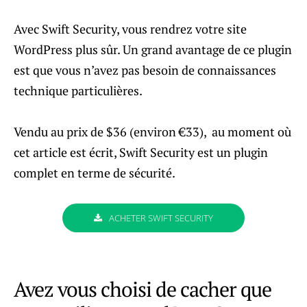
Avec Swift Security, vous rendrez votre site
WordPress plus sûr. Un grand avantage de ce plugin
est que vous n’avez pas besoin de connaissances
technique particulières.
Vendu au prix de $36 (environ €33), au moment où
cet article est écrit, Swift Security est un plugin
complet en terme de sécurité.
ACHETER SWIFT SECURITY
Avez vous choisi de cacher que