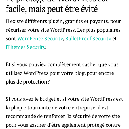
facile, mais peut être évité
Il existe différents plugin, gratuits et payants, pour
sécuriser votre site WordPress. Les plus populaires
sont
WordFence Security
,
BulletProof Security
et
iThemes Security
.
Et si vous pouviez complètement cacher que vous
utilisez WordPress pour votre blog, pour encore
plus de protection?
Si vous avez le budget et si votre site WordPress est
la plaque tournante de votre entreprise, il est
recommandé de renforcer la sécurité de votre site
pour vous assurer d’être également protégé contre