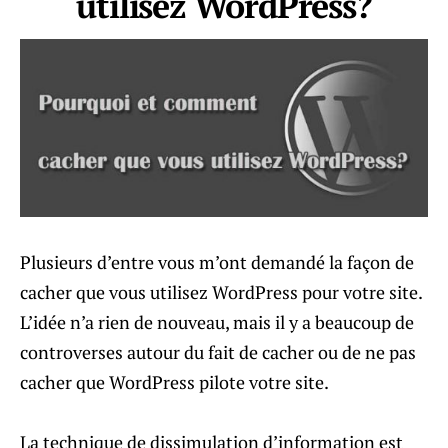
utilisez WordPress?
Plusieurs d’entre vous m’ont demandé ​​la façon de
cacher que vous utilisez WordPress pour votre site.
L’idée n’a rien de nouveau, mais il y a beaucoup de
controverses autour du fait de cacher ou de ne pas
cacher que WordPress pilote votre site.
La technique de dissimulation d’information est