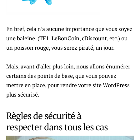
En bref, cela n’a aucune importance que vous soyez
une baleine (TF1, LeBonCoin, cDiscount, etc.) ou
un poisson rouge, vous serez piraté, un jour.
Mais, avant d’aller plus loin, nous allons énumérer
certains des points de base, que vous pouvez
mettre en place, pour rendre votre site WordPress
plus sécurisé.
Règles de sécurité à
respecter dans tous les cas