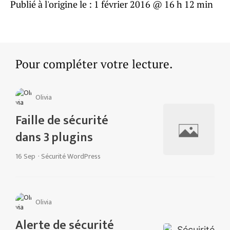
Publié à l'origine le :
1 février 2016 @ 16 h 12 min
Pour compléter votre lecture.
Olivia
Faille de sécurité
dans 3 plugins
16 Sep
·
Sécurité WordPress
Olivia
Alerte de sécurité