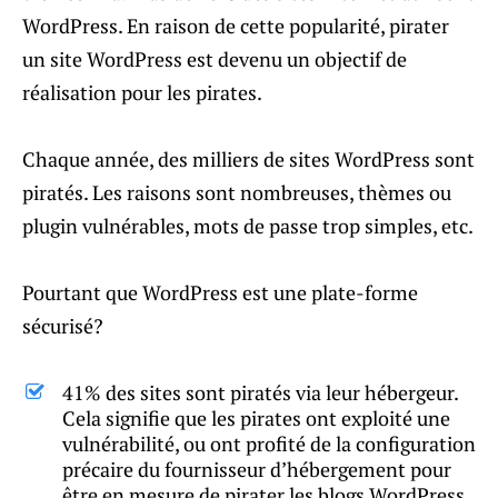
WordPress. En raison de cette popularité, pirater
un site WordPress est devenu un objectif de
réalisation pour les pirates.
Chaque année, des milliers de sites WordPress sont
piratés. Les raisons sont nombreuses, thèmes ou
plugin vulnérables, mots de passe trop simples, etc.
Pourtant que WordPress est une plate-forme
sécurisé?
41% des sites sont piratés via leur hébergeur.
Cela signifie que les pirates ont exploité une
vulnérabilité, ou ont profité de la configuration
précaire du fournisseur d’hébergement pour
être en mesure de pirater les blogs WordPress