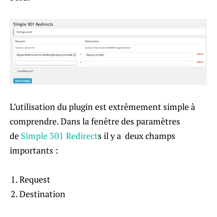
L’utilisation du plugin est extrêmement simple à
comprendre. Dans la fenêtre des paramètres
de
Simple 301 Redirect
s il y a deux champs
importants :
Request
Destination