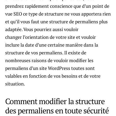
prendrez rapidement conscience que d’un point de
vue SEO ce type de structure ne vous apportera rien
et qu’il vous faut une structure de permaliens plus
adaptée. Vous pourriez aussi vouloir
changer l’orientation de votre site et vouloir
inclure la date d’une certaine manière dans la
structure de vos permaliens. Il existe de
nombreuses raisons de vouloir modifier les
permaliens d’un site WordPress toutes sont
valables en fonction de vos besoins et de votre
situation.
Comment modifier la structure
des permaliens en toute sécurité