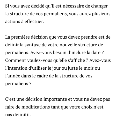
Si vous avez décidé qu’il est nécessaire de changer
la structure de vos permaliens, vous aurez plusieurs
actions à effectuer.
La première décision que vous devez prendre est de
définir la syntaxe de votre nouvelle structure de
permaliens. Avez-vous besoin d’inclure la date ?
Comment voulez-vous qu’elle s’affiche ? Avez-vous
l’intention d’utiliser le jour ou juste le mois ou
l’année dans le cadre de la structure de vos
permaliens ?
C’est une décision importante et vous ne devez pas
faire de modifications tant que votre choix n’est
pas définitif.