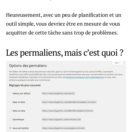
Heureusement, avec un peu de planification et un
outil simple, vous devriez être en mesure de vous
acquitter de cette tâche sans trop de problèmes.
Les permaliens, mais c’est quoi ?