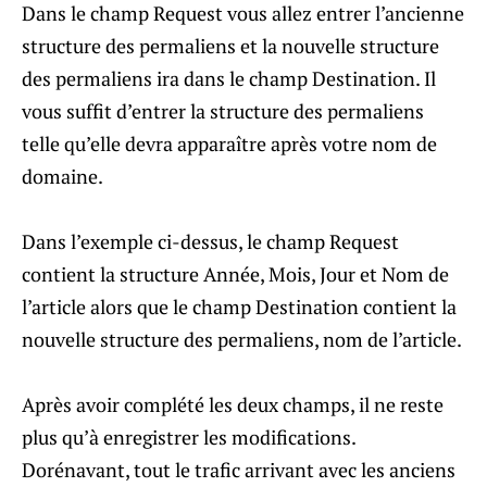
Dans le champ Request vous allez entrer l’ancienne
structure des permaliens et la nouvelle structure
des permaliens ira dans le champ Destination. Il
vous suffit d’entrer la structure des permaliens
telle qu’elle devra apparaître après votre nom de
domaine.
Dans l’exemple ci-dessus, le champ Request
contient la structure Année, Mois, Jour et Nom de
l’article alors que le champ Destination contient la
nouvelle structure des permaliens, nom de l’article.
Après avoir complété les deux champs, il ne reste
plus qu’à enregistrer les modifications.
Dorénavant, tout le trafic arrivant avec les anciens