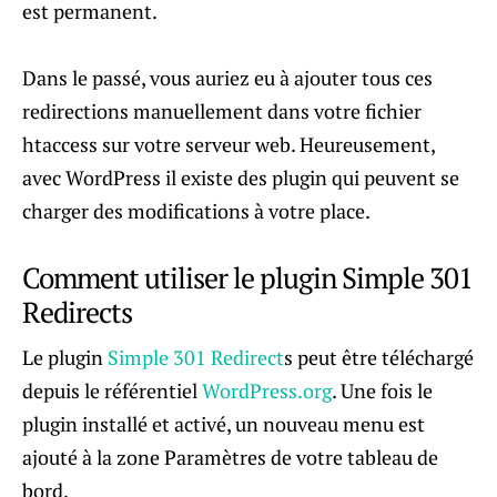
est permanent.
Dans le passé, vous auriez eu à ajouter tous ces
redirections manuellement dans votre fichier
htaccess sur votre serveur web. Heureusement,
avec WordPress il existe des plugin qui peuvent se
charger des modifications à votre place.
Comment utiliser le plugin Simple 301
Redirects
Le plugin
Simple 301 Redirect
s peut être téléchargé
depuis le référentiel
WordPress.org
. Une fois le
plugin installé et activé, un nouveau menu est
ajouté à la zone Paramètres de votre tableau de
bord.