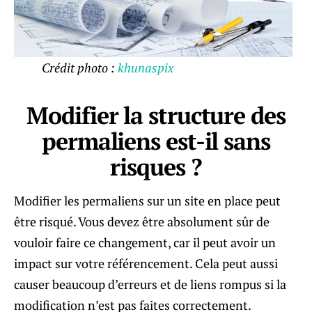
Crédit photo :
khunaspix
Modifier la structure des
permaliens est-il sans
risques ?
Modifier les permaliens sur un site en place peut
être risqué. Vous devez être absolument sûr de
vouloir faire ce changement, car il peut avoir un
impact sur votre référencement. Cela peut aussi
causer beaucoup d’erreurs et de liens rompus si la
modification n’est pas faites correctement.