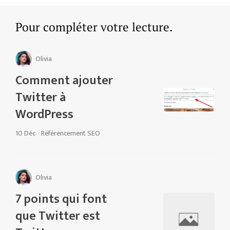
Pour compléter votre lecture.
Olivia
Comment ajouter
Twitter à
WordPress
10 Déc
·
Référencement SEO
Olivia
7 points qui font
que Twitter est