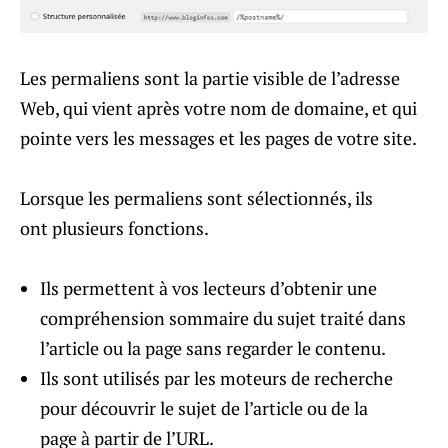
Les permaliens sont la partie visible de l’adresse
Web, qui vient après votre nom de domaine, et qui
pointe vers les messages et les pages de votre site.
Lorsque les permaliens sont sélectionnés, ils
ont plusieurs fonctions.
Ils permettent à vos lecteurs d’obtenir une
compréhension sommaire du sujet traité dans
l’article ou la page sans regarder le contenu.
Ils sont utilisés par les moteurs de recherche
pour découvrir le sujet de l’article ou de la
page à partir de l’URL.