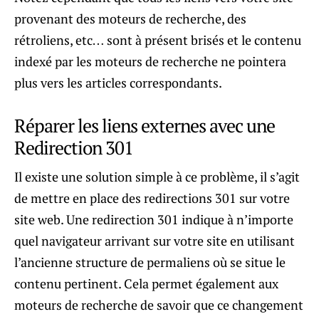
provenant des moteurs de recherche, des
rétroliens, etc… sont à présent brisés et le contenu
indexé par les moteurs de recherche ne pointera
plus vers les articles correspondants.
Réparer les liens externes avec une
Redirection 301
Il existe une solution simple à ce problème, il s’agit
de mettre en place des redirections 301 sur votre
site web. Une redirection 301 indique à n’importe
quel navigateur arrivant sur votre site en utilisant
l’ancienne structure de permaliens où se situe le
contenu pertinent. Cela permet également aux
moteurs de recherche de savoir que ce changement