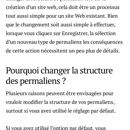
création d’un site web, cela doit être un processus
tout aussi simple pour un site Web existant. Bien
que le changement soit aussi simple à effectuer,
lorsque vous cliquez sur Enregistrer, la sélection
d’un nouveau type de permaliens les conséquences
de cette action nécessitent un peu plus de détails.
Pourquoi changer la structure
des permaliens ?
Plusieurs raisons peuvent être envisagées pour
vouloir modifier la structure de vos permaliens,
surtout si vous avez utilisé le réglage par défaut.
Si vous avez utilisé l’option par défaut, vous