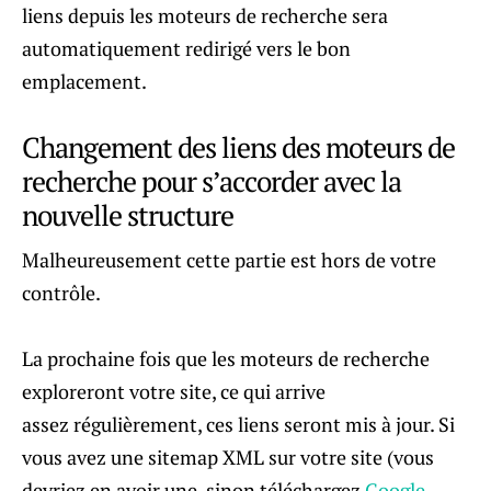
liens depuis les moteurs de recherche sera
automatiquement redirigé vers le bon
emplacement.
Changement des liens des moteurs de
recherche pour s’accorder avec la
nouvelle structure
Malheureusement cette partie est hors de votre
contrôle.
La prochaine fois que les moteurs de recherche
exploreront votre site, ce qui arrive
assez régulièrement, ces liens seront mis à jour. Si
vous avez une sitemap XML sur votre site (vous
devriez en avoir une, sinon téléchargez
Google