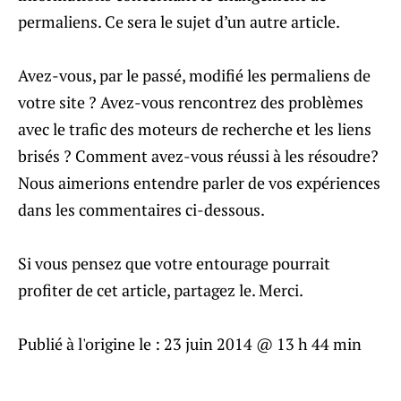
permaliens. Ce sera le sujet d’un autre article.
Avez-vous, par le passé, modifié les permaliens de
votre site ? Avez-vous rencontrez des problèmes
avec le trafic des moteurs de recherche et les liens
brisés ? Comment avez-vous réussi à les résoudre?
Nous aimerions entendre parler de vos expériences
dans les commentaires ci-dessous.
Si vous pensez que votre entourage pourrait
profiter de cet article, partagez le. Merci.
Publié à l'origine le :
23 juin 2014 @ 13 h 44 min