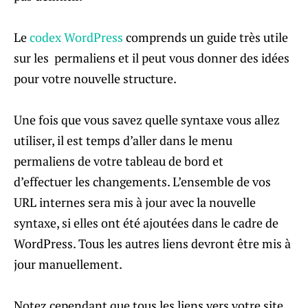
Le
codex WordPress
comprends un guide très utile
sur les permaliens et il peut vous donner des idées
pour votre nouvelle structure.
Une fois que vous savez quelle syntaxe vous allez
utiliser, il est temps d’aller dans le menu
permaliens de votre tableau de bord et
d’effectuer les changements. L’ensemble de vos
URL internes sera mis à jour avec la nouvelle
syntaxe, si elles ont été ajoutées dans le cadre de
WordPress. Tous les autres liens devront être mis à
jour manuellement.
Notez cependant que tous les liens vers votre site