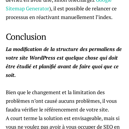
Sitemap Generator
), il est possible de relancer ce
processus en réactivant manuellement l’index.
Conclusion
La modification de la structure des permaliens de
votre site WordPress est quelque chose qui doit
être étudié et planifié avant de faire quoi que ce
soit.
Bien que le changement et la limitation des
problèmes n’ont causé aucuns problèmes, il vous
faudra vérifier le référencement de votre site.
A court terme la solution est envisageable, mais si
vous ne voulez pas avoir à vous occuper de SEO en