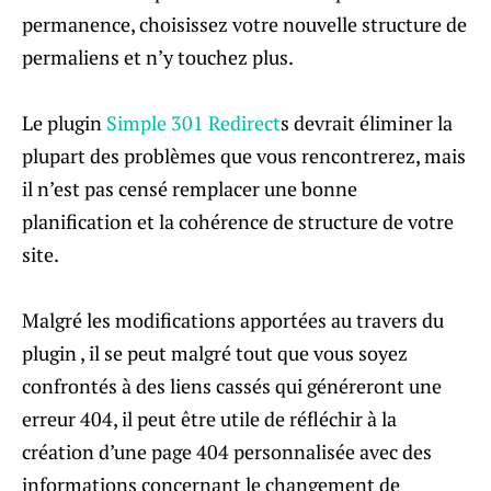
permanence, choisissez votre nouvelle structure de
permaliens et n’y touchez plus.
Le plugin
Simple 301 Redirect
s devrait éliminer la
plupart des problèmes que vous rencontrerez, mais
il n’est pas censé remplacer une bonne
planification et la cohérence de structure de votre
site.
Malgré les modifications apportées au travers du
plugin , il se peut malgré tout que vous soyez
confrontés à des liens cassés qui généreront une
erreur 404, il peut être utile de réfléchir à la
création d’une page 404 personnalisée avec des
informations concernant le changement de