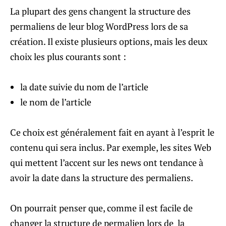
La plupart des gens changent la structure des
permaliens de leur blog WordPress lors de sa
création. Il existe plusieurs options, mais les deux
choix les plus courants sont :
la date suivie du nom de l’article
le nom de l’article
Ce choix est généralement fait en ayant à l’esprit le
contenu qui sera inclus. Par exemple, les sites Web
qui mettent l’accent sur les news ont tendance à
avoir la date dans la structure des permaliens.
On pourrait penser que, comme il est facile de
changer la structure de permalien lors de la