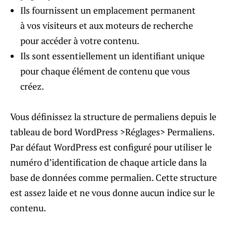
Ils fournissent un emplacement permanent
à vos visiteurs et aux moteurs de recherche
pour accéder à votre contenu.
Ils sont essentiellement un identifiant unique
pour chaque élément de contenu que vous
créez.
Vous définissez la structure de permaliens depuis le
tableau de bord WordPress >Réglages> Permaliens.
Par défaut WordPress est configuré pour utiliser le
numéro d’identification de chaque article dans la
base de données comme permalien. Cette structure
est assez laide et ne vous donne aucun indice sur ​​le
contenu.