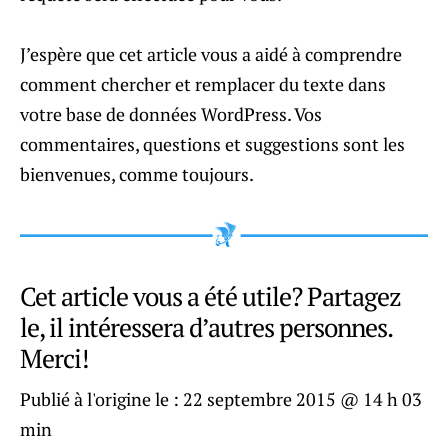
J’espère que cet article vous a aidé à comprendre
comment chercher et remplacer du texte dans
votre base de données WordPress. Vos
commentaires, questions et suggestions sont les
bienvenues, comme toujours.
Cet article vous a été utile? Partagez
le, il intéressera d’autres personnes.
Merci!
Publié à l'origine le :
22 septembre 2015 @ 14 h 03
min