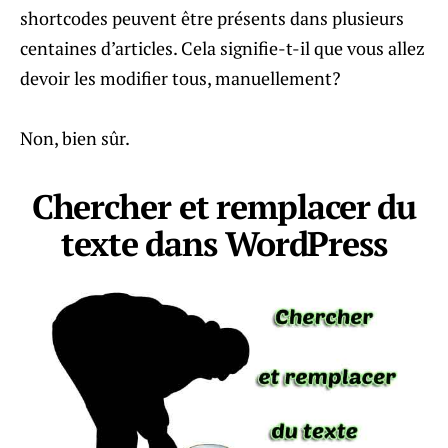
shortcodes peuvent être présents dans plusieurs
centaines d’articles. Cela signifie-t-il que vous allez
devoir les modifier tous, manuellement?
Non, bien sûr.
Chercher et remplacer du
texte dans WordPress