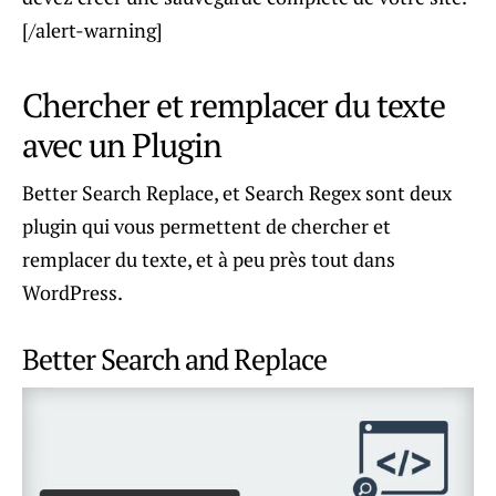
[/alert-warning]
Chercher et remplacer du texte
avec un Plugin
Better Search Replace, et Search Regex sont deux
plugin qui vous permettent de chercher et
remplacer du texte, et à peu près tout dans
WordPress.
Better Search and Replace