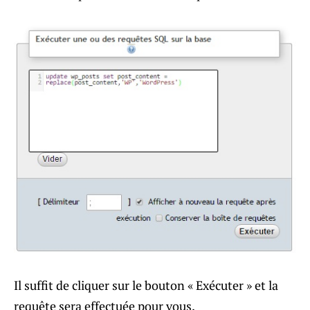
Il suffit de cliquer sur le bouton « Exécuter » et la
requête sera effectuée pour vous.