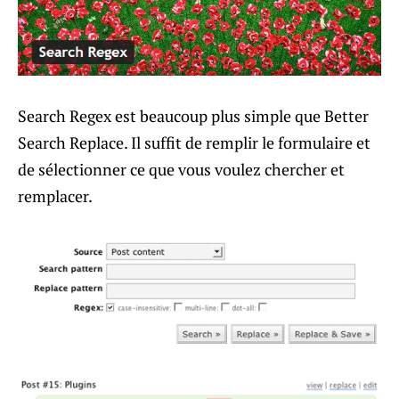
Search Regex est beaucoup plus simple que Better
Search Replace. Il suffit de remplir le formulaire et
de sélectionner ce que vous voulez chercher et
remplacer.