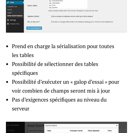
Prend en charge la sérialisation pour toutes
les tables
Possibilité de sélectionner des tables
spécifiques
Possibilité d’exécuter un « galop d’essai » pour
voir combien de champs seront mis à jour
Pas d’exigences spécifiques au niveau du
serveur