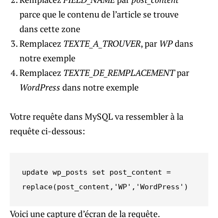
parce que le contenu de l’article se trouve
dans cette zone
Remplacez
TEXTE_A_TROUVER
, par
WP
dans
notre exemple
Remplacez
TEXTE_DE_REMPLACEMENT
par
WordPress
dans notre exemple
Votre requête dans MySQL va ressembler à la
requête ci-dessous:
update wp_posts set post_content =

replace(post_content,'WP','WordPress')
Voici une capture d’écran de la requête.