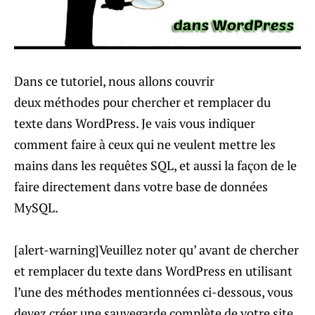
Dans ce tutoriel, nous allons couvrir
deux méthodes pour chercher et remplacer du
texte dans WordPress. Je vais vous indiquer
comment faire à ceux qui ne veulent mettre les
mains dans les requêtes SQL, et aussi la façon de le
faire directement dans votre base de données
MySQL.
[alert-warning]Veuillez noter qu’ avant de chercher
et remplacer du texte dans WordPress en utilisant
l’une des méthodes mentionnées ci-dessous, vous
devez créer une sauvegarde complète de votre site.