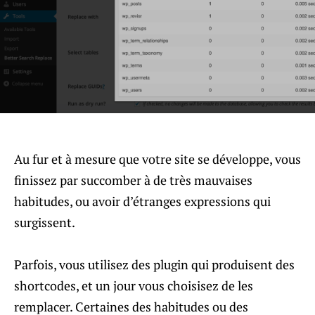
Au fur et à mesure que votre site se développe, vous
finissez par succomber à de très mauvaises
habitudes, ou avoir d’étranges expressions qui
surgissent.
Parfois, vous utilisez des plugin qui produisent des
shortcodes, et un jour vous choisisez de les
remplacer. Certaines des habitudes ou des