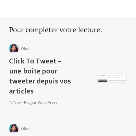
Pour compléter votre lecture.
Olivia
Click To Tweet –
une boite pour
tweeter depuis vos
articles
15 Nov
·
Plugins WordPress
Olivia