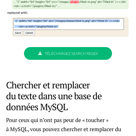
TÉLÉCHARGEZ SEARCH REGEX
Chercher et remplacer
du texte dans une base de
données MySQL
Pour ceux qui n’ont pas peur de « toucher »
à MySQL, vous pouvez chercher et remplacer du