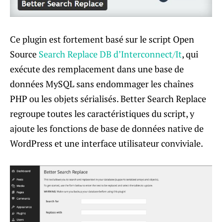
Ce plugin est fortement basé sur le script Open
Source
Search Replace DB d’Interconnect/It
, qui
exécute des remplacement dans une base de
données MySQL sans endommager les chaînes
PHP ou les objets sérialisés. Better Search Replace
regroupe toutes les caractéristiques du script, y
ajoute les fonctions de base de données native de
WordPress et une interface utilisateur conviviale.