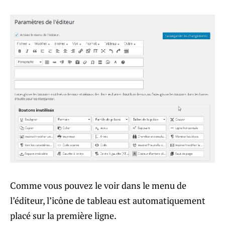
Comme vous pouvez le voir dans le menu de
l’éditeur, l’icône de tableau est automatiquement
placé sur la première ligne.