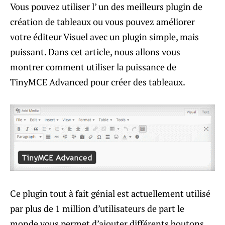
Vous pouvez utiliser l’ un des meilleurs plugin de
création de tableaux ou vous pouvez améliorer
votre éditeur Visuel avec un plugin simple, mais
puissant. Dans cet article, nous allons vous
montrer comment utiliser la puissance de
TinyMCE Advanced pour créer des tableaux.
Ce plugin tout à fait génial est actuellement utilisé
par plus de 1 million d’utilisateurs de part le
monde,vous permet d’ajouter différents boutons