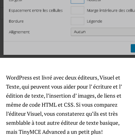
WordPress est livré avec deux éditeurs, Visuel et
Texte, qui peuvent vous aider pour l’ écriture et l’
édition de texte, l’insertion d’ images, de liens et
même de code HTML et CSS. Si vous comparez
l’éditeur Visuel, vous constaterez qu’ils est très
semblable à tout autre éditeur de texte basique,
mais TinyMCE Advanced a un petit plus!