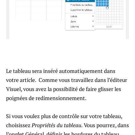
Le tableau sera inséré automatiquement dans
votre article. Comme vous travaillez dans l’éditeur
Visuel, vous avez la possibilité de faire glisser les
poignées de redimensionnement.
Si vous voulez plus de contrôle sur votre tableau,
choisissez
Propriétés du tableau.
Vous pourrez, dans
l’onglet Général, définir les bordures du tableau,