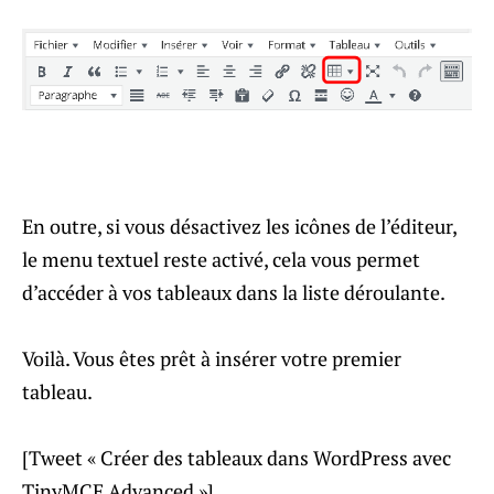
En outre, si vous désactivez les icônes de l’éditeur,
le menu textuel reste activé, cela vous permet
d’accéder à vos tableaux dans la liste déroulante.
Voilà. Vous êtes prêt à insérer votre premier
tableau.
[Tweet « Créer des tableaux dans WordPress avec
TinyMCE Advanced »]