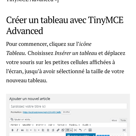
Créer un tableau avec TinyMCE
Advanced
Pour commencer, cliquez sur l’
icône
Tableau.
Choisissez
Insérer un tableau
et déplacez
votre souris sur les petites cellules affichées à
l’écran, jusqu’à avoir sélectionné la taille de votre
nouveau tableau.