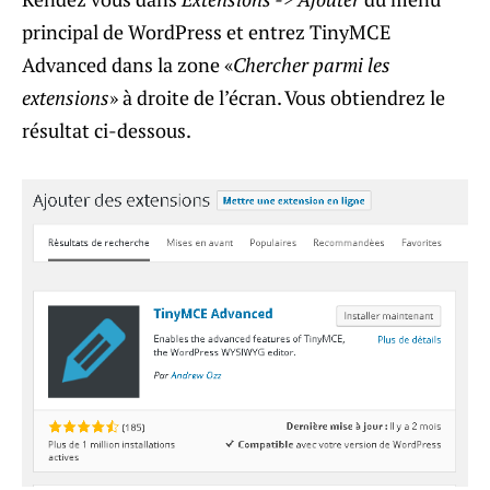
principal de WordPress et entrez TinyMCE
Advanced dans la zone «
Chercher parmi les
extensions
» à droite de l’écran. Vous obtiendrez le
résultat ci-dessous.