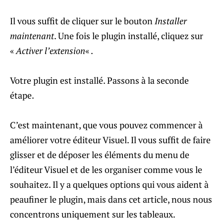
Il vous suffit de cliquer sur le bouton
Installer
maintenant
. Une fois le plugin installé, cliquez sur
«
Activer l’extension
« .
Votre plugin est installé. Passons à la seconde
étape.
C’est maintenant, que vous pouvez commencer à
améliorer votre éditeur Visuel. Il vous suffit de faire
glisser et de déposer les éléments du menu de
l’éditeur Visuel et de les organiser comme vous le
souhaitez. Il y a quelques options qui vous aident à
peaufiner le plugin, mais dans cet article, nous nous
concentrons uniquement sur les tableaux.