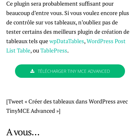
Ce plugin sera probablement suffisant pour
beaucoup d’entre vous. Si vous voulez encore plus
de contrôle sur vos tableaux, n’oubliez pas de
tester certains des meilleurs plugin de création de
tableaux tels que
wpDataTables
,
WordPress Post
List Table
, ou
TablePress
.
TÉLÉCHARGER TINY MCE ADVANCED
[Tweet « Créer des tableaux dans WordPress avec
TinyMCE Advanced »]
A vous…