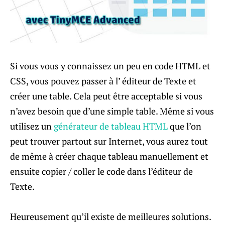
Si vous vous y connaissez un peu en code HTML et
CSS, vous pouvez passer à l’ éditeur de Texte et
créer une table. Cela peut être acceptable si vous
n’avez besoin que d’une simple table. Même si vous
utilisez un
générateur de tableau HTML
que l’on
peut trouver partout sur Internet, vous aurez tout
de même à créer chaque tableau manuellement et
ensuite copier / coller le code dans l’éditeur de
Texte.
Heureusement qu’il existe de meilleures solutions.