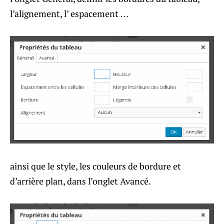
l’alignement, l’ espacement …
ainsi que le style, les couleurs de bordure et
d’arrière plan, dans l’onglet Avancé.