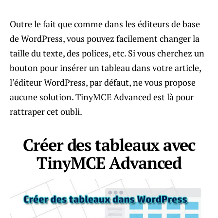
Outre le fait que comme dans les éditeurs de base
de WordPress, vous pouvez facilement changer la
taille du texte, des polices, etc. Si vous cherchez un
bouton pour insérer un tableau dans votre article,
l’éditeur WordPress, par défaut, ne vous propose
aucune solution. TinyMCE Advanced est là pour
rattraper cet oubli.
Créer des tableaux avec
TinyMCE Advanced