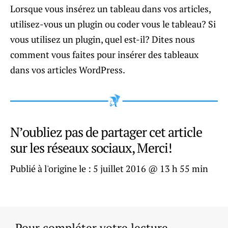
Lorsque vous insérez un tableau dans vos articles,
utilisez-vous un plugin ou coder vous le tableau? Si
vous utilisez un plugin, quel est-il? Dites nous
comment vous faites pour insérer des tableaux
dans vos articles WordPress.
N’oubliez pas de partager cet article
sur les réseaux sociaux, Merci!
Publié à l'origine le :
5 juillet 2016 @ 13 h 55 min
Pour compléter votre lecture.