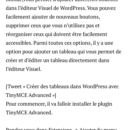
dans l’éditeur Visuel de WordPress. Vous pouvez
facilement ajouter de nouveaux boutons,
supprimer ceux que vous n’utilisez pas et
réorganiser ceux qui doivent être facilement
accessibles. Parmi toutes ces options, il y a une
option pour ajouter un tableau qui vous permet de
créer et d’éditer un tableau directement dans
l’éditeur Visuel.
[Tweet « Créer des tableaux dans WordPress avec
TinyMCE Advanced »]
Pour commencer, il va falloir installer le plugin
TinyMCE Advanced.
Rendez vous dans
Extensions -> Ajouter
du menu