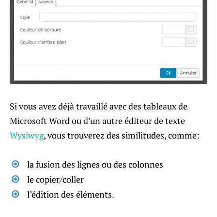
Si vous avez déjà travaillé avec des tableaux de
Microsoft Word ou d’un autre éditeur de texte
Wysiwyg
, vous trouverez des similitudes, comme:
la fusion des lignes ou des colonnes
le copier/coller
l’édition des éléments.