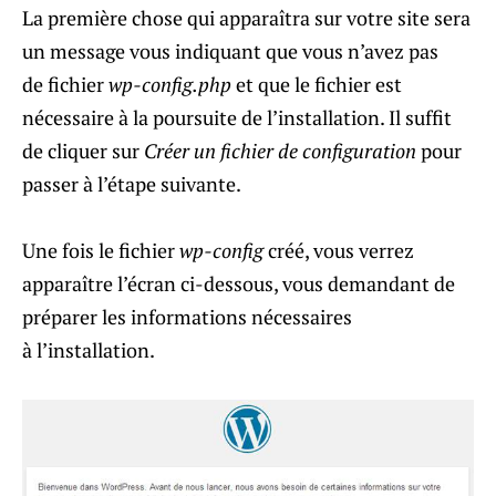
La première chose qui apparaîtra sur votre site sera
un message vous indiquant que vous n’avez pas
de fichier
wp-config.php
et que le fichier est
nécessaire à la poursuite de l’installation. Il suffit
de cliquer sur
Créer un fichier de configuration
pour
passer à l’étape suivante.
Une fois le fichier
wp-config
créé, vous verrez
apparaître l’écran ci-dessous, vous demandant de
préparer les informations nécessaires
à l’installation.