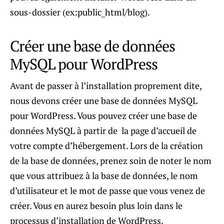
sous-dossier (ex:public_html/blog).
Créer une base de données
MySQL pour WordPress
Avant de passer à l’installation proprement dite,
nous devons créer une base de données MySQL
pour WordPress. Vous pouvez créer une base de
données MySQL à partir de la page d’accueil de
votre compte d’hébergement. Lors de la création
de la base de données, prenez soin de noter le nom
que vous attribuez à la base de données, le nom
d’utilisateur et le mot de passe que vous venez de
créer. Vous en aurez besoin plus loin dans le
processus d’installation de WordPress.