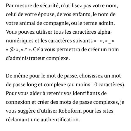
Par mesure de sécurité, n’utilisez pas votre nom,
celui de votre épouse, de vos enfants, le nom de
votre animal de compagnie, ou le terme admin.
Vous pouvez utiliser tous les caractères alpha-
numériques et les caractères suivants « -« , « _ »
« @ », « # ». Cela vous permettra de créer un nom
d’administrateur complexe.
De même pour le mot de passe, choisissez un mot
de passe long et complexe (au moins 10 caractères).
Pour vous aider à retenir vos identifiants de
connexion et créer des mots de passe complexes, je
vous suggère d’utiliser Roboform pour les sites
réclamant une authentification.