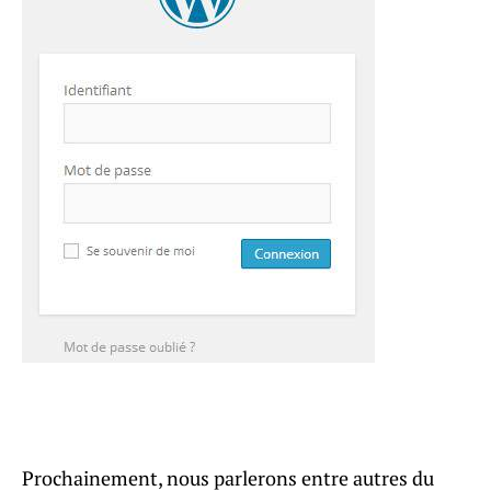
Prochainement, nous parlerons entre autres du