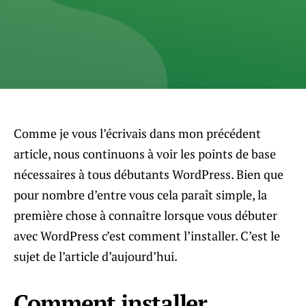
Comme je vous l’écrivais dans mon précédent
article, nous continuons à voir les points de base
nécessaires à tous débutants WordPress. Bien que
pour nombre d’entre vous cela paraît simple, la
première chose à connaître lorsque vous débuter
avec WordPress c’est comment l’installer. C’est le
sujet de l’article d’aujourd’hui.
Comment installer