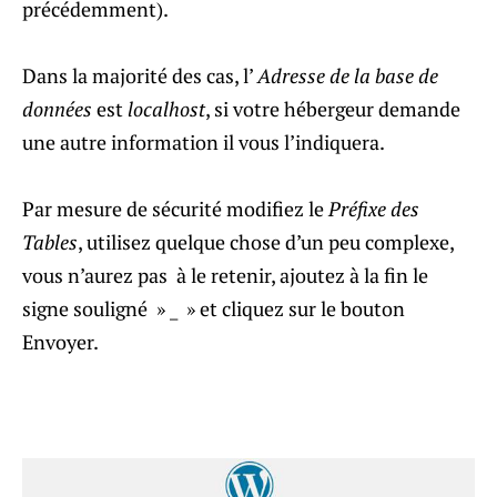
précédemment).
Dans la majorité des cas, l’
Adresse de la base de
données
est
localhost
, si votre hébergeur demande
une autre information il vous l’indiquera.
Par mesure de sécurité modifiez le
Préfixe des
Tables
, utilisez quelque chose d’un peu complexe,
vous n’aurez pas à le retenir, ajoutez à la fin le
signe souligné » _ » et cliquez sur le bouton
Envoyer.