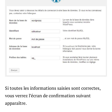
Si toutes les informations saisies sont correctes,
vous verrez l’écran de confirmation suivant
apparaître.