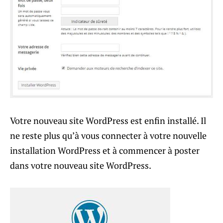
Votre nouveau site WordPress est enfin installé. Il
ne reste plus qu’à vous connecter à votre nouvelle
installation WordPress et à commencer à poster
dans votre nouveau site WordPress.