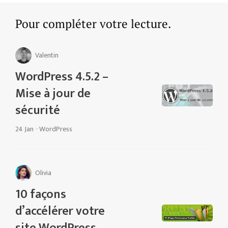
Pour compléter votre lecture.
Valentin
WordPress 4.5.2 –
Mise à jour de
sécurité
24 Jan
·
WordPress
Olivia
10 façons
d’accélérer votre
site WordPress