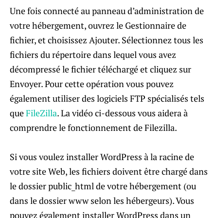
Une fois connecté au panneau d’administration de
votre hébergement, ouvrez le Gestionnaire de
fichier, et choisissez Ajouter. Sélectionnez tous les
fichiers du répertoire dans lequel vous avez
décompressé le fichier téléchargé et cliquez sur
Envoyer. Pour cette opération vous pouvez
également utiliser des logiciels FTP spécialisés tels
que
FileZilla
. La vidéo ci-dessous vous aidera à
comprendre le fonctionnement de Filezilla.
Si vous voulez installer WordPress à la racine de
votre site Web, les fichiers doivent être chargé dans
le dossier public_html de votre hébergement (ou
dans le dossier www selon les hébergeurs). Vous
pouvez également installer WordPress dans un