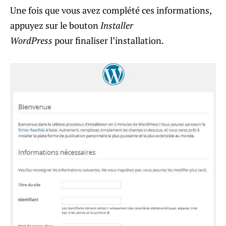
Une fois que vous avez complété ces informations,
appuyez sur le bouton
Installer
WordPress
pour finaliser l’installation.