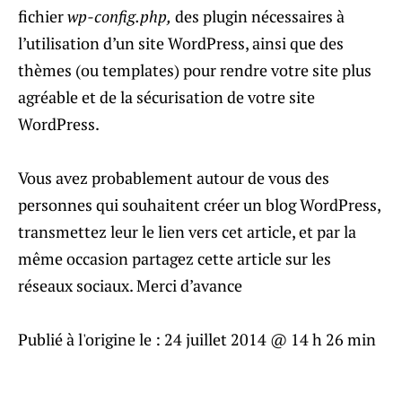
fichier
wp-config.php,
des plugin nécessaires à
l’utilisation d’un site WordPress, ainsi que des
thèmes (ou templates) pour rendre votre site plus
agréable et de la sécurisation de votre site
WordPress.
Vous avez probablement autour de vous des
personnes qui souhaitent créer un blog WordPress,
transmettez leur le lien vers cet article, et par la
même occasion partagez cette article sur les
réseaux sociaux. Merci d’avance
Publié à l'origine le :
24 juillet 2014 @ 14 h 26 min