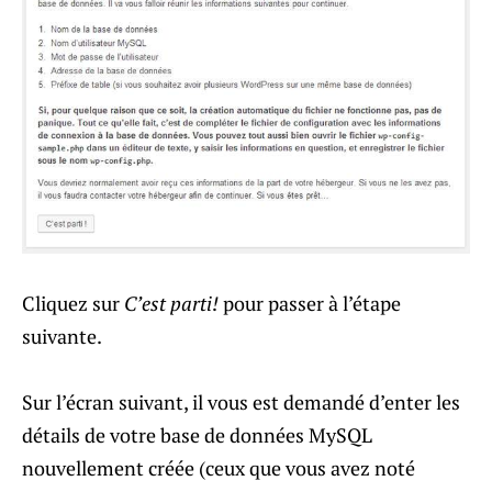
Cliquez sur
C’est parti!
pour passer à l’étape
suivante.
Sur l’écran suivant, il vous est demandé d’enter les
détails de votre base de données MySQL
nouvellement créée (ceux que vous avez noté