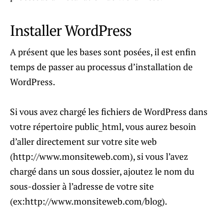
Installer WordPress
A présent que les bases sont posées, il est enfin
temps de passer au processus d’installation de
WordPress.
Si vous avez chargé les fichiers de WordPress dans
votre répertoire public_html, vous aurez besoin
d’aller directement sur votre site web
(http://www.monsiteweb.com), si vous l’avez
chargé dans un sous dossier, ajoutez le nom du
sous-dossier à l’adresse de votre site
(ex:http://www.monsiteweb.com/blog).