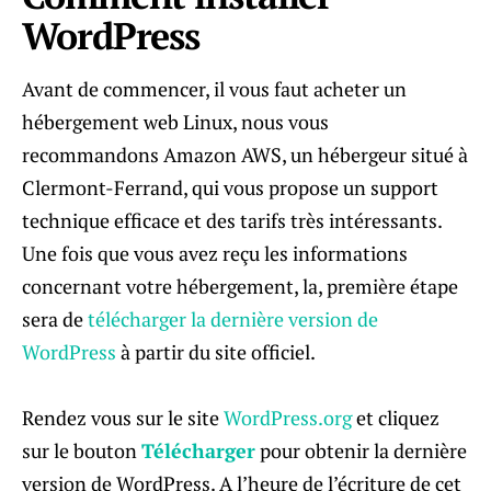
WordPress
Avant de commencer, il vous faut acheter un
hébergement web Linux, nous vous
recommandons Amazon AWS, un hébergeur situé à
Clermont-Ferrand, qui vous propose un support
technique efficace et des tarifs très intéressants.
Une fois que vous avez reçu les informations
concernant votre hébergement, la, première étape
sera de
télécharger la dernière version de
WordPress
à partir du site officiel.
Rendez vous sur le site
WordPress.org
et cliquez
sur le bouton
Télécharger
pour obtenir la dernière
version de WordPress. A l’heure de l’écriture de cet