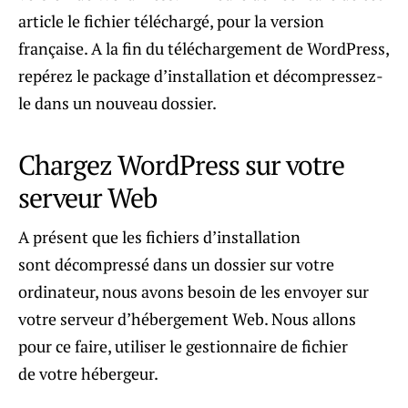
article le fichier téléchargé, pour la version
française. A la fin du téléchargement de WordPress,
repérez le package d’installation et décompressez-
le dans un nouveau dossier.
Chargez WordPress sur votre
serveur Web
A présent que les fichiers d’installation
sont décompressé dans un dossier sur votre
ordinateur, nous avons besoin de les envoyer sur
votre serveur d’hébergement Web. Nous allons
pour ce faire, utiliser le gestionnaire de fichier
de votre hébergeur.