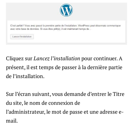
Cliquez sur
Lancez l’installation
pour continuer. A
présent, il est temps de passer à la dernière partie
de l’installation.
Sur l’écran suivant, vous demande d’entrer le Titre
du site, le nom de connexion de
l’administrateur, le mot de passe et une adresse e-
mail.