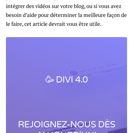
intégrer des vidéos sur votre blog, ou si vous avez
besoin d’aide pour déterminer la meilleure façon de
le faire, cet article devrait vous être utile.
🥳 DIVI 4.0
REJOIGNEZ-NOUS DÈS