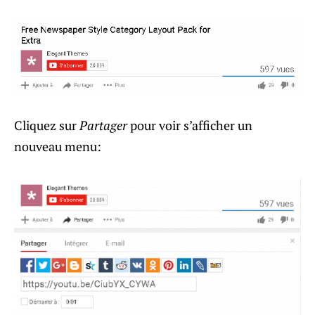
Cliquez sur
Partager
pour voir s’afficher un
nouveau menu: