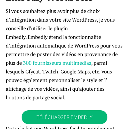
Si vous souhaitez plus avoir plus de choix
d’intégration dans votre site WordPress, je vous
conseille d’utiliser le plugin
Embedly. Embedly étend la fonctionnalité
d’intégration automatique de WordPress pour vous
permettre de poster des vidéos en provenance de
plus de
300 fournisseurs multimédias
, parmi
lesquels Gfycat, Twitch, Google Maps, etc. Vous
pouvez également personnaliser le style et l’
affichage de vos vidéos, ainsi qu’ajouter des
boutons de partage social.
TÉLÉCHARGER EMBEDLY
Outre le fait que WordPress facilite grandement