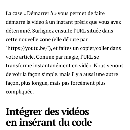
La case « Démarrer à » vous permet de faire
démarre la vidéo à un instant précis que vous avez
déterminé. Surlignez ensuite l’URL située dans
cette nouvelle zone (elle débute par
`https://youtu.be/`), et faites un copier/coller dans
votre article. Comme par magie, l’URL se
transforme instantanément en vidéo. Nous venons
de voir la façon simple, mais il y a aussi une autre
façon, plus longue, mais pas forcément plus
compliquée.
Intégrer des vidéos
en insérant du code