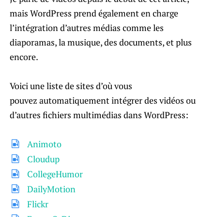
mais WordPress prend également en charge
l’intégration d’autres médias comme les
diaporamas, la musique, des documents, et plus
encore.
Voici une liste de sites d’où vous
pouvez automatiquement intégrer des vidéos ou
d’autres fichiers multimédias dans WordPress:
Animoto
Cloudup
CollegeHumor
DailyMotion
Flickr