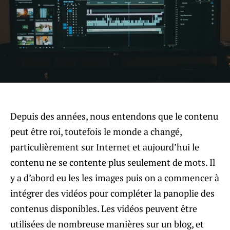
Depuis des années, nous entendons que le contenu
peut être roi, toutefois le monde a changé,
particulièrement sur Internet et aujourd’hui le
contenu ne se contente plus seulement de mots. Il
y a d’abord eu les les images puis on a commencer à
intégrer des vidéos pour compléter la panoplie des
contenus disponibles. Les vidéos peuvent être
utilisées de nombreuse manières sur un blog, et