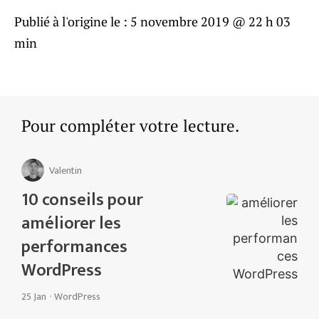
Publié à l'origine le :
5 novembre 2019 @ 22 h 03
min
Pour compléter votre lecture.
Valentin
10 conseils pour
améliorer les
performances
WordPress
25 Jan
·
WordPress