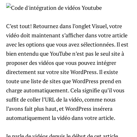
C’est tout! Retournez dans l’onglet Visuel, votre
vidéo doit maintenant s’afficher dans votre article
avec les options que vous avez sélectionnées. Il est
bien entendu que YouTube n’est pas le seul site à
proposer des vidéos que vous pouvez intégrer
directement sur votre site WordPress. Il existe
toute une liste de sites que WordPress prend en
charge automatiquement. Cela signifie qu’il vous
suffit de coller l’URL de la vidéo, comme nous
l’avons fait plus haut, et WordPress insérera
automatiquement la vidéo dans votre article.
Je parle de vidéos depuis le début de cet article,