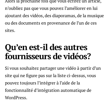
Alors la prochaine fois que vous écrirez un article,
n’oubliez pas que vous pouvez l’améliorer en lui
ajoutant des vidéos, des diaporamas, de la musique
ou des documents en provenance de l’un de ces
sites.
Qu’en est-il des autres
fournisseurs de vidéos?
Si vous souhaitez partager une vidéo à partir d’un
site qui ne figure pas sur la liste ci-dessus, vous
pouvez toujours l’intégrer à l’aide de la
fonctionnalité d’intégration automatique de
WordPress.