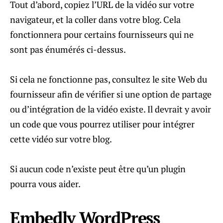
Tout d’abord, copiez l’URL de la vidéo sur votre
navigateur, et la coller dans votre blog. Cela
fonctionnera pour certains fournisseurs qui ne
sont pas énumérés ci-dessus.
Si cela ne fonctionne pas, consultez le site Web du
fournisseur afin de vérifier si une option de partage
ou d’intégration de la vidéo existe. Il devrait y avoir
un code que vous pourrez utiliser pour intégrer
cette vidéo sur votre blog.
Si aucun code n’existe peut être qu’un plugin
pourra vous aider.
Embedly WordPress