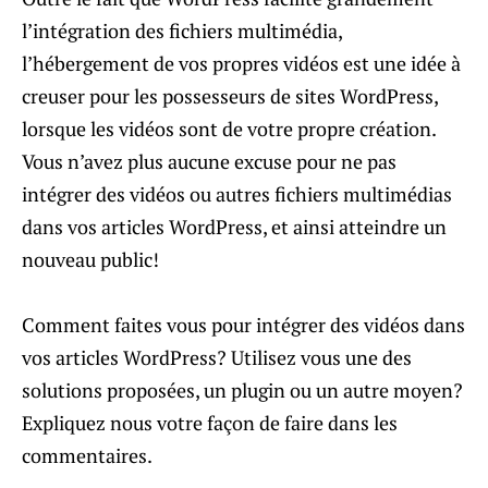
l’intégration des fichiers multimédia,
l’hébergement de vos propres vidéos est une idée à
creuser pour les possesseurs de sites WordPress,
lorsque les vidéos sont de votre propre création.
Vous n’avez plus aucune excuse pour ne pas
intégrer des vidéos ou autres fichiers multimédias
dans vos articles WordPress, et ainsi atteindre un
nouveau public!
Comment faites vous pour intégrer des vidéos dans
vos articles WordPress? Utilisez vous une des
solutions proposées, un plugin ou un autre moyen?
Expliquez nous votre façon de faire dans les
commentaires.