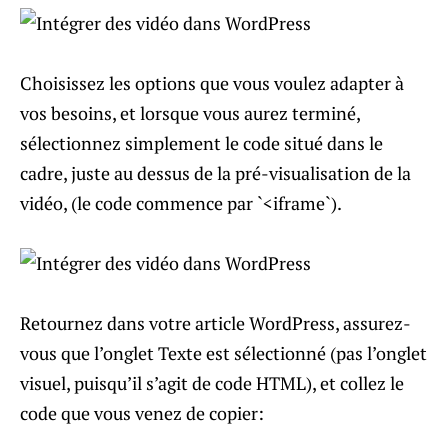
Choisissez les options que vous voulez adapter à
vos besoins, et lorsque vous aurez terminé,
sélectionnez simplement le code situé dans le
cadre, juste au dessus de la pré-visualisation de la
vidéo, (le code commence par `<iframe`).
Retournez dans votre article WordPress, assurez-
vous que l’onglet Texte est sélectionné (pas l’onglet
visuel, puisqu’il s’agit de code HTML), et collez le
code que vous venez de copier: