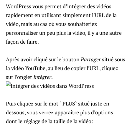
WordPress vous permet d’intégrer des vidéos
rapidement en utilisant simplement l’URL de la
vidéo, mais au cas où vous souhaiteriez
personnaliser un peu plus la vidéo, il y a une autre
façon de faire.
Après avoir cliqué sur le bouton
Partager
situé sous
la vidéo YouTube, au lieu de copier l’URL, cliquez
sur l’onglet
Intégrer
.
Puis cliquez sur le mot ` PLUS` situé juste en-
dessous, vous verrez apparaître plus d’options,
dont le réglage de la taille de la vidéo: