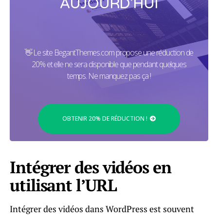
AUJOURD'HUI
👋 Le site ElegantThemes.com propose une réduction de
20% et elle ne sera disponible que pendant quelques
temps. Ne manquez pas ça !
OBTENIR 20% DE RÉDUCTION !
Intégrer des vidéos en
utilisant l’URL
Intégrer des vidéos dans WordPress est souvent