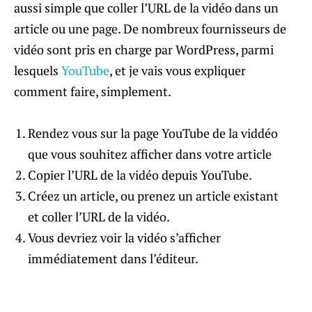
aussi simple que coller l’URL de la vidéo dans un
article ou une page. De nombreux fournisseurs de
vidéo sont pris en charge par WordPress, parmi
lesquels
YouTube
, et je vais vous expliquer
comment faire, simplement.
Rendez vous sur la page YouTube de la viddéo
que vous souhitez afficher dans votre article
Copier l’URL de la vidéo depuis YouTube.
Créez un article, ou prenez un article existant
et coller l’URL de la vidéo.
Vous devriez voir la vidéo s’afficher
immédiatement dans l’éditeur.