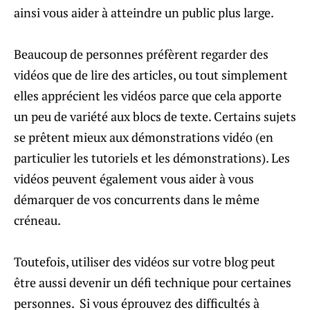
ainsi vous aider à atteindre un public plus large.
Beaucoup de personnes préfèrent regarder des
vidéos que de lire des articles, ou tout simplement
elles apprécient les vidéos parce que cela apporte
un peu de variété aux blocs de texte. Certains sujets
se prêtent mieux aux démonstrations vidéo (en
particulier les tutoriels et les démonstrations). Les
vidéos peuvent également vous aider à vous
démarquer de vos concurrents dans le même
créneau.
Toutefois, utiliser des vidéos sur votre blog peut
être aussi devenir un défi technique pour certaines
personnes. Si vous éprouvez des difficultés à