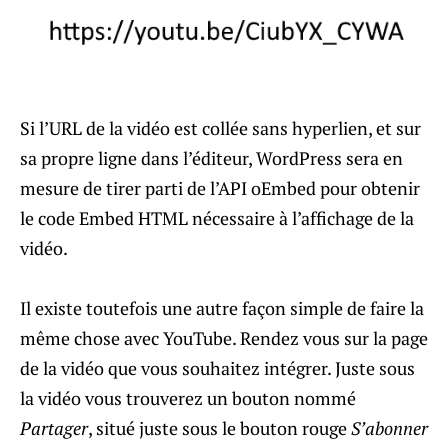
Si l’URL de la vidéo est collée sans hyperlien, et sur
sa propre ligne dans l’éditeur, WordPress sera en
mesure de tirer parti de l’API oEmbed pour obtenir
le code Embed HTML nécessaire à l’affichage de la
vidéo.
Il existe toutefois une autre façon simple de faire la
même chose avec YouTube. Rendez vous sur la page
de la vidéo que vous souhaitez intégrer. Juste sous
la vidéo vous trouverez un bouton nommé
Partager
, situé juste sous le bouton rouge
S’abonner