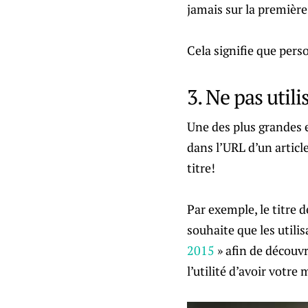
jamais sur la première
Cela signifie que pers
3. Ne pas util
Une des plus grandes e
dans l’URL d’un articl
titre!
Par exemple, le titre 
souhaite que les utilis
2015
» afin de découvr
l’utilité d’avoir votre