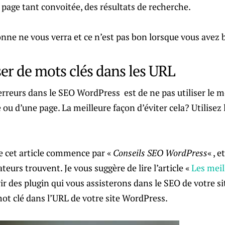
 page tant convoitée, des résultats de recherche.
onne ne vous verra et ce n’est pas bon lorsque vous avez b
iser de mots clés dans les URL
rreurs dans le SEO WordPress est de ne pas utiliser le m
e ou d’une page. La meilleure façon d’éviter cela? Utilisez
de cet article commence par «
Conseils SEO WordPress
« , e
ateurs trouvent. Je vous suggère de lire l’article «
Les meil
ir des plugin qui vous assisterons dans le SEO de votre s
 mot clé dans l’URL de votre site WordPress.