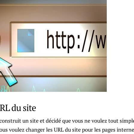
URL du site
construit un site et décidé que vous ne voulez tout simp
us voulez changer les URL du site pour les pages interne