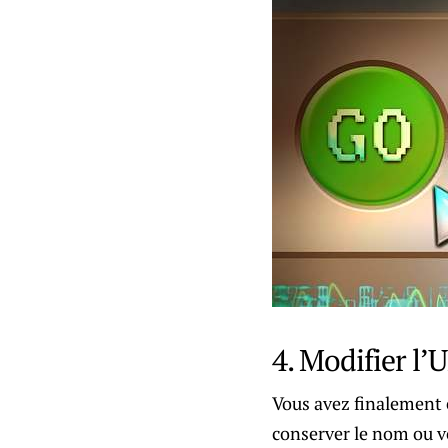
4. Modifier l’
Vous avez finalement 
conserver le nom ou vo