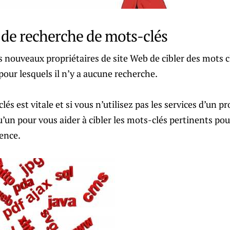
e de recherche de mots-clés
 nouveaux propriétaires de site Web de cibler des mots cl
 pour lesquels il n’y a aucune recherche.
és est vitale et si vous n’utilisez pas les services d’un p
’un pour vous aider à cibler les mots-clés pertinents pou
ence.