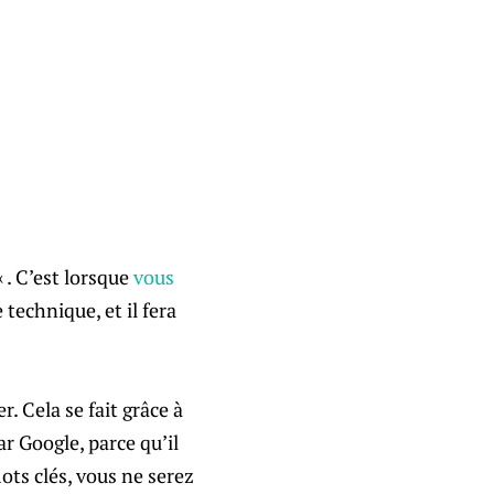
« . C’est lorsque
vous
 technique, et il fera
r. Cela se fait grâce à
ar Google, parce qu’il
ots clés, vous ne serez