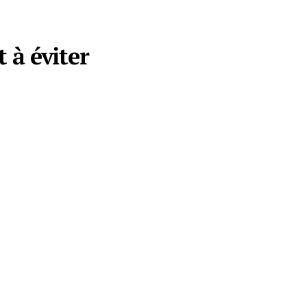
 à éviter