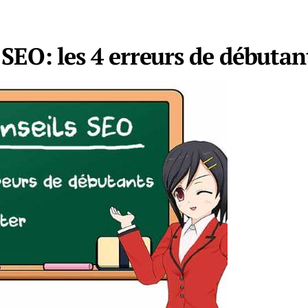
 SEO: les 4 erreurs de débutant