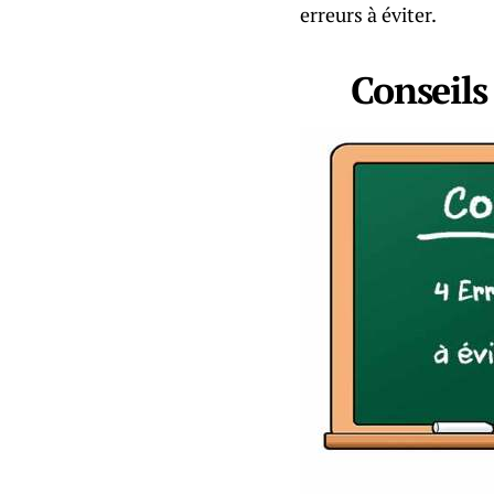
erreurs à éviter.
Conseils