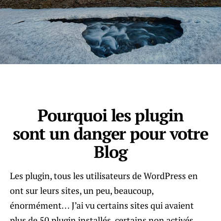
Pourquoi les plugin
sont un danger pour votre
Blog
Les plugin, tous les utilisateurs de WordPress en
ont sur leurs sites, un peu, beaucoup,
énormément… J’ai vu certains sites qui avaient
plus de 50 plugin installés, certains non activés.