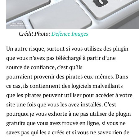
Crédit Photo:
Defence Images
Un autre risque, surtout si vous utilisez des plugin
que vous n’avez pas téléchargé à partir d’une
source de confiance, c’est qu’ils
pourraient provenir des pirates eux-mêmes. Dans
ce cas, ils contiennent des logiciels malveillants
que les pirates peuvent utiliser pour accéder à votre
site une fois que vous les avez installés. C’est
pourquoi je vous exhorte à ne pas utiliser de plugin
gratuits que vous avez trouvé en ligne, si vous ne
savez pas qui les a créés et si vous ne savez rien de