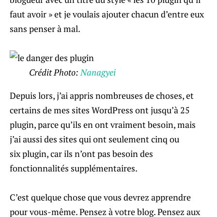
faut avoir » et je voulais ajouter chacun d’entre eux
sans penser à mal.
Crédit Photo:
Nanagyei
Depuis lors, j’ai appris nombreuses de choses, et
certains de mes sites WordPress ont jusqu’à 25
plugin, parce qu’ils en ont vraiment besoin, mais
j’ai aussi des sites qui ont seulement cinq ou
six plugin, car ils n’ont pas besoin des
fonctionnalités supplémentaires.
C’est quelque chose que vous devrez apprendre
pour vous-même. Pensez à votre blog. Pensez aux