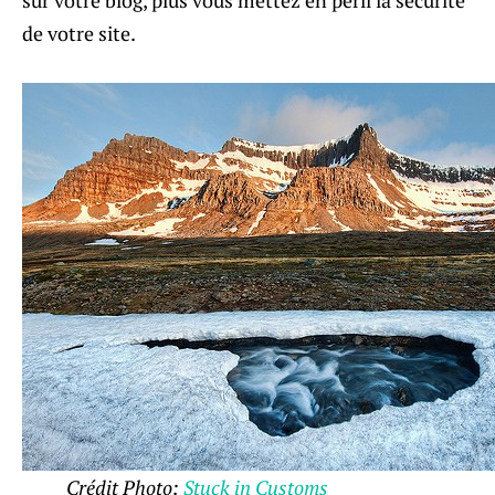
sur votre blog, plus vous mettez en péril la sécurité
de votre site.
Crédit Photo:
Stuck in Customs