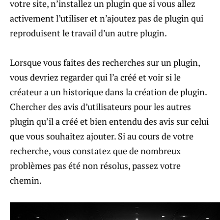
votre site, n’installez un plugin que si vous allez
activement l’utiliser et n’ajoutez pas de plugin qui
reproduisent le travail d’un autre plugin.
Lorsque vous faites des recherches sur un plugin,
vous devriez regarder qui l’a créé et voir si le
créateur a un historique dans la création de plugin.
Chercher des avis d’utilisateurs pour les autres
plugin qu’il a créé et bien entendu des avis sur celui
que vous souhaitez ajouter. Si au cours de votre
recherche, vous constatez que de nombreux
problèmes pas été non résolus, passez votre
chemin.