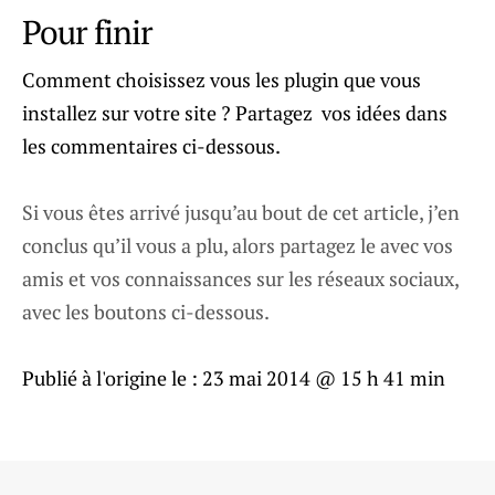
Pour finir
Comment choisissez vous les plugin que vous
installez sur votre site ? Partagez vos idées dans
les commentaires ci-dessous.
Si vous êtes arrivé jusqu’au bout de cet article, j’en
conclus qu’il vous a plu, alors partagez le avec vos
amis et vos connaissances sur les réseaux sociaux,
avec les boutons ci-dessous.
Publié à l'origine le :
23 mai 2014 @ 15 h 41 min