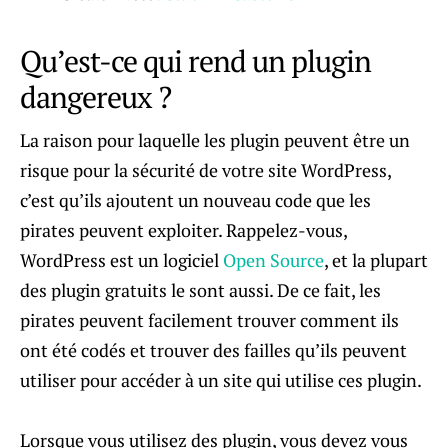
Qu’est-ce qui rend un plugin
dangereux ?
La raison pour laquelle les plugin peuvent être un
risque pour la sécurité de votre site WordPress,
c’est qu’ils ajoutent un nouveau code que les
pirates peuvent exploiter. Rappelez-vous,
WordPress est un logiciel
Open Source
, et la plupart
des plugin gratuits le sont aussi. De ce fait, les
pirates peuvent facilement trouver comment ils
ont été codés et trouver des failles qu’ils peuvent
utiliser pour accéder à un site qui utilise ces plugin.
Lorsque vous utilisez des plugin, vous devez vous