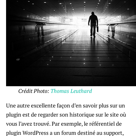
Crédit Photo:
Thomas Leuthard
Une autre excellente façon d’en savoir plus sur un
plugin est de regarder son historique sur le site où
vous l’avez trouvé. Par exemple, le référentiel de
plugin WordPress a un forum destiné au support,