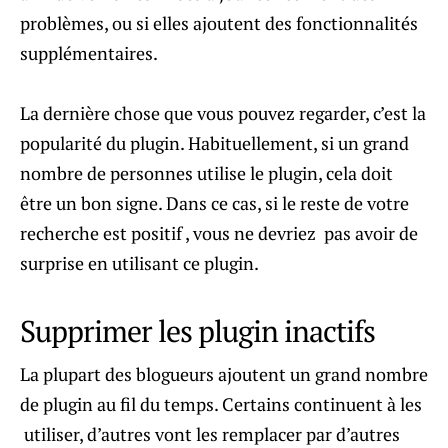
problèmes, ou si elles ajoutent des fonctionnalités
supplémentaires.
La dernière chose que vous pouvez regarder, c’est la
popularité du plugin. Habituellement, si un grand
nombre de personnes utilise le plugin, cela doit
être un bon signe. Dans ce cas, si le reste de votre
recherche est positif , vous ne devriez pas avoir de
surprise en utilisant ce plugin.
Supprimer les plugin inactifs
La plupart des blogueurs ajoutent un grand nombre
de plugin au fil du temps. Certains continuent à les
utiliser, d’autres vont les remplacer par d’autres