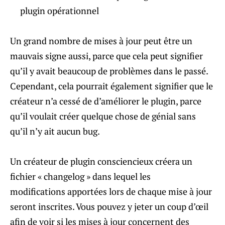
plugin opérationnel
Un grand nombre de mises à jour peut être un
mauvais signe aussi, parce que cela peut signifier
qu’il y avait beaucoup de problèmes dans le passé.
Cependant, cela pourrait également signifier que le
créateur n’a cessé de d’améliorer le plugin, parce
qu’il voulait créer quelque chose de génial sans
qu’il n’y ait aucun bug.
Un créateur de plugin consciencieux créera un
fichier « changelog » dans lequel les
modifications apportées lors de chaque mise à jour
seront inscrites. Vous pouvez y jeter un coup d’œil
afin de voir si les mises à jour concernent des