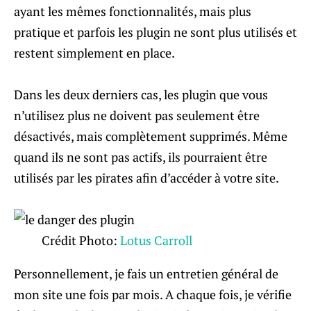
ayant les mêmes fonctionnalités, mais plus
pratique et parfois les plugin ne sont plus utilisés et
restent simplement en place.
Dans les deux derniers cas, les plugin que vous
n’utilisez plus ne doivent pas seulement être
désactivés, mais complètement supprimés. Même
quand ils ne sont pas actifs, ils pourraient être
utilisés par les pirates afin d’accéder à votre site.
Crédit Photo:
Lotus Carroll
Personnellement, je fais un entretien général de
mon site une fois par mois. A chaque fois, je vérifie