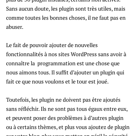
Sans aucun doute, les plugin sont très utiles, mais
comme toutes les bonnes choses, il ne faut pas en
abuser.
Le fait de pouvoir ajouter de nouvelles
fonctionnalités à nos sites WordPress sans avoir à
connaître la programmation est une chose que
nous aimons tous. Il suffit d’ajouter un plugin qui
fait ce que nous voulons et le tour est joué.
Toutefois, les plugin ne doivent pas être ajoutés
sans réfléchir. Ils ne sont pas tous égaux entre eux,
et peuvent poser des problèmes à d’autres plugin
ou à certains thèmes, et plus vous ajoutez de plugin