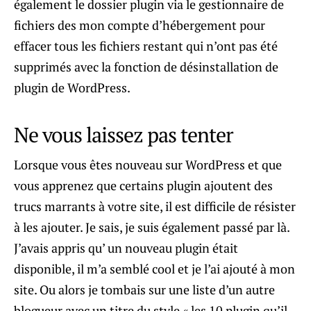
également le dossier plugin via le gestionnaire de
fichiers des mon compte d’hébergement pour
effacer tous les fichiers restant qui n’ont pas été
supprimés avec la fonction de désinstallation de
plugin de WordPress.
Ne vous laissez pas tenter
Lorsque vous êtes nouveau sur WordPress et que
vous apprenez que certains plugin ajoutent des
trucs marrants à votre site, il est difficile de résister
à les ajouter. Je sais, je suis également passé par là.
J’avais appris qu’ un nouveau plugin était
disponible, il m’a semblé cool et je l’ai ajouté à mon
site. Ou alors je tombais sur une liste d’un autre
blogueur avec un titre du style « les 10 plugin qu’il