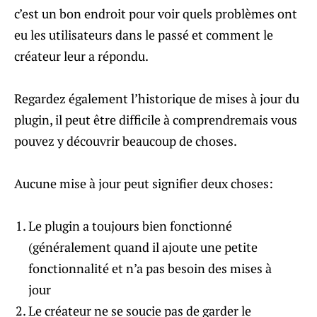
c’est un bon endroit pour voir quels problèmes ont
eu les utilisateurs dans le passé et comment le
créateur leur a répondu.
Regardez également l’historique de mises à jour du
plugin, il peut être difficile à comprendremais vous
pouvez y découvrir beaucoup de choses.
Aucune mise à jour peut signifier deux choses:
Le plugin a toujours bien fonctionné
(généralement quand il ajoute une petite
fonctionnalité et n’a pas besoin des mises à
jour
Le créateur ne se soucie pas de garder le