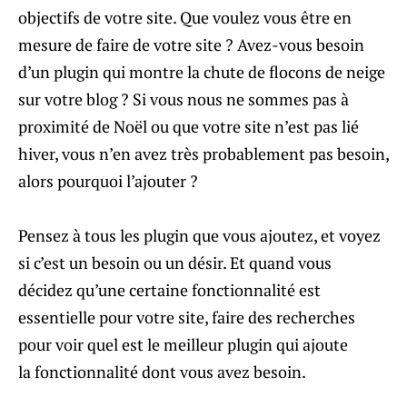
objectifs de votre site. Que voulez vous être en
mesure de faire de votre site ? Avez-vous besoin
d’un plugin qui montre la chute de flocons de neige
sur votre blog ? Si vous nous ne sommes pas à
proximité de Noël ou que votre site n’est pas lié
hiver, vous n’en avez très probablement pas besoin,
alors pourquoi l’ajouter ?
Pensez à tous les plugin que vous ajoutez, et voyez
si c’est un besoin ou un désir. Et quand vous
décidez qu’une certaine fonctionnalité est
essentielle pour votre site, faire des recherches
pour voir quel est le meilleur plugin qui ajoute
la fonctionnalité dont vous avez besoin.