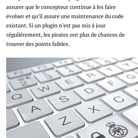
assurer que le concepteur continue à les faire
évoluer et qu’il assure une maintenance du code
existant. Si un plugin n’est pas mis à jour
régulièrement, les pirates ont plus de chances de
trouver des points faibles.