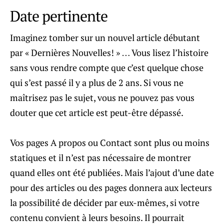
Date pertinente
Imaginez tomber sur un nouvel article débutant
par « Dernières Nouvelles! » … Vous lisez l’histoire
sans vous rendre compte que c’est quelque chose
qui s’est passé il y a plus de 2 ans. Si vous ne
maîtrisez pas le sujet, vous ne pouvez pas vous
douter que cet article est peut-être dépassé.
Vos pages A propos ou Contact sont plus ou moins
statiques et il n’est pas nécessaire de montrer
quand elles ont été publiées. Mais l’ajout d’une date
pour des articles ou des pages donnera aux lecteurs
la possibilité de décider par eux-mêmes, si votre
contenu convient à leurs besoins. Il pourrait