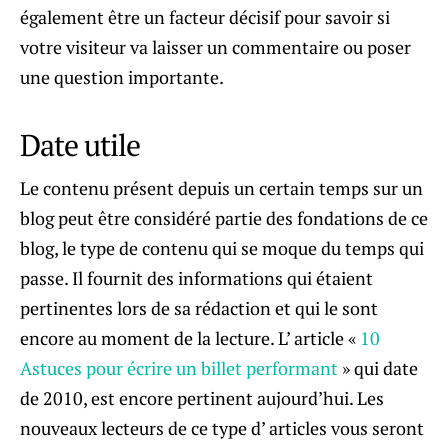
également être un facteur décisif pour savoir si
votre visiteur va laisser un commentaire ou poser
une question importante.
Date utile
Le contenu présent depuis un certain temps sur un
blog peut être considéré partie des fondations de ce
blog, le type de contenu qui se moque du temps qui
passe. Il fournit des informations qui étaient
pertinentes lors de sa rédaction et qui le sont
encore au moment de la lecture. L’ article «
10
Astuces pour écrire un billet performant
» qui date
de 2010, est encore pertinent aujourd’hui. Les
nouveaux lecteurs de ce type d’ articles vous seront