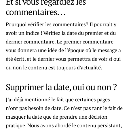
Et si vous regardiez les
commentaires. . .
Pourquoi vérifier les commentaires? Il pourrait y
avoir un indice ! Vérifiez la date du premier et du
dernier commentaire. Le premier commentaire
vous donnera une idée de l’époque où le message a
été écrit, et le dernier vous permettra de voir si oui
ou non le contenu est toujours d’actualité.
Supprimer la date, oui ou non ?
J’ai déjà mentionné le fait que certaines pages
n’ont pas besoin de date. Ce n’est pas tant le fait de
masquer la date que de prendre une décision
pratique. Nous avons abordé le contenu persistant,