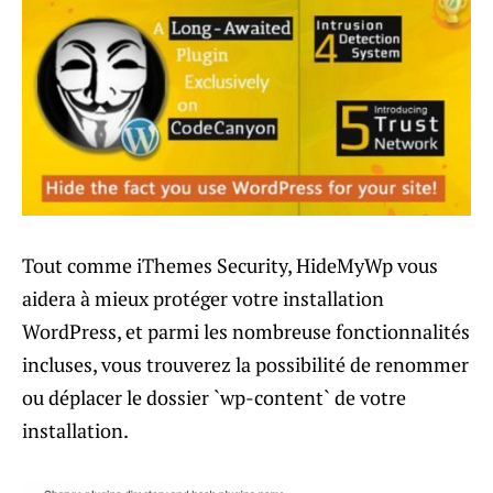
Tout comme iThemes Security, HideMyWp vous
aidera à mieux protéger votre installation
WordPress, et parmi les nombreuse fonctionnalités
incluses, vous trouverez la possibilité de renommer
ou déplacer le dossier `wp-content` de votre
installation.