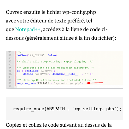
Ouvrez ensuite le fichier wp-config.php
avec votre éditeur de texte préféré, tel
que
Notepad++
, accédez à la ligne de code ci-
dessous (généralement située à la fin du fichier):
require_once(ABSPATH . 'wp-settings.php');
Copiez et collez le code suivant au dessus de la