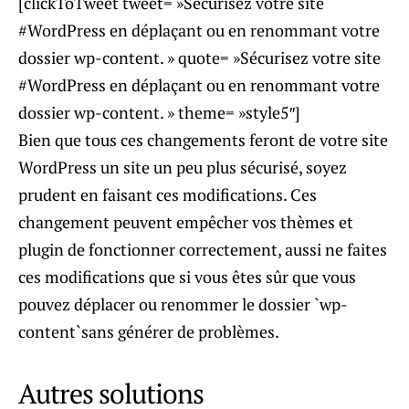
[clickToTweet tweet= »Sécurisez votre site
#WordPress en déplaçant ou en renommant votre
dossier wp-content. » quote= »Sécurisez votre site
#WordPress en déplaçant ou en renommant votre
dossier wp-content. » theme= »style5″]
Bien que tous ces changements feront de votre site
WordPress un site un peu plus sécurisé, soyez
prudent en faisant ces modifications. Ces
changement peuvent empêcher vos thèmes et
plugin de fonctionner correctement, aussi ne faites
ces modifications que si vous êtes sûr que vous
pouvez déplacer ou renommer le dossier `wp-
content`sans générer de problèmes.
Autres solutions