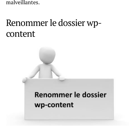
malveillantes.
Renommer le dossier wp-
content