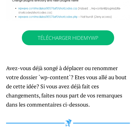
TÉLÉCHARGER HIDEMYWP
Avez-vous déjà songé à déplacer ou renommer
votre dossier `wp-content`? Etes vous allé au bout
de cette idée? Si vous avez déjà fait ces
changements, faites nous part de vos remarques
dans les commentaires ci-dessous.