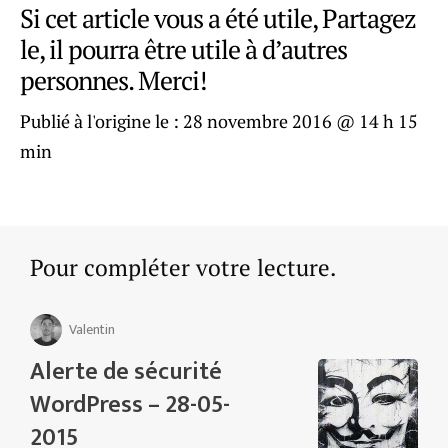
Si cet article vous a été utile, Partagez
le, il pourra être utile à d’autres
personnes. Merci!
Publié à l'origine le :
28 novembre 2016 @ 14 h 15
min
Pour compléter votre lecture.
Valentin
Alerte de sécurité
WordPress – 28-05-
2015