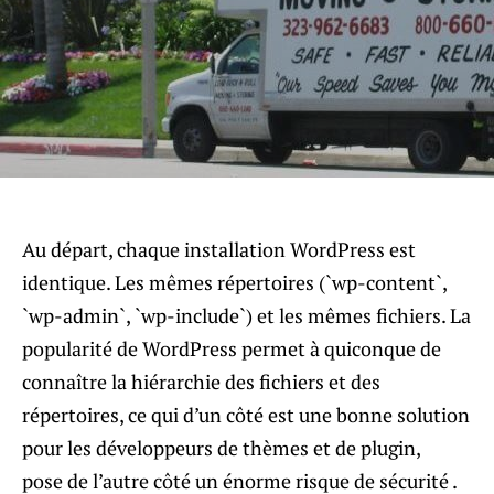
Au départ, chaque installation WordPress est
identique. Les mêmes répertoires (`wp-content`,
`wp-admin`, `wp-include`) et les mêmes fichiers. La
popularité de WordPress permet à quiconque de
connaître la hiérarchie des fichiers et des
répertoires, ce qui d’un côté est une bonne solution
pour les développeurs de thèmes et de plugin,
pose de l’autre côté un énorme risque de sécurité .