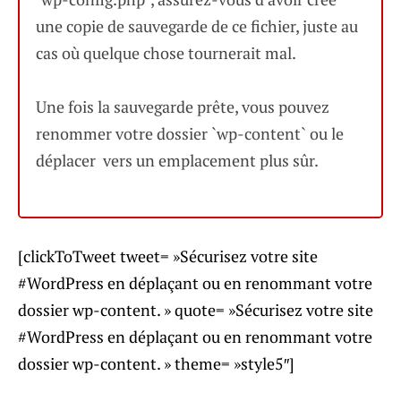
une copie de sauvegarde de ce fichier, juste au
cas où quelque chose tournerait mal.
Une fois la sauvegarde prête, vous pouvez
renommer votre dossier `wp-content` ou le
déplacer vers un emplacement plus sûr.
[clickToTweet tweet= »Sécurisez votre site
#WordPress en déplaçant ou en renommant votre
dossier wp-content. » quote= »Sécurisez votre site
#WordPress en déplaçant ou en renommant votre
dossier wp-content. » theme= »style5″]