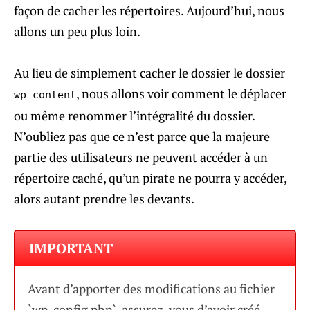
façon de cacher les répertoires. Aujourd’hui, nous
allons un peu plus loin.
Au lieu de simplement cacher le dossier le dossier
, nous allons voir comment le déplacer
wp-content
ou même renommer l’intégralité du dossier.
N’oubliez pas que ce n’est parce que la majeure
partie des utilisateurs ne peuvent accéder à un
répertoire caché, qu’un pirate ne pourra y accéder,
alors autant prendre les devants.
IMPORTANT
Avant d’apporter des modifications au fichier
`wp-config.php`, assurez-vous d’avoir créé