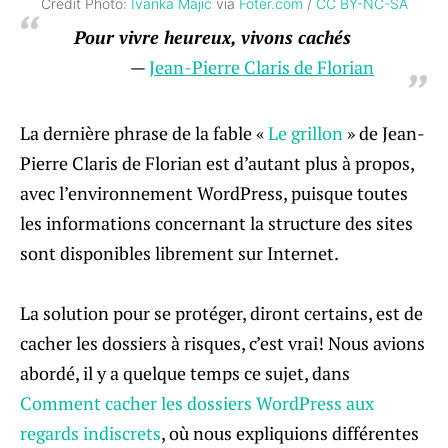
Crédit Photo:
Ivanka Majic
via
Foter.com
/
CC BY-NC-SA
Pour vivre heureux, vivons cachés
Jean-Pierre Claris de Florian
La dernière phrase de la fable «
Le grillon
» de Jean-
Pierre Claris de Florian est d’autant plus à propos,
avec l’environnement WordPress, puisque toutes
les informations concernant la structure des sites
sont disponibles librement sur Internet.
La solution pour se protéger, diront certains, est de
cacher les dossiers à risques, c’est vrai! Nous avions
abordé, il y a quelque temps ce sujet, dans
Comment cacher les dossiers WordPress aux
regards indiscrets
, où nous expliquions différentes