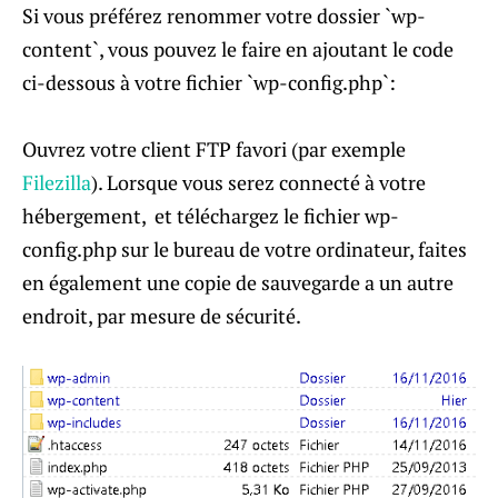
Si vous préférez renommer votre dossier `wp-
content`, vous pouvez le faire en ajoutant le code
ci-dessous à votre fichier `wp-config.php`:
Ouvrez votre client FTP favori (par exemple
Filezilla
). Lorsque vous serez connecté à votre
hébergement, et téléchargez le fichier wp-
config.php sur le bureau de votre ordinateur, faites
en également une copie de sauvegarde a un autre
endroit, par mesure de sécurité.