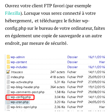
Ouvrez votre client FTP favori (par exemple
Filezilla
). Lorsque vous serez connecté à votre
hébergement, et téléchargez le fichier wp-
config.php sur le bureau de votre ordinateur, faites
en également une copie de sauvegarde a un autre
endroit, par mesure de sécurité.