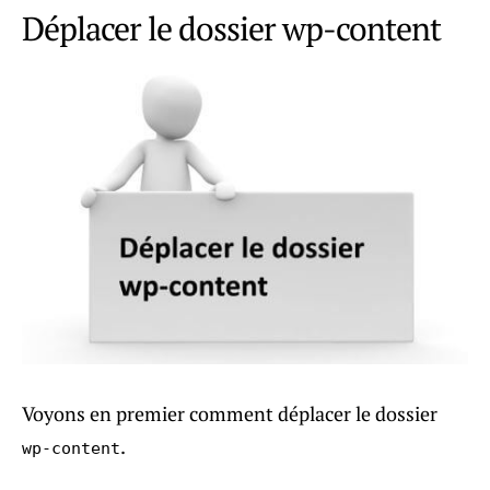
Déplacer le dossier wp-content
Voyons en premier comment déplacer le dossier
.
wp-content