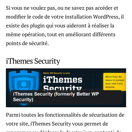
Si vous ne voulez pas, ou ne savez pas accéder et
modifier le code de votre installation WordPress, il
existe des plugin qui vous aideront à réaliser la
même opération, tout en améliorant différents
points de sécurité.
iThemes Security
Parmi toutes les fonctionnalités de sécurisation de
votre site, iThemes Security vous permet de