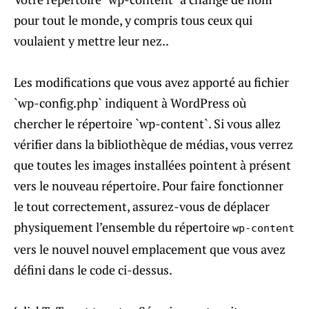
pour tout le monde, y compris tous ceux qui
voulaient y mettre leur nez..
Les modifications que vous avez apporté au fichier
`wp-config.php` indiquent à WordPress où
chercher le répertoire `wp-content`. Si vous allez
vérifier dans la bibliothèque de médias, vous verrez
que toutes les images installées pointent à présent
vers le nouveau répertoire. Pour faire fonctionner
le tout correctement, assurez-vous de déplacer
physiquement l’ensemble du répertoire
wp-content
vers le nouvel nouvel emplacement que vous avez
défini dans le code ci-dessus.