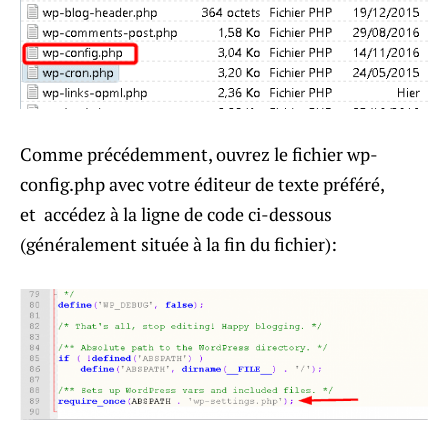
Comme précédemment, ouvrez le fichier wp-
config.php avec votre éditeur de texte préféré,
et accédez à la ligne de code ci-dessous
(généralement située à la fin du fichier):