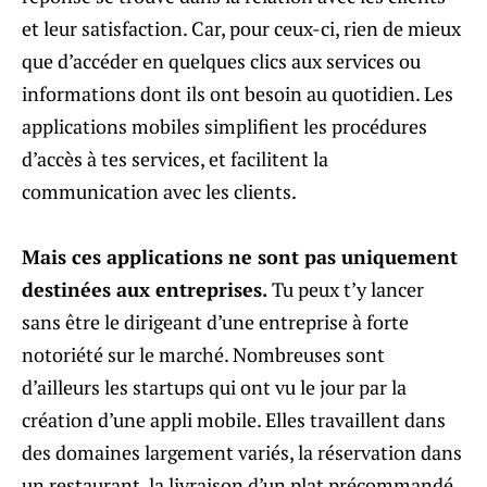
et leur satisfaction. Car, pour ceux-ci, rien de mieux
que d’accéder en quelques clics aux services ou
informations dont ils ont besoin au quotidien. Les
applications mobiles simplifient les procédures
d’accès à tes services, et facilitent la
communication avec les clients.
Mais ces applications ne sont pas uniquement
destinées aux entreprises.
Tu peux t’y lancer
sans être le dirigeant d’une entreprise à forte
notoriété sur le marché. Nombreuses sont
d’ailleurs les startups qui ont vu le jour par la
création d’une appli mobile. Elles travaillent dans
des domaines largement variés, la réservation dans
un restaurant, la livraison d’un plat précommandé,