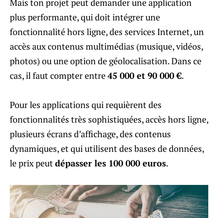
Mais ton projet peut demander une application
plus performante, qui doit intégrer une
fonctionnalité hors ligne, des services Internet, un
accès aux contenus multimédias (musique, vidéos,
photos) ou une option de géolocalisation. Dans ce
cas, il faut compter entre
45 000 et 90 000 €
.
Pour les applications qui requièrent des
fonctionnalités très sophistiquées, accès hors ligne,
plusieurs écrans d’affichage, des contenus
dynamiques, et qui utilisent des bases de données,
le prix peut
dépasser les 100 000 euros
.