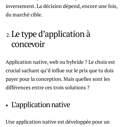
inversement. La décision dépend, encore une fois,
du marché cible.
Le type d’application à
concevoir
Application native, web ou hybride ? Le choix est
crucial sachant qu’il influe sur le prix que tu dois
payer pour la conception. Mais quelles sont les
différences entre ces trois solutions ?
L’application native
Une application native est développée pour un