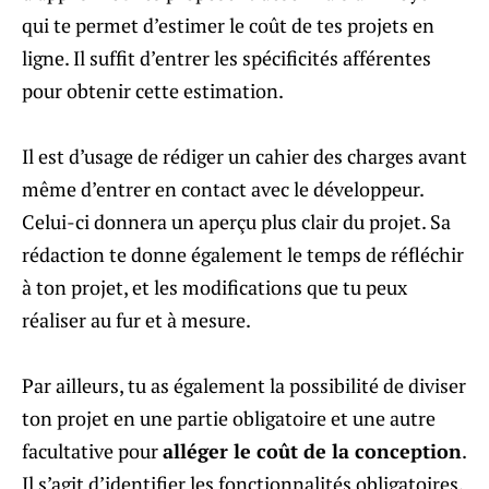
qui te permet d’estimer le coût de tes projets en
ligne. Il suffit d’entrer les spécificités afférentes
pour obtenir cette estimation.
Il est d’usage de rédiger un cahier des charges avant
même d’entrer en contact avec le développeur.
Celui-ci donnera un aperçu plus clair du projet. Sa
rédaction te donne également le temps de réfléchir
à ton projet, et les modifications que tu peux
réaliser au fur et à mesure.
Par ailleurs, tu as également la possibilité de diviser
ton projet en une partie obligatoire et une autre
facultative pour
alléger le coût de la conception
.
Il s’agit d’identifier les fonctionnalités obligatoires,