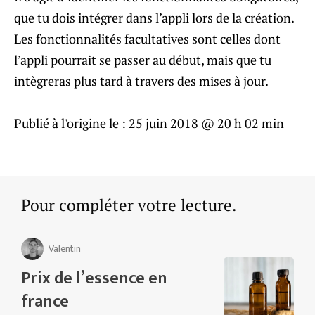
que tu dois intégrer dans l’appli lors de la création.
Les fonctionnalités facultatives sont celles dont
l’appli pourrait se passer au début, mais que tu
intègreras plus tard à travers des mises à jour.
Publié à l'origine le :
25 juin 2018 @ 20 h 02 min
Pour compléter votre lecture.
Valentin
Prix de l’essence en
france