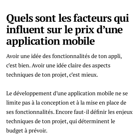
Quels sont les facteurs qui
influent sur le prix d’une
application mobile
Avoir une idée des fonctionnalités de ton appli,
c’est bien. Avoir une idée claire des aspects
techniques de ton projet, c’est mieux.
Le développement d’une application mobile ne se
limite pas à la conception et à la mise en place de
ses fonctionnalités. Encore faut-il définir les enjeux
techniques de ton projet, qui déterminent le
budget à prévoir.