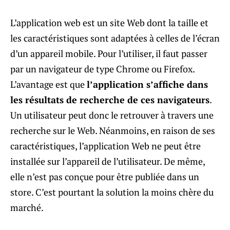
L’application web est un site Web dont la taille et
les caractéristiques sont adaptées à celles de l’écran
d’un appareil mobile. Pour l’utiliser, il faut passer
par un navigateur de type Chrome ou Firefox.
L’avantage est que
l’application s’affiche dans
les résultats de recherche de ces navigateurs
.
Un utilisateur peut donc le retrouver à travers une
recherche sur le Web. Néanmoins, en raison de ses
caractéristiques, l’application Web ne peut être
installée sur l’appareil de l’utilisateur. De même,
elle n’est pas conçue pour être publiée dans un
store. C’est pourtant la solution la moins chère du
marché.