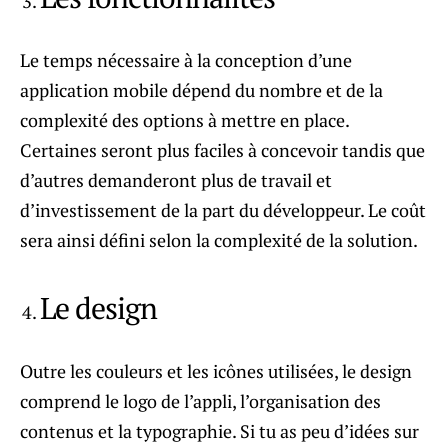
Le temps nécessaire à la conception d’une
application mobile dépend du nombre et de la
complexité des options à mettre en place.
Certaines seront plus faciles à concevoir tandis que
d’autres demanderont plus de travail et
d’investissement de la part du développeur. Le coût
sera ainsi défini selon la complexité de la solution.
Le design
Outre les couleurs et les icônes utilisées, le design
comprend le logo de l’appli, l’organisation des
contenus et la typographie. Si tu as peu d’idées sur