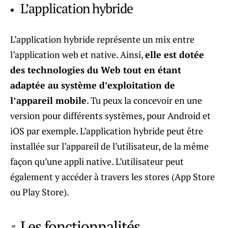
L’application hybride
L’application hybride représente un mix entre
l’application web et native. Ainsi,
elle est dotée
des technologies du Web tout en étant
adaptée au système d’exploitation de
l’appareil mobile
. Tu peux la concevoir en une
version pour différents systèmes, pour Android et
iOS par exemple. L’application hybride peut être
installée sur l’appareil de l’utilisateur, de la même
façon qu’une appli native. L’utilisateur peut
également y accéder à travers les stores (App Store
ou Play Store).
Les fonctionnalités