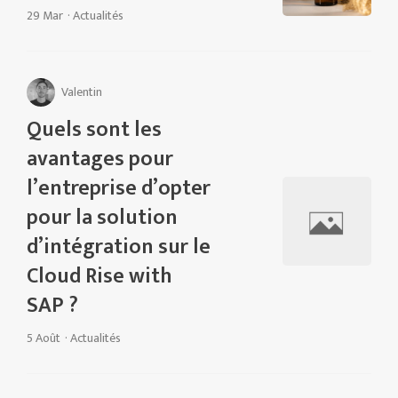
29 Mar
·
Actualités
Valentin
Quels sont les
avantages pour
l’entreprise d’opter
pour la solution
d’intégration sur le
Cloud Rise with
SAP ?
5 Août
·
Actualités