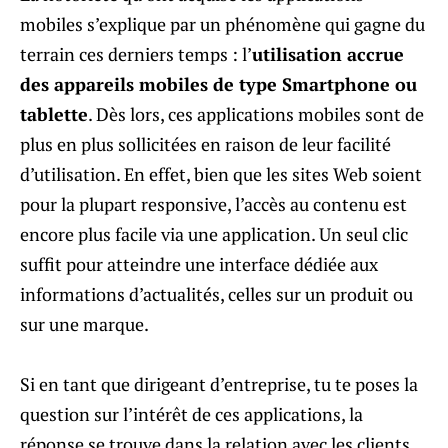
mobiles s’explique par un phénomène qui gagne du
terrain ces derniers temps : l’
utilisation accrue
des appareils mobiles de type Smartphone ou
tablette
. Dès lors, ces applications mobiles sont de
plus en plus sollicitées en raison de leur facilité
d’utilisation. En effet, bien que les sites Web soient
pour la plupart responsive, l’accès au contenu est
encore plus facile via une application. Un seul clic
suffit pour atteindre une interface dédiée aux
informations d’actualités, celles sur un produit ou
sur une marque.
Si en tant que dirigeant d’entreprise, tu te poses la
question sur l’intérêt de ces applications, la
réponse se trouve dans la relation avec les clients