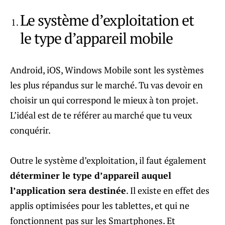
Le système d’exploitation et
le type d’appareil mobile
Android, iOS, Windows Mobile sont les systèmes
les plus répandus sur le marché. Tu vas devoir en
choisir un qui correspond le mieux à ton projet.
L’idéal est de te référer au marché que tu veux
conquérir.
Outre le système d’exploitation, il faut également
déterminer le type d’appareil auquel
l’application sera destinée
. Il existe en effet des
applis optimisées pour les tablettes, et qui ne
fonctionnent pas sur les Smartphones. Et