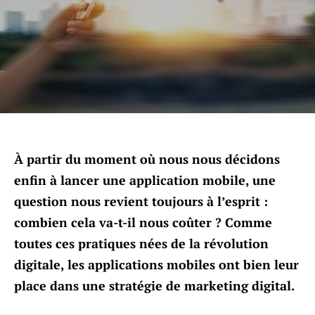
À partir du moment où nous nous décidons
enfin à lancer une application mobile, une
question nous revient toujours à l’esprit :
combien cela va-t-il nous coûter ? Comme
toutes ces pratiques nées de la révolution
digitale, les applications mobiles ont bien leur
place dans une stratégie de marketing digital.