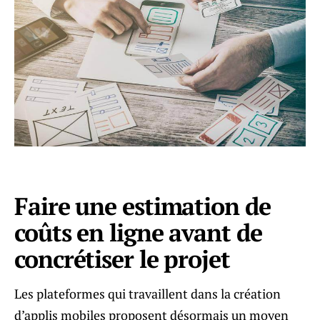
Faire une estimation de
coûts en ligne avant de
concrétiser le projet
Les plateformes qui travaillent dans la création
d’applis mobiles proposent désormais un moyen