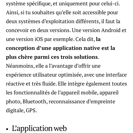
système spécifique, et uniquement pour celui-ci.
Ainsi, si tu souhaites qu’elle soit accessible pour
deux systèmes d’exploitation différents, il faut la
concevoir en deux versions. Une version Android et
une version iOS par exemple. Cela dit,
la
conception d’une application native est la
plus chère parmi ces trois solutions
.
Néanmoins, elle a l’avantage d’offrir une
expérience utilisateur optimisée, avec une interface
réactive et très fluide. Elle intègre également toutes
les fonctionnalités de l’appareil mobile, appareil
photo, Bluetooth, reconnaissance d’empreinte
digitale, GPS.
L’application web