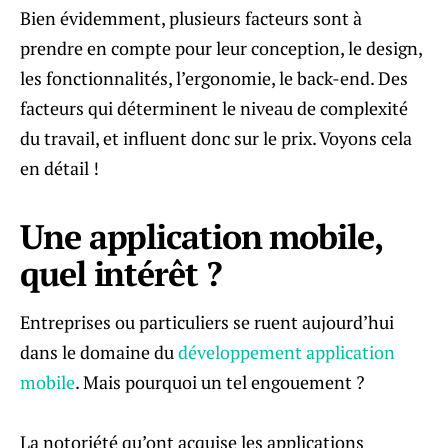
Bien évidemment, plusieurs facteurs sont à
prendre en compte pour leur conception, le design,
les fonctionnalités, l’ergonomie, le back-end. Des
facteurs qui déterminent le niveau de complexité
du travail, et influent donc sur le prix. Voyons cela
en détail !
Une application mobile,
quel intérêt ?
Entreprises ou particuliers se ruent aujourd’hui
dans le domaine du
développement application
mobile
. Mais pourquoi un tel engouement ?
La notoriété qu’ont acquise les applications