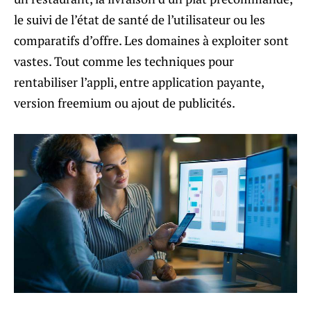
le suivi de l’état de santé de l’utilisateur ou les
comparatifs d’offre. Les domaines à exploiter sont
vastes. Tout comme les techniques pour
rentabiliser l’appli, entre application payante,
version freemium ou ajout de publicités.