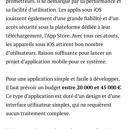
prometteurs. Il se démarque par sa performance et
sa facilité d’utilisation. Les applis sous iOS
jouissent également d’une grande fiabilité et d’un
accès sécurité sous la plateforme dédiée à leur
téléchargement, l’App Store. Avec tous ces atouts,
les appareils sous iOS attirent bon nombre
d’utilisateurs. Raison suffisante pour lancer un
projet d’application mobile pour ce système.
Pour une application simple et facile à développer,
il faut prévoir un budget
entre 20 000 et 45 000 €
.
Ce type d’application est doté d’un design et d’une
interface utilisateur simples, qui ne requièrent
aucun traitement complexe.