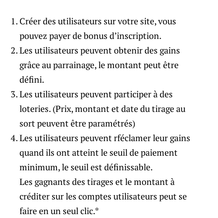
Créer des utilisateurs sur votre site, vous
pouvez payer de bonus d’inscription.
Les utilisateurs peuvent obtenir des gains
grâce au parrainage, le montant peut être
défini.
Les utilisateurs peuvent participer à des
loteries. (Prix, montant et date du tirage au
sort peuvent être paramétrés)
Les utilisateurs peuvent rféclamer leur gains
quand ils ont atteint le seuil de paiement
minimum, le seuil est définissable.
Les gagnants des tirages et le montant à
créditer sur les comptes utilisateurs peut se
faire en un seul clic.*