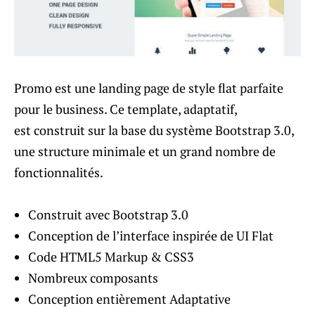
Promo est une landing page de style flat parfaite
pour le business. Ce template, adaptatif,
est construit sur la base du système Bootstrap 3.0,
une structure minimale et un grand nombre de
fonctionnalités.
Construit avec Bootstrap 3.0
Conception de l’interface inspirée de UI Flat
Code HTML5 Markup & CSS3
Nombreux composants
Conception entièrement Adaptative