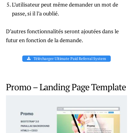
L’utilisateur peut même demander un mot de
passe, si il l’a oublié.
D’autres fonctionnalités seront ajoutées dans le
futur en fonction de la demande.
Télécharger Ultimate Paid Referral System
Promo – Landing Page Template