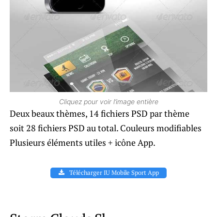
Cliquez pour voir l’image entière
Deux beaux thèmes, 14 fichiers PSD par thème
soit 28 fichiers PSD au total. Couleurs modifiables
Plusieurs éléments utiles + icône App.
Télécharger IU Mobile Sport App