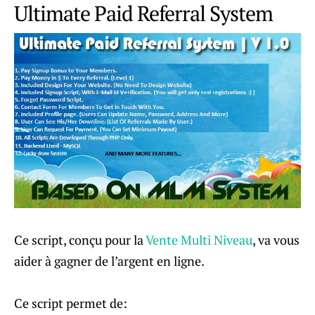
Ultimate Paid Referral System
Ce script, conçu pour la
Vente Multi Niveau
, va vous
aider à gagner de l’argent en ligne.
Ce script permet de: