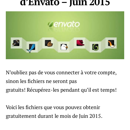
d’Envato – Juin 2015
N’oubliez pas de vous connecter à votre compte,
sinon les fichiers ne seront pas
gratuits! Récupérez-les pendant qu’il est temps!
Voici les fichiers que vous pouvez obtenir
gratuitement durant le mois de Juin 2015.