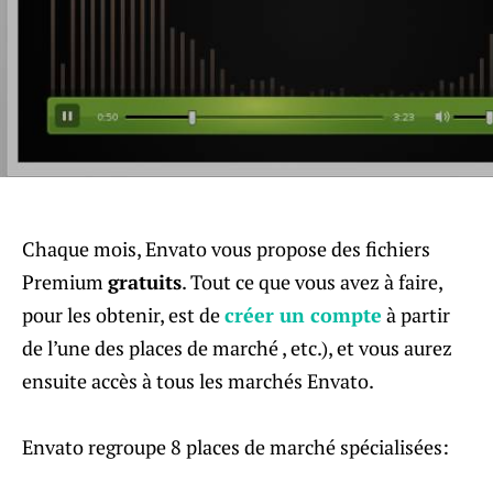
Chaque mois, Envato vous propose des fichiers
Premium
gratuits
. Tout ce que vous avez à faire,
pour les obtenir, est de
créer un compte
à partir
de l’une des places de marché , etc.), et vous aurez
ensuite accès à tous les marchés Envato.
Envato regroupe 8 places de marché spécialisées: