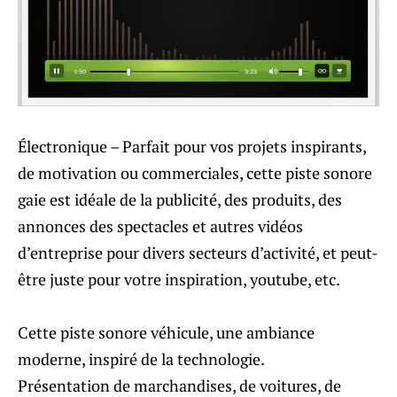
Électronique – Parfait pour vos projets inspirants,
de motivation ou commerciales, cette piste sonore
gaie est idéale de la publicité, des produits, des
annonces des spectacles et autres vidéos
d’entreprise pour divers secteurs d’activité, et peut-
être juste pour votre inspiration, youtube, etc.
Cette piste sonore véhicule, une ambiance
moderne, inspiré de la technologie.
Présentation de marchandises, de voitures, de