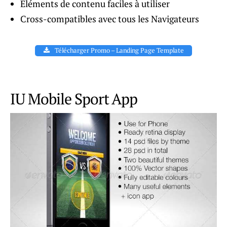
Eléments de contenu faciles à utiliser
Cross-compatibles avec tous les Navigateurs
Télécharger Promo – Landing Page Template
IU Mobile Sport App