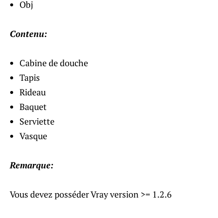
Obj
Contenu:
Cabine de douche
Tapis
Rideau
Baquet
Serviette
Vasque
Remarque:
Vous devez posséder Vray version >= 1.2.6