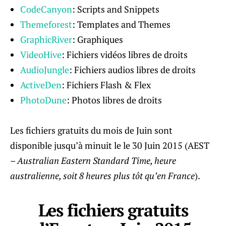
CodeCanyon
: Scripts and Snippets
Themeforest
: Templates and Themes
GraphicRiver
: Graphiques
VideoHive
: Fichiers vidéos libres de droits
AudioJungle
: Fichiers audios libres de droits
ActiveDen
: Fichiers Flash & Flex
PhotoDune
: Photos libres de droits
Les fichiers gratuits du mois de Juin sont
disponible jusqu’à minuit le le 30 Juin 2015 (AEST
–
Australian Eastern Standard Time, heure
australienne, soit 8 heures plus tôt qu’en France
).
Les fichiers gratuits