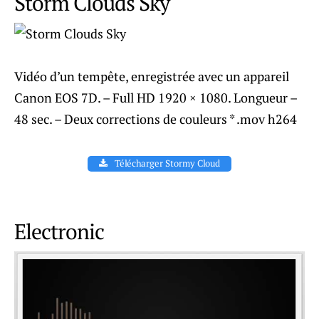
Storm Clouds Sky
Vidéo d’un tempête, enregistrée avec un appareil
Canon EOS 7D. – Full HD 1920 × 1080. Longueur –
48 sec. – Deux corrections de couleurs * .mov h264
Télécharger Stormy Cloud
Electronic