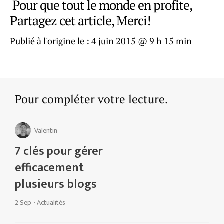
Pour que tout le monde en profite,
Partagez cet article, Merci!
Publié à l'origine le :
4 juin 2015 @ 9 h 15 min
Pour compléter votre lecture.
Valentin
7 clés pour gérer
efficacement
plusieurs blogs
2 Sep
·
Actualités