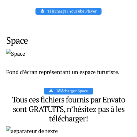
Télécharger YouTube Player
Space
Fond d’écran représentant un espace futuriste.
Télécharger Space
Tous ces fichiers fournis par Envato
sont GRATUITS, n’hésitez pas à les
télécharger!