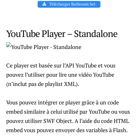
Télécharger Bathroom Set
YouTube Player – Standalone
Ce player est basée sur l’API YouTube et vous
pouvez l’utiliser pour lire une vidéo YouTube
(n’inclut pas de playlist XML).
Vous pouvez intégrer ce player grâce à un code
embed similaire à celui utilisé par YouTube ou vous
pouvez utiliser SWF Object. A l’aide du code HTML
embed vous pouvez envoyer des variables à Flash.