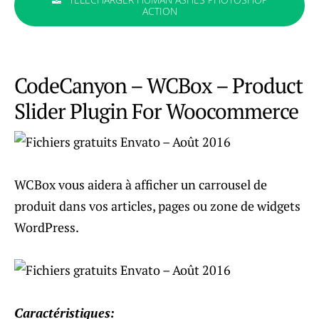
ACTION
CodeCanyon – WCBox – Product
Slider Plugin For Woocommerce
WCBox vous aidera à afficher un carrousel de
produit dans vos articles, pages ou zone de widgets
WordPress.
Caractéristiques: