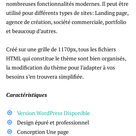
nombreuses fonctionnalités modernes. Il peut être
utilisé pour différents types de sites: Landing page,
agence de création, société commerciale, portfolio
et beaucoup d’autres.
Créé sur une grille de 1170px, tous les fichiers
HTML qui constitue le thème sont bien organisés,
la modification du thème pour l’adapter à vos
besoins s’en trouvera simplifiée.
Caractéristiques
Version WordPress Disponible
Design épuré et professionnel
Conception Une page