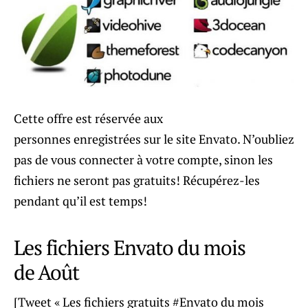
Cette offre est réservée aux
personnes enregistrées sur le site Envato. N’oubliez
pas de vous connecter à votre compte, sinon les
fichiers ne seront pas gratuits! Récupérez-les
pendant qu’il est temps!
Les fichiers Envato du mois
de Août
[Tweet « Les fichiers gratuits #Envato du mois