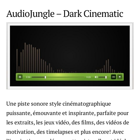
AudioJungle – Dark Cinematic
Une piste sonore style cinématographique
puissante, émouvante et inspirante, parfaite pour
les extraits, les jeux vidéo, des films, des vidéos de
motivation, des timelapses et plus encore! Avec