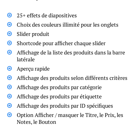
25+ effets de diapositives
Choix des couleurs illimité pour les onglets
Slider produit
Shortcode pour afficher chaque slider
Affichage de la liste des produits dans la barre
latérale
Aperçu rapide
Affichage des produits selon différents critères
Affichage des produits par catégorie
Affichage des produits par étiquette
Affichage des produits par ID spécifiques
Option Afficher / masquer le Titre, le Prix, les
Notes, le Bouton