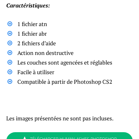
Caractéristiques:
1 fichier atn
1 fichier abr
2 fichiers d’aide
Action non destructive
Les couches sont agencées et réglables
Facile à utiliser
Compatible à partir de Photoshop CS2
Les images présentées ne sont pas incluses.
TÉLÉCHARGER HUMAN ASHES PHOTOSHOP