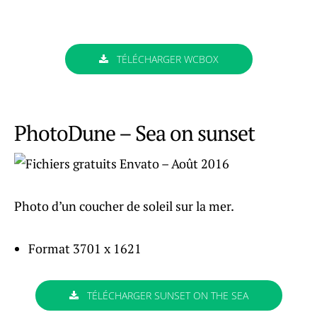
TÉLÉCHARGER WCBOX
PhotoDune – Sea on sunset
Photo d’un coucher de soleil sur la mer.
Format 3701 x 1621
TÉLÉCHARGER SUNSET ON THE SEA