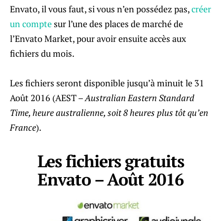
Envato, il vous faut, si vous n’en possédez pas,
créer
un compte
sur l’une des places de marché de
l’Envato Market, pour avoir ensuite accès aux
fichiers du mois.
Les fichiers seront disponible jusqu’à minuit le 31
Août 2016 (AEST –
Australian Eastern Standard
Time, heure australienne, soit 8 heures plus tôt qu’en
France
).
Les fichiers gratuits
Envato – Août 2016