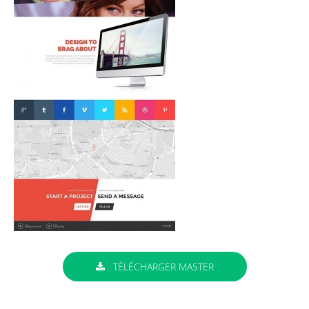
TÉLÉCHARGER MASTER