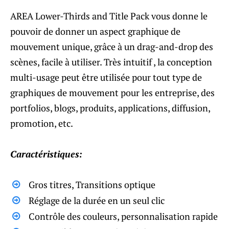
AREA Lower-Thirds and Title Pack vous donne le
pouvoir de donner un aspect graphique de
mouvement unique, grâce à un drag-and-drop des
scènes, facile à utiliser. Très intuitif , la conception
multi-usage peut être utilisée pour tout type de
graphiques de mouvement pour les entreprise, des
portfolios, blogs, produits, applications, diffusion,
promotion, etc.
Caractéristiques:
Gros titres, Transitions optique
Réglage de la durée en un seul clic
Contrôle des couleurs, personnalisation rapide