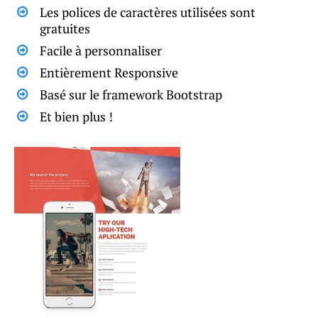
Les polices de caractères utilisées sont
gratuites
Facile à personnaliser
Entièrement Responsive
Basé sur le framework Bootstrap
Et bien plus !