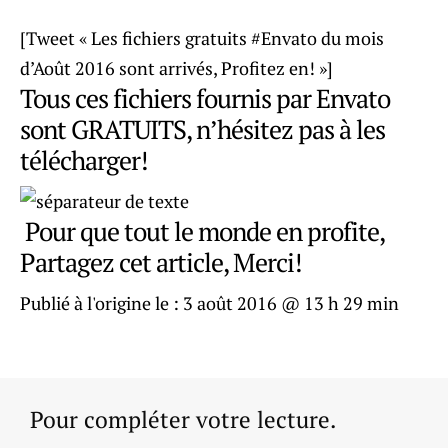
[Tweet « Les fichiers gratuits #Envato du mois
d’Août 2016 sont arrivés, Profitez en! »]
Tous ces fichiers fournis par Envato
sont GRATUITS, n’hésitez pas à les
télécharger!
Pour que tout le monde en profite,
Partagez cet article, Merci!
Publié à l'origine le :
3 août 2016 @ 13 h 29 min
Pour compléter votre lecture.