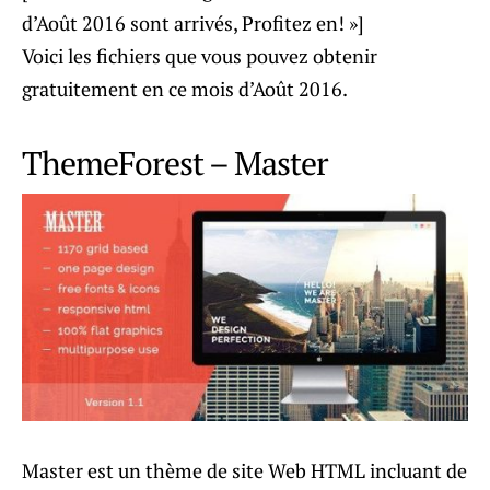
d’Août 2016 sont arrivés, Profitez en! »]
Voici les fichiers que vous pouvez obtenir
gratuitement en ce mois d’Août 2016.
ThemeForest – Master
Master est un thème de site Web HTML incluant de