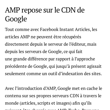
AMP repose sur le CDN de
Google
Tout comme avec Facebook Instant Articles, les
articles AMP ne peuvent être récupérés
directement depuis le serveur de l’éditeur, mais
depuis les serveurs de Google, ce qui fait
une grande différence par rapport à l’approche
précédente de Google, qui jusqu’à présent agissait
seulement comme un outil d’indexation des sites.
Avec l’introduction d’AMP, Google met en cache le
contenu sur ses propres serveurs CDN à travers le
monde (articles, scripts et images) afin qu’ils