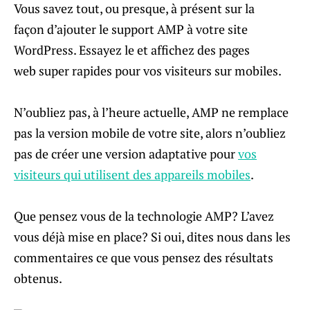
Vous savez tout, ou presque, à présent sur la
façon d’ajouter le support AMP à votre site
WordPress. Essayez le et affichez des pages
web super rapides pour vos visiteurs sur mobiles.
N’oubliez pas, à l’heure actuelle, AMP ne remplace
pas la version mobile de votre site, alors n’oubliez
pas de créer une version adaptative pour
vos
visiteurs qui utilisent des appareils mobiles
.
Que pensez vous de la technologie AMP? L’avez
vous déjà mise en place? Si oui, dites nous dans les
commentaires ce que vous pensez des résultats
obtenus.