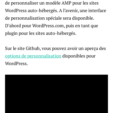
de personnaliser un modèle AMP pour les sites
WordPress auto-hébergés. A l’avenir, une interface
de personnalisation spéciale sera disponible.
D’abord pour WordPress.com, puis en tant que
plugin pour les sites auto-hébergés.
Sur le site Github, vous pouvez avoir un aperçu des
options de personnalisation
disponibles pour
WordPress.