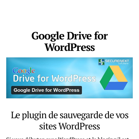
Google Drive for
WordPress
Le plugin de sauvegarde de vos
sites WordPress