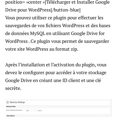
position= »center »]Télécharger et Installer Google
Drive pour WordPress[/button-blue]
Vous pouvez utiliser ce plugin pour effectuer les
sauvegardes de vos fichiers WordPress et des bases
de données MySQL en utilisant Google Drive for
WordPress . Ce plugin vous permet de sauvegarder
votre site WordPress au format zip.
Après l’installation et l’activation du plugin, vous
devez le configurer pour accéder à votre stockage
Google Drive en créant une ID client et une clé
secrète.