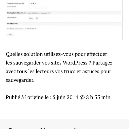
Quelles solution utilisez-vous pour effectuer
les sauvegarder vos sites WordPress ? Partagez
avec tous les lecteurs vos trucs et astuces pour
sauvegarder.
Publié à l'origine le :
5 juin 2014 @ 8 h 55 min