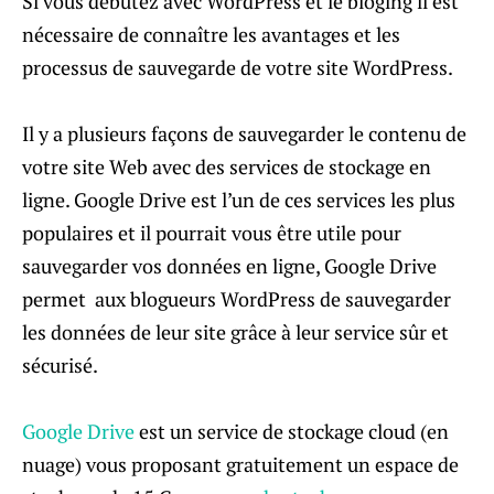
Si vous débutez avec WordPress et le bloging il est
nécessaire de connaître les avantages et les
processus de sauvegarde de votre site WordPress.
Il y a plusieurs façons de sauvegarder le contenu de
votre site Web avec des services de stockage en
ligne. Google Drive est l’un de ces services les plus
populaires et il pourrait vous être utile pour
sauvegarder vos données en ligne, Google Drive
permet aux blogueurs WordPress de sauvegarder
les données de leur site grâce à leur service sûr et
sécurisé.
Google Drive
est un service de stockage cloud (en
nuage) vous proposant gratuitement un espace de