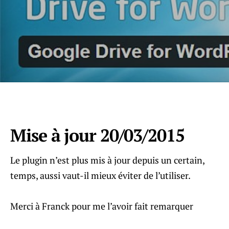
Mise à jour 20/03/2015
Le plugin n’est plus mis à jour depuis un certain,
temps, aussi vaut-il mieux éviter de l’utiliser.
Merci à Franck pour me l’avoir fait remarquer