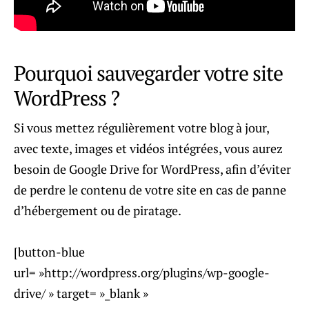
Pourquoi sauvegarder votre site
WordPress ?
Si vous mettez régulièrement votre blog à jour,
avec texte, images et vidéos intégrées, vous aurez
besoin de Google Drive for WordPress, afin d’éviter
de perdre le contenu de votre site en cas de panne
d’hébergement ou de piratage.
[button-blue
url= »http://wordpress.org/plugins/wp-google-
drive/ » target= »_blank »