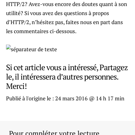
HTTP/2? Avez-vous encore des doutes quant à son
utilité? Si vous avez des questions à propos
d’HTTP/2, n’hésitez pas, faites nous en part dans
les commentaires ci-dessous.
Si cet article vous a intéressé, Partagez
le, il intéressera d’autres personnes.
Merci!
Publié à l'origine le :
24 mars 2016 @ 14 h 17 min
Pour compléter votre lecture.