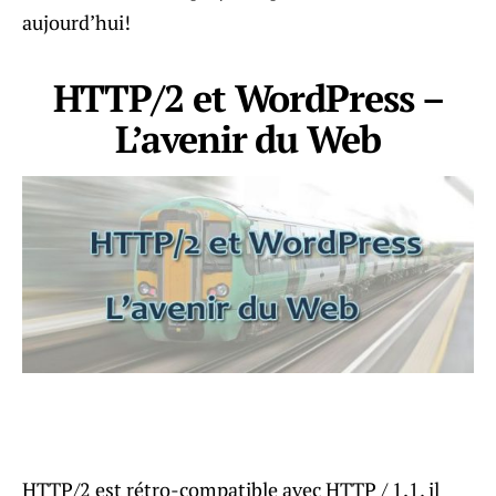
aujourd’hui!
HTTP/2 et WordPress –
L’avenir du Web
HTTP/2 est rétro-compatible avec HTTP / 1.1, il