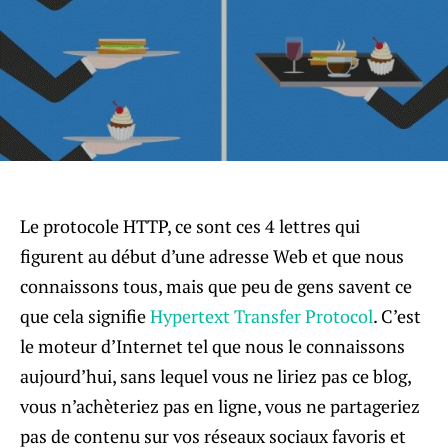
Le protocole HTTP, ce sont ces 4 lettres qui
figurent au début d’une adresse Web et que nous
connaissons tous, mais que peu de gens savent ce
que cela signifie
Hypertext Transfer Protocol
. C’est
le moteur d’Internet tel que nous le connaissons
aujourd’hui, sans lequel vous ne liriez pas ce blog,
vous n’achèteriez pas en ligne, vous ne partageriez
pas de contenu sur vos réseaux sociaux favoris et