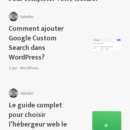
Valentin
Comment ajouter
Google Custom
Search dans
WordPress?
2 Jan
·
WordPress
Valentin
Le guide complet
pour choisir
l’hébergeur web le