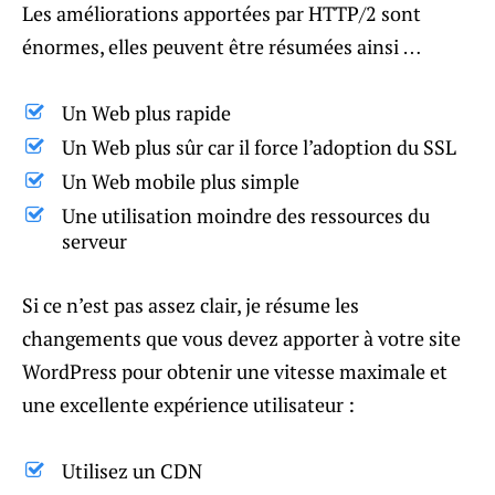
Les améliorations apportées par HTTP/2 sont
énormes, elles peuvent être résumées ainsi …
Un Web plus rapide
Un Web plus sûr car il force l’adoption du SSL
Un Web mobile plus simple
Une utilisation moindre des ressources du
serveur
Si ce n’est pas assez clair, je résume les
changements que vous devez apporter à votre site
WordPress pour obtenir une vitesse maximale et
une excellente expérience utilisateur :
Utilisez un CDN