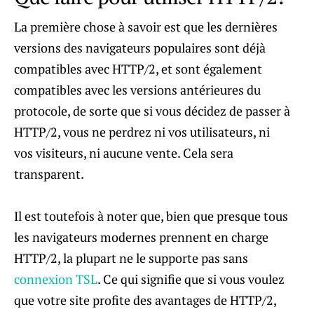
La première chose à savoir est que les dernières
versions des navigateurs populaires sont déjà
compatibles avec HTTP/2, et sont également
compatibles avec les versions antérieures du
protocole, de sorte que si vous décidez de passer à
HTTP/2, vous ne perdrez ni vos utilisateurs, ni
vos visiteurs, ni aucune vente. Cela sera
transparent.
Il est toutefois à noter que, bien que presque tous
les navigateurs modernes prennent en charge
HTTP/2, la plupart ne le supporte pas sans
connexion TSL
. Ce qui signifie que si vous voulez
que votre site profite des avantages de HTTP/2,