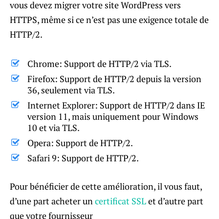
vous devez migrer votre site WordPress vers
HTTPS, même si ce n’est pas une exigence totale de
HTTP/2.
Chrome: Support de HTTP/2 via TLS.
Firefox: Support de HTTP/2 depuis la version
36, seulement via TLS.
Internet Explorer: Support de HTTP/2 dans IE
version 11, mais uniquement pour Windows
10 et via TLS.
Opera: Support de HTTP/2.
Safari 9: Support de HTTP/2.
Pour bénéficier de cette amélioration, il vous faut,
d’une part acheter un
certificat SSL
et d’autre part
que votre fournisseur