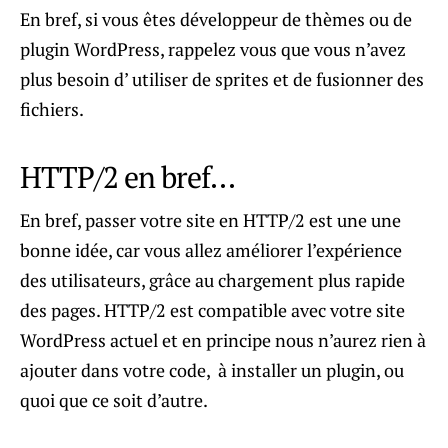
En bref, si vous êtes développeur de thèmes ou de
plugin WordPress, rappelez vous que vous n’avez
plus besoin d’ utiliser de sprites et de fusionner des
fichiers.
HTTP/2 en bref…
En bref, passer votre site en HTTP/2 est une une
bonne idée, car vous allez améliorer l’expérience
des utilisateurs, grâce au chargement plus rapide
des pages. HTTP/2 est compatible avec votre site
WordPress actuel et en principe nous n’aurez rien à
ajouter dans votre code, à installer un plugin, ou
quoi que ce soit d’autre.