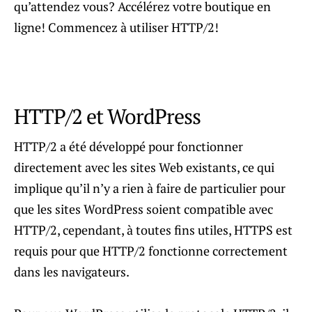
qu’attendez vous? Accélérez votre boutique en
ligne! Commencez à utiliser HTTP/2!
HTTP/2 et WordPress
HTTP/2 a été développé pour fonctionner
directement avec les sites Web existants, ce qui
implique qu’il n’y a rien à faire de particulier pour
que les sites WordPress soient compatible avec
HTTP/2, cependant, à toutes fins utiles, HTTPS est
requis pour que HTTP/2 fonctionne correctement
dans les navigateurs.