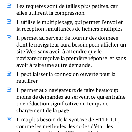
Les requêtes sont de tailles plus petites, car
elles utilisent la compression
Il utilise le multiplexage, qui permet l’envoi et
la réception simultanées de fichiers multiples
Il permet au serveur de fournir des données
dont le navigateur aura besoin pour afficher un
site Web sans avoir à attendre que le
navigateur reçoive la première réponse, et sans
avoir à faire une autre demande.
Il peut laisser la connexion ouverte pour la
réutiliser
Il permet aux navigateurs de faire beaucoup
moins de demandes au serveur, ce qui entraîne
une réduction significative du temps de
chargement de la page
Il n’a plus besoin de la syntaxe de HTTP 1.1 ,
comme les méthodes, les codes d’état, les