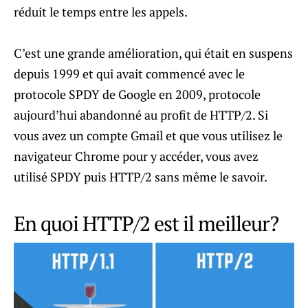
réduit le temps entre les appels.
C’est une grande amélioration, qui était en suspens
depuis 1999 et qui avait commencé avec le
protocole SPDY de Google en 2009, protocole
aujourd’hui abandonné au profit de HTTP/2. Si
vous avez un compte Gmail et que vous utilisez le
navigateur Chrome pour y accéder, vous avez
utilisé SPDY puis HTTP/2 sans même le savoir.
En quoi HTTP/2 est il meilleur?