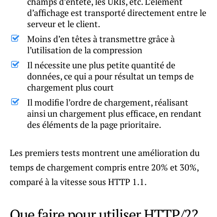
champs d’entête, les URIs, etc. L’élément
d’affichage est transporté directement entre le
serveur et le client.
Moins d’en têtes à transmettre grâce à
l’utilisation de la compression
Il nécessite une plus petite quantité de
données, ce qui a pour résultat un temps de
chargement plus court
Il modifie l’ordre de chargement, réalisant
ainsi un chargement plus efficace, en rendant
des éléments de la page prioritaire.
Les premiers tests montrent une amélioration du
temps de chargement compris entre 20% et 30%,
comparé à la vitesse sous HTTP 1.1.
Que faire pour utiliser HTTP/2?