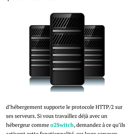
d’hébergement supporte le protocole HTTP/2 sur
ses serveurs. Si vous travaillez déjà avec un
hébergeur comme
o2Switch
, demandez à ce qu’ils
activent cette fonctionnalité, car leurs serveurs