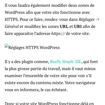
Il vous faudra également modifier deux zones de
WordPress afin que votre site fonctionne avec
HTTPS. Pour ce faire, rendez-vous dans
Réglages ->
Général
et modifiez les zones
URL
et
URI
afin de
faire apparaître l’adresse
https://
de votre site.
Il y a des plugin comme,
Really Simple SSL
, qui font
la plus grosse partie du travail, mais il vaut mieux
examiner l’ensemble de votre site pour voir s’il
existe encore du contenu mixte. Votre navigateur
vous en informera, le cas échéant.
Donc si votre site WordPress fonctionne déjà en