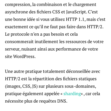
compression, la combinaison et le chargement
asynchrone des fichiers CSS et JavaScript. C’est
une bonne idée si vous utilisez HTTP 1.1, mais c’est
exactement ce qu’il ne faut pas faire dans HTTP/2.
Le protocole n’en a pas besoin et cela
consommerait inutilement les ressources de votre
serveur, nuisant ainsi aux performance de votre
site WordPress.
Une autre pratique totalement déconseillée avec
HTTP/2 est la répartition des fichiers statiques
(images, CSS, JS) sur plusieurs sous-domaines,
pratique également appelée «
sharding
« , car cela
nécessite plus de requêtes DNS.