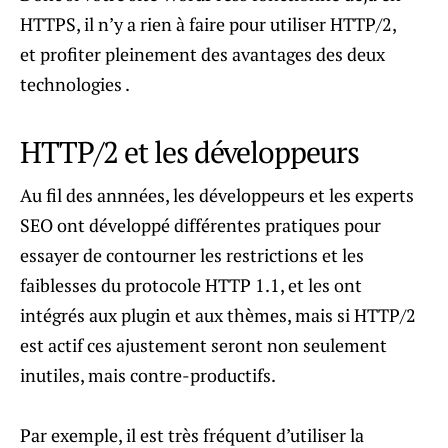
HTTPS, il n’y a rien à faire pour utiliser HTTP/2,
et profiter pleinement des avantages des deux
technologies .
HTTP/2 et les développeurs
Au fil des annnées, les développeurs et les experts
SEO ont développé différentes pratiques pour
essayer de contourner les restrictions et les
faiblesses du protocole HTTP 1.1, et les ont
intégrés aux plugin et aux thèmes, mais si HTTP/2
est actif ces ajustement seront non seulement
inutiles, mais contre-productifs.
Par exemple, il est très fréquent d’utiliser la