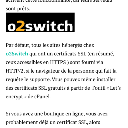
sont prêts.
Par défaut, tous les sites hébergés chez
o2Switch
qui ont un certificats SSL (en résumé,
ceux accessibles en HTTPS ) sont fourni via
HTTP/2, si le navigateur de la personne qui fait la
requête le supporte. Vous pouvez même installer
des certificats SSL gratuits à partir de l’outil « Let’s
encrypt » de cPanel.
Si vous avez une boutique en ligne, vous avez
probablement déjà un certificat SSL, alors