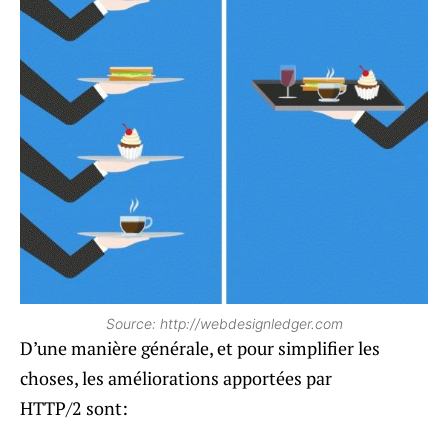
Source: http://webdesignledger.com
D’une manière générale, et pour simplifier les
choses, les améliorations apportées par
HTTP/2 sont: