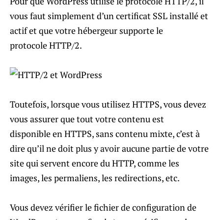
Pour que WordPress utilise le protocole HTTP/2, il
vous faut simplement d’un certificat SSL installé et
actif et que votre hébergeur supporte le
protocole HTTP/2.
Toutefois, lorsque vous utilisez HTTPS, vous devez
vous assurer que tout votre contenu est
disponible en HTTPS, sans contenu mixte, c’est à
dire qu’il ne doit plus y avoir aucune partie de votre
site qui servent encore du HTTP, comme les
images, les permaliens, les redirections, etc.
Vous devez vérifier le fichier de configuration de