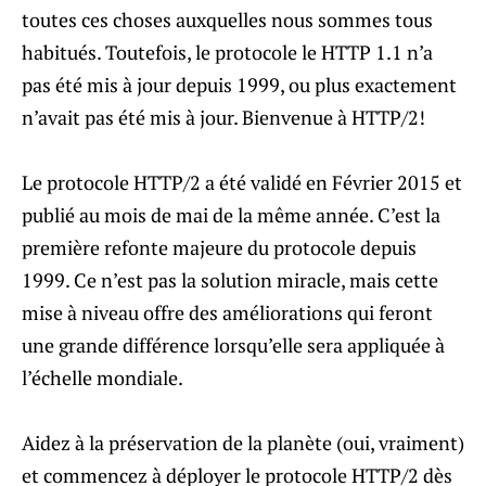
toutes ces choses auxquelles nous sommes tous
habitués. Toutefois, le protocole le HTTP 1.1 n’a
pas été mis à jour depuis 1999, ou plus exactement
n’avait pas été mis à jour. Bienvenue à HTTP/2!
Le protocole HTTP/2 a été validé en Février 2015 et
publié au mois de mai de la même année. C’est la
première refonte majeure du protocole depuis
1999. Ce n’est pas la solution miracle, mais cette
mise à niveau offre des améliorations qui feront
une grande différence lorsqu’elle sera appliquée à
l’échelle mondiale.
Aidez à la préservation de la planète (oui, vraiment)
et commencez à déployer le protocole HTTP/2 dès