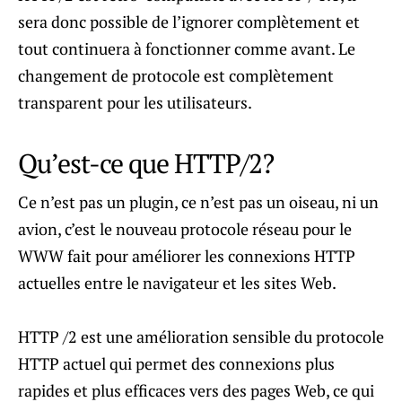
sera donc possible de l’ignorer complètement et
tout continuera à fonctionner comme avant. Le
changement de protocole est complètement
transparent pour les utilisateurs.
Qu’est-ce que HTTP/2?
Ce n’est pas un plugin, ce n’est pas un oiseau, ni un
avion, c’est le nouveau protocole réseau pour le
WWW fait pour améliorer les connexions HTTP
actuelles entre le navigateur et les sites Web.
HTTP /2 est une amélioration sensible du protocole
HTTP actuel qui permet des connexions plus
rapides et plus efficaces vers des pages Web, ce qui