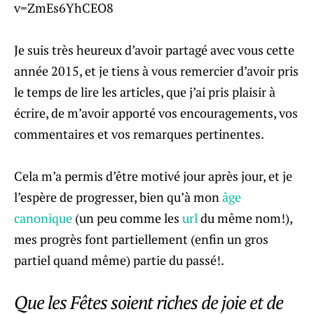
v=ZmEs6YhCEO8
Je suis très heureux d’avoir partagé avec vous cette
année 2015, et je tiens à vous remercier d’avoir pris
le temps de lire les articles, que j’ai pris plaisir à
écrire, de m’avoir apporté vos encouragements, vos
commentaires et vos remarques pertinentes.
Cela m’a permis d’être motivé jour après jour, et je
l’espère de progresser, bien qu’à mon
âge
canonique
(un peu comme les
url
du même nom!),
mes progrès font partiellement (enfin un gros
partiel quand même) partie du passé!.
Que les Fêtes soient riches de joie et de