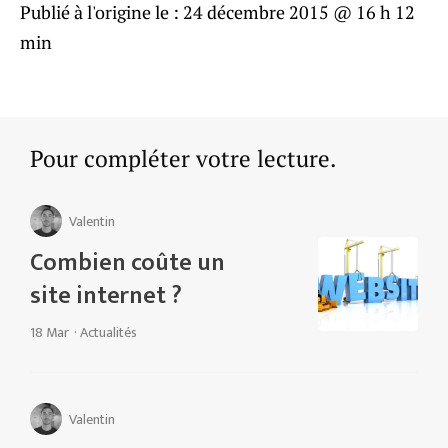
Publié à l'origine le :
24 décembre 2015 @ 16 h 12
min
Pour compléter votre lecture.
Valentin
Combien coûte un
site internet ?
18 Mar
·
Actualités
Valentin