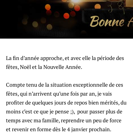
La fin d’année approche, et avec elle la période des
fêtes, Noël et la Nouvelle Année.
Compte tenu de la situation exceptionnelle de ces
fêtes, qui n’arrivent qu’une fois par an, je vais
profiter de quelques jours de repos bien mérités, du
moins c’est ce que je pense ;), pour passer plus de
temps avec ma famille, reprendre un peu de force
et revenir en forme dès le 4 janvier prochain.