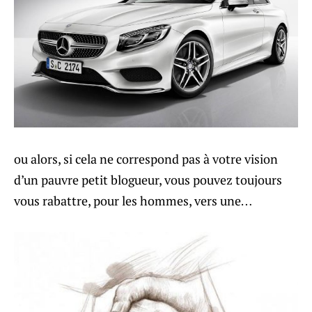
ou alors, si cela ne correspond pas à votre vision
d’un pauvre petit blogueur, vous pouvez toujours
vous rabattre, pour les hommes, vers une…