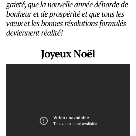
gaieté, que la nouvelle année déborde de
bonheur et de prospérité et que tous les
vœux et les bonnes résolutions formulés
deviennent réalité!
Joyeux Noël