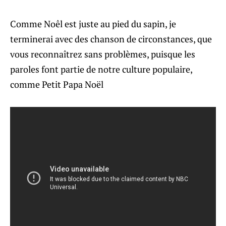
Comme Noêl est juste au pied du sapin, je
terminerai avec des chanson de circonstances, que
vous reconnaîtrez sans problèmes, puisque les
paroles font partie de notre culture populaire,
comme Petit Papa Noël