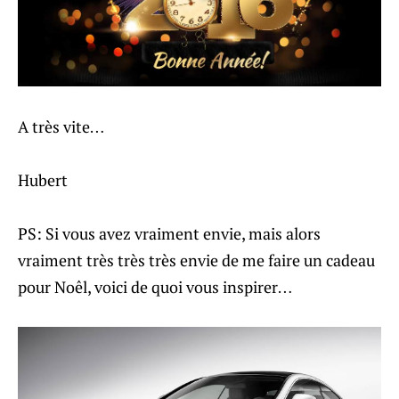
A très vite…
Hubert
PS: Si vous avez vraiment envie, mais alors
vraiment très très très envie de me faire un cadeau
pour Noêl, voici de quoi vous inspirer…