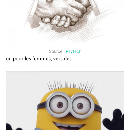
Source :
Psytech
ou pour les femmes, vers des…