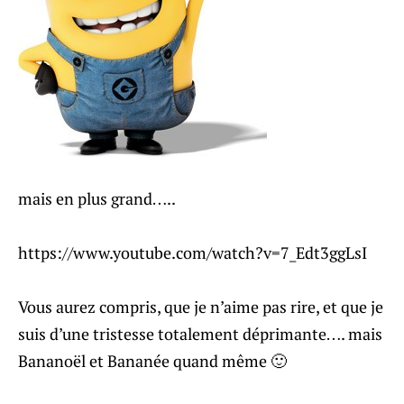
mais en plus grand…..
https://www.youtube.com/watch?v=7_Edt3ggLsI
Vous aurez compris, que je n’aime pas rire, et que je
suis d’une tristesse totalement déprimante…. mais
Bananoël et Bananée quand même 🙂