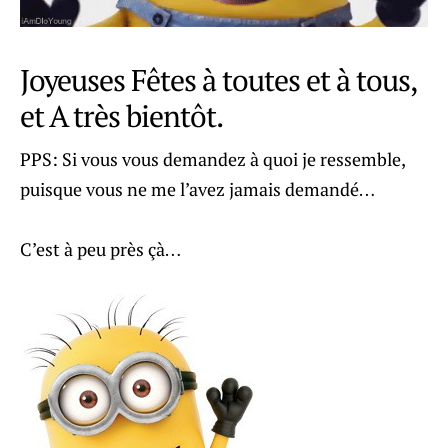
Joyeuses Fêtes à toutes et à tous,
et A très bientôt.
PPS: Si vous vous demandez à quoi je ressemble,
puisque vous ne me l’avez jamais demandé…
C’est à peu près çà…