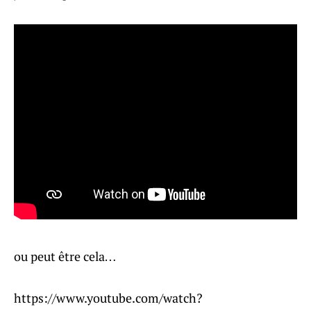
ou peut être cela…
https://www.youtube.com/watch?