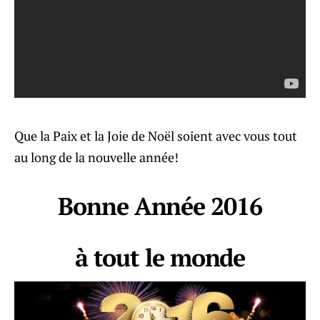
Que la Paix et la Joie de Noël soient avec vous tout
au long de la nouvelle année!
Bonne Année 2016
à tout le monde